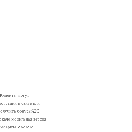
 Клиенты могут
страции в сайте или
 получить бонусы%2C
ркало мобильная версия
выберите Android.