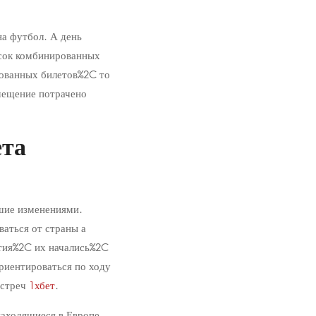
а футбол. А день
исок комбинированных
рованных билетов%2C то
мещение потрачено
ета
шие изменениями.
ваться от страны а
ытия%2C их начались%2C
риентироваться по ходу
встреч
1хбет
.
находящиеся в Европе