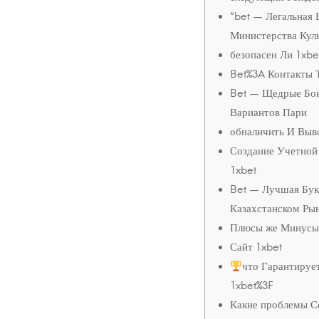
“bet — Легальная 
Министерства Кул
безопасен Ли 1xbe
Bet%3A Контакты 
Bet — Щедрые Бо
Вариантов Пари
обналичить И Выво
Создание Учетной 
1xbet
Bet — Лучшая Бук
Казахстанском Ры
Плюсы же Минусы 
Сайт 1xbet
что Гарантируе
1xbet%3F
Какие проблемы С