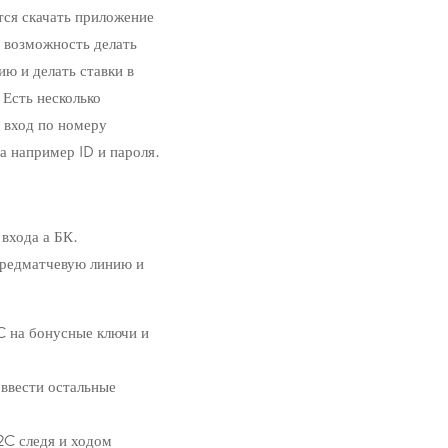
тся скачать приложение
т возможность делать
ию и делать ставки в
 Есть несколько
 вход по номеру
а например ID и пароля.
входа а БК.
предматчевую линию и
C на бонусные ключи и
 ввести остальные
2C следя и ходом