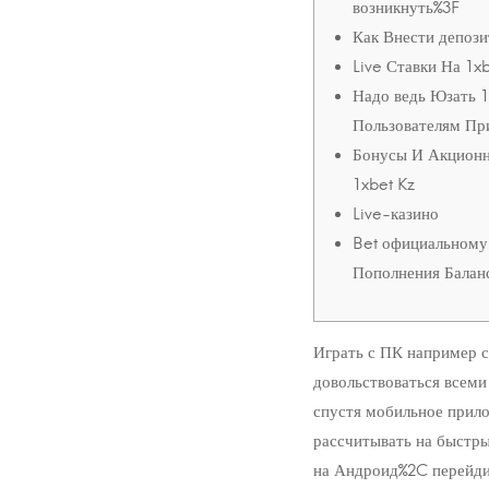
возникнуть%3F
Как Внести депози
Live Ставки На 1x
Надо ведь Юзать 1
Пользователям Пр
Бонусы И Акцион
1xbet Kz
Live-казино
Bet официальному
Пополнения Балан
Играть с ПК например с
довольствоваться всеми
спустя мобильное прил
рассчитывать на быстры
на Андроид%2C перейдит