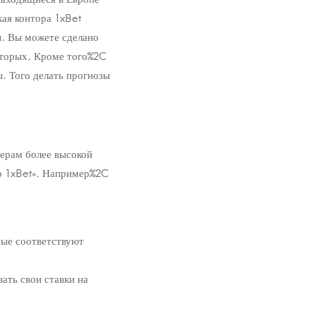
кая контора 1xBet
ы. Вы можете сделано
оторых. Кроме того%2C
. Того делать прогнозы
терам более высокой
о 1xBet». Например%2C
ые соответствуют
ать свои ставки на