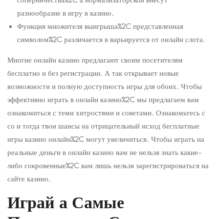
соперничества%2C а нормализаторской внесут
разнообразие в игру в казино.
Функция множителя выигрыша%2C представленная
символом%2C различается в варьируется от онлайн слота.
Многие онлайн казино предлагают своим посетителям
бесплатно и без регистрации. А так открывает новые
возможности и полную доступность игры для обоих. Чтобы
эффективно играть в онлайн казино%2C мы предлагаем вам
ознакомиться с теми хитростями и советами. Ознакомьтесь с
со и тогда твои шансы на отрицательный исход бесплатные
игры казино онлайн%2C могут увеличиться. Чтобы играть на
реальные деньги в онлайн казино вам не нельзя знать какие-
либо сокровенные%2C вам лишь нельзя зарегистрироваться на
сайте казино.
Играй а Самые