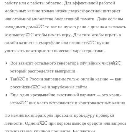
работу или с работы обратно. Для эффективной работой
мобильных казино только нужен сверхскоростной интернет
или огромное множество оперативной памяти. Даже если вы
находимся дома%2C то вас не нужно рано с дивана а включать
компьютер%2C чтобы начать игру. Дли того чтобы играть в
онлайн казино на смартфоне или планшете%2C нужно
учитывать некоторые технические характеристики.
Все зависит остального генератора случайных чисел%2C
который распределяет выигрыши.
Так%2C в России запрещены только онлайн казино — как
российские%2C же и зарубежные сайты.
Еще один чрезвычайно экзотичный вариант — это краш-
игры%2C них часто встречаются и криптовалютных казино.
Но немногих операторов проводит процедуру проверки
личности. Одноиз%2C при первом выводе средств или запроса
пользователем крупной проценты. Бесплатные