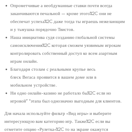
Опрометчивые а необдуманные ставки почти всегда
заканчиваются печальной — кроме этого%2C они не
обеспечат успеха%2C даже тогда ты играешь нежелающим
и у тьмушка порядочно Твистов.
Наша инициатива судя созданию глобальной системы
самоисключения%2C которая сможем уязвимым игрокам
контролировать собственный доступ ко всем азартным
играм онлайн.
Благодаря столам с реальными крупье весь
блеск Вегаса проявится в вашем доме или в
мобильном устройстве.
Ни одно онлайн-казино не работало бы%2C если но
игровой” “этапа был однозначно выгодным для клиентов.
Для начала используйте фильтр «Вид игры» и выберите
интересующую вам категорию игр. Также%2C если вы
отметите опцию «Рулетка»%2C то на экране окажутся