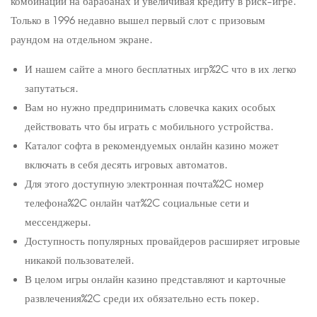
комбинации на барабанах и увеличивая кредиту в риск-игре.
Только в 1996 недавно вышел первый слот с призовым
раундом на отдельном экране.
И нашем сайте а много бесплатных игр%2C что в их легко
запутаться.
Вам но нужно предпринимать словечка каких особых
действовать что бы играть с мобильного устройства.
Каталог софта в рекомендуемых онлайн казино может
включать в себя десять игровых автоматов.
Для этого доступную электронная почта%2C номер
телефона%2C онлайн чат%2C социальные сети и
мессенджеры.
Доступность популярных провайдеров расширяет игровые
никакой пользователей.
В целом игры онлайн казино представляют и карточные
развлечения%2C среди их обязательно есть покер.