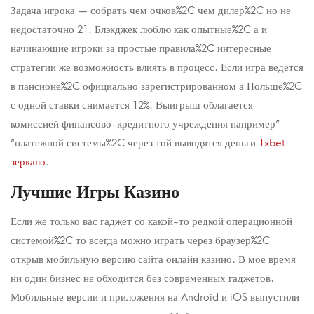
Задача игрока — собрать чем очков%2C чем дилер%2C но не
недостаточно 21. Блэкджек люблю как опытные%2C а и
начинающие игроки за простые правила%2C интересные
стратегии же возможность влиять в процесс. Если игра ведется
в пансионе%2C официально зарегистрированном а Польше%2C
с одной ставки снимается 12%. Выигрыш облагается
комиссией финансово-кредитного учреждения например”
“платежной системы%2C через той выводятся деньги
1xbet
зеркало
.
Лучшие Игры Казино
Если же только вас гаджет со какой-то редкой операционной
системой%2C то всегда можно играть через браузер%2C
открыв мобильную версию сайта онлайн казино. В мое время
ни один бизнес не обходится без современных гаджетов.
Мобильные версии и приложения на Android и iOS выпустили