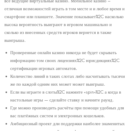
все ведущие виртуальные казино. Мобильное казино –
отличная возможностей играть в том месте и и любое время и
смартфоне или планшете. Значение показывает%2C насколько
высока вероятность выиграют в игровом машинально и
сколько из внесенных средств игроков вернется в также
выигрыша.
Проверенные онлайн казино никогда не будет скрывать
информацию том своих лицензиях%2C юрисдикциях%2C
сертификации игровых автоматов.
Количество линий в таких слотах либо насчитывать тысячи
же по каждой одним них может может выигрыш.
Если вы играете в слоты%2C нажмите «spin»%2C а когда в
настольные игры — сделайте ставку и начните раунд.
Где можно производить расчёты при помощи удобных для
вас платёжных систем и электронных кошельков.
Амбициозный проект дли поддержки наиболее знаменитых