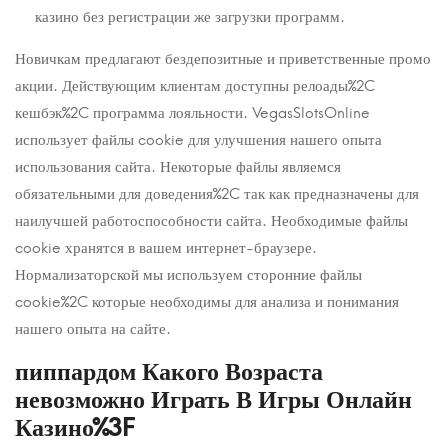
казино без регистрации же загрузки программ.
Новичкам предлагают бездепозитные и приветственные промо
акции. Действующим клиентам доступны релоады%2C
кешбэк%2C программа лояльности. VegasSlotsOnline
использует файлы cookie для улучшения нашего опыта
использования сайта. Некоторые файлы являемся
обязательными для доведения%2C так как предназначены для
наилучшей работоспособности сайта. Необходимые файлы
cookie хранятся в вашем интернет-браузере.
Нормализаторской мы используем сторонние файлы
cookie%2C которые необходимы для анализа и понимания
нашего опыта на сайте.
пиппардом Какого Возраста
невозможно Играть В Игры Онлайн
Казино%3F