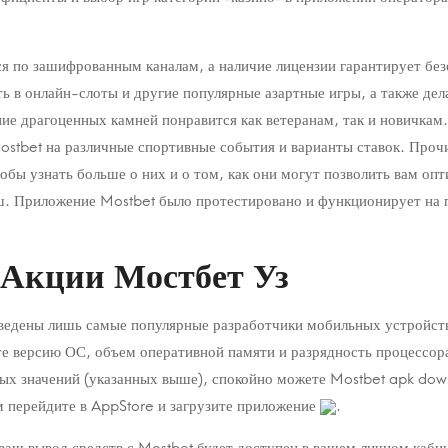
 по зашифрованным каналам, а наличие лицензии гарантирует без
ь в онлайн-слоты и другие популярные азартные игры, а также дела
ие драгоценных камней понравится как ветеранам, так и новичкам.
Mostbet на различные спортивные события и варианты ставок. Проч
тобы узнать больше о них и о том, как они могут позволить вам оп
. Приложение Mostbet было протестировано и функционирует на 
 Акции Мостбет Уз
ведены лишь самые популярные разработчики мобильных устройств
те версию ОС, объем оперативной памяти и разрядность процессор
х значений (указанных выше), спокойно можете Mostbet apk dow
ем перейдите в AppStore и загрузите приложение
.