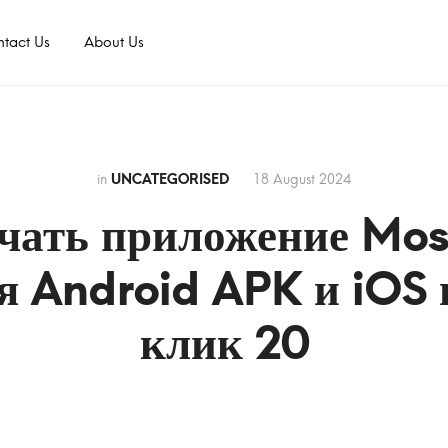
tact Us
About Us
in
UNCATEGORISED
18 August 2024
чать приложение Mos
я Android APK и iOS 
клик 20