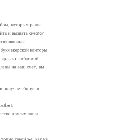
обом, которым ранее
та и вызвать aviator
позволяющая
й букмекерской конторы
и ярлык с эмблемой
слены на ваш счет, вы
я получает бонус в
stbet.
ество других лиг и
точно такой же, как на