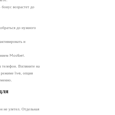
нете.
– бонус возрастет до
.
добраться до нужного
активировать и
ением Mostbet.
ш телефон. Взгляните на
 режиме live, опция
еменно.
для
н не улетел. Отдельная