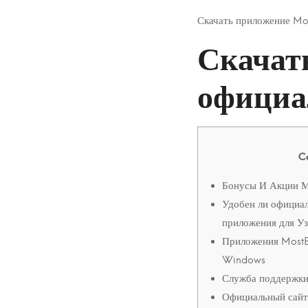
Скачать
Скачать приложение Mos
приложен
Скачат
Mostbet
официа
для
Android
APK
C
и
Бонусы И Акции М
Удобен ли официал
iOS
приложения для Уз
в
Приложения MostBe
Windows
1
Служба поддержки
клик
Официальный сайт