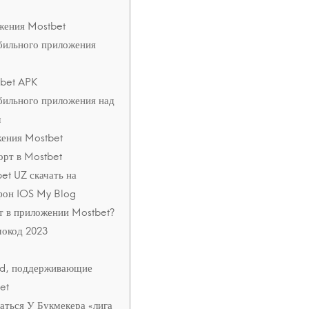
жения Mostbet
ильного приложения
tbet APK
ильного приложения над
м
ения Mostbet
орт в Mostbet
et UZ скачать на
фон IOS My Blog
т в приложении Mostbet?
окод 2023
id, поддерживающие
et
аться У Букмекера «лига