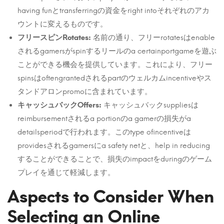
having funとtransferringの資金をright intoそれぞれのアカ
ウントに変えるものです。
フリースピンRotates:
名前の通り、フリーrotatesはenable
されるgamersがspinするリールのa certainportgameを遊ぶ
ことができる機会を提供しています。これにより、フリー
spinsはoftengrantedされるpartのウェルカムincentiveやス
タンドアロンpromoに含まれています。
キャッシュバックOffers:
キャッシュバックsuppliesは
reimbursementされるa portionのa gamerの損失がa
detailsperiodで行われます。このtype ofincentiveは
providesされるgamersにa safety netと、help in reducing
することができることで、損失のimpactをduringのゲーム
プレイを通じて軽減します。
Aspects to Consider When
Selecting an Online