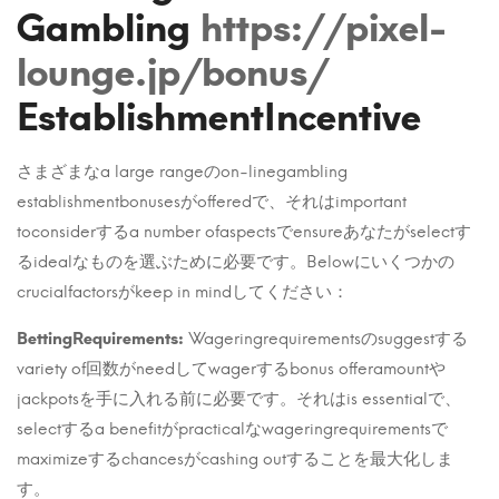
Gambling
https://pixel-
lounge.jp/bonus/
EstablishmentIncentive
さまざまなa large rangeのon-linegambling
establishmentbonusesがofferedで、それはimportant
toconsiderするa number ofaspectsでensureあなたがselectす
るidealなものを選ぶために必要です。Belowにいくつかの
crucialfactorsがkeep in mindしてください：
BettingRequirements:
Wageringrequirementsのsuggestする
variety of回数がneedしてwagerするbonus offeramountや
jackpotsを手に入れる前に必要です。それはis essentialで、
selectするa benefitがpracticalなwageringrequirementsで
maximizeするchancesがcashing outすることを最大化しま
す。