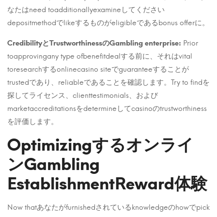
なたはneed toadditionallyexamineしてください
depositmethodでlikeするものがeligibleであるbonus offerに。
CredibilityとTrustworthinessのGambling enterprise:
Prior
toapprovingany type ofbenefitdealする前に、それはvital
toresearchするonlinecasino siteでguaranteeすることが
trustedであり、reliableであることを確認します。Try to findを
探してライセンス、clienttestimonials、および
marketaccreditationsをdetermineしてcasinoのtrustworthiness
を評価します。
Optimizingするオンライ
ンGambling
EstablishmentReward体験
Now thatあなたがfurnishedされているknowledgeのhowでpick