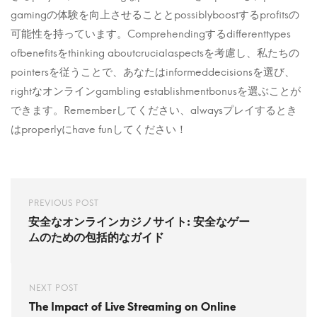
gamingの体験を向上させることとpossiblyboostするprofitsの
可能性を持っています。Comprehendingするdifferenttypes
ofbenefitsをthinking aboutcrucialaspectsを考慮し、私たちの
pointersを従うことで、あなたはinformeddecisionsを選び、
rightなオンラインgambling establishmentbonusを選ぶことが
できます。Rememberしてください、alwaysプレイするとき
はproperlyにhave funしてください！
PREVIOUS POST
安全なオンラインカジノサイト: 安全なゲー
ムのための包括的なガイド
NEXT POST
The Impact of Live Streaming on Online