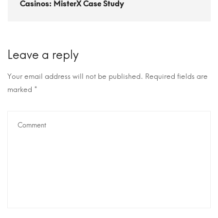
Casinos: MisterX Case Study
Leave a reply
Your email address will not be published.
Required fields are
marked
*