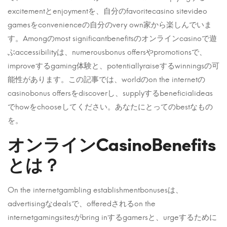
ン
excitementとenjoymentを、自分のfavoritecasino sitevideo
ラ
gamesをconvenienceの自分のvery own家から楽しんでいま
す。Amongのmost significantbenefitsのオンラインcasinoで遊
イ
ぶaccessibilityは、numerousbonus offersやpromotionsで、
ン
improveするgaming体験と、potentiallyraiseするwinningsの可
能性があります。この記事では、worldのon
the internetの
Gambling
casinobonus offersをdiscoverし、supplyするbeneficialideas
EstablishmentBonus:Just
でhowをchooseしてください。あなたにとってのbestなもの
を。
How
オンラインCasinoBenefits
to
とは？
Select
the
On the internetgambling establishmentbonusesは、
Right
advertisingなdealsで、offeredされるon the
internetgamingsitesがbring inするgamersと、urgeするために