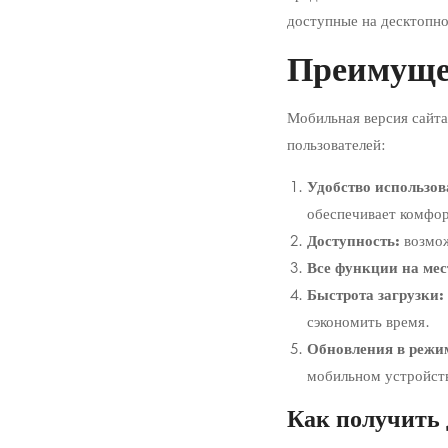
доступные на десктопно
2025-
10-
Преимущес
16T09:44:03+05:30
in
Мобильная версия сайта
Uncategorised
пользователей:
Удобство использов
обеспечивает комфо
Доступность:
возмож
Все функции на мес
Быстрота загрузки:
сэкономить время.
Обновления в режим
мобильном устройст
Как получить 