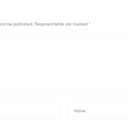
 not be published.
Required fields are marked
*