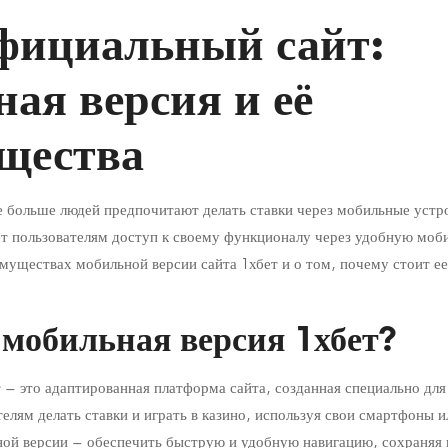
официальный сайт:
ный
ая версия и её
щества
я
е больше людей предпочитают делать ставки через мобильные уст
ет пользователям доступ к своему функционалу через удобную моб
имуществах мобильной версии сайта 1хбет и о том, почему стоит ее
ства
 мобильная версия 1хбет?
 – это адаптированная платформа сайта, созданная специально дл
телям делать ставки и играть в казино, используя свои смартфоны
ой версии – обеспечить быструю и удобную навигацию, сохраняя 