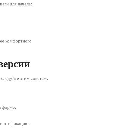
аги для начала:
лее комфортного
версии
 следуйте этим советам:
атформе.
утентификацию.