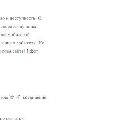
во и доступность. С
тановится лучшим
ания мобильной
ления о событиях. Не
бимом сайте!
1xbet
 или Wi-Fi соединение.
но скачать с