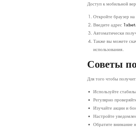
Доступ к мобильной вер
Откройте браузер на
Введите адрес
1xbet
Автоматически получ
Также вы можете ска
использования.
Советы по
Для того чтобы получит
Используйте стабиль
Регулярно проверяйт
Изучайте акции и бо
Настройте уведомлен
Обратите внимание н