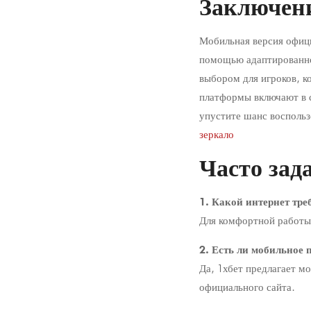
Заключен
Мобильная версия офици
помощью адаптированно
выбором для игроков, к
платформы включают в с
упустите шанс воспольз
зеркало
Часто зад
1. Какой интернет тре
Для комфортной работы
2. Есть ли мобильное 
Да, 1хбет предлагает м
официального сайта.