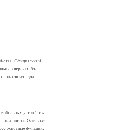
ройства. Официальный
ильную версию. Эта
 использовать для
я мобильных устройств.
 или планшеты. Основное
все основные функции,