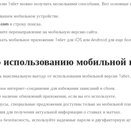
сии 1хбет можно получить несколькими способами. Вот основные ш
 вашем мобильном устройстве.
.com
в строку поиска.
ите перенаправление на мобильную версию сайта.
чать мобильное приложение 1хбет для iOS или Android для еще бо
 использованию мобильной 
ь максимальную выгоду от использования мобильной версии 1хбет,
ное интернет-соединение для избежания зависаний и сбоев.
е наличие обновлений приложения, если вы его используете.
нусы, специальные предложения доступны только на мобильной пл
ия для получения актуальной информации о ставках и матчах.
а безопасность, используйте надежные пароли и двухфакторную а