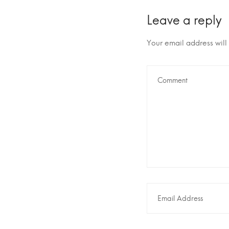
Leave a reply
Your email address will