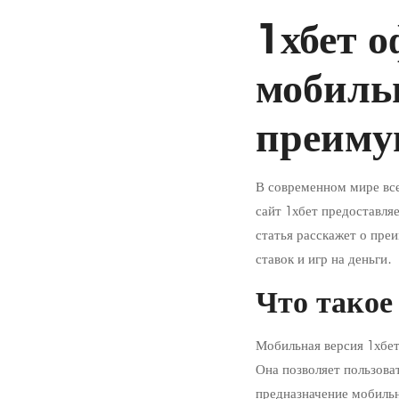
1хбет
1хбет 
официаль
мобильн
сайт:
преиму
мобильна
версия
В современном мире вс
и
сайт 1хбет предоставля
её
статья расскажет о пре
ставок и игр на деньги.
преимуще
Что такое
Мобильная версия 1хбет
16
Она позволяет пользова
October
предназначение мобильн
2025