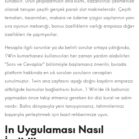
sunabilir. Ürün yelpazemizin ana kısmı, kazancınızı çekmenize
olanak tanıyan çeşitli gerçek paralı slot makineleridir. Çeşitli
temaları, tasarımları, makara ve ödeme çizgisi sayılarının yanı
sıra oyunun mekaniği, bonus özelliklerin varlığı empieza diğer
özellikleri ile şaşırtıyorlar.
Hesapla ilgili sorunlar ya da belirli sorular ortaya çıktığında,
1Win kumarhanesi kullanıcıları her zaman yardım alabilirler.
“Soru ve Cevaplar” bölümüyle başlamanız önerilir, burada
platform hakkında en sık sorulan soruların cevapları
sunulmuştur. 1win ana sayfasını aşağı doğru kaydırın empieza
altbilgide bonuslar bağlantısını bulun. 1 Win’de ilk bahsinizi
yapmadan önce takip etmeniz gereken bir dizi kural ve adım
vardır. Bahis dünyasıyla yeni tanışıyorsanız, tahminlerinizi
başarıyla yerleştirmek için basit rehberimize uyun.
In Uygulaması Nasıl