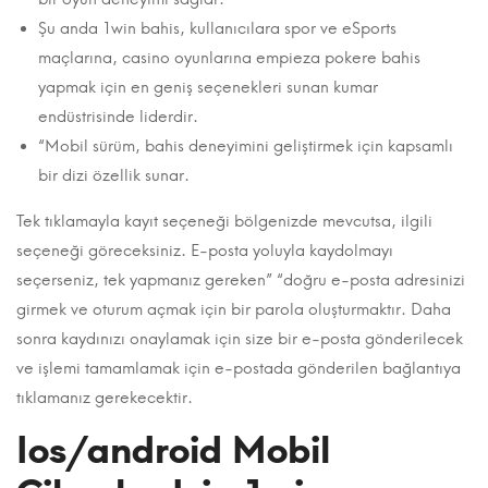
Şu anda 1win bahis, kullanıcılara spor ve eSports
maçlarına, casino oyunlarına empieza pokere bahis
yapmak için en geniş seçenekleri sunan kumar
endüstrisinde liderdir.
“Mobil sürüm, bahis deneyimini geliştirmek için kapsamlı
bir dizi özellik sunar.
Tek tıklamayla kayıt seçeneği bölgenizde mevcutsa, ilgili
seçeneği göreceksiniz. E-posta yoluyla kaydolmayı
seçerseniz, tek yapmanız gereken” “doğru e-posta adresinizi
girmek ve oturum açmak için bir parola oluşturmaktır. Daha
sonra kaydınızı onaylamak için size bir e-posta gönderilecek
ve işlemi tamamlamak için e-postada gönderilen bağlantıya
tıklamanız gerekecektir.
Ios/android Mobil