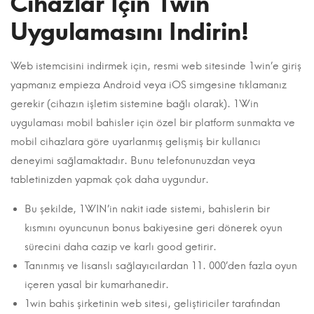
Cihazlar Için 1win
Uygulamasını Indirin!
Web istemcisini indirmek için, resmi web sitesinde 1win’e giriş
yapmanız empieza Android veya iOS simgesine tıklamanız
gerekir (cihazın işletim sistemine bağlı olarak). 1Win
uygulaması mobil bahisler için özel bir platform sunmakta ve
mobil cihazlara göre uyarlanmış gelişmiş bir kullanıcı
deneyimi sağlamaktadır. Bunu telefonunuzdan veya
tabletinizden yapmak çok daha uygundur.
Bu şekilde, 1WIN’in nakit iade sistemi, bahislerin bir
kısmını oyuncunun bonus bakiyesine geri dönerek oyun
sürecini daha cazip ve karlı good getirir.
Tanınmış ve lisanslı sağlayıcılardan 11. 000’den fazla oyun
içeren yasal bir kumarhanedir.
1win bahis şirketinin web sitesi, geliştiriciler tarafından