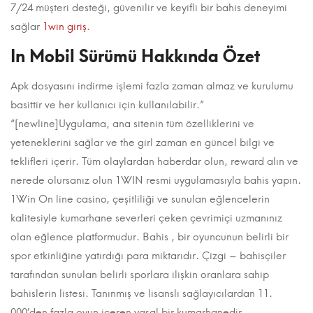
7/24 müşteri desteği, güvenilir ve keyifli bir bahis deneyimi
sağlar
1win giriş
.
In Mobil Sürümü Hakkında Özet
Apk dosyasını indirme işlemi fazla zaman almaz ve kurulumu
basittir ve her kullanıcı için kullanılabilir.”
“[newline]Uygulama, ana sitenin tüm özelliklerini ve
yeteneklerini sağlar ve the girl zaman en güncel bilgi ve
teklifleri içerir. Tüm olaylardan haberdar olun, reward alın ve
nerede olursanız olun 1WIN resmi uygulamasıyla bahis yapın.
1Win On line casino, çeşitliliği ve sunulan eğlencelerin
kalitesiyle kumarhane severleri çeken çevrimiçi uzmanınız
olan eğlence platformudur. Bahis , bir oyuncunun belirli bir
spor etkinliğine yatırdığı para miktarıdır. Çizgi – bahisçiler
tarafından sunulan belirli sporlara ilişkin oranlara sahip
bahislerin listesi. Tanınmış ve lisanslı sağlayıcılardan 11.
000’den fazla oyun içeren yasal bir kumarhanedir.