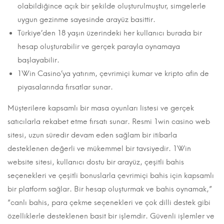
olabildiğince açık bir şekilde oluşturulmuştur, simgelerle
uygun gezinme sayesinde arayüz basittir.
Türkiye’den 18 yaşın üzerindeki her kullanıcı burada bir
hesap oluşturabilir ve gerçek parayla oynamaya
başlayabilir.
1Win Casino’ya yatırım, çevrimiçi kumar ve kripto afin de
piyasalarında fırsatlar sunar.
Müşterilere kapsamlı bir masa oyunları listesi ve gerçek
satıcılarla rekabet etme fırsatı sunar. Resmi 1win casino web
sitesi, uzun süredir devam eden sağlam bir itibarla
desteklenen değerli ve mükemmel bir tavsiyedir. 1Win
website sitesi, kullanıcı dostu bir arayüz, çeşitli bahis
seçenekleri ve çeşitli bonuslarla çevrimiçi bahis için kapsamlı
bir platform sağlar. Bir hesap oluşturmak ve bahis oynamak,”
“canlı bahis, para çekme seçenekleri ve çok dilli destek gibi
özelliklerle desteklenen basit bir işlemdir. Güvenli işlemler ve