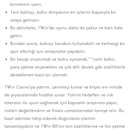
birimlerini içerir.
1win bahisçi, bahis dünyasının en iyilerini başarıyla bir
araya getiriyor.
Bu aktiviteler, 1Win’de oyunu daha da çekici ve karlı hale
getirir.
Bundan sonra, bahisçi hesabını kullanabilir ve herhangi bir
spor etkinliği için anlaşmalar yapabilir.
Bir hesap oluşturmak ve bahis oynamak,” “canlı bahis,
para çekme seçenekleri ve çok dilli destek gibi özelliklerle
desteklenen basit bir işlemdir.
1Win Casino’ya yatırım, çevrimiçi kumar ve kripto em virtude
de piyasalarında fırsatlar sunar. Yatırım hedefleri ve risk
toleransı ile uyum sağlamak için kapsamlı araştırma yapın,
riskleri değerlendirin ve finans uzmanlarından tavsiye alın. Bu
basit adımları takip ederek doğrulama işlemini
tamamlayabilir ve 1Win BK’nın tüm özelliklerine ve fon çekme