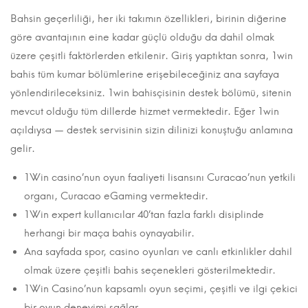
Bahsin geçerliliği, her iki takımın özellikleri, birinin diğerine
göre avantajının eine kadar güçlü olduğu da dahil olmak
üzere çeşitli faktörlerden etkilenir. Giriş yaptıktan sonra, 1win
bahis tüm kumar bölümlerine erişebileceğiniz ana sayfaya
yönlendirileceksiniz. 1win bahisçisinin destek bölümü, sitenin
mevcut olduğu tüm dillerde hizmet vermektedir. Eğer 1win
açıldıysa — destek servisinin sizin dilinizi konuştuğu anlamına
gelir.
1Win casino’nun oyun faaliyeti lisansını Curacao’nun yetkili
organı, Curacao eGaming vermektedir.
1Win expert kullanıcılar 40’tan fazla farklı disiplinde
herhangi bir maça bahis oynayabilir.
Ana sayfada spor, casino oyunları ve canlı etkinlikler dahil
olmak üzere çeşitli bahis seçenekleri gösterilmektedir.
1Win Casino’nun kapsamlı oyun seçimi, çeşitli ve ilgi çekici
bir oyun deneyimi sağlar.