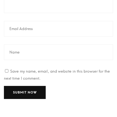
Save my name, email, and website in this browser for the
next time I comment.
A
A
l
l
t
t