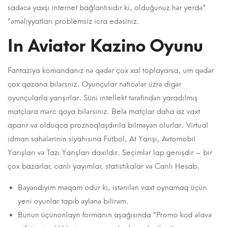
sadəcə yaxşı internet bağlantısıdır ki, olduğunuz hər yerdə”
“əməliyyatları problemsiz icra edəsiniz.
In Aviator Kazino Oyunu
Fantaziya komandanız nə qədər çox xal toplayarsa, um qədər
çox qazana bilərsniz. Oyunçular nəticələr üzrə digər
oyunçularla yarışırlar. Süni intellekt tərəfindən yaradılmış
matçlara mərc qoya bilərsiniz. Belə matçlar daha az vaxt
aparır və olduqca proznoqlaşdırıla bilməyən olurlar. Virtual
idman sahələrinin siyahısına Futbol, At Yarışı, Avtomobil
Yarışları və Tazı Yarışları daxildir. Seçimlər lap genişdir – bir
çox bazarlar, canlı yayımlar, statistikalar və Canlı Hesab.
Bəyəndiyim məqam odur ki, istənilən vaxt oynamaq üçün
yeni oyunlar tapıb əylənə bilirəm.
Bunun üçünonlayn formanın aşağısında “Promo kod əlavə