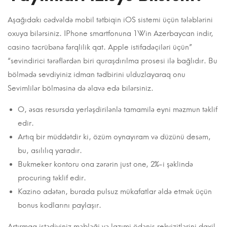
Aşağıdakı cədvəldə mobil tətbiqin iOS sistemi üçün tələblərini
oxuya bilərsiniz. IPhone smartfonuna 1Win Azerbaycan indir,
casino təcrübənə fərqlilik qat. Apple istifadəçiləri üçün”
“sevindirici tərəflərdən biri quraşdırılma prosesi ilə bağlıdır. Bu
bölmədə sevdiyiniz idman tədbirini ulduzlayaraq onu
Sevimlilər bölməsinə də əlavə edə bilərsiniz.
O, əsas resursda yerləşdirilənlə tamamilə eyni məzmun təklif
edir.
Artıq bir müddətdir ki, özüm oynayıram və düzünü desəm,
bu, asılılıq yaradır.
Bukmeker kontoru ona zərərin just one, 2%-i şəklində
procuring təklif edir.
Kazino adətən, burada pulsuz mükafatlar əldə etmək üçün
bonus kodlarını paylaşır.
Artırmaq istədiyiniz məbləği və lazımi ödəniş rekvizitlərini daxil