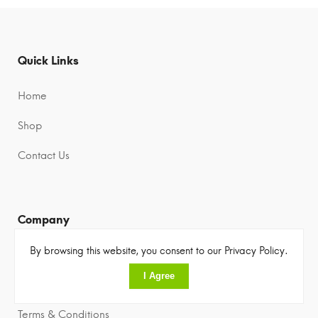
e
e
r
r
n
n
Quick Links
a
a
t
t
Home
i
i
Shop
v
v
e
e
Contact Us
:
:
Company
By browsing this website, you consent to our Privacy Policy.
About Us
I Agree
Privacy Policy
Terms & Conditions