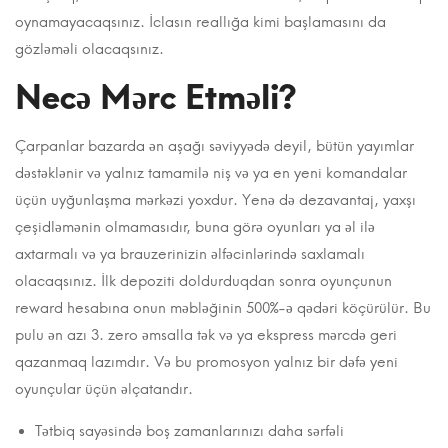
oynamayacaqsınız. İclasın reallığa kimi başlamasını da
gözləməli olacaqsınız.
Necə Mərc Etməli?
Çarpanlar bazarda ən aşağı səviyyədə deyil, bütün yayımlar
dəstəklənir və yalnız tamamilə niş və ya en yeni komandalar
üçün uyğunlaşma mərkəzi yoxdur. Yenə də dezavantaj, yaxşı
çeşidləmənin olmamasıdır, buna görə oyunları ya əl ilə
axtarmalı və ya brauzerinizin əlfəcinlərində saxlamalı
olacaqsınız. İlk depoziti doldurduqdan sonra oyunçunun
reward hesabına onun məbləğinin 500%-ə qədəri köçürülür. Bu
pulu ən azı 3. zero əmsalla tək və ya ekspress mərcdə geri
qazanmaq lazımdır. Və bu promosyon yalnız bir dəfə yeni
oyunçular üçün əlçatandır.
Tətbiq sayəsində boş zamanlarınızı daha sərfəli