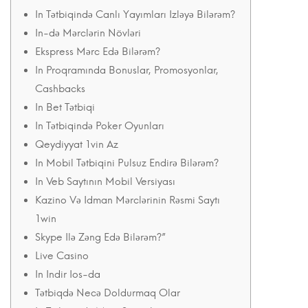
in
In Tətbiqində Canlı Yayımları Izləyə Bilərəm?
Uncategorised
In-də Mərclərin Növləri
Ekspress Mərc Edə Bilərəm?
In Proqramında Bonuslar, Promosyonlar,
Cashbacks
In Bet Tətbiqi
In Tətbiqində Poker Oyunları
Qeydiyyat 1vin Az
In Mobil Tətbiqini Pulsuz Endirə Bilərəm?
In Veb Saytının Mobil Versiyası
Kazino Və Idman Mərclərinin Rəsmi Saytı
1win
Skype Ilə Zəng Edə Bilərəm?”
Live Casino
In Indir Ios-da
Tətbiqdə Necə Doldurmaq Olar