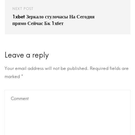
NEXT POST
1xbet Зеркало стулочасы На Сегодня
прямо Сейчас Бк 1хбет
Leave a reply
Your email address will not be published.
Required fields are
marked
*