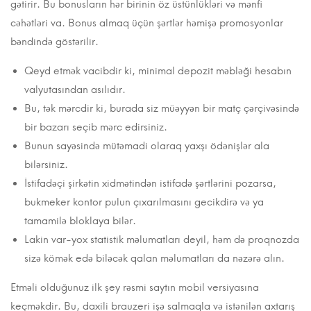
gətirir. Bu bonusların hər birinin öz üstünlükləri və mənfi
cəhətləri va. Bonus almaq üçün şərtlər həmişə promosyonlar
bəndində göstərilir.
Qeyd etmək vacibdir ki, minimal depozit məbləği hesabın
valyutasından asılıdır.
Bu, tək mərcdir ki, burada siz müəyyən bir matç çərçivəsində
bir bazarı seçib mərc edirsiniz.
Bunun sayəsində mütəmadi olaraq yaxşı ödənişlər ala
bilərsiniz.
İstifadəçi şirkətin xidmətindən istifadə şərtlərini pozarsa,
bukmeker kontor pulun çıxarılmasını gecikdirə və ya
tamamilə bloklaya bilər.
Lakin var-yox statistik məlumatları deyil, həm də proqnozda
sizə kömək edə biləcək qalan məlumatları da nəzərə alın.
Etməli olduğunuz ilk şey rəsmi saytın mobil versiyasına
keçməkdir. Bu, daxili brauzeri işə salmaqla və istənilən axtarış