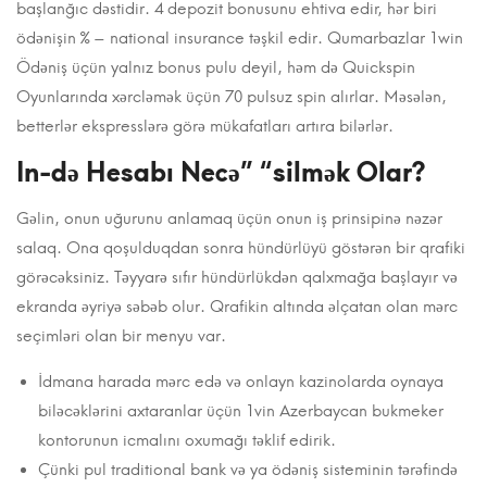
başlanğıc dəstidir. 4 depozit bonusunu ehtiva edir, hər biri
ödənişin % – national insurance təşkil edir. Qumarbazlar 1win
Ödəniş üçün yalnız bonus pulu deyil, həm də Quickspin
Oyunlarında xərcləmək üçün 70 pulsuz spin alırlar. Məsələn,
betterlər ekspresslərə görə mükafatları artıra bilərlər.
In-də Hesabı Necə” “silmək Olar?
Gəlin, onun uğurunu anlamaq üçün onun iş prinsipinə nəzər
salaq. Ona qoşulduqdan sonra hündürlüyü göstərən bir qrafiki
görəcəksiniz. Təyyarə sıfır hündürlükdən qalxmağa başlayır və
ekranda əyriyə səbəb olur. Qrafikin altında əlçatan olan mərc
seçimləri olan bir menyu var.
İdmana harada mərc edə və onlayn kazinolarda oynaya
biləcəklərini axtaranlar üçün 1vin Azerbaycan bukmeker
kontorunun icmalını oxumağı təklif edirik.
Çünki pul traditional bank və ya ödəniş sisteminin tərəfində