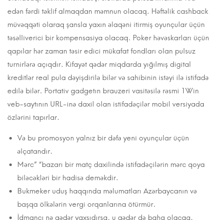
edən fərdi təklif almaqdan məmnun olacaq. Həftəlik cashback
müvəqqəti olaraq şansla yaxın əlaqəni itirmiş oyunçular üçün
təsəlliverici bir kompensasiya olacaq. Poker həvəskarları üçün
qapılar hər zaman təsir edici mükafat fondları olan pulsuz
turnirlərə açıqdır. Kifayət qədər miqdarda yığılmış digital
kreditlər real pula dəyişdirilə bilər və sahibinin istəyi ilə istifadə
edilə bilər. Portativ gadgetın brauzeri vasitəsilə rəsmi 1Win
veb-saytının URL-inə daxil olan istifadəçilər mobil versiyada
özlərini tapırlar.
Və bu promosyon yalnız bir dəfə yeni oyunçular üçün
əlçatandır.
Mərc” “bazarı bir matç daxilində istifadəçilərin mərc qoya
biləcəkləri bir hadisə deməkdir.
Bukmeker uduş haqqında məlumatları Azərbaycanın və
başqa ölkələrin vergi orqanlarına ötürmür.
İdmançı nə qədər yaxşıdırsa, u qədər də baha olacaq.