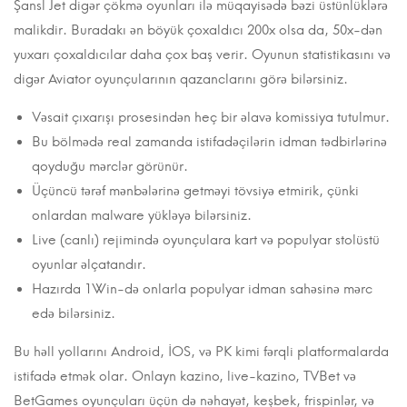
Şansl Jet digər çökmə oyunları ilə müqayisədə bəzi üstünlüklərə
malikdir. Buradakı ən böyük çoxaldıcı 200x olsa da, 50x-dən
yuxarı çoxaldıcılar daha çox baş verir. Oyunun statistikasını və
digər Aviator oyunçularının qazanclarını görə bilərsiniz.
Vəsait çıxarışı prosesindən heç bir əlavə komissiya tutulmur.
Bu bölmədə real zamanda istifadəçilərin idman tədbirlərinə
qoyduğu mərclər görünür.
Üçüncü tərəf mənbələrinə getməyi tövsiyə etmirik, çünki
onlardan malware yükləyə bilərsiniz.
Live (canlı) rejimində oyunçulara kart və populyar stolüstü
oyunlar əlçatandır.
Hazırda 1Win-də onlarla populyar idman sahəsinə mərc
edə bilərsiniz.
Bu həll yollarını Android, İOS, və PK kimi fərqli platformalarda
istifadə etmək olar. Onlayn kazino, live-kazino, TVBet və
BetGames oyunçuları üçün də nəhayət, keşbek, frispinlər, və