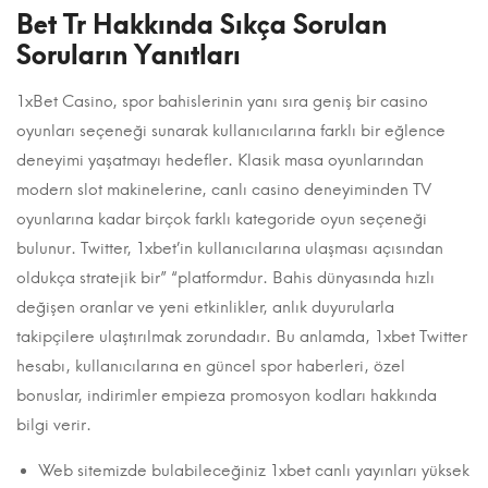
Bet Tr Hakkında Sıkça Sorulan
Soruların Yanıtları
1xBet Casino, spor bahislerinin yanı sıra geniş bir casino
oyunları seçeneği sunarak kullanıcılarına farklı bir eğlence
deneyimi yaşatmayı hedefler. Klasik masa oyunlarından
modern slot makinelerine, canlı casino deneyiminden TV
oyunlarına kadar birçok farklı kategoride oyun seçeneği
bulunur. Twitter, 1xbet’in kullanıcılarına ulaşması açısından
oldukça stratejik bir” “platformdur. Bahis dünyasında hızlı
değişen oranlar ve yeni etkinlikler, anlık duyurularla
takipçilere ulaştırılmak zorundadır. Bu anlamda, 1xbet Twitter
hesabı, kullanıcılarına en güncel spor haberleri, özel
bonuslar, indirimler empieza promosyon kodları hakkında
bilgi verir.
Web sitemizde bulabileceğiniz 1xbet canlı yayınları yüksek