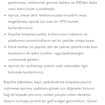
performans, mükemmel görüntü kalitesi ve 200’den fazla
canlı bahis fırsatı sunmaktadır.
Ayrıca, siteye akıllı telefonunuzdan erişebilir veya
engellemeyi aşmak için özel bir VPN hizmeti
kullanabilirsiniz.
Koşullar empieza şartlar, kullanıcıların haklarını ve
platformun sorumluluklarını net bir şekilde ortaya koyar.
Kredi kartları ile yapılan afin de çekme işlemlerinde bazı
bankaların ek işlem ücretleri uygulayabileceğini
unutmamak gerekir.
Ayrıntılı bir açıklamayı şirketin web sitesindeki ilgili
bölümde bulabilirsiniz.
Başlıkta ödemeler, kayıt, yetkilendirme empieza yazılım
indirmeye ayrılmış sayfalara gitmek için düğmeler bulunur.
Sağ alt köşede çevrimiçi sohbet yoluyla sistem destekle
iletişim kurmaya yönelik bir golf widget görüntülenir. Genel