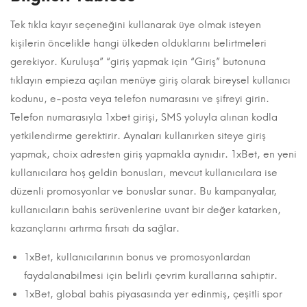
Tek tıkla kayır seçeneğini kullanarak üye olmak isteyen
kişilerin öncelikle hangi ülkeden olduklarını belirtmeleri
gerekiyor. Kuruluşa” “giriş yapmak için “Giriş” butonuna
tıklayın empieza açılan menüye giriş olarak bireysel kullanıcı
kodunu, e-posta veya telefon numarasını ve şifreyi girin.
Telefon numarasıyla 1xbet girişi, SMS yoluyla alınan kodla
yetkilendirme gerektirir. Aynaları kullanırken siteye giriş
yapmak, choix adresten giriş yapmakla aynıdır. 1xBet, en yeni
kullanıcılara hoş geldin bonusları, mevcut kullanıcılara ise
düzenli promosyonlar ve bonuslar sunar. Bu kampanyalar,
kullanıcıların bahis serüvenlerine uvant bir değer katarken,
kazançlarını artırma fırsatı da sağlar.
1xBet, kullanıcılarının bonus ve promosyonlardan
faydalanabilmesi için belirli çevrim kurallarına sahiptir.
1xBet, global bahis piyasasında yer edinmiş, çeşitli spor