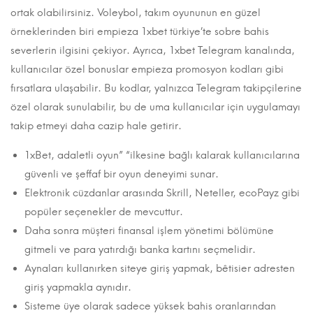
ortak olabilirsiniz. Voleybol, takım oyununun en güzel
örneklerinden biri empieza 1xbet türkiye’te sobre bahis
severlerin ilgisini çekiyor. Ayrıca, 1xbet Telegram kanalında,
kullanıcılar özel bonuslar empieza promosyon kodları gibi
fırsatlara ulaşabilir. Bu kodlar, yalnızca Telegram takipçilerine
özel olarak sunulabilir, bu de uma kullanıcılar için uygulamayı
takip etmeyi daha cazip hale getirir.
1xBet, adaletli oyun” “ilkesine bağlı kalarak kullanıcılarına
güvenli ve şeffaf bir oyun deneyimi sunar.
Elektronik cüzdanlar arasında Skrill, Neteller, ecoPayz gibi
popüler seçenekler de mevcuttur.
Daha sonra müşteri finansal işlem yönetimi bölümüne
gitmeli ve para yatırdığı banka kartını seçmelidir.
Aynaları kullanırken siteye giriş yapmak, bêtisier adresten
giriş yapmakla aynıdır.
Sisteme üye olarak sadece yüksek bahis oranlarından