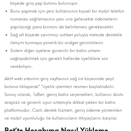
köşede giriş yap butonu bulunuyor.
Bunu yapmak için yeni kullanıcının kişisel bir mobil telefon
numarası sağlamasının yanı sıra gelecekte ödemelerin
yapılacağı para birimini de belirlemesi gerekecektir.
Sağ alt köşede çevrimiçi sohbet yoluyla metode destekle
iletişim kurmaya yönelik bir widget görüntülenir.
Sistem diğer üyelere güvenilir bir bahis ortamı
sağlayabilmek için gerekli hallerde üyeliklere son
verebiliyor.
Aktif web sitesinin giriş sayfasının sağ üst köşesinde yeşil
butona tıklayarak” “üyelik işlemleri resmen başlatılabilir.
Sonuç olarak, 1xBet, geniş bahis seçenekleri, kullanıcı dostu
arayüzü ve güvenli oyun ortamıyla dikkat çeken bir bahis
platformudur. Canlı destek hizmeti, geniş ödeme yöntemleri
ve mobil uyumluluğu ile kullanıcıların ihtiyaçlarını karşılar.
Bet’te Hesabıma Nasıl Yükleme