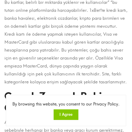
Bu kartlar, belirli bir miktarda yüklenir ve kullanıcılar” “bu
tutarı online platformlarda harcayabilirler. 1xBet’te kredi kartı,
banka havalesi, elektronik cüzdanlar, kripto para birimleri ve
ön ödemeli kartlar gibi birçok ödeme yöntemi mevcuttur.
Kredi kartı ile ödeme yapmak isteyen kullanıcılar, Visa ve
MasterCard gibi uluslararası kabul gören kartlar aracılığıyla
hesaplarına para yatırabilir. Bu yöntemler, çoğu bahis sever
için en güvenilir seçenekler arasında yer alır. Özellikle Visa
empieza MasterCard, dünya çapında yaygın olarak
kullanıldığı için pek çok kullanıcının ilk tercihidir. Site, farklı
kategorilere kolayca erişim sağlayacak şekilde tasarlanmıştır.
Gerçek Zamanlı Bahis
By browsing this website, you consent to our Privacy Policy.
Oynamak Mümkün Mü?
I Agree
Ayrıca, kripto para çekimleri, merkezi olmayan yapıları
sebebiyle herhangi bir banka veya aracı kurum gerektirmez.