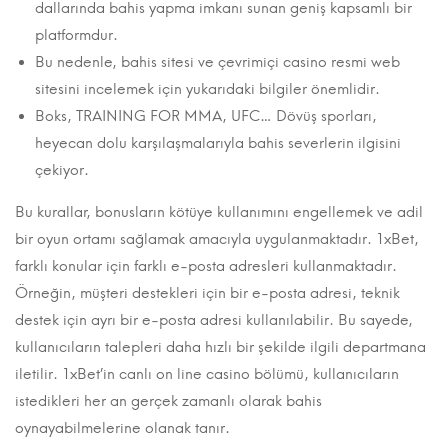
dallarında bahis yapma imkanı sunan geniş kapsamlı bir
platformdur.
Bu nedenle, bahis sitesi ve çevrimiçi casino resmi web
sitesini incelemek için yukarıdaki bilgiler önemlidir.
Boks, TRAINING FOR MMA, UFC… Dövüş sporları,
heyecan dolu karşılaşmalarıyla bahis severlerin ilgisini
çekiyor.
Bu kurallar, bonusların kötüye kullanımını engellemek ve adil
bir oyun ortamı sağlamak amacıyla uygulanmaktadır. 1xBet,
farklı konular için farklı e-posta adresleri kullanmaktadır.
Örneğin, müşteri destekleri için bir e-posta adresi, teknik
destek için ayrı bir e-posta adresi kullanılabilir. Bu sayede,
kullanıcıların talepleri daha hızlı bir şekilde ilgili departmana
iletilir. 1xBet’in canlı on line casino bölümü, kullanıcıların
istedikleri her an gerçek zamanlı olarak bahis
oynayabilmelerine olanak tanır.