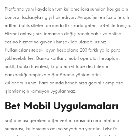
Platforma yeni kaydolan tüm kullanıcılara sunulan hoş geldin
bonusu, fazlasıyla ilgiyi hak ediyor. Avrupa’nın en fazla tercih
edilen bahis siteleri arasında ilk sırada gelen 1xBet ile tanışın.
Hizmet anlayışınızı tamamen değiştirecek bahis ve online
casino hizmetine güvenli bir şekilde ulaşabilirsiniz.
Kullanıcılar sitedeki oyun hesaplarıa 200 farklı yolla para
yükleyebilirler. Banka kartları, mobil operatör hesapları,
nakit, banka havalesi, kripto em virtude de, internet
bankacılığı empieza diğer ödeme yöntemlerini
kullanabilirsiniz. Para anında hesabınıza geçirilir empieza
işlemler için komisyon uygulanmaz.
Bet Mobil Uygulamaları
Sağlanması gereken diğer veriler arasında cep telefonu
numarası, kullanıcının adı ve soyadı da yer alır. 1xBet’e