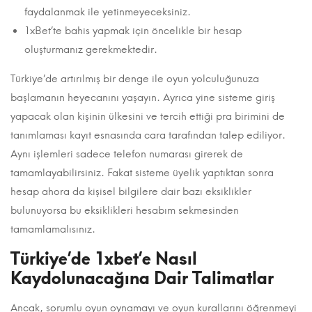
faydalanmak ile yetinmeyeceksiniz.
1xBet’te bahis yapmak için öncelikle bir hesap
oluşturmanız gerekmektedir.
Türkiye’de artırılmış bir denge ile oyun yolculuğunuza
başlamanın heyecanını yaşayın. Ayrıca yine sisteme giriş
yapacak olan kişinin ülkesini ve tercih ettiği pra birimini de
tanımlaması kayıt esnasında cara tarafından talep ediliyor.
Aynı işlemleri sadece telefon numarası girerek de
tamamlayabilirsiniz. Fakat sisteme üyelik yaptıktan sonra
hesap ahora da kişisel bilgilere dair bazı eksiklikler
bulunuyorsa bu eksiklikleri hesabım sekmesinden
tamamlamalısınız.
Türkiye’de 1xbet’e Nasıl
Kaydolunacağına Dair Talimatlar
Ancak, sorumlu oyun oynamayı ve oyun kurallarını öğrenmeyi