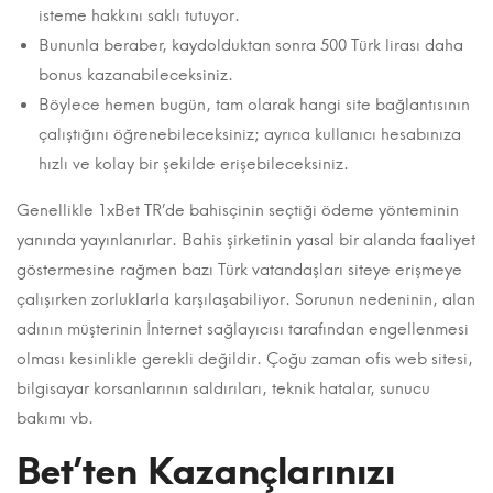
isteme hakkını saklı tutuyor.
Bununla beraber, kaydolduktan sonra 500 Türk lirası daha
bonus kazanabileceksiniz.
Böylece hemen bugün, tam olarak hangi site bağlantısının
çalıştığını öğrenebileceksiniz; ayrıca kullanıcı hesabınıza
hızlı ve kolay bir şekilde erişebileceksiniz.
Genellikle 1xBet TR’de bahisçinin seçtiği ödeme yönteminin
yanında yayınlanırlar. Bahis şirketinin yasal bir alanda faaliyet
göstermesine rağmen bazı Türk vatandaşları siteye erişmeye
çalışırken zorluklarla karşılaşabiliyor. Sorunun nedeninin, alan
adının müşterinin İnternet sağlayıcısı tarafından engellenmesi
olması kesinlikle gerekli değildir. Çoğu zaman ofis web sitesi,
bilgisayar korsanlarının saldırıları, teknik hatalar, sunucu
bakımı vb.
Bet’ten Kazançlarınızı