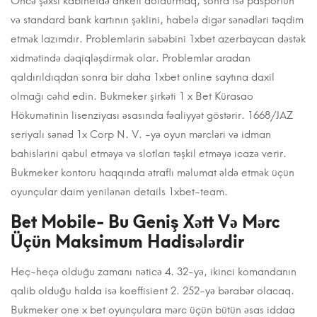
Öncə şəxsi kabinetdə anketi doldurmaq, sonra isə pasportun
və standard bank kartının şəklini, habelə digər sənədləri təqdim
etmək lazımdır. Problemlərin səbəbini 1xbet azerbaycan dəstək
xidmətində dəqiqləşdirmək olar. Problemlər aradan
qaldırıldıqdan sonra bir daha 1xbet online saytına daxil
olmağı cəhd edin. Bukmeker şirkəti 1 x Bet Kürasao
Hökumətinin lisenziyası əsasında fəaliyyət göstərir. 1668/JAZ
seriyalı sənəd 1x Corp N. V. -yə oyun mərcləri və idman
bahislərini qəbul etməyə və slotları təşkil etməyə icazə verir.
Bukmeker kontoru haqqında ətraflı məlumat əldə etmək üçün
oyunçular daim yenilənən details 1xbet-team.
Bet Mobile- Bu Geniş Xətt Və Mərc
Üçün Maksimum Hadisələrdir
Heç-heçə olduğu zamanı nəticə 4. 32-yə, ikinci komandanın
qalib olduğu halda isə koeffisient 2. 252-yə bərabər olacaq.
Bukmeker one x bet oyunçulara mərc üçün bütün əsas iddaa