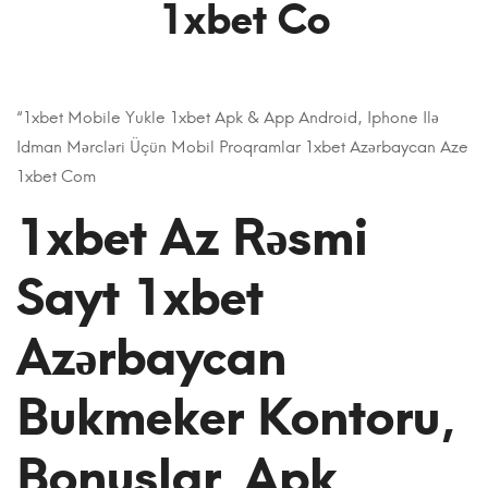
1xbet Co
“1xbet
“1xbet Mobile Yukle 1xbet Apk & App Android, Iphone Ilə
Idman Mərcləri Üçün Mobil Proqramlar 1xbet Azərbaycan Aze
Mobile
1xbet Com
Yukle
1xbet Az Rəsmi
1xbet
Sayt 1xbet
Apk
&
Azərbaycan
App
Bukmeker Kontoru,
Android,
Bonuslar, Apk
Iphone