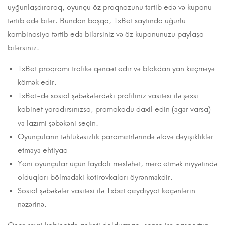
uyğunlaşdıraraq, oyunçu öz proqnozunu tərtib edə və kuponu
tərtib edə bilər. Bundan başqa, 1xBet saytında uğurlu
kombinasiya tərtib edə bilərsiniz və öz kuponunuzu paylaşa
bilərsiniz.
1xBet proqramı trafikə qənaət edir və blokdan yan keçməyə
kömək edir.
1xBet-də sosial şəbəkələrdəki profiliniz vasitəsi ilə şəxsi
kabinet yaradırsınızsa, promokodu daxil edin (əgər varsa)
və lazımi şəbəkəni seçin.
Oyunçuların təhlükəsizlik parametrlərində əlavə dəyişikliklər
etməyə ehtiyac
Yeni oyunçular üçün faydalı məsləhət, mərc etmək niyyətində
olduqları bölmədəki kotirovkaları öyrənməkdir.
Sosial şəbəkələr vasitəsi ilə 1xbet qeydiyyat keçənlərin
nəzərinə.