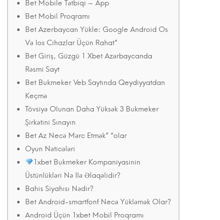
Bet Mobile Tətbiqi – App
Bet Mobil Proqramı
Bet Azerbaycan Yükle: Google Android Os
Və Ios Cihazlar Üçün Rahat”
Bet Giriş, Güzgü 1 Xbet Azərbaycanda
Rəsmi Sayt
Bet Bukmeker Veb Saytında Qeydiyyatdan
Keçmə
Tövsiyə Olunan Daha Yüksək 3 Bukmeker
Şirkətini Sınayın
Bet Az Necə Mərc Etmək” “olar
Oyun Nəticələri
1xbet Bukmeker Kompaniyasinin
Üstünlükləri Nə Ilə Əlaqəlidir?
Bahis Siyahısı Nədir?
Bet Android-smartfonf Necə Yükləmək Olar?
Android Üçün 1xbet Mobil Proqramı