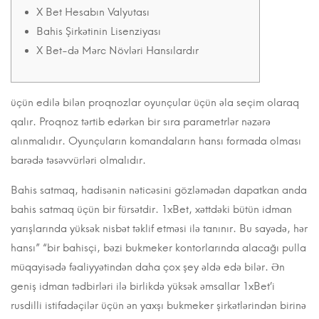
X Bet Hesabın Valyutası
Bahis Şirkətinin Lisenziyası
X Bet-də Mərc Növləri Hansılardır
üçün edilə bilən proqnozlar oyunçular üçün əla seçim olaraq
qalır. Proqnoz tərtib edərkən bir sıra parametrlər nəzərə
alınmalıdır. Oyunçuların komandaların hansı formada olması
barədə təsəvvürləri olmalıdır.
Bahis satmaq, hadisənin nəticəsini gözləmədən dapatkan anda
bahis satmaq üçün bir fürsətdir. 1xBet, xəttdəki bütün idman
yarışlarında yüksək nisbət təklif etməsi ilə tanınır. Bu sayədə, hər
hansı” “bir bahisçi, bəzi bukmeker kontorlarında alacağı pulla
müqayisədə fəaliyyətindən daha çox şey əldə edə bilər. Ən
geniş idman tədbirləri ilə birlikdə yüksək əmsallar 1xBet’i
rusdilli istifadəçilər üçün ən yaxşı bukmeker şirkətlərindən birinə