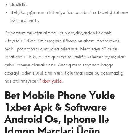
daxildir.
Belçika yığmasının Estoniya üzrə qələbəsinə 1xbet şirkət one
32 əmsal verir.
Depozitsiz mükafat almaq üçün qeydiyyatdan keçmək
kifayətdir 1xBet. Siz həmçinin iPhone və ahora Android-də
mobil proqramını quraşdıra bilərsiniz. Mərc saytı 62 dildə
lokallaşdırılıb ki, bu da quruma müxtəlif ölkələrdən oyunçuları
qəbul etməyə olanak verir. Ancaq mərc saytında baçqa
çoxsaylı ödəniş üsullarının təklif olunması sizə bu çatışmazlığı
hiss etdirməyəcək
1xbet yukle
.
Bet Mobile Phone Yukle
1xbet Apk & Software
Android Os, Iphone Ilə
Idman Mərcləri Üçün