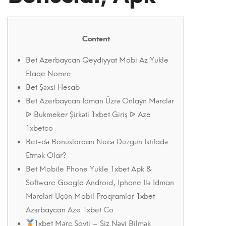
Ilə
Idman
Content
Mərcləri
Bet Azerbaycan Qeydiyyat Mobi Az Yukle
Üçün
Elaqe Nomre
Bet Şəxsi Hesab
Mobil
Bet Azerbaycan İdman Üzrə Onlayn Mərclər
Proqramlar
ᐉ Bukmeker Şirkəti 1xbet Giriş ᐉ Aze
1xbet
1xbetco
Bet-də Bonuslardan Necə Düzgün Istifadə
Azərbaycan
Etmək Olar?
Aze
Bet Mobile Phone Yukle 1xbet Apk &
Software Google Android, Iphone Ilə Idman
1xbet
Mərcləri Üçün Mobil Proqramlar 1xbet
Co
Azərbaycan Aze 1xbet Co
1xbet Mərc Sayti – Siz Nəyi Bilmək