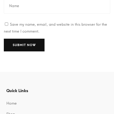
Save my name, email, and website in this browser for the
next time I comment.
A
A
l
l
t
t
e
e
r
r
n
n
Quick Links
a
a
t
t
Home
i
i