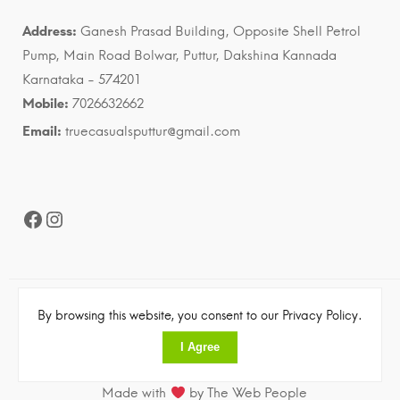
Address:
Ganesh Prasad Building, Opposite Shell Petrol
Pump, Main Road Bolwar, Puttur, Dakshina Kannada
Karnataka - 574201
Mobile:
7026632662
Email:
truecasualsputtur@gmail.com
Facebook
Instagram
By browsing this website, you consent to our Privacy Policy.
I Agree
©2023 True Casuals. All rights reserved
Made with
by
The Web People