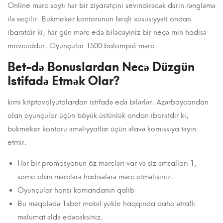
Online mərc saytı hər bir ziyarətçini sevindirəcək dərin rəngləmə
ilə seçilir. Bukmeker kontorunun fərqli xüsusiyyəti ondan
ibarətdir ki, hər gün mərc edə biləcəyiniz bir neçə min hadisə
mövcuddur. Oyunçular 1500 balompié mərc
Bet-də Bonuslardan Necə Düzgün
Istifadə Etmək Olar?
kimi kriptovalyutalardan istifadə edə bilərlər. Azərbaycandan
olan oyunçular üçün böyük üstünlük ondan ibarətdir ki,
bukmeker kontoru əməliyyatlar üçün əlavə komissiya təyin
etmir.
Hər bir promosyonun öz mərcləri var və siz əmsalları 1,
some olan mərclərə hadisələrə mərc etməlisiniz.
Oyunçular hansı komandanın qalib
Bu məqalədə 1xbet mobil yükle haqqında daha ətraflı
məlumat əldə edəcəksiniz.