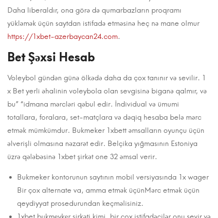
Daha liberaldır, ona görə də qumarbazların proqramı
yükləmək üçün saytdan istifadə etməsinə heç nə mane olmur
https://1xbet-azerbaycan24.com
.
Bet Şəxsi Hesab
Voleybol gündən günə ölkədə daha da çox tanınır və sevilir. 1
x Bet yerli əhalinin voleybola olan sevgisinə biganə qalmır, və
bu” “idmana mərcləri qəbul edir. İndividual və ümumi
totallara, foralara, set-matçlara və dəqiq hesaba belə mərc
etmək mümkümdur. Bukmeker 1xbett əmsalların oyunçu üçün
əlverişli olmasına nəzarət edir. Belçika yığmasının Estoniya
üzrə qələbəsinə 1xbet şirkət one 32 əmsal verir.
Bukmeker kontorunun saytının mobil versiyasında 1x wager
Bir çox alternate va, amma etmək üçünMərc etmək üçün
qeydiyyat prosedurundan keçməlisiniz.
1xbet bukmеykеr şirkəti kimi, bir çox istifadəçilər onu sevir və