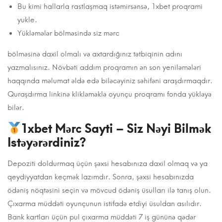
Bu kimi hallarla rastlaşmaq istəmirsənsə, 1xbet proqrami
yukle.
Yükləmələr bölməsində siz mərc
bölməsinə daxil olmalı və axtardığınız tətbiqinin adını
yazmalısınız. Növbəti addım proqramın ən son yeniləmələri
haqqında məlumat əldə edə biləcəyiniz səhifəni araşdırmaqdır.
Quraşdırma linkinə klikləməklə oyunçu proqramı fonda yükləyə
bilər.
1xbet Mərc Sayti – Siz Nəyi Bilmək
Istəyərərdiniz?
Depoziti doldurmaq üçün şəxsi hesabınıza daxil olmaq və ya
qeydiyyatdan keçmək lazımdır. Sonra, şəxsi hesabınızda
ödəniş nöqtəsini seçin və mövcud ödəniş üsulları ilə tanış olun.
Çıxarma müddəti oyunçunun istifadə etdiyi üsuldan asılıdır.
Bank kartları üçün pul çıxarma müddəti 7 iş gününə qədər