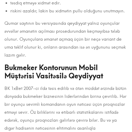
təsdiq etməyə xidmət edir.
riskini azaldır, lakin bu xidmətin pullu olduğunu unutmayın.
Qumar saytının bu versiyasında qeydiyyat yalnız oyunçular
əvvəllər əmanətin açılması prosedurundan keçməyibsə tələb
olunur. Oyunçulara əmanət açmaq üçün bir neçə variant de
uma təklif olunur ki, onların arasından isə ən uyğununu seçmək
lazım gəlir.
Bukmeker Kontorunun Mobil
Müştərisi Vasitəsilə Qeydiyyat
BK 1xBet 2007-ci ildə təsis edilib və ötən müddət ərzində bütün
dünyada bukmeker biznesinin liderlərindən birinə çevrilib. Hər
bir oyunçu sevimli komandanın oyun nəticəsi üçün proqnozlar
etməyi sevir. Öz biliklərini və etibarlı statistikalarını istifadə
edərək, oyunçu proqnozları gəlirlərə çevirə bilər. Bu və ya
digər hadisənin nəticəsinin ehtimalını asanlıqla