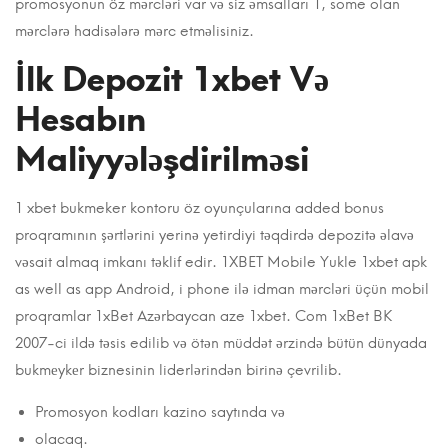
promosyonun öz mərcləri var və siz əmsalları 1, some olan
mərclərə hadisələrə mərc etməlisiniz.
İlk Depozit 1xbet Və
Hesabın
Maliyyələşdirilməsi
1 xbet bukmeker kontoru öz oyunçularına added bonus
proqramının şərtlərini yerinə yetirdiyi təqdirdə depozitə əlavə
vəsait almaq imkanı təklif edir. 1XBET Mobile Yukle 1xbet apk
as well as app Android, i phone ilə idman mərcləri üçün mobil
proqramlar 1xBet Azərbaycan aze 1xbet. Com 1xBet BK
2007-ci ildə təsis edilib və ötən müddət ərzində bütün dünyada
bukmеykеr biznesinin liderlərindən birinə çevrilib.
Promosyon kodları kazino saytında və
olacaq.