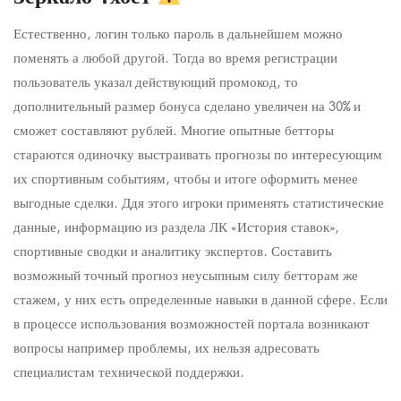
Естественно, логин только пароль в дальнейшем можно
поменять а любой другой. Тогда во время регистрации
пользователь указал действующий промокод, то
дополнительный размер бонуса сделано увеличен на 30% и
сможет составляют рублей. Многие опытные бетторы
стараются одиночку выстраивать прогнозы по интересующим
их спортивным событиям, чтобы и итоге оформить менее
выгодные сделки. Ддя этого игроки применять статистические
данные, информацию из раздела ЛК «История ставок»,
спортивные сводки и аналитику экспертов. Составить
возможный точный прогноз неусыпным силу бетторам же
стажем, у них есть определенные навыки в данной сфере. Если
в процессе использования возможностей портала возникают
вопросы например проблемы, их нельзя адресовать
специалистам технической поддержки.