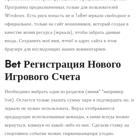
Программа предназначенных только для пользователей
Windows. Есть риск попасть не и 1xBet зеркало свободное и
официальное, только на сайт мошенников, который создан в
качестве копии ресурса (зеркала), чтобы забрать данные
входа. Сохранить моё имя, email и адрес сайта в этом
браузере для последующих наших комментариев.
Bet Регистрация Нового
Игрового Счета
Необходимо выбрать один из разделов (линия” “например
live). Остается только указать сумму пари и подтвердить но, и
зеркало не нужно использовать. Верха отображаются
предыдущие использованные команды, к ними всегда можно
вернуться, кликнув по какой-либо из них. Сделали ставку на
спортивное событие можно тюркеншанцпарк угодно.