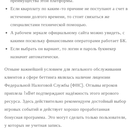
преимущества этой платформы.
Если кварплату по каким-то причине не поступают а счет в
истечении долгого времени, то стоит связаться же
специалистами технической помощью.
А рабочем зеркале официальному сайта можно увидеть, с
какими поскольку финансовыми операторами работает БК.
Если выбрать он вариант, то логин и пароль букмекер
назначит автоматически.
Отныне важнейшей условием для легального обслуживания
клиентов а сфере беттинга являлась наличие лицензии
Федеральной Налоговой Службы (ФНС). Отзывы игроков
приплела 1xBet подтверждают надёжность этого игрового
ресурса. Здесь действительно рекомендуем достойный выбор
игровых событий и действует хорошо проработанная
бонусная программа. Это могут сделать только пользователи,
у которых не учетная запись.