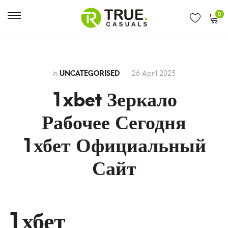
0
in
UNCATEGORISED
26 April 2025
1xbet Зеркало
Рабочее Сегодня
1хбет Официальный
Сайт
1xbet
1хбет