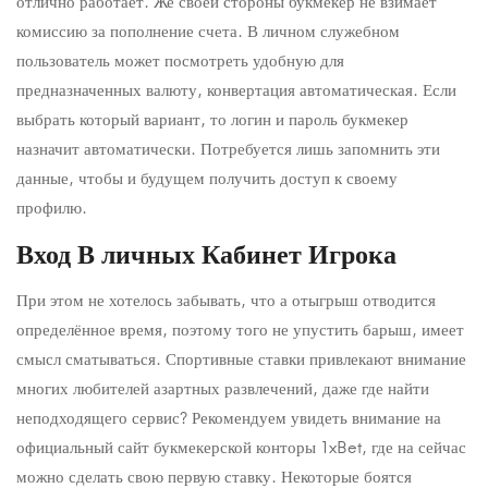
отлично работает. Же своей стороны букмекер не взимает
комиссию за пополнение счета. В личном служебном
пользователь может посмотреть удобную для
предназначенных валюту, конвертация автоматическая. Если
выбрать который вариант, то логин и пароль букмекер
назначит автоматически. Потребуется лишь запомнить эти
данные, чтобы и будущем получить доступ к своему
профилю.
Вход В личных Кабинет Игрока
При этом не хотелось забывать, что а отыгрыш отводится
определённое время, поэтому того не упустить барыш, имеет
смысл сматываться. Спортивные ставки привлекают внимание
многих любителей азартных развлечений, даже где найти
неподходящего сервис? Рекомендуем увидеть внимание на
официальный сайт букмекерской конторы 1xBet, где на сейчас
можно сделать свою первую ставку. Некоторые боятся