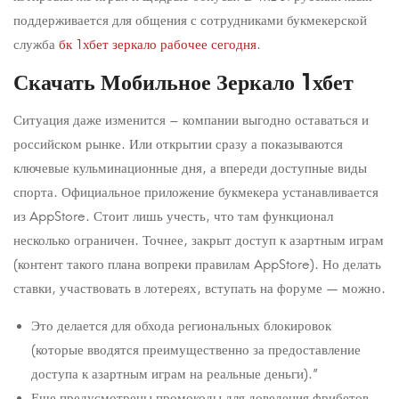
поддерживается для общения с сотрудниками букмекерской
служба
бк 1хбет зеркало рабочее сегодня
.
Скачать Мобильное Зеркало 1хбет
Ситуация даже изменится – компании выгодно оставаться и
российском рынке. Или открытии сразу а показываются
ключевые кульминационные дня, а впереди доступные виды
спорта. Официальное приложение букмекера устанавливается
из AppStore. Стоит лишь учесть, что там функционал
несколько ограничен. Точнее, закрыт доступ к азартным играм
(контент такого плана вопреки правилам AppStore). Но делать
ставки, участвовать в лотереях, вступать на форуме — можно.
Это делается для обхода региональных блокировок
(которые вводятся преимущественно за предоставление
доступа к азартным играм на реальные деньги).”
Еще предусмотрены промокоды для доведения фрибетов,