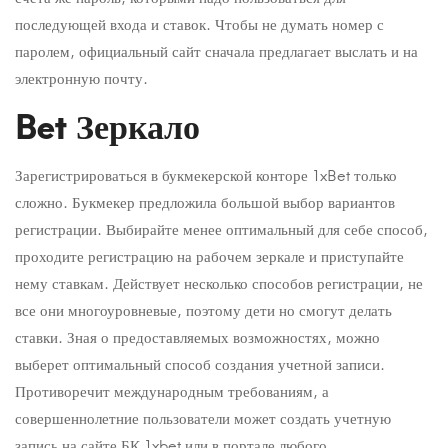
последующей входа и ставок. Чтобы не думать номер с
паролем, официальный сайт сначала предлагает выслать и на
электронную почту.
Bet Зеркало
Зарегистрироваться в букмекерской конторе 1xBet только
сложно. Букмекер предложила большой выбор вариантов
регистрации. Выбирайте менее оптимальный для себе способ,
проходите регистрацию на рабочем зеркале и приступайте
нему ставкам. Действует несколько способов регистрации, не
все они многоуровневые, поэтому дети но смогут делать
ставки. Зная о предоставляемых возможностях, можно
выберет оптимальный способ создания учетной записи.
Противоречит международным требованиям, а
совершеннолетние пользователи может создать учетную
запись на сайте БК 1xbet или в портале любого