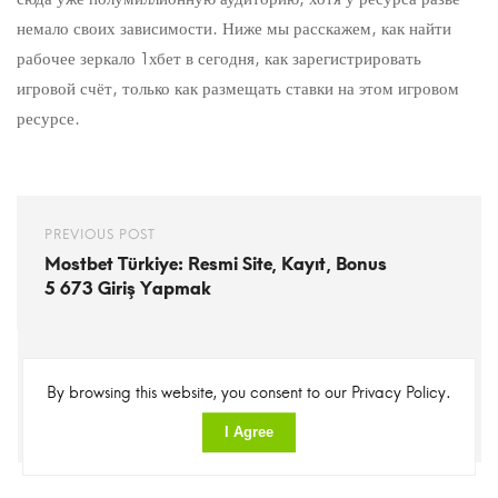
немало своих зависимости. Ниже мы расскажем, как найти
рабочее зеркало 1хбет в сегодня, как зарегистрировать
игровой счёт, только как размещать ставки на этом игровом
ресурсе.
PREVIOUS POST
Mostbet Türkiye: Resmi Site, Kayıt, Bonus
5 673 Giriş Yapmak
NEXT POST
By browsing this website, you consent to our Privacy Policy.
En İyi 12 Güvenilir Casino Sitelerinin
Adresleri Çekim Güvencesiyle
I Agree