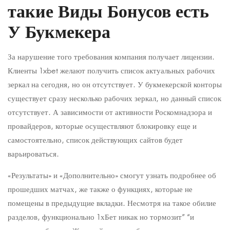
такие Виды Бонусов есть
У Букмекера
За нарушение того требования компания получает лицензии.
Клиенты 1xbet желают получить список актуальных рабочих
зеркал на сегодня, но он отсутствует. У букмекерской конторы
существует сразу несколько рабочих зеркал, но данный список
отсутствует. А зависимости от активности Роскомнадзора и
провайдеров, которые осуществляют блокировку еще и
самостоятельно, список действующих сайтов будет
варьироваться.
«Результаты» и «Дополнительно» смогут узнать подробнее об
прошедших матчах, же также о функциях, которые не
помещены в предыдущие вкладки. Несмотря на такое обилие
разделов, функционально 1хБет никак но тормозит” “и