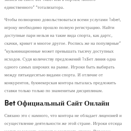
единственного” “тотализатора.
Чтобы полноценно довольствоваться всеми услугами 1xbet,
игроку необходимо прошло полную регистрацию. Найти
доступные пари нельзя на такие вида спорта, как дартс,
скачки, крикет и многое другое. Роспись же на популярные”
“кульминационные может превышать тысячу доступных
исходов. Судя количеству предложений 1хБет линия одна
одного самых широких на рынке. Игроки быть выбирать
между пятьюдесятью видами спорта. И отличие от
конкурентов, букмекерская контора пыталась предложить
ставки только только по знаменитым дисциплинам.
Bet Официальный Сайт Онлайн
Связано это с намного, что контора не обладает лицензией и
осуществление деятельности же этой стране. Игроки отсюда