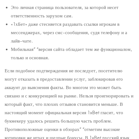
Это личная страница пользователя, за которой несет
ответственность зарухом сам.
«1хБет» даже стесняется раздавать ссылки игрокам в
мессенджерах, через смс-сообщения, судя телефону и а
лайв-чате.
Мобильная” “версия сайта обладает тем же функционалом,
только и основная.
Если подобное подтверждения не последует, посетителю
могут отказать в предоставлении услуг, заблокировав его
аккаунт до выяснения факты. Во многом это может быть
связано и с конкуренцией на рынке. Нельзя проигнорировать и
который факт, что плохих отзывов становится меньше. В
настоящий момент официальная версия 1xBet гласит, что
букмекеру удалось решить большую часть проблем.
Противоположные оценки в обзорах” “отметим высокие
котировки же играх и щедрые бонусы. В 1xBet русский язык