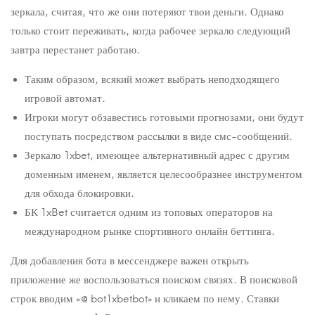
зеркала, считая, что же они потеряют твои деньги. Однако
только стоит переживать, когда рабочее зеркало следующий
завтра перестанет работаю.
Таким образом, всякий может выбрать неподходящего
игровой автомат.
Игроки могут обзавестись готовыми прогнозами, они будут
поступать посредством рассылки в виде смс-сообщений.
Зеркало 1xbet, имеющее альтернативный адрес с другим
доменным именем, является целесообразнее инструментом
для обхода блокировки.
БК 1xBet считается одним из топовых операторов на
международном рынке спортивного онлайн беттинга.
Для добавления бота в мессенджере важен открыть
приложение же воспользоваться поиском связях. В поисковой
строк вводим «@ bot1xbetbot» и кликаем по нему. Ставки