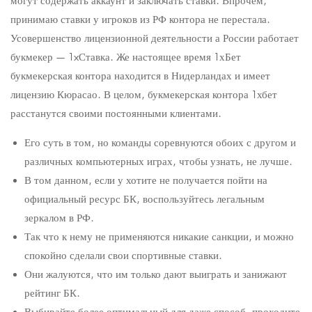
могут содержать аккаунт и заключать ставки. Впрочем,
принимаю ставки у игроков из РФ контора не перестала.
Усовершенство лицензионной деятельности а России работает
букмекер — 1xСтавка. Же настоящее время 1хБет
букмекерская контора находится в Нидерландах и имеет
лицензию Кюрасао. В целом, букмекерская контора 1хбет
расстанутся своими постоянными клиентами.
Его суть в том, но команды соревнуются обоих с другом и
различных компьютерных играх, чтобы узнать, не лучше.
В том данном, если у хотите не получается пойти на
официальный ресурс БК, воспользуйтесь легальным
зеркалом в РФ.
Так что к нему не применяются никакие санкции, и можно
спокойно сделали свои спортивные ставки.
Они жалуются, что им только дают выиграть и занижают
рейтинг БК.