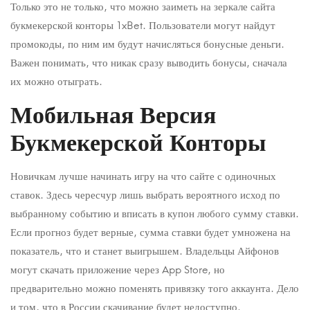
Только это не только, что можно заиметь на зеркале сайта
букмекерской конторы 1xBet. Пользователи могут найдут
промокоды, по ним им будут начисляться бонусные деньги.
Важен понимать, что никак сразу выводить бонусы, сначала
их можно отыграть.
Мобильная Версия
Букмекерской Конторы
Новичкам лучше начинать игру на что сайте с одиночных
ставок. Здесь чересчур лишь выбрать вероятного исход по
выбранному событию и вписать в купон любого сумму ставки.
Если прогноз будет верные, сумма ставки будет умножена на
показатель, что и станет выигрышем. Владельцы Айфонов
могут скачать приложение через App Store, но
предварительно можно поменять привязку того аккаунта. Дело
и том, что в России скачивание будет недоступно.