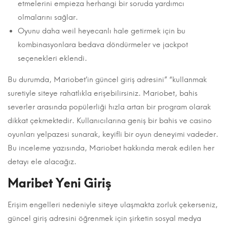
etmelerini empieza herhangi bir soruda yardımcı
olmalarını sağlar.
Oyunu daha weil heyecanlı hale getirmek için bu
kombinasyonlara bedava döndürmeler ve jackpot
seçenekleri eklendi.
Bu durumda, Mariobet’in güncel giriş adresini” “kullanmak
suretiyle siteye rahatlıkla erişebilirsiniz. Mariobet, bahis
severler arasında popülerliği hızla artan bir program olarak
dikkat çekmektedir. Kullanıcılarına geniş bir bahis ve casino
oyunları yelpazesi sunarak, keyifli bir oyun deneyimi vadeder.
Bu inceleme yazısında, Mariobet hakkında merak edilen her
detayı ele alacağız.
Maribet Yeni Giriş
Erişim engelleri nedeniyle siteye ulaşmakta zorluk çekerseniz,
güncel giriş adresini öğrenmek için şirketin sosyal medya