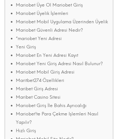
2024-
Mariobet Üye Ol Mariobet Giriş
12-
Mariobet Üyelik İşlemleri
31T05:25:49+05:30
Mariobet Mobil Uygulama Üzerinden Üyelik
in
Mariobet Güvenli Adresi Nedir?
Maribet
“mariobet Yeni Adresi
casino
Yeni Giriş
TR
Mariobet En Yeni Adresi Kayıt
Mariobet Yeni Giriş Adresi Nasıl Bulunur?
Mariobet Mobil Giriş Adresi
Maritbet274 Özellikleri
Maribet Giriş Adresi
Maribet Casino Sitesi
Mariobet Giriş İle Bahis Ayrıcalığı
Mariobet’te Para Çekme Işlemleri Nasıl
Yapılır?
Hızlı Giriş