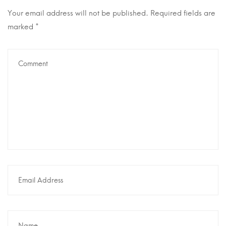
Your email address will not be published.
Required fields are
marked
*