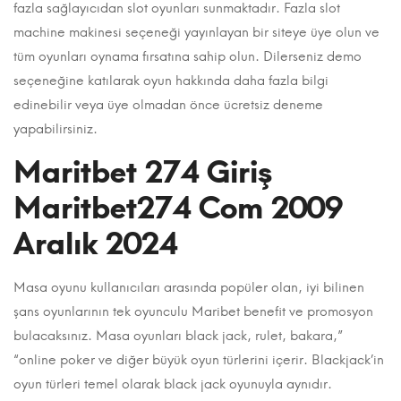
fazla sağlayıcıdan slot oyunları sunmaktadır. Fazla slot
machine makinesi seçeneği yayınlayan bir siteye üye olun ve
tüm oyunları oynama fırsatına sahip olun. Dilerseniz demo
seçeneğine katılarak oyun hakkında daha fazla bilgi
edinebilir veya üye olmadan önce ücretsiz deneme
yapabilirsiniz.
Maritbet 274 Giriş
Maritbet274 Com 2009
Aralık 2024
Masa oyunu kullanıcıları arasında popüler olan, iyi bilinen
şans oyunlarının tek oyunculu Maribet benefit ve promosyon
bulacaksınız. Masa oyunları black jack, rulet, bakara,”
“online poker ve diğer büyük oyun türlerini içerir. Blackjack’in
oyun türleri temel olarak black jack oyunuyla aynıdır.