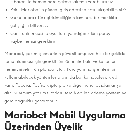
itibaren ile hemen para çekme talimatı verebilirsiniz.
Peki, Mariobet’in güncel giriş adresine nasıl ulaşabilirsiniz?
Genel olarak Türk girişimciliğinin tam tersi bir mantıkla
çalıştığını biliyoruz.
Canlı online casino oyunları, yatırdığınız tüm parayı
kaybetmenizi gerektirir.
Mariobet, çekim işlemlerinin güvenli empieza hızlı bir şekilde
tamamlanması için gerekli tüm önlemleri alır ve kullanıcı
memnuniyetini ön planda tutar. Para yatırma işlemleri için
kullanılabilecek yöntemler arasında banka havalesi, kredi
kartı, Papara, Payfix, kripto pra ve diğer sanal cüzdanlar yer
alır. Minimum yatırım tutarları, tercih edilen ödeme yöntemine
göre değişiklik gösterebilir.
Mariobet Mobil Uygulama
Üzerinden Üyelik