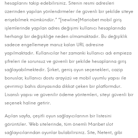
hesaplarını takip edebilirsiniz. Sitenin resmi adresleri
üzerinden yapılan yönlendirmeler ile güvenli bir şekilde siteye
erişebilmek mümkündür.” “[newline]Mariobet mobil giriş
işlemlerinde yapılan adres değişimi kullanıcı hesaplarında
herhangi bir değişikliğe neden olmamaktadır. Bu değişiklik
sadece engellemeye maruz kalan URL adresine
yapılmaktadır. Kullanıcılar her zamanki kullanıcı adı empieza
şifreleri ile sorunsuz ve güvenli bir şekilde hesaplarına giriş
sağlayabilmektedir. Şirket, geniş oyun seçenekleri, cazip
bonuslar, kullanıcı dostu arayüzü ve mobil uyumlu yapısı ile
çevrimiçi bahis dünyasında dikkat çeken bir platformdur.
Lisanslı yapısı ve güvenilir ödeme yöntemleri, siteyi güvenli bir
seçenek haline getirir.
Açılan sayfa, çeşitli oyun sağlayıcılarının bir listesini
görüntüler. Web sitelerinde, tüm önemli Maribet slot
sağlayıcılarından oyunlar bulabilirsiniz. Site, Netent, gibi