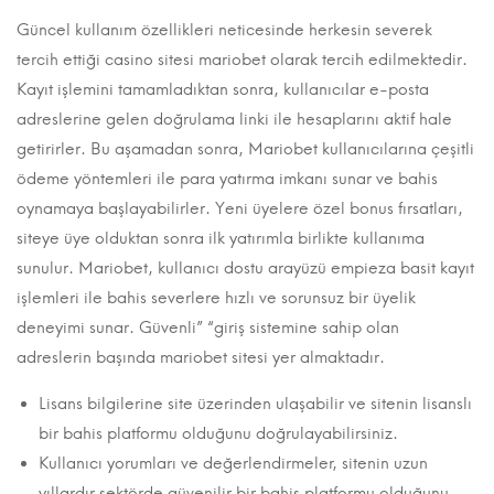
Güncel kullanım özellikleri neticesinde herkesin severek
tercih ettiği casino sitesi mariobet olarak tercih edilmektedir.
Kayıt işlemini tamamladıktan sonra, kullanıcılar e-posta
adreslerine gelen doğrulama linki ile hesaplarını aktif hale
getirirler. Bu aşamadan sonra, Mariobet kullanıcılarına çeşitli
ödeme yöntemleri ile para yatırma imkanı sunar ve bahis
oynamaya başlayabilirler. Yeni üyelere özel bonus fırsatları,
siteye üye olduktan sonra ilk yatırımla birlikte kullanıma
sunulur. Mariobet, kullanıcı dostu arayüzü empieza basit kayıt
işlemleri ile bahis severlere hızlı ve sorunsuz bir üyelik
deneyimi sunar. Güvenli” “giriş sistemine sahip olan
adreslerin başında mariobet sitesi yer almaktadır.
Lisans bilgilerine site üzerinden ulaşabilir ve sitenin lisanslı
bir bahis platformu olduğunu doğrulayabilirsiniz.
Kullanıcı yorumları ve değerlendirmeler, sitenin uzun
yıllardır sektörde güvenilir bir bahis platformu olduğunu