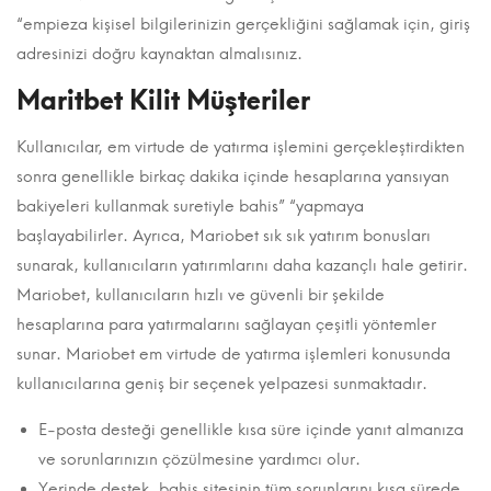
“empieza kişisel bilgilerinizin gerçekliğini sağlamak için, giriş
adresinizi doğru kaynaktan almalısınız.
Maritbet Kilit Müşteriler
Kullanıcılar, em virtude de yatırma işlemini gerçekleştirdikten
sonra genellikle birkaç dakika içinde hesaplarına yansıyan
bakiyeleri kullanmak suretiyle bahis” “yapmaya
başlayabilirler. Ayrıca, Mariobet sık sık yatırım bonusları
sunarak, kullanıcıların yatırımlarını daha kazançlı hale getirir.
Mariobet, kullanıcıların hızlı ve güvenli bir şekilde
hesaplarına para yatırmalarını sağlayan çeşitli yöntemler
sunar. Mariobet em virtude de yatırma işlemleri konusunda
kullanıcılarına geniş bir seçenek yelpazesi sunmaktadır.
E-posta desteği genellikle kısa süre içinde yanıt almanıza
ve sorunlarınızın çözülmesine yardımcı olur.
Yerinde destek, bahis sitesinin tüm sorunlarını kısa sürede