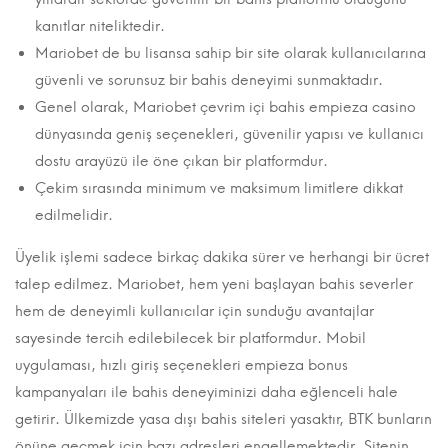
kanıtlar niteliktedir.
Mariobet de bu lisansa sahip bir site olarak kullanıcılarına
güvenli ve sorunsuz bir bahis deneyimi sunmaktadır.
Genel olarak, Mariobet çevrim içi bahis empieza casino
dünyasında geniş seçenekleri, güvenilir yapısı ve kullanıcı
dostu arayüzü ile öne çıkan bir platformdur.
Çekim sırasında minimum ve maksimum limitlere dikkat
edilmelidir.
Üyelik işlemi sadece birkaç dakika sürer ve herhangi bir ücret
talep edilmez. Mariobet, hem yeni başlayan bahis severler
hem de deneyimli kullanıcılar için sunduğu avantajlar
sayesinde tercih edilebilecek bir platformdur. Mobil
uygulaması, hızlı giriş seçenekleri empieza bonus
kampanyaları ile bahis deneyiminizi daha eğlenceli hale
getirir. Ülkemizde yasa dışı bahis siteleri yasaktır, BTK bunların
önüne geçmek için bazı adresleri engellemektedir. Sitenin