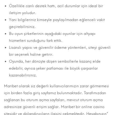
Özellikle canlı destek hattı, acil durumlar için ideal bir
iletişim yoludur.
Yani bilgileriniz kimseyle paylaşılmadan eğlenceli vakit
geçirebilirsiniz.
Bu oyun şirketlerinin aşağıdaki oyunlar için altyapı
hizmetleri sunduğunu fark ettik.
Lisanslı yapısı ve güvenilir ödeme yöntemleri, siteyi güvenli
bir seçenek haline getirir.
Oyunda, her dönüşte düşen sembollerle kazanç elde
edebilir, ayrıca şeker patlaması ile büyük çarpanlar
kazanabilirsiniz.
Maribet olarak siz değerli kullanıcılarımızın zarar görmemesi
için birden fazla giriş sayfamız bulunmaktadır. Tarafımızdan
sağlanan bu oturum açma sayfaları, mevcut oturum açma
adresinize güvenli erişim sağlar. Maribet bir online casino
sitesidir ve dolandırıcıların ilgisini çekmektedir. Hesabınızın”