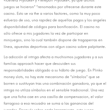
«Icefield Mystake» y «Teleport Mystake», ya que dichos
juegos se hicieron” “renomados por ofrecerse durante este
casino. Esto se va the a varios factores, como la muy poco
esfuerzo de uso, una rapidez de aquellas pagos y los angeles
disponibilidad de códigos para bonificación. El casino no
sólo ofrece a mis jugadores la vez de participar en
minijuegos, sino la cual también dispone de tragaperras en
línea, apuestas deportivas con algun casino sobre palpitante.
La adicción al intriga afecta a muchisimos jugadores y a sus
familias approach hacer que descuiden sus
responsabilidades obligado a su hábito de juego. En Plinko
money slots, no hay este mecanismo de “símbolos” que se
borren o sustituyan tras una combinación ganadora, ya que el
intriga no utiliza símbolos en el sensible tradicional. Una vez
que una ficha cae en una casilla de compensacion, el valor
farragoso a esa recuadro se suma a las ganancias del