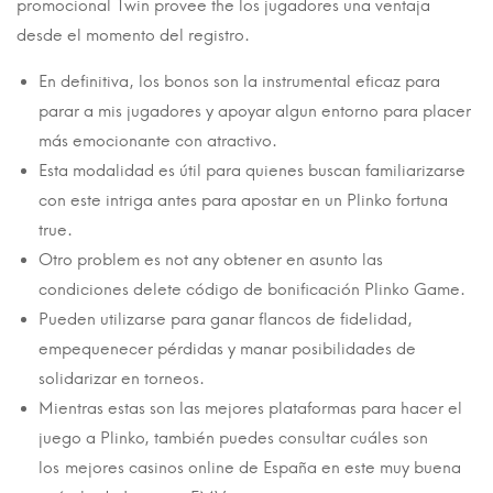
promocional 1win provee the los jugadores una ventaja
desde el momento del registro.
En definitiva, los bonos son la instrumental eficaz para
parar a mis jugadores y apoyar algun entorno para placer
más emocionante con atractivo.
Esta modalidad es útil para quienes buscan familiarizarse
con este intriga antes para apostar en un Plinko fortuna
true.
Otro problem es not any obtener en asunto las
condiciones delete código de bonificación Plinko Game.
Pueden utilizarse para ganar flancos de fidelidad,
empequenecer pérdidas y manar posibilidades de
solidarizar en torneos.
Mientras estas son las mejores plataformas para hacer el
juego a Plinko, también puedes consultar cuáles son
los mejores casinos online de España en este muy buena