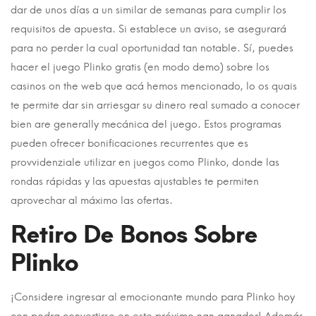
dar de unos días a un similar de semanas para cumplir los
requisitos de apuesta. Si establece un aviso, se asegurará
para no perder la cual oportunidad tan notable. Sí, puedes
hacer el juego Plinko gratis (en modo demo) sobre los
casinos on the web que acá hemos mencionado, lo os quais
te permite dar sin arriesgar su dinero real sumado a conocer
bien are generally mecánica del juego. Estos programas
pueden ofrecer bonificaciones recurrentes que es
provvidenziale utilizar en juegos como Plinko, donde las
rondas rápidas y las apuestas ajustables te permiten
aprovechar al máximo las ofertas.
Retiro De Bonos Sobre
Plinko
¡Considere ingresar al emocionante mundo para Plinko hoy