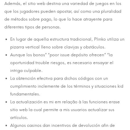
Además, el sitio web destina una variedad de juegos en los
que los jugadores pueden apostar, así como una pluralidad
de métodos sobre pago, lo que lo hace atrayente para
diferentes tipos de personas.
En lugar de aquella estructura tradicional, Plinko utiliza un
pizarra vertical lleno sobre clavijas y obstáculos.
Aunque los bonos” “poor issue depósito ofrecen” “la
oportunidad trouble riesgos, es necesario ensayar el
intriga culpable.
La obtención efectiva para dichos códigos con un
cumplimiento inclemente de los términos y situaciones kid
fundamentales.
La actualización es mi em relação à las funciones erase
sitio web la cual permite a mis usuarios actualizar sus
artículos.
Algunos casinos dan incentivos de devolución afin de