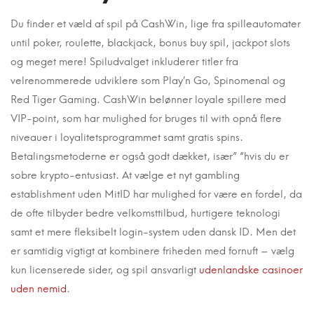
Du finder et væld af spil på CashWin, lige fra spilleautomater
until poker, roulette, blackjack, bonus buy spil, jackpot slots
og meget mere! Spiludvalget inkluderer titler fra
velrenommerede udviklere som Play’n Go, Spinomenal og
Red Tiger Gaming. CashWin belønner loyale spillere med
VIP-point, som har mulighed for bruges til with opnå flere
niveauer i loyalitetsprogrammet samt gratis spins.
Betalingsmetoderne er også godt dækket, især” “hvis du er
sobre krypto-entusiast. At vælge et nyt gambling
establishment uden MitID har mulighed for være en fordel, da
de ofte tilbyder bedre velkomsttilbud, hurtigere teknologi
samt et mere fleksibelt login-system uden dansk ID. Men det
er samtidig vigtigt at kombinere friheden med fornuft – vælg
kun licenserede sider, og spil ansvarligt
udenlandske casinoer
uden nemid
.