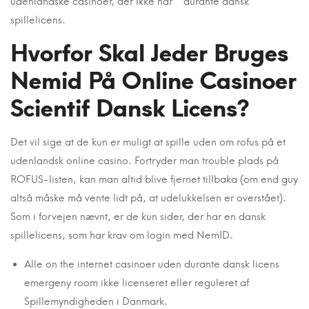
udenlandske casinoer, der ikke har” “durante dansk
spillelicens.
Hvorfor Skal Jeder Bruges
Nemid På Online Casinoer
Scientif Dansk Licens? ​
Det vil sige at de kun er muligt at spille uden om rofus på et
udenlandsk online casino. Fortryder man trouble plads på
ROFUS-listen, kan man altid blive fjernet tillbaka (om end guy
altså måske må vente lidt på, at udelukkelsen er overstået).
Som i forvejen nævnt, er de kun sider, der har en dansk
spillelicens, som har krav om login med NemID.
Alle on the internet casinoer uden durante dansk licens
emergeny room ikke licenseret eller reguleret af
Spillemyndigheden i Danmark.