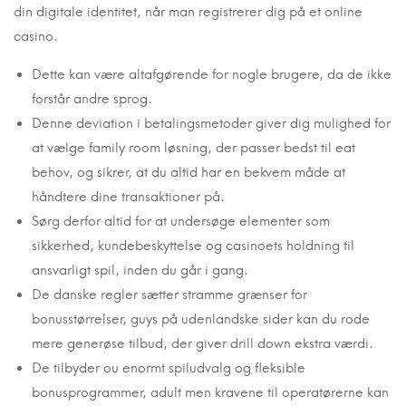
din digitale identitet, når man registrerer dig på et online
casino.
Dette kan være altafgørende for nogle brugere, da de ikke
forstår andre sprog.
Denne deviation i betalingsmetoder giver dig mulighed for
at vælge family room løsning, der passer bedst til eat
behov, og sikrer, at du altid har en bekvem måde at
håndtere dine transaktioner på.
Sørg derfor altid for at undersøge elementer som
sikkerhed, kundebeskyttelse og casinoets holdning til
ansvarligt spil, inden du går i gang.
De danske regler sætter stramme grænser for
bonusstørrelser, guys på udenlandske sider kan du rode
mere generøse tilbud, der giver drill down ekstra værdi.
De tilbyder ou enormt spiludvalg og fleksible
bonusprogrammer, adult men kravene til operatørerne kan