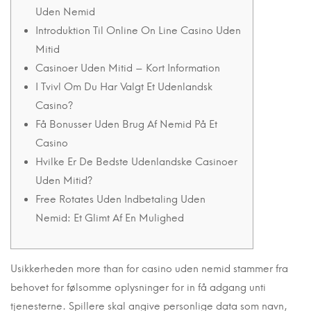
Uden Nemid
Introduktion Til Online On Line Casino Uden
Mitid
Casinoer Uden Mitid – Kort Information
I Tvivl Om Du Har Valgt Et Udenlandsk
Casino?
Få Bonusser Uden Brug Af Nemid På Et
Casino​
Hvilke Er De Bedste Udenlandske Casinoer
Uden Mitid?
Free Rotates Uden Indbetaling Uden
Nemid: Et Glimt Af En Mulighed
Usikkerheden more than for casino uden nemid stammer fra
behovet for følsomme oplysninger for in få adgang unti
tjenesterne. Spillere skal angive personlige data som navn,