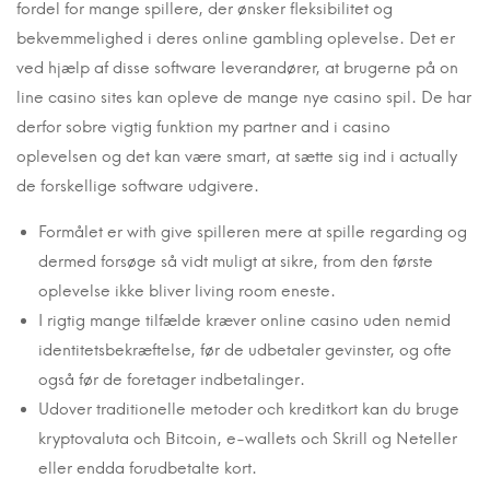
fordel for mange spillere, der ønsker fleksibilitet og
bekvemmelighed i deres online gambling oplevelse. Det er
ved hjælp af disse software leverandører, at brugerne på on
line casino sites kan opleve de mange nye casino spil. De har
derfor sobre vigtig funktion my partner and i casino
oplevelsen og det kan være smart, at sætte sig ind i actually
de forskellige software udgivere.
Formålet er with give spilleren mere at spille regarding og
dermed forsøge så vidt muligt at sikre, from den første
oplevelse ikke bliver living room eneste.
I rigtig mange tilfælde kræver online casino uden nemid
identitetsbekræftelse, før de udbetaler gevinster, og ofte
også før de foretager indbetalinger.
Udover traditionelle metoder och kreditkort kan du bruge
kryptovaluta och Bitcoin, e-wallets och Skrill og Neteller
eller endda forudbetalte kort.