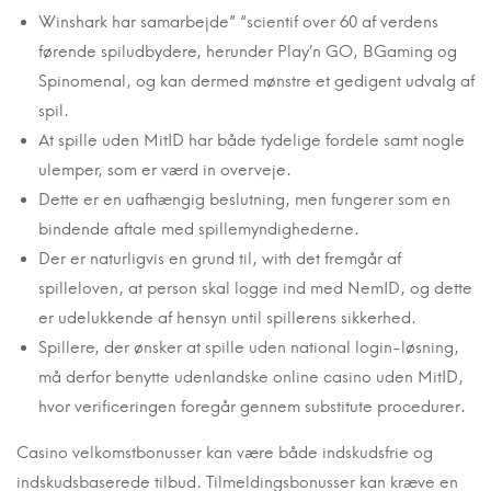
Winshark har samarbejde” “scientif over 60 af verdens
førende spiludbydere, herunder Play’n GO, BGaming og
Spinomenal, og kan dermed mønstre et gedigent udvalg af
spil.
At spille uden MitID har både tydelige fordele samt nogle
ulemper, som er værd in overveje.
Dette er en uafhængig beslutning, men fungerer som en
bindende aftale med spillemyndighederne.
Der er naturligvis en grund til, with det fremgår af
spilleloven, at person skal logge ind med NemID, og dette
er udelukkende af hensyn until spillerens sikkerhed.
Spillere, der ønsker at spille uden national login-løsning,
må derfor benytte udenlandske online casino uden MitID,
hvor verificeringen foregår gennem substitute procedurer.
Casino velkomstbonusser kan være både indskudsfrie og
indskudsbaserede tilbud. Tilmeldingsbonusser kan kræve en