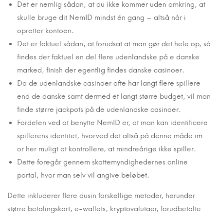
Det er nemlig sådan, at du ikke kommer uden omkring, at
skulle bruge dit NemID mindst én gang – altså når i
opretter kontoen.
Det er faktuel sådan, at forudsat at man gør det hele op, så
findes der faktuel en del flere udenlandske på e danske
marked, finish der egentlig findes danske casinoer.
Da de udenlandske casinoer ofte har langt flere spillere
end de danske samt dermed et langt større budget, vil man
finde større jackpots på de udenlandske casinoer.
Fordelen ved at benytte NemID er, at man kan identificere
spillerens identitet, hvorved det altså på denne måde im
or her muligt at kontrollere, at mindreårige ikke spiller.
Dette foregår gennem skattemyndighedernes online
portal, hvor man selv vil angive beløbet.
Dette inkluderer flere dusin forskellige metoder, herunder
større betalingskort, e-wallets, kryptovalutaer, forudbetalte