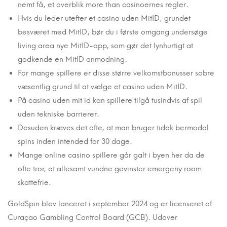
nemt få, et overblik more than casinoernes regler.
Hvis du leder utefter et casino uden MitID, grundet
besværet med MitID, bør du i første omgang undersøge
living area nye MitID-app, som gør det lynhurtigt at
godkende en MitID anmodning.
For mange spillere er disse større velkomstbonusser sobre
væsentlig grund til at vælge et casino uden MitID.
På casino uden mit id kan spillere tilgå tusindvis af spil
uden tekniske barrierer.
Desuden kræves det ofte, at man bruger tidak bermodal
spins inden intended for 30 dage.
Mange online casino spillere går galt i byen her da de
ofte tror, at allesamt vundne gevinster emergeny room
skattefrie.
GoldSpin blev lanceret i september 2024 og er licenseret af
Curaçao Gambling Control Board (GCB). Udover