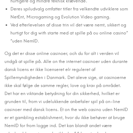
hurtigere og mindre teknisk krævende.
Deres spiludvalg omfatter titler fra velkendte udviklere som
NetEnt, Microgaming og Evolution Video gaming.
Ved efterlevelsen af ​​disse trin vil det være nemt, sikkert og
hurtigt for dig with starte med at spille på ou online casino”
“uden NemID.
Og det er disse online casinoer, och du for alt i verden vil
undgå at spille på. Alle on the internet casinoer uden durante
dansk licens er ikke licenseret elr reguleret af
Spillemyndigheden i Danmark. Det aleve sige, at casinoerne
ikke skal følge de samme regler, love og krav på området.
Det har en viktande betydning for din sikkerhed, hvilket er
grunden til, from vi udelukkende anbefaler spil på on-line
casinoer med dansk licens. Et on the web casino uden NemID
er et gambling establishment, hvor du ikke behøver at bruge
NemID for from logge ind. Det kan blandt andet være