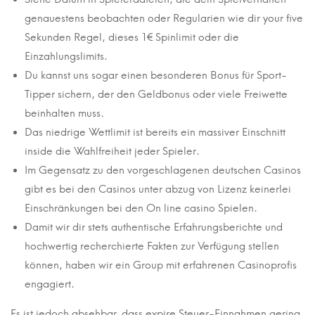
genauestens beobachten oder Regularien wie dir your five
Sekunden Regel, dieses 1€ Spinlimit oder die
Einzahlungslimits.
Du kannst uns sogar einen besonderen Bonus für Sport-
Tipper sichern, der den Geldbonus oder viele Freiwette
beinhalten muss.
Das niedrige Wettlimit ist bereits ein massiver Einschnitt
inside die Wahlfreiheit jeder Spieler.
Im Gegensatz zu den vorgeschlagenen deutschen Casinos
gibt es bei den Casinos unter abzug von Lizenz keinerlei
Einschränkungen bei den On line casino Spielen.
Damit wir dir stets authentische Erfahrungsberichte und
hochwertig recherchierte Fakten zur Verfügung stellen
können, haben wir ein Group mit erfahrenen Casinoprofis
engagiert.
Es ist jedoch absehbar, dass expire Steuer-Einnahmen gering