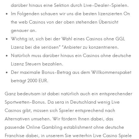
darüber hinaus eine Sektion durch Live-Dealer-Spielen.
Im Folgenden schauen wir uns die besten lizenzierten On
the web Casinos von der oben stehenden Übersicht
genauer an.
Wichtig ist, sich bei der Wahl eines Casinos ohne GGL
Lizenz bei die seriösen” “Anbieter zu konzentrieren.
Natürlich muss darüber hinaus ein Casinos ohne deutsche
Lizenz Steuern bezahlen.
Der maximale Bonus-Betrag aus dem Willkommenspaket
beträgt 2000 EUR.
Ganz bedeutsam ist dabei natürlich auch ein entsprechender
Sportwetten-Bonus. Da sera in Deutschland wenig Live
Casinos gibt, müssen sich Spieler entsprechend nach
Alternativen umsehen. Wir fördern Ihnen dabei, das
passende Online Gambling establishment ohne deutsche
Franchise dabei, in unserem Sie weiterhin Live Casino Spiele