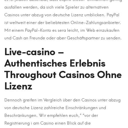
ausfallen werden, da sich viele Spieler zu alternativen
Casinos unter abzug von deutsche Lizenz umblicken. PayPal
ist weltweit einer der beliebtesten Online-Zahlungsanbieter.
Mit einem PayPal-Konto es sera leicht, im Web einzukaufen
und Cash an Freunde oder aber Geschäftspartner zu senden.
Live-casino –
Authentisches Erlebnis
Throughout Casinos Ohne
Lizenz
Dennoch greifen im Vergleich über den Casinos unter abzug
von deutsche Lizenz zahlreiche Einschränkungen und
Beschränkungen. Wir empfehlen euch,” “vor der
Registrierung i am Casino einen Blick auf die