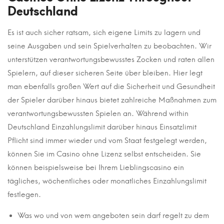
Deutschland
Es ist auch sicher ratsam, sich eigene Limits zu lagern und
seine Ausgaben und sein Spielverhalten zu beobachten. Wir
unterstützen verantwortungsbewusstes Zocken und raten allen
Spielern, auf dieser sicheren Seite über bleiben. Hier legt
man ebenfalls großen Wert auf die Sicherheit und Gesundheit
der Spieler darüber hinaus bietet zahlreiche Maßnahmen zum
verantwortungsbewussten Spielen an. Während within
Deutschland Einzahlungslimit darüber hinaus Einsatzlimit
Pflicht sind immer wieder und vom Staat festgelegt werden,
können Sie im Casino ohne Lizenz selbst entscheiden. Sie
können beispielsweise bei Ihrem Lieblingscasino ein
tägliches, wöchentliches oder monatliches Einzahlungslimit
festlegen.
Was wo und von wem angeboten sein darf regelt zu dem