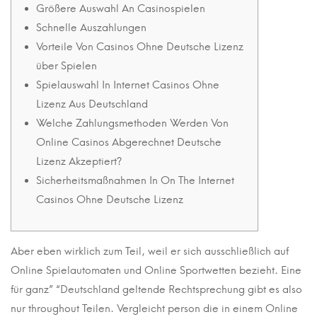
Größere Auswahl An Casinospielen
Schnelle Auszahlungen
Vorteile Von Casinos Ohne Deutsche Lizenz
über Spielen
Spielauswahl In Internet Casinos Ohne
Lizenz Aus Deutschland
Welche Zahlungsmethoden Werden Von
Online Casinos Abgerechnet Deutsche
Lizenz Akzeptiert?
Sicherheitsmaßnahmen In On The Internet
Casinos Ohne Deutsche Lizenz
Aber eben wirklich zum Teil, weil er sich ausschließlich auf
Online Spielautomaten und Online Sportwetten bezieht. Eine
für ganz” “Deutschland geltende Rechtsprechung gibt es also
nur throughout Teilen. Vergleicht person die in einem Online