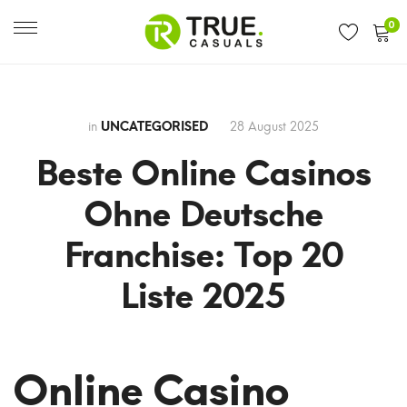
0
in
UNCATEGORISED
28 August 2025
Beste Online Casinos
Ohne Deutsche
Franchise: Top 20
Liste 2025
Beste
Online Casino