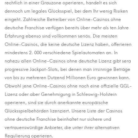
rechtlich in einer Grauzone operieren, handelt es sich
dennoch um legales Glücksspiel, bei dem Ihr wenig Risiken
eingeht. Zahlreiche Betreiber von Online-Casinos ohne
deutsche Franchise verfügen bereits über mehr als ten Jahre
Erfahrung ebenso sind vollkommen seriös. Die meisten
Online-Casinos, die keine deutsche Lizenz haben, offerieren
mindestens 2. 000 verschiedene Spielautomaten an. In
nahezu allen Online-Casinos ohne deutsche Lizenz gibt sera
progressive Jackpot-Slots, bei denen man irrsinnige Beträge
von bis zu mehreren Dutzend Millionen Euro gewinnen kann.
Obwohl jene Online-Casinos ohne noch eine offizielle GGL-
Lizenz oder aber Genehmigung in Schleswig-Holstein
operieren, sind sie durch anerkannte europäische
Glücksspielbehörden lizenziert. Unsere Liste der Casinos
ohne deutsche Franchise beinhaltet nur sichere und
vertrauenswürdige Anbieter, die unter ihrer alternativen
Regulierung operieren.