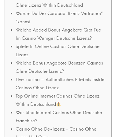
2025
Ohne Lizenz Within Deutschland
2025-
Warum Du Der Curacao-lizenz Vertrauen”
08-
“kannst
28T06:58:55+05:30
Welche Added Bonus Angebote Gibt Fue
in
Im Casino Weniger Deutsche Lizenz?
Uncategorised
Spiele In Online Casinos Ohne Deutsche
Lizenz
Welche Bonus Angebote Besitzen Casinos
Ohne Deutsche Lizenz?
Live-casino – Authentisches Erlebnis Inside
Casinos Ohne Lizenz
Top Online Internet Casinos Ohne Lizenz
Within Deutschland
Was Sind Internet Casinos Ohne Deutsche
Franchise?
Casino Ohne De-lizenz = Casino Ohne