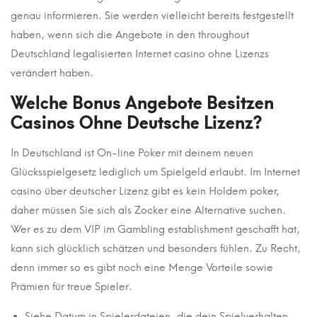
genau informieren. Sie werden vielleicht bereits festgestellt
haben, wenn sich die Angebote in den throughout
Deutschland legalisierten Internet casino ohne Lizenzs
verändert haben.
Welche Bonus Angebote Besitzen
Casinos Ohne Deutsche Lizenz?
In Deutschland ist On-line Poker mit deinem neuen
Glücksspielgesetz lediglich um Spielgeld erlaubt. Im Internet
casino über deutscher Lizenz gibt es kein Holdem poker,
daher müssen Sie sich als Zocker eine Alternative suchen.
Wer es zu dem VIP im Gambling establishment geschafft hat,
kann sich glücklich schätzen und besonders fühlen. Zu Recht,
denn immer so es gibt noch eine Menge Vorteile sowie
Prämien für treue Spieler.
Siehe Datum in Spielerdateien, die dein Spielverhalten