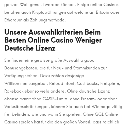
ganzen Welt genutzt werden können. Einige online Casinos
bejahen auch Kryptowährungen auf welche art Bitcoin oder
Ethereum als Zahlungsmethode.
Unsere Auswahlkriterien Beim
Besten Online Casino Weniger
Deutsche Lizenz
Sie finden eine gewisse große Auswahl a good
Bonusangeboten, die für Neu- und Stammkunden zur
Verfügung stehen. Dazu zählen dasjenige
Willkommensangebot, Reload-Boni, Cashbacks, Freispiele,
Rakeback ebenso viele andere. Ohne deutsche Lizenz
ebenso damit ohne OASIS-Limits, ohne Einsatz- oder aber
Verlustbeschränkungen, können Sie auch bei Winmega völlig
frei befinden, wie und wann Sie spielen. Ohne GGL Online
Casino spielen hat für die den großen Vorteil, dass reichlich