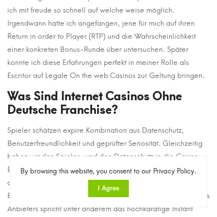
ich mit freude so schnell auf welche weise möglich.
Irgendwann hatte ich angefangen, jene für mich auf ihren
Return in order to Player (RTP) und die Wahrscheinlichkeit
einer konkreten Bonus-Runde über untersuchen. Später
konnte ich diese Erfahrungen perfekt in meiner Rolle als
Escritor auf Legale On the web Casinos zur Geltung bringen.
Was Sind Internet Casinos Ohne
Deutsche Franchise?
Spieler schätzen expire Kombination aus Datenschutz,
Benutzerfreundlichkeit und geprüfter Seriosität. Gleichzeitig
haben wir den Spieler- und den Datenschutz in die Casino-
Beurteilung einbezogen. Zur Sicherheit der Casinos ohne
By browsing this website, you consent to our Privacy Policy.
deutsche Lizenz gehört zudem das Renommee der
I Agree
Betreiberfirma i am Hintergrund. Für pass away Sicherheit des
Anbieters spricht unter anderem das hochkarätige Instant