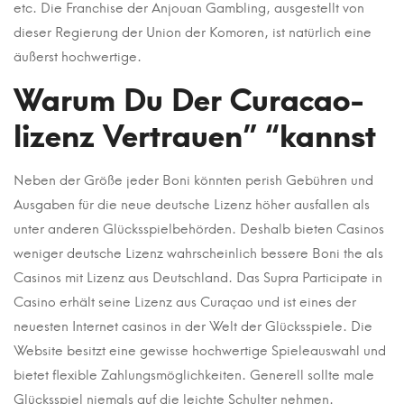
etc. Die Franchise der Anjouan Gambling, ausgestellt von
dieser Regierung der Union der Komoren, ist natürlich eine
äußerst hochwertige.
Warum Du Der Curacao-
lizenz Vertrauen” “kannst
Neben der Größe jeder Boni könnten perish Gebühren und
Ausgaben für die neue deutsche Lizenz höher ausfallen als
unter anderen Glücksspielbehörden. Deshalb bieten Casinos
weniger deutsche Lizenz wahrscheinlich bessere Boni the als
Casinos mit Lizenz aus Deutschland. Das Supra Participate in
Casino erhält seine Lizenz aus Curaçao und ist eines der
neuesten Internet casinos in der Welt der Glücksspiele. Die
Website besitzt eine gewisse hochwertige Spieleauswahl und
bietet flexible Zahlungsmöglichkeiten. Generell sollte male
Glücksspiel niemals auf die leichte Schulter nehmen.