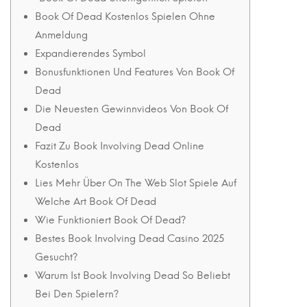
Book Of Dead Kostenlos Spielen Ohne
Anmeldung
Expandierendes Symbol
Bonusfunktionen Und Features Von Book Of
Dead
Die Neuesten Gewinnvideos Von Book Of
Dead
Fazit Zu Book Involving Dead Online
Kostenlos
Lies Mehr Über On The Web Slot Spiele Auf
Welche Art Book Of Dead
Wie Funktioniert Book Of Dead?
Bestes Book Involving Dead Casino 2025
Gesucht?
Warum Ist Book Involving Dead So Beliebt
Bei Den Spielern?