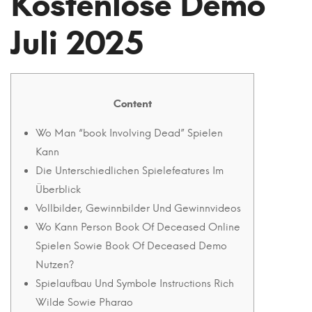
Kostenlose Demo
Slot
Spiele
Juli 2025
Kostenlos
Content
12
August
Wo Man “book Involving Dead” Spielen
2025
Kann
2025-
Die Unterschiedlichen Spielefeatures Im
08-
Überblick
12T05:05:18+05:30
Vollbilder, Gewinnbilder Und Gewinnvideos
in
Wo Kann Person Book Of Deceased Online
Uncategorised
Spielen Sowie Book Of Deceased Demo
Nutzen?
Spielaufbau Und Symbole Instructions Rich
Wilde Sowie Pharao