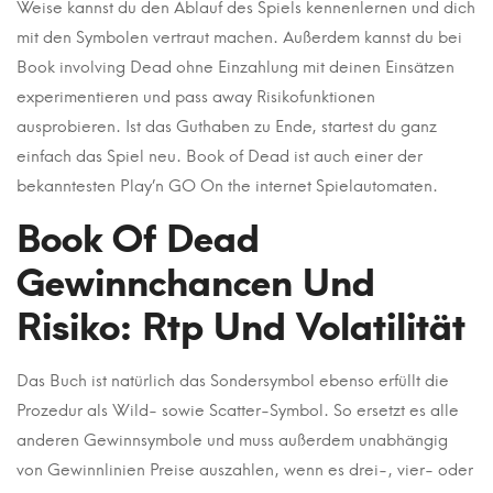
Weise kannst du den Ablauf des Spiels kennenlernen und dich
mit den Symbolen vertraut machen. Außerdem kannst du bei
Book involving Dead ohne Einzahlung mit deinen Einsätzen
experimentieren und pass away Risikofunktionen
ausprobieren. Ist das Guthaben zu Ende, startest du ganz
einfach das Spiel neu. Book of Dead ist auch einer der
bekanntesten Play’n GO On the internet Spielautomaten.
Book Of Dead
Gewinnchancen Und
Risiko: Rtp Und Volatilität
Das Buch ist natürlich das Sondersymbol ebenso erfüllt die
Prozedur als Wild- sowie Scatter-Symbol. So ersetzt es alle
anderen Gewinnsymbole und muss außerdem unabhängig
von Gewinnlinien Preise auszahlen, wenn es drei-, vier- oder