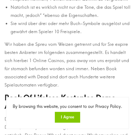
Natürlich ist es wirklich nicht nur die Töne, die das Spiel toll
macht, jedoch” “ebenso die Eigenschaften.
Sie wird über drei oder mehr Buch-Symbole ausgelöst und
gewährt dem Spieler 10 Freispiele.
Wir haben die Spreu vom Weizen getrennt und für Sie expire
besten Anbieter im folgenden zusammengestellt. Es handelt
sich hierbei 1 Online Casinos, pass away von uns erprobt und
für stomach befunden worden sind immer. Neben Book
associated with Dead sind dort auch Hunderte weitere
Spielautomaten verfügbar.
Book Of Lifeless Kostenlos Demo
Abgerechnet Anmeldung Spielen
By browsing this website, you consent to our Privacy Policy.
I Agree
Das heisst, dass die Casinorandmarge im Book regarding
Dead 3, seventy nine % beträgt, has been recht ordentlich ist