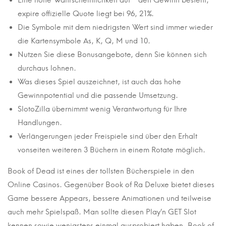
Eine hohe Wahrscheinlichkeit auf” “den Gewinn besteht,
expire offizielle Quote liegt bei 96, 21%.
Die Symbole mit dem niedrigsten Wert sind immer wieder
die Kartensymbole As, K, Q, M und 10.
Nutzen Sie diese Bonusangebote, denn Sie können sich
durchaus lohnen.
Was dieses Spiel auszeichnet, ist auch das hohe
Gewinnpotential und die passende Umsetzung.
SlotoZilla übernimmt wenig Verantwortung für Ihre
Handlungen.
Verlängerungen jeder Freispiele sind über den Erhalt
vonseiten weiteren 3 Büchern in einem Rotate möglich.
Book of Dead ist eines der tollsten Bücherspiele in den
Online Casinos. Gegenüber Book of Ra Deluxe bietet dieses
Game bessere Appears, bessere Animationen und teilweise
auch mehr Spielspaß. Man sollte diesen Play’n GET Slot
kennen sowie wenigstens einmal ausprobiert haben. Book of