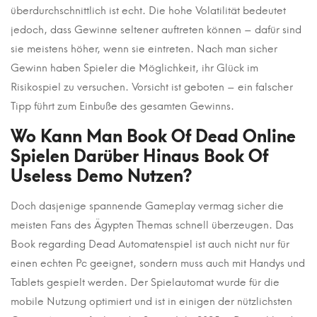
überdurchschnittlich ist echt. Die hohe Volatilität bedeutet
jedoch, dass Gewinne seltener auftreten können – dafür sind
sie meistens höher, wenn sie eintreten. Nach man sicher
Gewinn haben Spieler die Möglichkeit, ihr Glück im
Risikospiel zu versuchen. Vorsicht ist geboten – ein falscher
Tipp führt zum Einbuße des gesamten Gewinns.
Wo Kann Man Book Of Dead Online
Spielen Darüber Hinaus Book Of
Useless Demo Nutzen?
Doch dasjenige spannende Gameplay vermag sicher die
meisten Fans des Ägypten Themas schnell überzeugen. Das
Book regarding Dead Automatenspiel ist auch nicht nur für
einen echten Pc geeignet, sondern muss auch mit Handys und
Tablets gespielt werden. Der Spielautomat wurde für die
mobile Nutzung optimiert und ist in einigen der nützlichsten