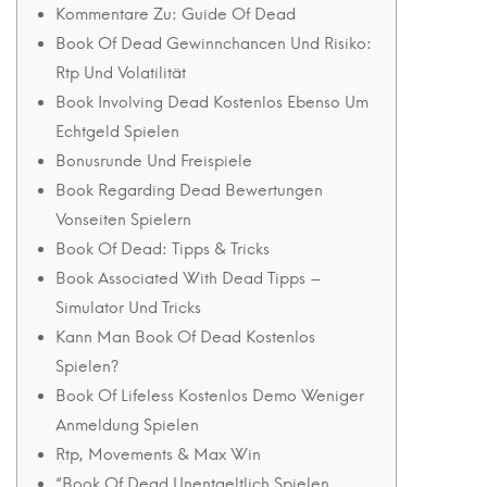
Kommentare Zu: Guide Of Dead
Book Of Dead Gewinnchancen Und Risiko:
Rtp Und Volatilität
Book Involving Dead Kostenlos Ebenso Um
Echtgeld Spielen
Bonusrunde Und Freispiele
Book Regarding Dead Bewertungen
Vonseiten Spielern
Book Of Dead: Tipps & Tricks
Book Associated With Dead Tipps –
Simulator Und Tricks
Kann Man Book Of Dead Kostenlos
Spielen?
Book Of Lifeless Kostenlos Demo Weniger
Anmeldung Spielen
Rtp, Movements & Max Win
“Book Of Dead Unentgeltlich Spielen