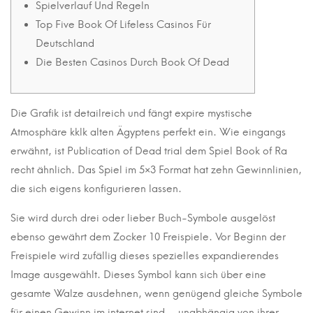
Spielverlauf Und Regeln
Top Five Book Of Lifeless Casinos Für
Deutschland
Die Besten Casinos Durch Book Of Dead
Die Grafik ist detailreich und fängt expire mystische
Atmosphäre kklk alten Ägyptens perfekt ein. Wie eingangs
erwähnt, ist Publication of Dead trial dem Spiel Book of Ra
recht ähnlich. Das Spiel im 5×3 Format hat zehn Gewinnlinien,
die sich eigens konfigurieren lassen.
Sie wird durch drei oder lieber Buch-Symbole ausgelöst
ebenso gewährt dem Zocker 10 Freispiele. Vor Beginn der
Freispiele wird zufällig dieses spezielles expandierendes
Image ausgewählt. Dieses Symbol kann sich über eine
gesamte Walze ausdehnen, wenn genügend gleiche Symbole
für einen Gewinn im internet sind – unabhängig von ihrer