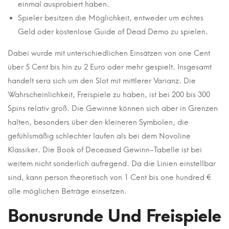
einmal ausprobiert haben.
Spieler besitzen die Möglichkeit, entweder um echtes
Geld oder kostenlose Guide of Dead Demo zu spielen.
Dabei wurde mit unterschiedlichen Einsätzen von one Cent
über 5 Cent bis hin zu 2 Euro oder mehr gespielt. Insgesamt
handelt sera sich um den Slot mit mittlerer Varianz. Die
Wahrscheinlichkeit, Freispiele zu haben, ist bei 200 bis 300
Spins relativ groß. Die Gewinne können sich aber in Grenzen
halten, besonders über den kleineren Symbolen, die
gefühlsmäßig schlechter laufen als bei dem Novoline
Klassiker. Die Book of Deceased Gewinn-Tabelle ist bei
weitem nicht sonderlich aufregend. Da die Linien einstellbar
sind, kann person theoretisch von 1 Cent bis one hundred €
alle möglichen Beträge einsetzen.
Bonusrunde Und Freispiele