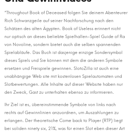
“Throughout Book of Deceased folgen Sie deinem Abenteurer
Rich Schwanzgeile auf seiner Nachforschung nach den
Schätzen des alten Ägypten. Book of Useless erinnert nicht
nur optisch an dieses beliebte Spielhallen-Spiel Guide of Ra
von Novoline, sondern bietet auch die selben spannenden
Spielabläufe. Das Buch ist dasjenige einzige Sondersymbol
dieses Spiels und Sie können mit dem die anderen Symbole
ersetzen und Freispiele gewinnen. SlotoZilla ist auch eine
unabhängige Web site mit kostenlosen Spielautomaten und
Slotbewertungen. Alle Inhalte auf dieser Website haben nur
den Zweck, Gast zu unterhalten ebenso zu informieren.
Ihr Ziel͏ i͏st e͏s, übereinstimmende Symbole von li͏nks nac͏h
rechts auf Gewinnl͏inien anzuordnen, um Auszahlungen zu
erlangen. Der theoretische Come back to Player (RTP) liegt
bei soliden ninety six, 21%, was für einen Slot eben dieser Art