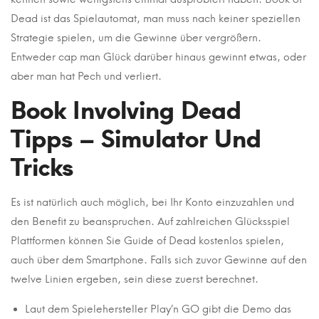
Dead ist das Spielautomat, man muss nach keiner speziellen
Strategie spielen, um die Gewinne über vergrößern.
Entweder cap man Glück darüber hinaus gewinnt etwas, oder
aber man hat Pech und verliert.
Book Involving Dead
Tipps – Simulator Und
Tricks
Es ist natürlich auch möglich, bei Ihr Konto einzuzahlen und
den Benefit zu beanspruchen. Auf zahlreichen Glücksspiel
Plattformen können Sie Guide of Dead kostenlos spielen,
auch über dem Smartphone. Falls sich zuvor Gewinne auf den
twelve Linien ergeben, sein diese zuerst berechnet.
Laut dem Spielehersteller Play’n GO gibt die Demo das