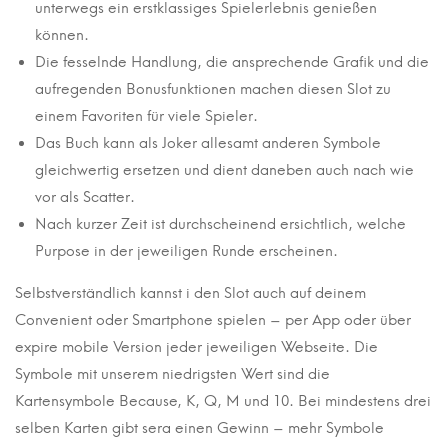
unterwegs ein erstklassiges Spielerlebnis genießen
können.
Die fesselnde Handlung, die ansprechende Grafik und die
aufregenden Bonusfunktionen machen diesen Slot zu
einem Favoriten für viele Spieler.
Das Buch kann als Joker allesamt anderen Symbole
gleichwertig ersetzen und dient daneben auch nach wie
vor als Scatter.
Nach kurzer Zeit ist durchscheinend ersichtlich, welche
Purpose in der jeweiligen Runde erscheinen.
Selbstverständlich kannst i den Slot auch auf deinem
Convenient oder Smartphone spielen – per App oder über
expire mobile Version jeder jeweiligen Webseite. Die
Symbole mit unserem niedrigsten Wert sind die
Kartensymbole Because, K, Q, M und 10. Bei mindestens drei
selben Karten gibt sera einen Gewinn – mehr Symbole