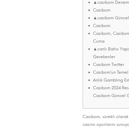
▲casibom Denem
Casibom
▲casibom Güncel
Casibom
Casibom, Casibo
Cuma
▲canlı Bahis Yapa
Gerekenler
Casibom Twitter
Casibom’un Temel 
Anlık Gambling Es
Casibom 2024 Res
Casibom Güncel Gi
Casibom, sürekli olarak 
casino oyunlarını sunuy