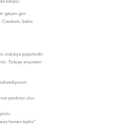
da kalıyor.
 Her geçen gün
t… Casibom, bahis
anı oldukça popülerdir.
lir. Türkiye erişimleri
n bahsediyorum
rına yardımcı olur.
rilir.
mpieza hemen bahis”