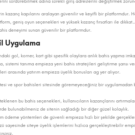
erini sürdürebilmek adına sürekli giriş adreslerini değiştirmek zorun
n kazanç kapılarını aralayan güvenilir ve keyifli bir platformdur.
tform, geniş oyun seçenekleri ve yüksek kazanç fırsatları ile dikka
ahis deneyimi sunan güvenilir bir platformdur.
l Uygulama
ndaki gol, korner, kart gibi spesifik olaylara anlık bahis yapma imk
a, sistemi tanıma empieza yeni bahis stratejileri geliştirme şansı veri
eri arasında yatırım empieza üyelik bonusları ag yer alıyor.
sitesi ve spor bahisleri sitesinde göremeyeceğiniz bir uygulamada
eklenen bu bahis seçenekleri, kullanıcıların kazançlarını artırmala
rde bulunabilmeniz de sitenin sağladığı bir diğer güzel kolaylık.
m ödeme yöntemleri de güvenli empieza hızlı bir şekilde gerçekleşti
zü sayesinde siteye üyelik işlemlerini hızlıca gerçekleştirebilir e
rsiniz.