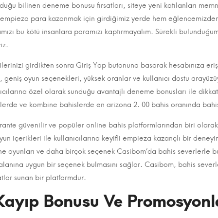
olduğu bilinen deneme bonusu fırsatları, siteye yeni katılanları mem
empieza para kazanmak için girdiğimiz yerde hem eğlencemizden
mızı bu kötü insanlara paramızı kaptırmayalım. Sürekli bulunduğumu
iz.
ilerinizi girdikten sonra Giriş Yap butonuna basarak hesabınıza eriş
geniş oyun seçenekleri, yüksek oranlar ve kullanıcı dostu arayüz
ıcılarına özel olarak sunduğu avantajlı deneme bonusları ile dikkat
islerde ve kombine bahislerde en arizona 2. 00 bahis oranında bahi
ante güvenilir ve popüler online bahis platformlarından biri olara
un içerikleri ile kullanıcılarına keyifli empieza kazançlı bir deneyi
ne oyunları ve daha birçok seçenek Casibom’da bahis severlerle bulu
 alanına uygun bir seçenek bulmasını sağlar. Casibom, bahis severl
tlar sunan bir platformdur.
ayıp Bonusu Ve Promosyonl