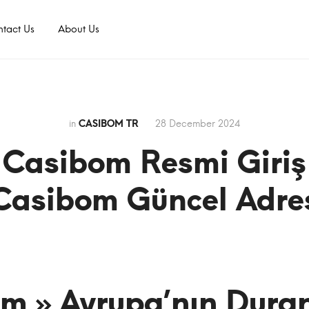
tact Us
About Us
in
CASIBOM TR
28 December 2024
Casibom Resmi Giriş
Casibom Güncel Adre
m » Avrupa’nın Dura