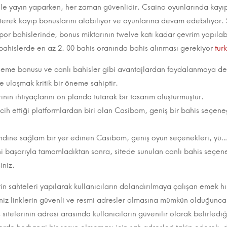
s ile yayın yaparken, her zaman güvenlidir. Csaino oyunlarında kayı
leterek kayıp bonuslarını alabiliyor ve oyunlarına devam edebiliyor.
por bahislerinde, bonus miktarının twelve katı kadar çevrim yapılabil
ahislerde en az 2. 00 bahis oranında bahis alınması gerekiyor
tur
eme bonusu ve canlı bahisler gibi avantajlardan faydalanmaya d
e ulaşmak kritik bir öneme sahiptir.
ının ihtiyaçlarını ön planda tutarak bir tasarım oluşturmuştur.
rcih ettiği platformlardan biri olan Casibom, geniş bir bahis seçene
ndine sağlam bir yer edinen Casibom, geniş oyun seçenekleri, yü
ni başarıyla tamamladıktan sonra, sitede sunulan canlı bahis seçe
iniz.
in sahteleri yapılarak kullanıcıların dolandırılmaya çalışan emek hı
iz linklerin güvenli ve resmi adresler olmasına mümkün olduğunca 
telerinin adresi arasında kullanıcıların güvenilir olarak belirlediği k