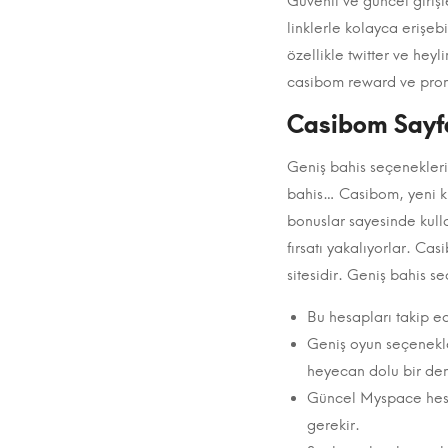
Güvenli ve güncel girişl
linklerle kolayca erişe
özellikle twitter ve heyl
casibom reward ve prom
Casibom Sayfa
Geniş bahis seçenekleri,
bahis… Casibom, yeni ku
bonuslar sayesinde kull
fırsatı yakalıyorlar. Ca
sitesidir. Geniş bahis s
Bu hesapları takip e
Geniş oyun seçenekler
heyecan dolu bir de
Güncel Myspace hesab
gerekir.