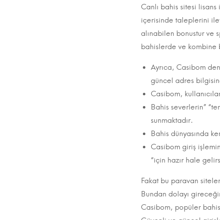
Canlı bahis sitesi lisan
içerisinde taleplerini i
alınabilen bonustur ve s
bahislerde ve kombine b
Ayrıca, Casibom den
güncel adres bilgisin
Casibom, kullanıcılar
Bahis severlerin” “te
sunmaktadır.
Bahis dünyasında ke
Casibom giriş işlemi
“için hazır hale gelirs
Fakat bu paravan siteler
Bundan dolayı gireceğin
Casibom, popüler bahis si