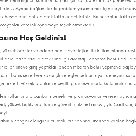
erde herhangi bir sorun olmaması için sah adresleri takip ederek, 
bilirsiniz. Ayrıca bağlantılarda problem yaşamamak için sosyal me
ink hesaplarını anlık olarak takip edebilirsiniz. Bu hesapları takip e
osyonlar vererek oynamaya teşvik etmektedir.
sına Hoş Geldiniz!
 yüksek oranlar ve added bonus avantajları ile kullanıcılarına keyif
llanıcılarına özel olarak sunduğu avantajlı deneme bonusları ile d
anıcılar, siteye giriş yaptıkları andan itibaren bahis yapmaya başl
sibom, bahis severlere kazançlı ve eğlenceli bir oyun deneyimi sunan
eçenekleri, yüksek oranlar ve çeşitli promosyonlarla kullanıcılarına
den kullanıcılara casibom benefit ve promosyonlar vererek oynamay
i, yüksek bahis oranları ve güvenilir hizmet anlayışıyla Casibom, ba
neyi…
ının hangisi olduğunu bulmak için sah site üzerinde verilen bağla