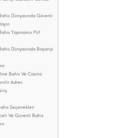
 Bahis Dünyasında Güvenli
layın
Bahis Yapmanın Püf
Bahis Dünyasında Başarıyı
esi
line Bahis Ve Casino
nilir Adres
iriş
ahis Seçenekleri
celi Ve Güvenli Bahis
ın