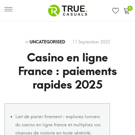
0
in
UNCATEGORISED
11 September 2025
Casino en ligne
France : paiements
rapides 2025
Casino
Lart de parier finement : explorez lunivers
en
du casino en ligne france et multipliez vos
chances de victoire en toute sérénité.