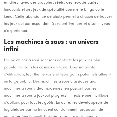
en direct avec des croupiers réels, des jeux de cartes
innovants et des jeux de spécialité comme le bingo ou le
keno. Cette abondance de choix permet à chacun de trouver
les jeux qui correspondent à ses préférences et à son niveau
d’expérience.
Les machines à sous : un univers
infini
Les machines à sous sont sans conteste les jeux les plus
populaires dans les casinos en ligne. Leur simplicité
d’utilisation, leur thème varié et leurs gains potentiels attirent
un large public. Des machines à sous classiques aux
machines à sous vidéo modernes, en passant par les
machines à sous à jackpot progressif, il existe une multitude
d’options pour tous les goûts. En outre, les développeurs de
logiciels de casino innovent constamment, proposant de
nouvelles fonctionnalités et des graphismes toujours plus