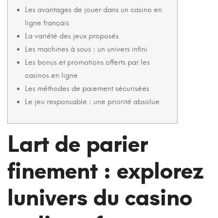
ligne
Les avantages de jouer dans un casino en
France
ligne français
La variété des jeux proposés
:
Les machines à sous : un univers infini
paiements
Les bonus et promotions offerts par les
casinos en ligne
rapides
Les méthodes de paiement sécurisées
2025
Le jeu responsable : une priorité absolue
Lart de parier
11
September
finement : explorez
2025
2025-
lunivers du casino
09-
11T19:54:31+05:30
in