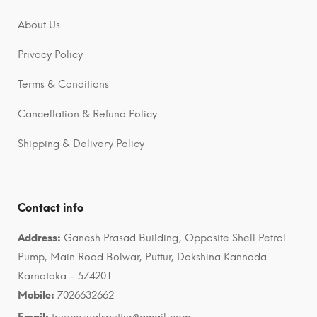
About Us
Privacy Policy
Terms & Conditions
Cancellation & Refund Policy
Shipping & Delivery Policy
Contact info
Address:
Ganesh Prasad Building, Opposite Shell Petrol
Pump, Main Road Bolwar, Puttur, Dakshina Kannada
Karnataka - 574201
Mobile:
7026632662