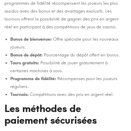
programmes de fidélité récompensent les joueurs les plus
assidus avec des bonus et des avantages exclusifs. Les
tournois offrent la possibilité de gagner des prix en argent
réel en participant à des compétitions de jeux de casino.
Bonus de bienvenue:
Offre spéciale pour les nouveaux
joueurs.
Bonus de dépôt:
Pourcentage du dépôt offert en bonus.
Tours gratuits:
Possibilité de jouer gratuitement à
certaines machines à sous.
Programme de fidélité:
Récompenses pour les joueurs
réguliers.
Tournois:
Compétitions avec des prix en argent réel.
Les méthodes de
paiement sécurisées