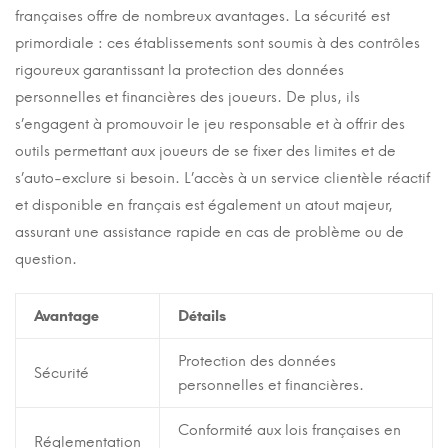
françaises offre de nombreux avantages. La sécurité est
primordiale : ces établissements sont soumis à des contrôles
rigoureux garantissant la protection des données
personnelles et financières des joueurs. De plus, ils
s’engagent à promouvoir le jeu responsable et à offrir des
outils permettant aux joueurs de se fixer des limites et de
s’auto-exclure si besoin. L’accès à un service clientèle réactif
et disponible en français est également un atout majeur,
assurant une assistance rapide en cas de problème ou de
question.
Avantage
Détails
Protection des données
Sécurité
personnelles et financières.
Conformité aux lois françaises en
Réglementation