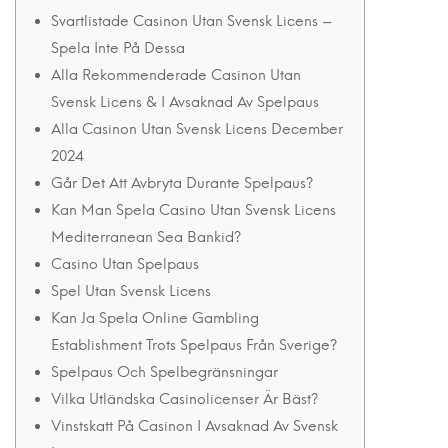
Svartlistade Casinon Utan Svensk Licens –
16
Spela Inte På Dessa
December
Alla Rekommenderade Casinon Utan
2024
Svensk Licens & I Avsaknad Av Spelpaus
2024-
Alla Casinon Utan Svensk Licens December
12-
2024
16T04:55:33+05:30
Går Det Att Avbryta Durante Spelpaus?
in
Kan Man Spela Casino Utan Svensk Licens
Uncategorised
Mediterranean Sea Bankid?
Casino Utan Spelpaus
Spel Utan Svensk Licens
Kan Ja Spela Online Gambling
Establishment Trots Spelpaus Från Sverige?
Spelpaus Och Spelbegränsningar
Vilka Utländska Casinolicenser Är Bäst?
Vinstskatt På Casinon I Avsaknad Av Svensk