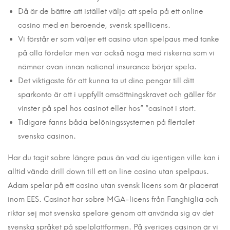
Då är de bättre att istället välja att spela på ett online
casino med en beroende, svensk spellicens.
Vi förstår er som väljer ett casino utan spelpaus med tanke
på alla fördelar men var också noga med riskerna som vi
nämner ovan innan national insurance börjar spela.
Det viktigaste för att kunna ta ut dina pengar till ditt
sparkonto är att i uppfyllt omsättningskravet och gäller för
vinster på spel hos casinot eller hos” “casinot i stort.
Tidigare fanns båda belöningssystemen på flertalet
svenska casinon.
Har du tagit sobre längre paus än vad du igentigen ville kan i
alltid vända drill down till ett on line casino utan spelpaus.
Adam spelar på ett casino utan svensk licens som är placerat
inom EES. Casinot har sobre MGA-licens från Fanghiglia och
riktar sej mot svenska spelare genom att använda sig av det
svenska språket på spelplattformen. På sveriges casinon är vi