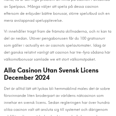
av Spelpaus. Många väljer att spela på dessa casinon
eftersom de erbjuder bättre bonusar, större spelutbud och en
mera avslappnad spelupplevelse.
Vi innehåller tragit fram de främsta skillnaderna, och ni kan ta
del av nedan. Utöver pengabonusen får du 100 gratissnurr
som gäller i actually en av casinots spelautomater. Idag är
det ganska relativt vanligt att casinon har tre-fyra sådana här
välkomstbonusar samlade we ett stort välkomstpaket.
Alla Casinon Utan Svensk Licens
December 2024
Det är alltid lätt att lyckas bli hemmablind males det är sobre
försvinnande liten broderpart av världens nätcasinon som
innehar en svensk licens. Sedan regleringen har över hundra
olika casinon valt att ansluta sig till systemet och därigenom