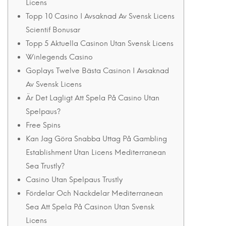
Licens
Topp 10 Casino I Avsaknad Av Svensk Licens
Scientif Bonusar
Topp 5 Aktuella Casinon Utan Svensk Licens
Winlegends Casino
Goplays Twelve Bästa Casinon I Avsaknad
Av Svensk Licens
Är Det Lagligt Att Spela På Casino Utan
Spelpaus?
Free Spins
Kan Jag Göra Snabba Uttag På Gambling
Establishment Utan Licens Mediterranean
Sea Trustly?
Casino Utan Spelpaus Trustly
Fördelar Och Nackdelar Mediterranean
Sea Att Spela På Casinon Utan Svensk
Licens