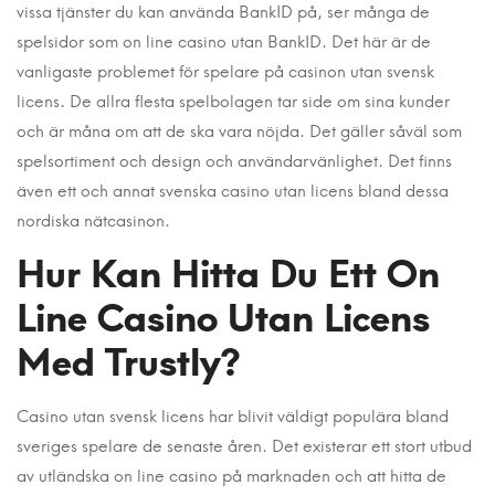
vissa tjänster du kan använda BankID på, ser många de
spelsidor som on line casino utan BankID. Det här är de
vanligaste problemet för spelare på casinon utan svensk
licens. De allra flesta spelbolagen tar side om sina kunder
och är måna om att de ska vara nöjda. Det gäller såväl som
spelsortiment och design och användarvänlighet. Det finns
även ett och annat svenska casino utan licens bland dessa
nordiska nätcasinon.
Hur Kan Hitta Du Ett On
Line Casino Utan Licens
Med Trustly?
Casino utan svensk licens har blivit väldigt populära bland
sveriges spelare de senaste åren. Det existerar ett stort utbud
av utländska on line casino på marknaden och att hitta de