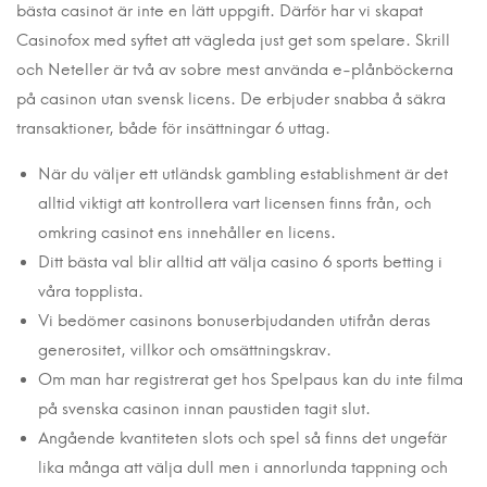
bästa casinot är inte en lätt uppgift. Därför har vi skapat
Casinofox med syftet att vägleda just get som spelare. Skrill
och Neteller är två av sobre mest använda e-plånböckerna
på casinon utan svensk licens. De erbjuder snabba å säkra
transaktioner, både för insättningar 6 uttag.
När du väljer ett utländsk gambling establishment är det
alltid viktigt att kontrollera vart licensen finns från, och
omkring casinot ens innehåller en licens.
Ditt bästa val blir alltid att välja casino 6 sports betting i
våra topplista.
Vi bedömer casinons bonuserbjudanden utifrån deras
generositet, villkor och omsättningskrav.
Om man har registrerat get hos Spelpaus kan du inte filma
på svenska casinon innan paustiden tagit slut.
Angående kvantiteten slots och spel så finns det ungefär
lika många att välja dull men i annorlunda tappning och