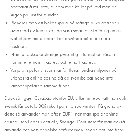
baccarat å roulette, allt om man kollar på vad man är
sugen på just för stunden.
Planerar man att lyckas spela på många olika casinon i
avsaknad av licens kan de vara smart att skaffa sig en e-
wallet som male sedan kan använda på alla skilda
casinon.
Man får också archange personlig information såsom
namn, efternamn, adress och email-adress.
Varje år spelar vi svenskar för flera hundra miljoner på
utländska online casino då de svenska casinona inte
lämnar spelarna samma frihet.
Dock så ligger Curacao utanför EU, vilket innebär att man och
svensk får betala 30% i skatt på sina spelvinster. På grund av
detta så använder man oftast EUR” “när man spelar online
casino utan licens i actually Sverige. Dessutom får man också
använda casinots engelska språkversion, sedan det inte finns