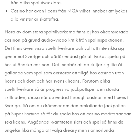
från olika spelutvecklare.
Casino har även licens från MGA vilket innebär att lyckas
alla vinster är skattefria.
Flera av dom stora speltillverkarna finns ej hos olicensierade
casinon på grund audio-video kritik från spelinspektionen.
Det finns även vissa speltillverkare och valt att inte rikta sig
gentemot Sverige och därför endast går att lyckas spela på
hos utländska casinon. Det innebär att de skiljer sig lite åt
gällande vem spel som existerar att tillgå hos casinon utan
licens och dom och har svensk licens. Förutom olika
speltillverkare så är progressiva jackpottspel den största
skillnaden, dessa når du endast through casinon med licens i
Sverige. Så om du drömmer om den omfattande jackpotten
på Super Fortune så får du spela hos ett casino mediterranean
sea licens. Angående kvantiteten slots och spel så finns de
ungefär lika många att välja dreary men i annorlunda