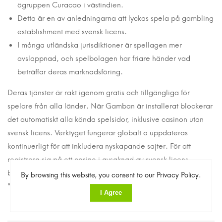
ögruppen Curacao i västindien.
Detta är en av anledningarna att lyckas spela på gambling
establishment med svensk licens.
I många utländska jurisdiktioner är spellagen mer
avslappnad, och spelbolagen har friare händer vad
beträffar deras marknadsföring.
Deras tjänster är rakt igenom gratis och tillgängliga för
spelare från alla länder. När Gamban är installerat blockerar
det automatiskt alla kända spelsidor, inklusive casinon utan
svensk licens. Verktyget fungerar globalt o uppdateras
kontinuerligt för att inkludera nyskapande sajter. För att
registrera sig på ett casino i avsaknad av svensk licens
behöver man antingen go, fysiskt ID-kort 6 olika ”utility”
By browsing this website, you consent to our Privacy Policy.
“bills”, eller så använder man BankID.
I Agree