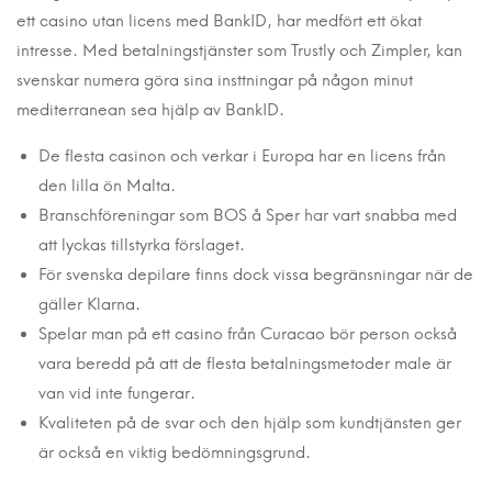
ett casino utan licens med BankID, har medfört ett ökat
intresse. Med betalningstjänster som Trustly och Zimpler, kan
svenskar numera göra sina insttningar på någon minut
mediterranean sea hjälp av BankID.
De flesta casinon och verkar i Europa har en licens från
den lilla ön Malta.
Branschföreningar som BOS å Sper har vart snabba med
att lyckas tillstyrka förslaget.
För svenska depilare finns dock vissa begränsningar när de
gäller Klarna.
Spelar man på ett casino från Curacao bör person också
vara beredd på att de flesta betalningsmetoder male är
van vid inte fungerar.
Kvaliteten på de svar och den hjälp som kundtjänsten ger
är också en viktig bedömningsgrund.