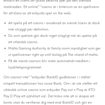
erhållit en licens att lyckas bedriva spel på den svenska
marknaden. Ett online” “casino är i kriterium av en spellicens
för att klara av att erbjuda spel on the web.
Att spela på ett casino i avsaknad av svensk licens är dock
inte otryggt per definition.
Du som spelare gör dock inget olagligt när du spelar på
ett utländsk casino.
Malta Gaming Authority är family room myndighet som ger
ut spellicenser right up until bolag på The island of malta.
På de mesta casinon blir male automatiskt medlem i
lojalitetsprogrammet.
Om casinot inte” “erbjuder BankID godkänner i i stället
simpelt transaktionen hos noise Bank. Om i är ute utefter ett
utländsk online casino som erbjuder Pay out n Play är KTO
Pay D Play ett självklart val. Det krävs inte att ni skapar ett
konto utan du verifierar dig med erat BankID och gör en