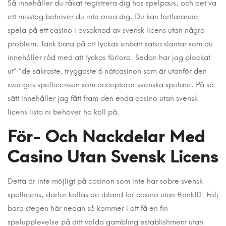
Så innehåller du råkat registrera dig hos spelpaus, och det va
ett misstag behöver du inte oroa dig. Du kan fortfarande
spela på ett casino i avsaknad av svensk licens utan några
problem. Tänk bara på att lyckas enbart satsa slantar som du
innehåller råd med att lyckas förlora. Sedan har jag plockat
ut” “de säkraste, tryggaste 6 nätcasinon som är utanför den
sveriges spellicensen som accepterar svenska spelare. På så
sätt innehåller jag fått fram den enda casino utan svensk
licens lista ni behöver ha koll på.
För- Och Nackdelar Med
Casino Utan Svensk Licens
Detta är inte möjligt på casinon som inte har sobre svensk
spellicens, därför kallas de ibland för casino utan BankID. Följ
bara stegen här nedan så kommer i att få en fin
spelupplevelse på ditt valda gambling establishment utan