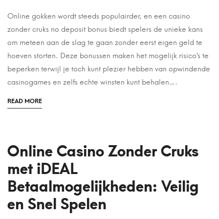
Online gokken wordt steeds populairder, en een casino
Casino
zonder cruks no deposit bonus biedt spelers de unieke kans
29
buiten
om meteen aan de slag te gaan zonder eerst eigen geld te
May
hoeven storten. Deze bonussen maken het mogelijk risico’s te
2026
Cruks
beperken terwijl je toch kunt plezier hebben van opwindende
2026-
met
casinogames en zelfs echte winsten kunt behalen….
05-
29T19:34:13+05:30
No
ABOUT
READ MORE
in
AN
Deposit
INTERESTING
Spellen
ARTICLE
Bonus
TO
Online Casino Zonder Cruks
READ
Onmiddellijk
met iDEAL
Gamen
Betaalmogelijkheden: Veilig
zonder
en Snel Spelen