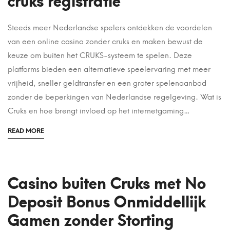
cruks registratie
Steeds meer Nederlandse spelers ontdekken de voordelen
29
Waarom
van een online casino zonder cruks en maken bewust de
May
gokkers
keuze om buiten het CRUKS-systeem te spelen. Deze
2026
platforms bieden een alternatieve speelervaring met meer
2026-
opteren
vrijheid, sneller geldtransfer en een groter spelenaanbod
05-
voor
zonder de beperkingen van Nederlandse regelgeving. Wat is
29T20:30:38+05:30
Cruks en hoe brengt invloed op het internetgaming…
in
een
Spellen
ABOUT
READ MORE
online
AN
INTERESTING
casino
ARTICLE
TO
zonder
Casino buiten Cruks met No
READ
cruks
Deposit Bonus Onmiddellijk
Gamen zonder Storting
registratie