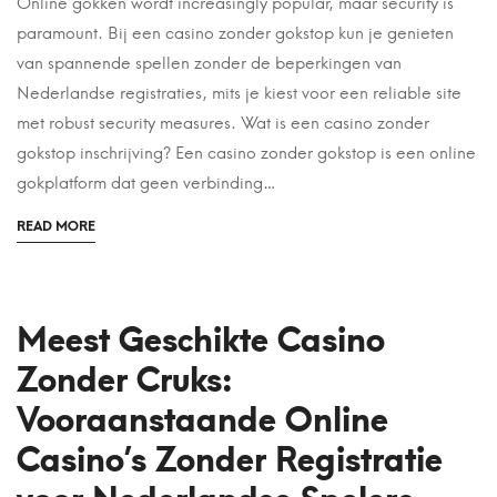
buiten
Online gokken wordt increasingly popular, maar security is
Verantwoord
paramount. Bij een casino zonder gokstop kun je genieten
Nederland
gamen
van spannende spellen zonder de beperkingen van
Nederlandse registraties, mits je kiest voor een reliable site
bij
met robust security measures. Wat is een casino zonder
17
een
gokstop inschrijving? Een casino zonder gokstop is een online
June
gokplatform dat geen verbinding…
betrouwbaar
2026
ABOUT
2026-
READ MORE
casino
AN
06-
INTERESTING
zonder
17T12:32:53+05:30
ARTICLE
in
TO
speelbeperkingen
Meest Geschikte Casino
READ
Spellen
Zonder Cruks:
Vooraanstaande Online
17
Casino’s Zonder Registratie
June
2026