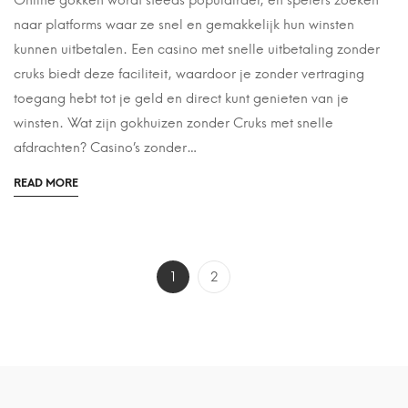
Online gokken wordt steeds populairder, en spelers zoeken
Casino
naar platforms waar ze snel en gemakkelijk hun winsten
met
kunnen uitbetalen. Een casino met snelle uitbetaling zonder
26
cruks biedt deze faciliteit, waardoor je zonder vertraging
snelle
May
toegang hebt tot je geld en direct kunt genieten van je
2026
uitbetaling
winsten. Wat zijn gokhuizen zonder Cruks met snelle
2026-
afdrachten? Casino’s zonder…
zonder
05-
ABOUT
READ MORE
26T21:59:18+05:30
Cruks:
AN
in
INTERESTING
Snelle
Spellen
ARTICLE
TO
betalingen
Posts
1
2
READ
pagination
op
je
rekening