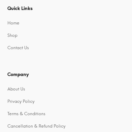
Quick Links
26
May
Home
2026
Shop
2026-
05-
Contact Us
26T21:55:04+05:30
in
Spellen
Company
About Us
Privacy Policy
Terms & Conditions
Cancellation & Refund Policy