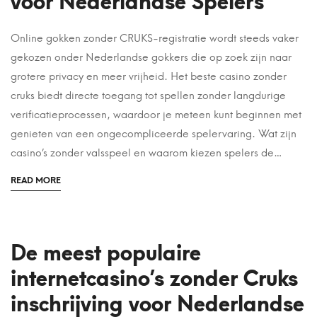
voor Nederlandse Spelers
2026-
06-
Online gokken zonder CRUKS-registratie wordt steeds vaker
Meest
17T12:26:21+05:30
gekozen onder Nederlandse gokkers die op zoek zijn naar
in
Geschikte
grotere privacy en meer vrijheid. Het beste casino zonder
Spellen
cruks biedt directe toegang tot spellen zonder langdurige
Casino
verificatieprocessen, waardoor je meteen kunt beginnen met
Zonder
genieten van een ongecompliceerde spelervaring. Wat zijn
casino’s zonder valsspeel en waarom kiezen spelers de…
Cruks:
ABOUT
READ MORE
Vooraanstaande
AN
INTERESTING
Online
ARTICLE
TO
Casino’s
De meest populaire
READ
Zonder
internetcasino’s zonder Cruks
inschrijving voor Nederlandse
Registratie