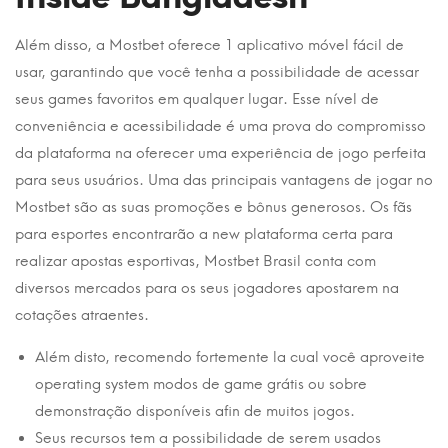
Além disso, a Mostbet oferece 1 aplicativo móvel fácil de
usar, garantindo que você tenha a possibilidade de acessar
seus games favoritos em qualquer lugar. Esse nível de
conveniência e acessibilidade é uma prova do compromisso
da plataforma na oferecer uma experiência de jogo perfeita
para seus usuários. Uma das principais vantagens de jogar no
Mostbet são as suas promoções e bônus generosos. Os fãs
para esportes encontrarão a new plataforma certa para
realizar apostas esportivas, Mostbet Brasil conta com
diversos mercados para os seus jogadores apostarem na
cotações atraentes.
Além disto, recomendo fortemente la cual você aproveite
operating system modos de game grátis ou sobre
demonstração disponíveis afin de muitos jogos.
Seus recursos tem a possibilidade de serem usados