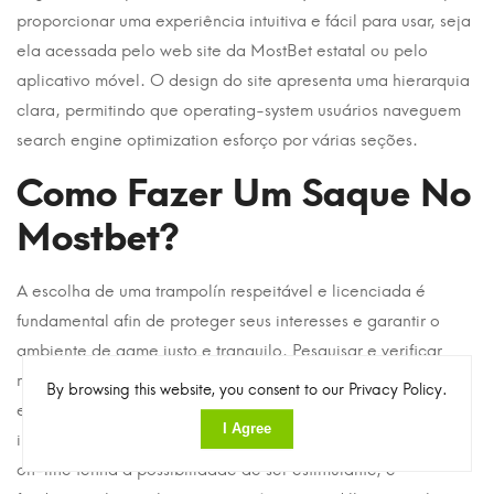
proporcionar uma experiência intuitiva e fácil para usar, seja
ela acessada pelo web site da MostBet estatal ou pelo
aplicativo móvel. O design do site apresenta uma hierarquia
clara, permitindo que operating-system usuários naveguem
search engine optimization esforço por várias seções.
Como Fazer Um Saque No
Mostbet?
A escolha de uma trampolín respeitável e licenciada é
fundamental afin de proteger seus interesses e garantir o
ambiente de game justo e tranquilo. Pesquisar e verificar
minuciosamente as credenciais dos cassinos on-line é uma
By browsing this website, you consent to our Privacy Policy.
etapa vital antes sobre comprometer quaisquer fundos ou
I Agree
informações pessoais. Embora an emoção dos jogos de azar
on-line tenha a possibilidade de ser estimulante, é