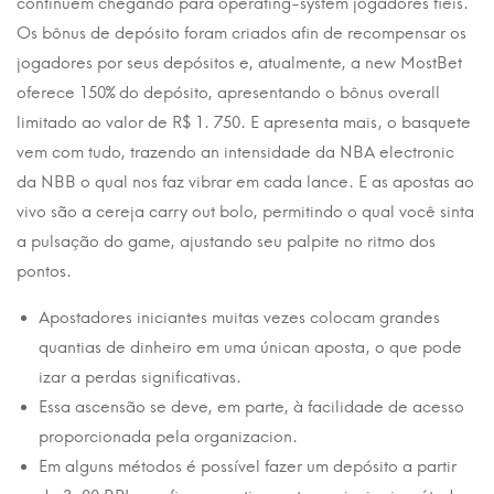
continuem chegando para operating-system jogadores fiéis.
Os bônus de depósito foram criados afin de recompensar os
jogadores por seus depósitos e, atualmente, a new MostBet
oferece 150% do depósito, apresentando o bônus overall
limitado ao valor de R$ 1. 750. E apresenta mais, o basquete
vem com tudo, trazendo an intensidade da NBA electronic
da NBB o qual nos faz vibrar em cada lance. E as apostas ao
vivo são a cereja carry out bolo, permitindo o qual você sinta
a pulsação do game, ajustando seu palpite no ritmo dos
pontos.
Apostadores iniciantes muitas vezes colocam grandes
quantias de dinheiro em uma únican aposta, o que pode
izar a perdas significativas.
Essa ascensão se deve, em parte, à facilidade de acesso
proporcionada pela organizacion.
Em alguns métodos é possível fazer um depósito a partir