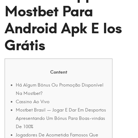
Mostbet
Mostbet Para
App
Android Apk E Ios
With
Regard
Grátis
To
Android
Content
In
Há Algum Bônus Ou Promoção Disponível
Bangladesh
Na Mostbet?
Cassino Ao Vivo
Mostbet Brasil — Jogar E Dar Em Desportos
24
Apresentando Um Bónus Para Boas-vindas
January
De 100%
2025
Jogadores De Acometida Famosos Que