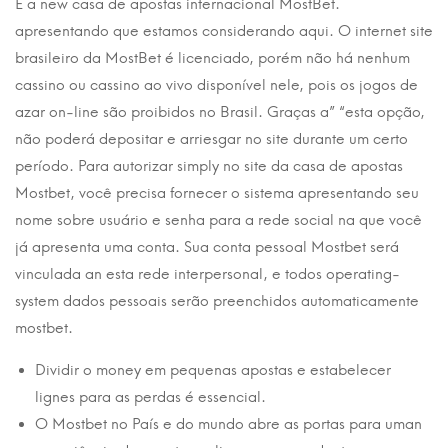
É a new casa de apostas internacional MostBet.
apresentando que estamos considerando aqui. O internet site
brasileiro da MostBet é licenciado, porém não há nenhum
cassino ou cassino ao vivo disponível nele, pois os jogos de
azar on-line são proibidos no Brasil. Graças a” “esta opção,
não poderá depositar e arriesgar no site durante um certo
período. Para autorizar simply no site da casa de apostas
Mostbet, você precisa fornecer o sistema apresentando seu
nome sobre usuário e senha para a rede social na que você
já apresenta uma conta. Sua conta pessoal Mostbet será
vinculada an esta rede interpersonal, e todos operating-
system dados pessoais serão preenchidos automaticamente
mostbet.
Dividir o money em pequenas apostas e estabelecer
lignes para as perdas é essencial.
O Mostbet no País e do mundo abre as portas para uman