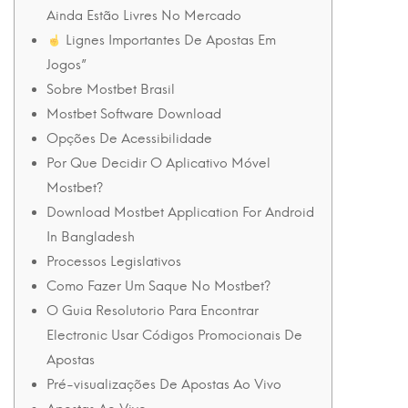
2025-
Ainda Estão Livres No Mercado
01-
Lignes Importantes De Apostas Em
23T09:09:48+05:30
Jogos”
in
Sobre Mostbet Brasil
Uncategorised
Mostbet Software Download
Opções De Acessibilidade
Por Que Decidir O Aplicativo Móvel
Mostbet?
Download Mostbet Application For Android
In Bangladesh
Processos Legislativos
Como Fazer Um Saque No Mostbet?
O Guia Resolutorio Para Encontrar
Electronic Usar Códigos Promocionais De
Apostas
Pré-visualizações De Apostas Ao Vivo