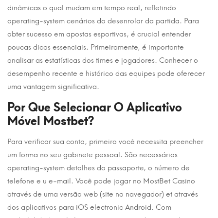
dinâmicas o qual mudam em tempo real, refletindo
operating-system cenários do desenrolar da partida. Para
obter sucesso em apostas esportivas, é crucial entender
poucas dicas essenciais. Primeiramente, é importante
analisar as estatísticas dos times e jogadores. Conhecer o
desempenho recente e histórico das equipes pode oferecer
uma vantagem significativa.
Por Que Selecionar O Aplicativo
Móvel Mostbet?
Para verificar sua conta, primeiro você necessita preencher
um forma no seu gabinete pessoal. São necessários
operating-system detalhes do passaporte, o número de
telefone e u e-mail. Você pode jogar no MostBet Casino
através de uma versão web (site no navegador) et através
dos aplicativos para iOS electronic Android. Com