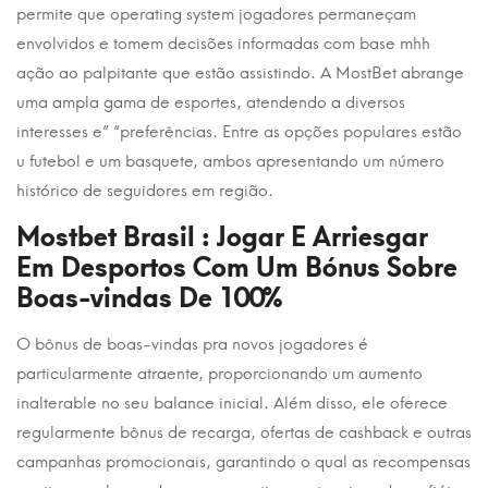
permite que operating system jogadores permaneçam
envolvidos e tomem decisões informadas com base mhh
ação ao palpitante que estão assistindo. A MostBet abrange
uma ampla gama de esportes, atendendo a diversos
interesses e” “preferências. Entre as opções populares estão
u futebol e um basquete, ambos apresentando um número
histórico de seguidores em região.
Mostbet Brasil : Jogar E Arriesgar
Em Desportos Com Um Bónus Sobre
Boas-vindas De 100%
O bônus de boas-vindas pra novos jogadores é
particularmente atraente, proporcionando um aumento
inalterable no seu balance inicial. Além disso, ele oferece
regularmente bônus de recarga, ofertas de cashback e outras
campanhas promocionais, garantindo o qual as recompensas