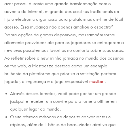
azar passou durante uma grande transformação com o
advento da Internet, migrando dos cassinos tradicionais de
tijolo electronic argamassa para plataformas on-line de fácil
acesso. Essa mudança não apenas ampliou o espectro”
“sobre opções de games disponíveis, mas também tornou
altamente provvidenziale para os jogadores se entregarem a
new seus passatempos favoritos no conforto sobre suas casas.
Ao refletir sobre a new minha jornada no mundo dos cassinos
on the web, a Mostbet ze destaca como um exemplo
brilhante da plataforma que prioriza a satisfação perform
jogador, a segurança e o jogo responsável
mostbet
.
Através desses torneios, você pode ganhar um grande
jackpot e receber um convite para o torneio offline em
qualquer lugar do mundo.
O site oferece métodos de deposito convenientes e
rápidos, além de 1 bônus de boas-vindas atrativo que