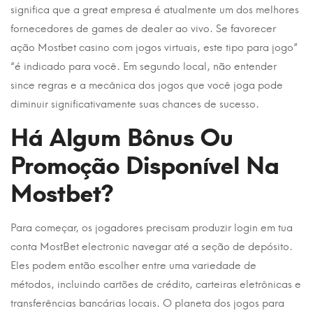
significa que a great empresa é atualmente um dos melhores
fornecedores de games de dealer ao vivo. Se favorecer
ação Mostbet casino com jogos virtuais, este tipo para jogo”
“é indicado para você. Em segundo local, não entender
since regras e a mecânica dos jogos que você joga pode
diminuir significativamente suas chances de sucesso.
Há Algum Bônus Ou
Promoção Disponível Na
Mostbet?
Para começar, os jogadores precisam produzir login em tua
conta MostBet electronic navegar até a seção de depósito.
Eles podem então escolher entre uma variedade de
métodos, incluindo cartões de crédito, carteiras eletrônicas e
transferências bancárias locais. O planeta dos jogos para