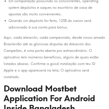
Em comparação possuindo os concorrentes, operating
system depósitos e saques no escritório de casa de
apostas são muito convenientes.
Quando um depósito for feito, 125% do canon será
adicionado à sua conta para bônus.
Aqui, cada aleación, cada campeonato, desde nosso amado
Brasileirão até as gloriosas disputas da Aleación dos
Campeões, é uma porta aberta pro extraordinário. O
aplicativo tem inúmeros benefícios, alguns de quais estão
listados abaixo. Confirme a good instalação com teu ID
Apple e o app aparecerá na tela; O aplicativo será
instalado.
Download Mostbet
Application For Android
Inside Bangladesh