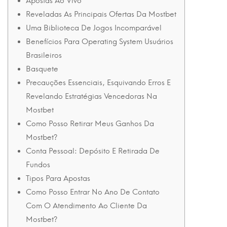
Apostas Ao Vivo
Reveladas As Principais Ofertas Da Mostbet
Uma Biblioteca De Jogos Incomparável
Benefícios Para Operating System Usuários
Brasileiros
Basquete
Precauções Essenciais, Esquivando Erros E
Revelando Estratégias Vencedoras Na
Mostbet
Como Posso Retirar Meus Ganhos Da
Mostbet?
Conta Pessoal: Depósito E Retirada De
Fundos
Tipos Para Apostas
Como Posso Entrar No Ano De Contato
Com O Atendimento Ao Cliente Da
Mostbet?