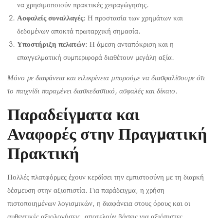
να χρησιμοποιούν πρακτικές χειραγώγησης.
Ασφαλείς συναλλαγές
: Η προστασία των χρημάτων και
δεδομένων αποκτά πρωταρχική σημασία.
Υποστήριξη πελατών
: Η άμεση ανταπόκριση και η
επαγγελματική συμπεριφορά διαθέτουν μεγάλη αξία.
Μόνο με διαφάνεια και ειλικρίνεια μπορούμε να διασφαλίσουμε ότι
το παιχνίδι παραμένει διασκεδαστικό, ασφαλές και δίκαιο.
Παραδείγματα και
Αναφορές στην Πραγματική
Πρακτική
Πολλές πλατφόρμες έχουν κερδίσει την εμπιστοσύνη με τη διαρκή
δέσμευση στην αξιοπιστία. Για παράδειγμα, η χρήση
πιστοποιημένων λογισμικών, η διαφάνεια στους όρους και οι
αυθεντικές αξιολογήσεις, αποτελούν βάσεις για αξιόπιστες