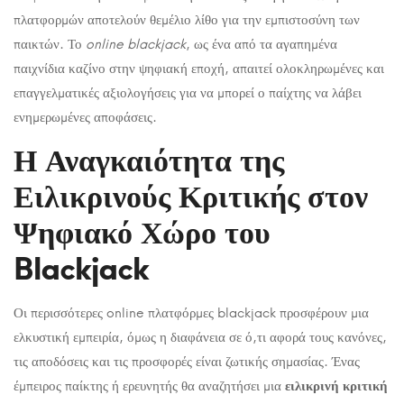
Σημασία
πλατφορμών αποτελούν θεμέλιο λίθο για την εμπιστοσύνη των
της
παικτών. Το
online blackjack
, ως ένα από τα αγαπημένα
παιχνίδια καζίνο στην ψηφιακή εποχή, απαιτεί ολοκληρωμένες και
Ειλικρινούς
επαγγελματικές αξιολογήσεις για να μπορεί ο παίχτης να λάβει
Κριτικής
ενημερωμένες αποφάσεις.
στον
Η Αναγκαιότητα της
Κόσμο
Ειλικρινούς Κριτικής στον
του
Ψηφιακό Χώρο του
Online
Blackjack
Blackjack
Οι περισσότερες online πλατφόρμες blackjack προσφέρουν μια
ελκυστική εμπειρία, όμως η διαφάνεια σε ό,τι αφορά τους κανόνες,
τις αποδόσεις και τις προσφορές είναι ζωτικής σημασίας. Ένας
1
έμπειρος παίκτης ή ερευνητής θα αναζητήσει μια
ειλικρινή κριτική
February