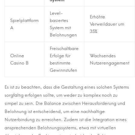
Level-
Erhöhte
Spielplattform
basiertes
Verweildauer um
A
System mit
35%
Belohnungen
Freischaltbare
Online
Erfolge für
Wachsendes
Casino B
bestimmte
Nutzerengagement
Gewinnstufen
Es ist zu beachten, dass die Gestaltung eines solchen Systems
sorgfältig erfolgen sollte, um weder zu komplex noch zu
simpel zu sein. Die Balance zwischen Herausforderung und
Belohnung ist entscheidend, um eine nachhaltige
Nutzerbindung zu erreichen. Zudem ist die Integration eines
ansprechenden Belohnungssystems, etwa mit virtuellen