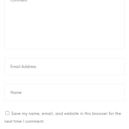
Save my name, email, and website in this browser for the
next time I comment.