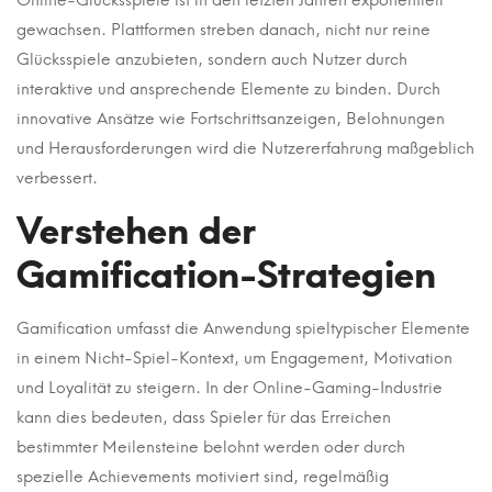
Online-Glücksspiele ist in den letzten Jahren exponentiell
Gamification
gewachsen. Plattformen streben danach, nicht nur reine
in
Glücksspiele anzubieten, sondern auch Nutzer durch
interaktive und ansprechende Elemente zu binden. Durch
modernen
innovative Ansätze wie Fortschrittsanzeigen, Belohnungen
Online-
und Herausforderungen wird die Nutzererfahrung maßgeblich
verbessert.
Spielplattformen
Verstehen der
Gamification-Strategien
10
February
Gamification umfasst die Anwendung spieltypischer Elemente
2025
in einem Nicht-Spiel-Kontext, um Engagement, Motivation
2025-
und Loyalität zu steigern. In der Online-Gaming-Industrie
02-
kann dies bedeuten, dass Spieler für das Erreichen
10T08:25:23+05:30
bestimmter Meilensteine belohnt werden oder durch
in
spezielle Achievements motiviert sind, regelmäßig
Uncategorised