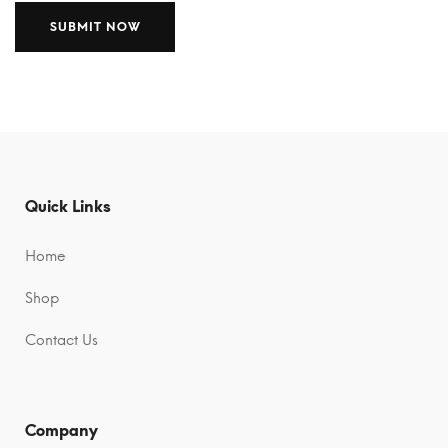
A
A
l
l
t
t
e
e
r
r
n
n
Quick Links
a
a
t
t
Home
i
i
Shop
v
v
e
e
Contact Us
:
:
Company