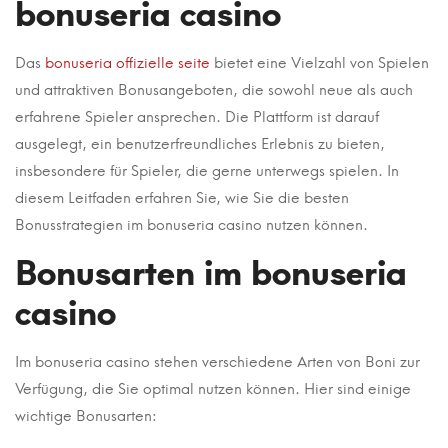
Leitfaden
bonuseria casino
für
Das
bonuseria offizielle seite
bietet eine Vielzahl von Spielen
die
und attraktiven Bonusangeboten, die sowohl neue als auch
erfahrene Spieler ansprechen. Die Plattform ist darauf
besten
ausgelegt, ein benutzerfreundliches Erlebnis zu bieten,
Bonusstrategien
insbesondere für Spieler, die gerne unterwegs spielen. In
diesem Leitfaden erfahren Sie, wie Sie die besten
im
Bonusstrategien im bonuseria casino nutzen können.
bonuseria
Bonusarten im bonuseria
casino
casino
Im bonuseria casino stehen verschiedene Arten von Boni zur
14
Verfügung, die Sie optimal nutzen können. Hier sind einige
October
wichtige Bonusarten:
2025