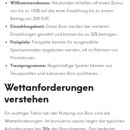
2025-
Willkommensbonus:
Neukunden erhalten oft einen Bonus
10-
von bis zu 100% auf die erste Einzahlung bis zu einem
14T17:34:17+05:30
Betrag von 200 EUR.
in
Einzahlungsboni:
Diese Boni werden bei weiteren
Uncategorised
Einzahlungen gewährt und können bis zu 50% betragen.
Freispiele:
Freispiele können für ausgewählte
Spielautomaten angeboten werden, oft im Rahmen von
Promotionen.
Treueprogramme:
Regelmäßige Spieler können von
Treuepunkten und exklusiven Boni profitieren.
Wettanforderungen
verstehen
Ein wichtiger Faktor bei der Nutzung von Boni sind die
Wettanforderungen. Im bonuseria casino liegen die typischen
Anforderungen bei
35x
des Bonusbetrags. Das bedeutet,