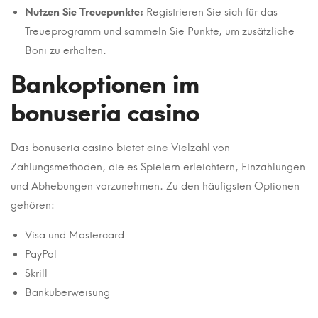
Nutzen Sie Treuepunkte:
Registrieren Sie sich für das
Treueprogramm und sammeln Sie Punkte, um zusätzliche
Boni zu erhalten.
Bankoptionen im
bonuseria casino
Das bonuseria casino bietet eine Vielzahl von
Zahlungsmethoden, die es Spielern erleichtern, Einzahlungen
und Abhebungen vorzunehmen. Zu den häufigsten Optionen
gehören:
Visa und Mastercard
PayPal
Skrill
Banküberweisung