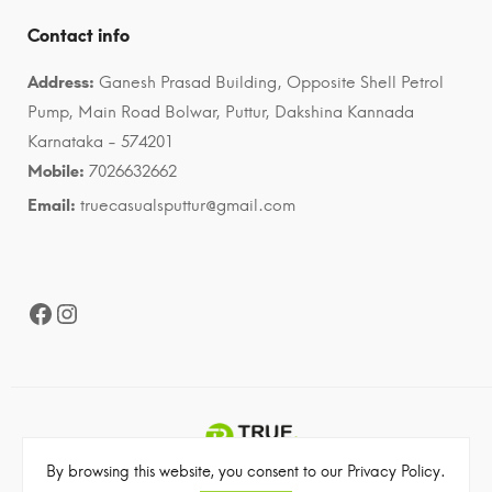
Contact info
Address:
Ganesh Prasad Building, Opposite Shell Petrol
Pump, Main Road Bolwar, Puttur, Dakshina Kannada
Karnataka - 574201
Mobile:
7026632662
Email:
truecasualsputtur@gmail.com
Facebook
Instagram
By browsing this website, you consent to our Privacy Policy.
©2023 True Casuals. All rights reserved