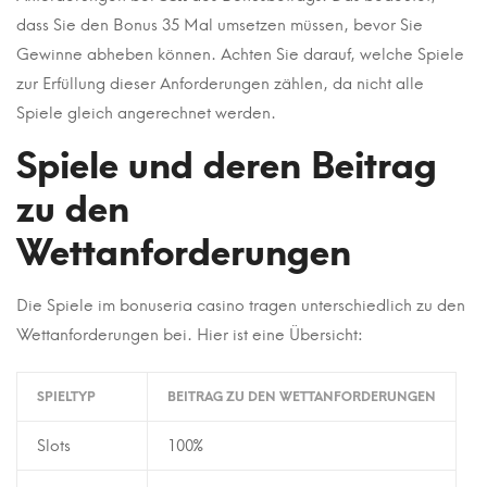
dass Sie den Bonus 35 Mal umsetzen müssen, bevor Sie
Gewinne abheben können. Achten Sie darauf, welche Spiele
zur Erfüllung dieser Anforderungen zählen, da nicht alle
Spiele gleich angerechnet werden.
Spiele und deren Beitrag
zu den
Wettanforderungen
Die Spiele im bonuseria casino tragen unterschiedlich zu den
Wettanforderungen bei. Hier ist eine Übersicht:
SPIELTYP
BEITRAG ZU DEN WETTANFORDERUNGEN
Slots
100%