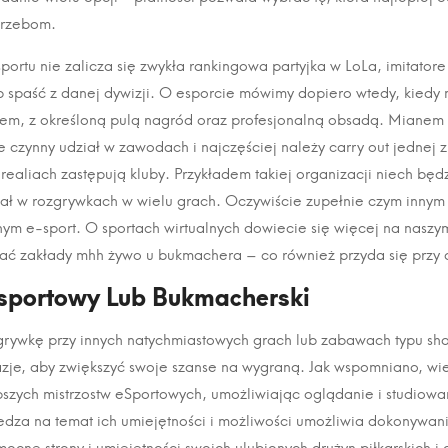
trzebom.
rtu nie zalicza się zwykła rankingowa partyjka w LoLa, imitatore t
spaść z danej dywizji. O esporcie mówimy dopiero wtedy, kiedy 
jem, z określoną pulą nagród oraz profesjonalną obsadą. Miane
e czynny udział w zawodach i najczęściej należy carry out jednej z
h realiach zastępują kluby. Przykładem takiej organizacji niech bę
ział w rozgrywkach w wielu grach. Oczywiście zupełnie czym innym 
ym e-sport. O sportach wirtualnych dowiecie się więcej na naszym
ać zakłady mhh żywo u bukmachera – co również przyda się przy 
sportowy Lub Bukmacherski
ozgrywkę przy innych natychmiastowych grach lub zabawach typu s
zje, aby zwiększyć swoje szanse na wygraną. Jak wspomniano, wi
szych mistrzostw eSportowych, umożliwiając oglądanie i studiowan
edza na temat ich umiejętności i możliwości umożliwia dokonywan