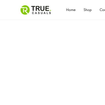
Primary
Menu
Home
Shop
Con