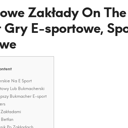
rowe Zakłady On The
t Gry E-sportowe, Spo
owe
rskie
ć
ontent
rskie Na E Sport
towy Lub Bukmacherski
epszy Bukmacher E-sport
ers
 Zakładami
 Betfan
nik Po Zakładach