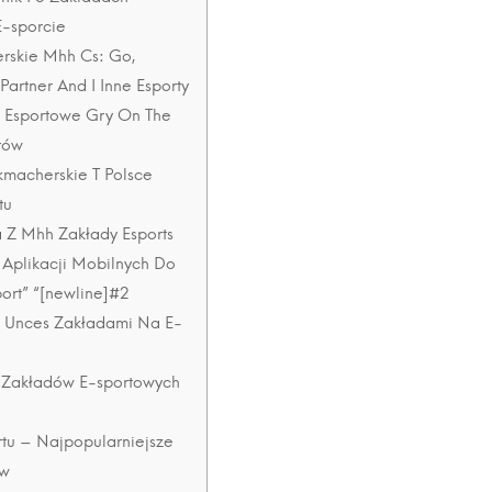
-sporcie
rskie Mhh Cs: Go,
artner And I Inne Esporty
e Esportowe Gry On The
rów
kmacherskie T Polsce
tu
a Z Mhh Zakłady Esports
 Aplikacji Mobilnych Do
rt” “[newline]#2
a Unces Zakładami Na E-
y Zakładów E-sportowych
tu – Najpopularniejsze
ów