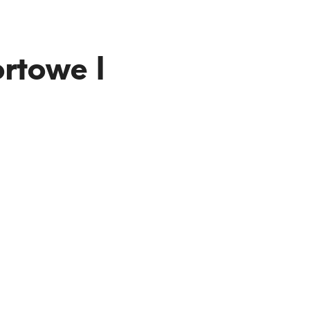
rtowe I