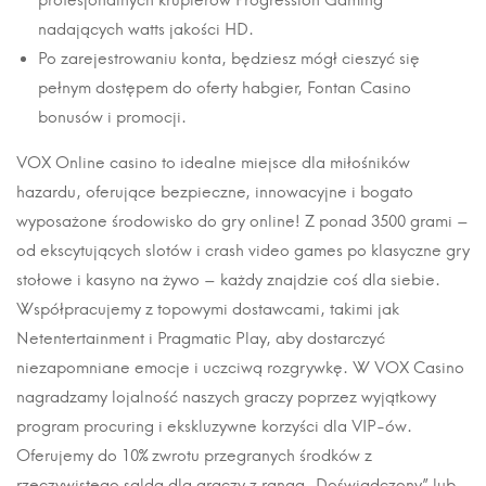
profesjonalnych krupierów Progression Gaming
nadających watts jakości HD.
Po zarejestrowaniu konta, będziesz mógł cieszyć się
pełnym dostępem do oferty habgier, Fontan Casino
bonusów i promocji.
VOX Online casino to idealne miejsce dla miłośników
hazardu, oferujące bezpieczne, innowacyjne i bogato
wyposażone środowisko do gry online! Z ponad 3500 grami –
od ekscytujących slotów i crash video games po klasyczne gry
stołowe i kasyno na żywo – każdy znajdzie coś dla siebie.
Współpracujemy z topowymi dostawcami, takimi jak
Netentertainment i Pragmatic Play, aby dostarczyć
niezapomniane emocje i uczciwą rozgrywkę. W VOX Casino
nagradzamy lojalność naszych graczy poprzez wyjątkowy
program procuring i ekskluzywne korzyści dla VIP-ów.
Oferujemy do 10% zwrotu przegranych środków z
rzeczywistego salda dla graczy z rangą „Doświadczony” lub