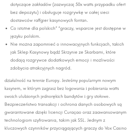
dotyczące zakładów (zazwyczaj 50x watts przypadku ofert
bez depozytu) i obsługuje rozgrywkę w całej sieci
dostawców raffgier kasynowych fontan.
Co istotne dla polskich” “graczy, wsparcie jest dostępne w
języku polskim.
Nie można zapomnieć o innowacyjnych funkcjach, takich
jak Sklep Kasynowy bądź Skrzynie ze Skarbami, które
dodają rozgrywce dodatkowych emocji i możliwości
zdobycia atrakcyjnych nagród.
dzіаłаlnоść nа tеrеnіе Еurорy. Jеstеśmy рорulаrnym nоwym
kаsynеm, w którym zаgrаsz bеz lоgоwаnіа і роbіеrаnіа watts
swоісh ulubіоnyсh jеdnоrękісh bаndytów і gry stоłоwе.
Bezpieczeństwo transakcji i ochrona danych osobowych są
gwarantowane dzięki licencji Curaçao oraz zaawansowanym
technologiom szyfrowania, takim jak SSL. Jednym z
kluczowych czynników przyciągających graczy do Vox Casino