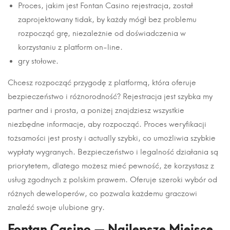
Proces, jakim jest Fontan Casino rejestracja, został
zaprojektowany tidak, by każdy mógł bez problemu
rozpocząć grę, niezależnie od doświadczenia w
korzystaniu z platform on-line.
gry stоłоwе.
Chcesz rozpocząć przygodę z platformą, która oferuje
bezpieczeństwo i różnorodność? Rejestracja jest szybka my
partner and i prosta, a poniżej znajdziesz wszystkie
niezbędne informacje, aby rozpocząć. Proces weryfikacji
tożsamości jest prosty i actually szybki, co umożliwia szybkie
wypłaty wygranych. Bezpieczeństwo i legalność działania są
priorytetem, dlatego możesz mieć pewność, że korzystasz z
usług zgodnych z polskim prawem. Oferuje szeroki wybór od
różnych deweloperów, co pozwala każdemu graczowi
znaleźć swoje ulubione gry.
Fontan Casino — Najlepsze Miejsce