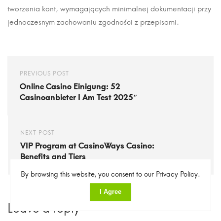
tworzenia kont, wymagających minimalnej dokumentacji przy
jednoczesnym zachowaniu zgodności z przepisami.
PREVIOUS POST
Online Casino Einigung: 52
Casinoanbieter I Am Test 2025″
NEXT POST
VIP Program at CasinoWays Casino:
Benefits and Tiers
By browsing this website, you consent to our Privacy Policy.
I Agree
Leave a reply