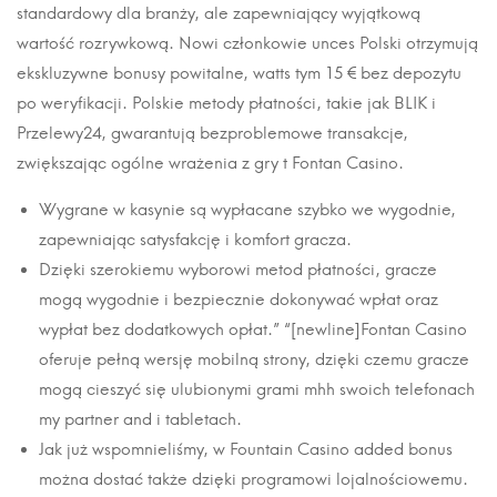
standardowy dla branży, ale zapewniający wyjątkową
wartość rozrywkową. Nowi członkowie unces Polski otrzymują
ekskluzywne bonusy powitalne, watts tym 15 € bez depozytu
po weryfikacji. Polskie metody płatności, takie jak BLIK i
Przelewy24, gwarantują bezproblemowe transakcje,
zwiększając ogólne wrażenia z gry t Fontan Casino.
Wygrane w kasynie są wypłacane szybko we wygodnie,
zapewniając satysfakcję i komfort gracza.
Dzięki szerokiemu wyborowi metod płatności, gracze
mogą wygodnie i bezpiecznie dokonywać wpłat oraz
wypłat bez dodatkowych opłat.” “[newline]Fontan Casino
oferuje pełną wersję mobilną strony, dzięki czemu gracze
mogą cieszyć się ulubionymi grami mhh swoich telefonach
my partner and i tabletach.
Jak już wspomnieliśmy, w Fountain Casino added bonus
można dostać także dzięki programowi lojalnościowemu.