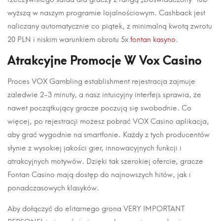
wyższą w naszym programie lojalnościowym. Cashback jest
naliczany automatycznie co piątek, z minimalną kwotą zwrotu
20 PLN i niskim warunkiem obrotu 5x
fontan kasyno
.
Atrakcyjne Promocje W Vox Casino
Proces VOX Gambling establishment rejestracja zajmuje
zaledwie 2-3 minuty, a nasz intuicyjny interfejs sprawia, że
nawet początkujący gracze poczują się swobodnie. Co
więcej, po rejestracji możesz pobrać VOX Casino aplikacja,
aby grać wygodnie na smartfonie. Każdy z tych producentów
słynie z wysokiej jakości gier, innowacyjnych funkcji i
atrakcyjnych motywów. Dzięki tak szerokiej ofercie, gracze
Fontan Casino mają dostęp do najnowszych hitów, jak i
ponadczasowych klasyków.
Aby dołączyć do elitarnego grona VERY IMPORTANT