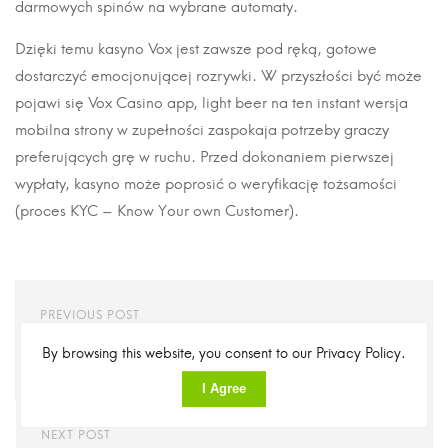
darmowych spinów na wybrane automaty.
Dzięki temu kasyno Vox jest zawsze pod ręką, gotowe
dostarczyć emocjonującej rozrywki. W przyszłości być może
pojawi się Vox Casino app, light beer na ten instant wersja
mobilna strony w zupełności zaspokaja potrzeby graczy
preferujących grę w ruchu. Przed dokonaniem pierwszej
wypłaty, kasyno może poprosić o weryfikację tożsamości
(proces KYC – Know Your own Customer).
PREVIOUS POST
Casino live en ligne français : Bonus et
By browsing this website, you consent to our Privacy Policy.
promotions à ne pas manquer
I Agree
NEXT POST