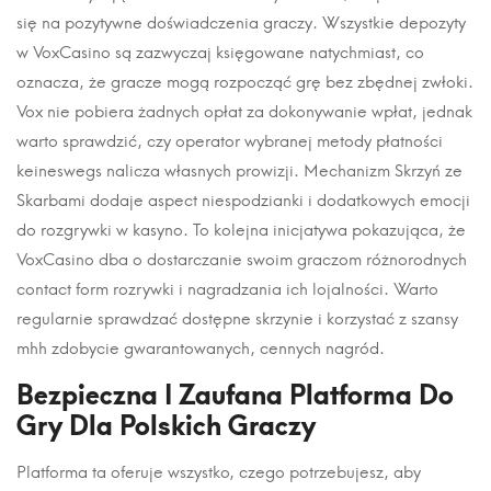
się na pozytywne doświadczenia graczy. Wszystkie depozyty
w VoxCasino są zazwyczaj księgowane natychmiast, co
oznacza, że gracze mogą rozpocząć grę bez zbędnej zwłoki.
Vox nie pobiera żadnych opłat za dokonywanie wpłat, jednak
warto sprawdzić, czy operator wybranej metody płatności
keineswegs nalicza własnych prowizji. Mechanizm Skrzyń ze
Skarbami dodaje aspect niespodzianki i dodatkowych emocji
do rozgrywki w kasyno. To kolejna inicjatywa pokazująca, że
VoxCasino dba o dostarczanie swoim graczom różnorodnych
contact form rozrywki i nagradzania ich lojalności. Warto
regularnie sprawdzać dostępne skrzynie i korzystać z szansy
mhh zdobycie gwarantowanych, cennych nagród.
Bezpieczna I Zaufana Platforma Do
Gry Dla Polskich Graczy
Platforma ta oferuje wszystko, czego potrzebujesz, aby