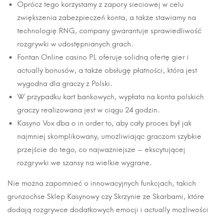
Oprócz tego korzystamy z zapory sieciowej w celu
zwiększenia zabezpieczeń konta, a także stawiamy na
technologię RNG, company gwarantuje sprawiedliwość
rozgrywki w udostępnianych grach.
Fontan Online casino PL oferuje solidną ofertę gier i
actually bonusów, a także obsługę płatności, która jest
wygodna dla graczy z Polski.
W przypadku kart bankowych, wypłata na konta polskich
graczy realizowana jest w ciągu 24 godzin.
Kasyno Vox dba o in order to, aby cały proces był jak
najmniej skomplikowany, umożliwiając graczom szybkie
przejście do tego, co najważniejsze – ekscytującej
rozgrywki we szansy na wielkie wygrane.
Nie można zapomnieć o innowacyjnych funkcjach, takich
grunzochse Sklep Kasynowy czy Skrzynie ze Skarbami, które
dodają rozgrywce dodatkowych emocji i actually możliwości