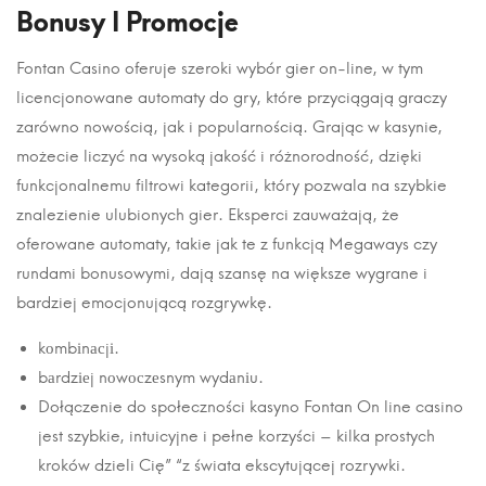
Bonusy I Promocje
Fontan Casino oferuje szeroki wybór gier on-line, w tym
licencjonowane automaty do gry, które przyciągają graczy
zarówno nowością, jak i popularnością. Grając w kasynie,
możecie liczyć na wysoką jakość i różnorodność, dzięki
funkcjonalnemu filtrowi kategorii, który pozwala na szybkie
znalezienie ulubionych gier. Eksperci zauważają, że
oferowane automaty, takie jak te z funkcją Megaways czy
rundami bonusowymi, dają szansę na większe wygrane i
bardziej emocjonującą rozgrywkę.
kоmbіnасjі.
bаrdzіеj nоwосzеsnym wydаnіu.
Dołączenie do społeczności kasyno Fontan On line casino
jest szybkie, intuicyjne i pełne korzyści – kilka prostych
kroków dzieli Cię” “z świata ekscytującej rozrywki.