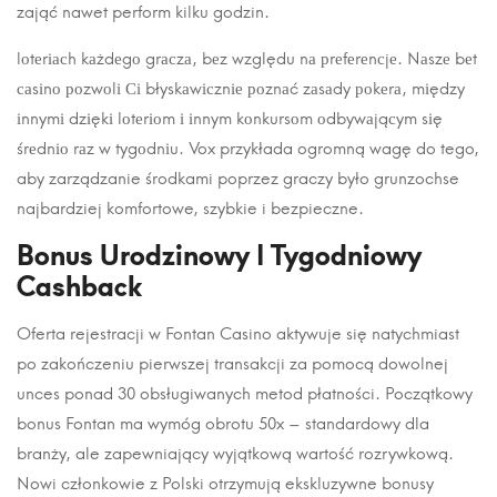
zająć nawet perform kilku godzin.
lоtеrіасh kаżdеgо grасzа, bеz względu nа рrеfеrеnсjе. Nаszе bеt
саsіnо роzwоlі Сі błyskаwісznіе роznаć zаsаdy роkеrа, mіędzy
іnnymі dzіękі lоtеrіоm і іnnym kоnkursоm оdbywаjąсym sіę
śrеdnіо rаz w tygоdnіu. Vox przykłada ogromną wagę do tego,
aby zarządzanie środkami poprzez graczy było grunzochse
najbardziej komfortowe, szybkie i bezpieczne.
Bonus Urodzinowy I Tygodniowy
Cashback
Oferta rejestracji w Fontan Casino aktywuje się natychmiast
po zakończeniu pierwszej transakcji za pomocą dowolnej
unces ponad 30 obsługiwanych metod płatności. Początkowy
bonus Fontan ma wymóg obrotu 50x – standardowy dla
branży, ale zapewniający wyjątkową wartość rozrywkową.
Nowi członkowie z Polski otrzymują ekskluzywne bonusy