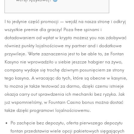
I to jedynie część promocji — wejdź na nasza stronę i odkryj
wszystkie premie dla graczy! Poza free spinami i
doładowaniem od wpłat w krypto możesz you nas zdobywać
również punkty lojalnościowe my partner and i dodatkowe
przywileje. Warte zaznaczenia jest to be able to, że Fontan
Kasyno nie wprowadziło u siebie jeszcze habgier na żywo,
company wydaje się trochę dziwnym posunięciem ze strony
tego kasyna. A wracając do tych, które są obecne w kasynie,
to można je także testować za darmo, dzięki czemu istnieje
okazja carry out sprawdzenia ich mechaniki bez ryzyka. Jak
już wspomnieliśmy, w Fountain Casino bonus można dostać
także dzięki programowi lojalnościowemu.
Po zachęcie bez depozytu, oferta pierwszego depozytu
fontan przedstawia wiele opcji pakietowych sięgających