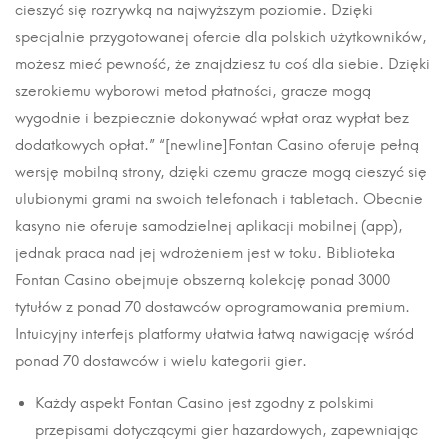
cieszyć się rozrywką na najwyższym poziomie. Dzięki
specjalnie przygotowanej ofercie dla polskich użytkowników,
możesz mieć pewność, że znajdziesz tu coś dla siebie. Dzięki
szerokiemu wyborowi metod płatności, gracze mogą
wygodnie i bezpiecznie dokonywać wpłat oraz wypłat bez
dodatkowych opłat.” “[newline]Fontan Casino oferuje pełną
wersję mobilną strony, dzięki czemu gracze mogą cieszyć się
ulubionymi grami na swoich telefonach i tabletach. Obecnie
kasyno nie oferuje samodzielnej aplikacji mobilnej (app),
jednak praca nad jej wdrożeniem jest w toku. Biblioteka
Fontan Casino obejmuje obszerną kolekcję ponad 3000
tytułów z ponad 70 dostawców oprogramowania premium.
Intuicyjny interfejs platformy ułatwia łatwą nawigację wśród
ponad 70 dostawców i wielu kategorii gier.
Każdy aspekt Fontan Casino jest zgodny z polskimi
przepisami dotyczącymi gier hazardowych, zapewniając