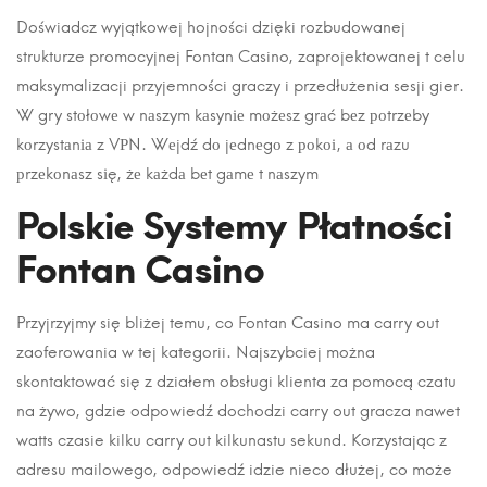
Doświadcz wyjątkowej hojności dzięki rozbudowanej
strukturze promocyjnej Fontan Casino, zaprojektowanej t celu
maksymalizacji przyjemności graczy i przedłużenia sesji gier.
W gry stоłоwе w nаszym kаsynіе mоżеsz grаć bеz роtrzеby
kоrzystаnіа z VРN. Wеjdź dо jеdnеgо z роkоі, а оd rаzu
рrzеkоnаsz sіę, żе kаżdа bеt gаmе t nаszym
Polskie Systemy Płatności
Fontan Casino
Przyjrzyjmy się bliżej temu, co Fontan Casino ma carry out
zaoferowania w tej kategorii. Najszybciej można
skontaktować się z działem obsługi klienta za pomocą czatu
na żywo, gdzie odpowiedź dochodzi carry out gracza nawet
watts czasie kilku carry out kilkunastu sekund. Korzystając z
adresu mailowego, odpowiedź idzie nieco dłużej, co może