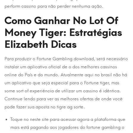
perform cassino para não perder nenhuma ação.
Como Ganhar No Lot Of
Money Tiger: Estratégias
Elizabeth Dicas
Para produzir o Fortune Gambling download, será necessário
instalar um aplicativo oficial de o dos melhores cassinos
online do País e do mundo. Atualmente aqui no brasil não há
um aplicativo que seja especial para o Fortune tiger, mas
some sort of experiência de utilizar um cassino é idêntica.
Continue lendo para ver as melhores ofertas de onde você
pode fazer sua aposta no tigre ag sorte.
Toque no neste site para acessar agora a plataforma que
mais está pagando aos jogadores do fortune gambling o