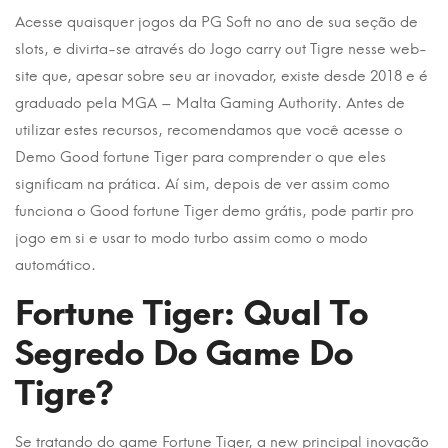
Acesse quaisquer jogos da PG Soft no ano de sua seção de
slots, e divirta-se através do Jogo carry out Tigre nesse web-
site que, apesar sobre seu ar inovador, existe desde 2018 e é
graduado pela MGA – Malta Gaming Authority. Antes de
utilizar estes recursos, recomendamos que você acesse o
Demo Good fortune Tiger para comprender o que eles
significam na prática. Aí sim, depois de ver assim como
funciona o Good fortune Tiger demo grátis, pode partir pro
jogo em si e usar to modo turbo assim como o modo
automático.
Fortune Tiger: Qual To
Segredo Do Game Do
Tigre?
Se tratando do game Fortune Tiger, a new principal inovação