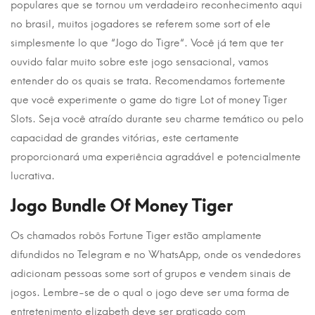
populares que se tornou um verdadeiro reconhecimento aqui
no brasil, muitos jogadores se referem some sort of ele
simplesmente lo que “Jogo do Tigre“. Você já tem que ter
ouvido falar muito sobre este jogo sensacional, vamos
entender do os quais se trata. Recomendamos fortemente
que você experimente o game do tigre Lot of money Tiger
Slots. Seja você atraído durante seu charme temático ou pelo
capacidad de grandes vitórias, este certamente
proporcionará uma experiência agradável e potencialmente
lucrativa.
Jogo Bundle Of Money Tiger
Os chamados robôs Fortune Tiger estão amplamente
difundidos no Telegram e no WhatsApp, onde os vendedores
adicionam pessoas some sort of grupos e vendem sinais de
jogos. Lembre-se de o qual o jogo deve ser uma forma de
entretenimento elizabeth deve ser praticado com