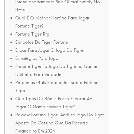
Intencionadamente Site Oficial Simply No
Brasil
Qual É O Melhor Horário Para Jogar
Fortune Tiger?
Fortune Tiger Rtp
Símbolos Do Tiger Fortune
Dicas Para Jogar O Jogo Do Tigre
Estratégias Para Jogar
Fortune Tiger To Jogo Do Tigrinho Ganhe
Dinheiro Para Verdade
Perguntas Mais Frequentes Sobre Fortune
Tiger
Que Tipos De Bônus Posso Esperar Ao
Jogar O Game Fortune Tiger?
Review Fortune Tiger: Análise Jogo Do Tigre
Aposta De Cassino Que Da Recurso
Financeiro Em 2024