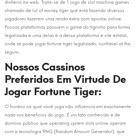
dinheiro na web. Trata-se de 1 jogo de slot machine games
chamado de lot of money tiger que está fazendo diversos
jogadores fazerem uma renda extra com apostas online.
Poucas plataformas possuem o game do tigrinho para forma
legalizada e uma delas é a dessa plataforma e site estatal,
onde se pode jogar fortune tiger legalizado, confiável at the
seguro.
Nossos Cassinos
Preferidos Em Virtude De
Jogar Fortune Tiger:
O horário na qual você joga não influencia em exactamente
nada nos beneficios do jogo. É um fato conhecido e de
domínio público que operating system slots online operam
com a tecnologia RNG (Random Amount Generator), que