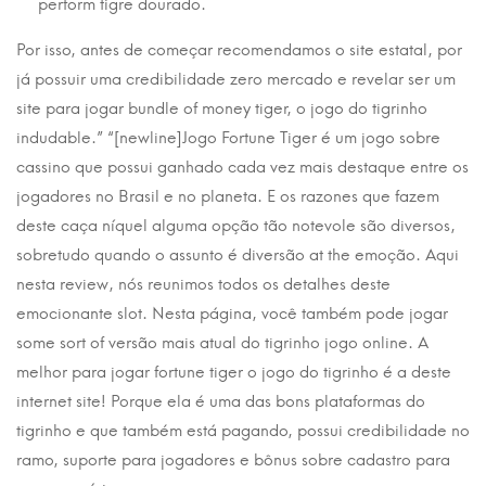
perform tigre dourado.
Por isso, antes de começar recomendamos o site estatal, por
já possuir uma credibilidade zero mercado e revelar ser um
site para jogar bundle of money tiger, o jogo do tigrinho
indudable.” “[newline]Jogo Fortune Tiger é um jogo sobre
cassino que possui ganhado cada vez mais destaque entre os
jogadores no Brasil e no planeta. E os razones que fazem
deste caça níquel alguma opção tão notevole são diversos,
sobretudo quando o assunto é diversão at the emoção. Aqui
nesta review, nós reunimos todos os detalhes deste
emocionante slot. Nesta página, você também pode jogar
some sort of versão mais atual do tigrinho jogo online. A
melhor para jogar fortune tiger o jogo do tigrinho é a deste
internet site! Porque ela é uma das bons plataformas do
tigrinho e que também está pagando, possui credibilidade no
ramo, suporte para jogadores e bônus sobre cadastro para