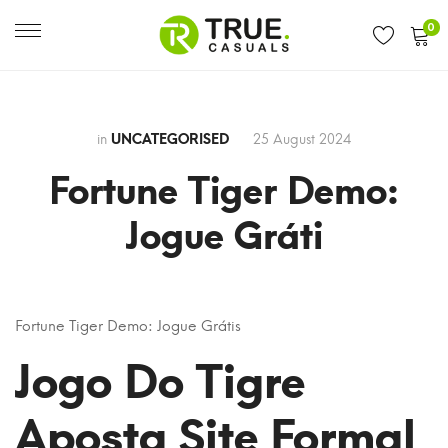
0
in
UNCATEGORISED
25 August 2024
Fortune Tiger Demo:
Jogue Gráti
Fortune
Fortune Tiger Demo: Jogue Grátis
Tiger
Jogo Do Tigre
Demo:
Aposta Site Formal