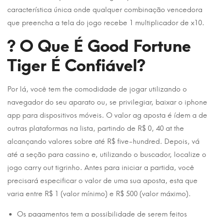
característica única onde qualquer combinação vencedora
que preencha a tela do jogo recebe 1 multiplicador de x10.
? O Que É Good Fortune
Tiger É Confiável?
Por lá, você tem the comodidade de jogar utilizando o
navegador do seu aparato ou, se privilegiar, baixar o iphone
app para dispositivos móveis. O valor ag aposta é ídem a de
outras plataformas na lista, partindo de R$ 0, 40 at the
alcançando valores sobre até R$ five-hundred. Depois, vá
até a seção para cassino e, utilizando o buscador, localize o
jogo carry out tigrinho. Antes para iniciar a partida, você
precisará especificar o valor de uma sua aposta, esta que
varia entre R$ 1 (valor mínimo) e R$ 500 (valor máximo).
Os pagamentos tem a possibilidade de serem feitos