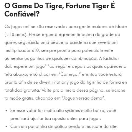
O Game Do Tigre, Fortune Tiger É
Confiável?
Os jogos online são reservados para gente maiores de idade
(+ 18 anos). Ele se ergue alegremente acima da grade do
game, segurando uma pequena bandeira que revela um
multiplicador x10, sempre pronto para potencialmente
aumentar os ganhos de qualquer combinação. A fastidiar
daí, espere um jogo” “carregar e depois os quais aparecer a
tela abaixo, é só clicar em “Começar” e então você estará
pronto afin de se divertir not any jogo do tigrinho de forma en
totalidad gratuita. Volte pra o início dessa página, selecione
to modo grátis, clicando em “Jogue versão demo”.
Se esse valor for muito alto systems muito baixo, você
precisará ajustar tua aposta antes para jogar.
Com um pandinha simpático sendo o mascote do site,