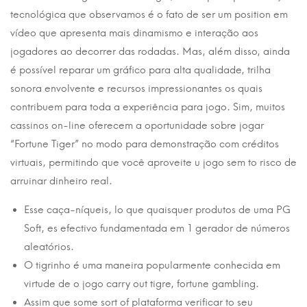
tecnológica que observamos é o fato de ser um position em
vídeo que apresenta mais dinamismo e interação aos
jogadores ao decorrer das rodadas. Mas, além disso, ainda
é possível reparar um gráfico para alta qualidade, trilha
sonora envolvente e recursos impressionantes os quais
contribuem para toda a experiência para jogo. Sim, muitos
cassinos on-line oferecem a oportunidade sobre jogar
“Fortune Tiger” no modo para demonstração com créditos
virtuais, permitindo que você aproveite u jogo sem to risco de
arruinar dinheiro real.
Esse caça-níqueis, lo que quaisquer produtos de uma PG
Soft, es efectivo fundamentada em 1 gerador de números
aleatórios.
O tigrinho é uma maneira popularmente conhecida em
virtude de o jogo carry out tigre, fortune gambling.
Assim que some sort of plataforma verificar to seu