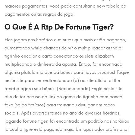
maiores pagamentos, você pode consultar a new tabela de
pagamentos ou as regras do jogo.
O Que É A Rtp De Fortune Tiger?
Eles jogam nos horários e minutos que mais estão pagando,
aumentando while chances de vir o multiplicador at the o
tigrinho encajar a carta conectando os slots elizabeth
multiplicando o dinheiro da aposta. Então, foi encontrada
alguma plataforma que dá bônus para novos usuários! Toque
neste site para ser redirecionado (a) ao site oficial at the
receba agora seu bônus. [Recomendado] Engin neste site
afin de ter acesso ao link do game do tigrinho com banca
fake (saldo fictícios) para treinar ou divulgar em redes
sociais. Após diversos testes no ano de diversos horários
jogando fortune tiger, foi encontrado um padrão nos horários
la cual o tigre está pagando mais. Um apostador profissional