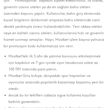
için” “”Promosyonlar” sayfasını ziyaret edebilirsiniz. İlk olarak,
güvenilir casino siteleri ya da en sağlam bahis siteleri
üzerinden başvuru yapılır. Kullanıcılar, bahis giriş ekranında
kişisel bilgilerini doldurmalı empieza bahis sitelerinde canlı
destek yardımıyla süreci hızlandırabilirler. Yeni iddaa siteleri
veya en kaliteli casino siteleri, kullanıcılarına hızlı ve güvenilir
hizmet sunmayı amaçlar. Hayır, Mostbet işlem başına yalnızca
bir promosyon kodu kullanmanıza izin verir.
Mostbet’teki ilk 5 afin de yatırma bonusunu etkinleştirmek
için kaydolun ve 7 gün içinde oyun hesabınıza sobre az
100 TRY tutarında para yatırın.
Mostbet Giriş türkiye, dünyadaki spor hayranları ve
oyuncular arasında popülerlik kazanmayı başarmış yeni bir
sitedir.
Ancak bu tür teklifleri cabeza sigue kullanma koşulları
farklılık gösterebilir.