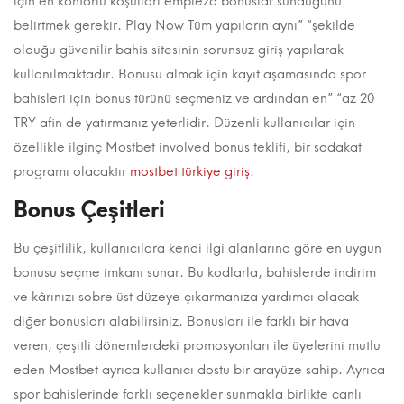
için en konforlu koşulları empieza bonuslar sunduğunu
belirtmek gerekir. Play Now Tüm yapıların aynı” “şekilde
olduğu güvenilir bahis sitesinin sorunsuz giriş yapılarak
kullanılmaktadır. Bonusu almak için kayıt aşamasında spor
bahisleri için bonus türünü seçmeniz ve ardından en” “az 20
TRY afin de yatırmanız yeterlidir. Düzenli kullanıcılar için
özellikle ilginç Mostbet involved bonus teklifi, bir sadakat
programı olacaktır
mostbet türkiye giriş
.
Bonus Çeşitleri
Bu çeşitlilik, kullanıcılara kendi ilgi alanlarına göre en uygun
bonusu seçme imkanı sunar. Bu kodlarla, bahislerde indirim
ve kârınızı sobre üst düzeye çıkarmanıza yardımcı olacak
diğer bonusları alabilirsiniz. Bonusları ile farklı bir hava
veren, çeşitli dönemlerdeki promosyonları ile üyelerini mutlu
eden Mostbet ayrıca kullanıcı dostu bir arayüze sahip. Ayrıca
spor bahislerinde farklı seçenekler sunmakla birlikte canlı