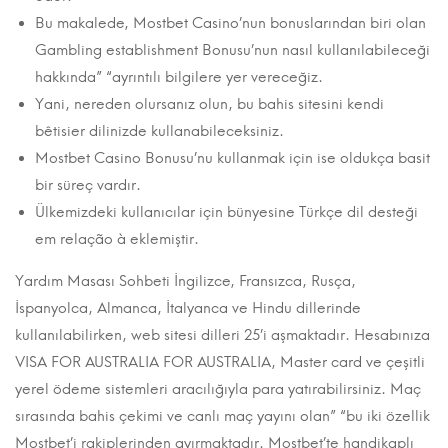
Bu makalede, Mostbet Casino’nun bonuslarından biri olan
Gambling establishment Bonusu’nun nasıl kullanılabileceği
hakkında” “ayrıntılı bilgilere yer vereceğiz.
Yani, nereden olursanız olun, bu bahis sitesini kendi
bêtisier dilinizde kullanabileceksiniz.
Mostbet Casino Bonusu’nu kullanmak için ise oldukça basit
bir süreç vardır.
Ülkemizdeki kullanıcılar için bünyesine Türkçe dil desteği
em relação à eklemiştir.
Yardım Masası Sohbeti İngilizce, Fransızca, Rusça,
İspanyolca, Almanca, İtalyanca ve Hindu dillerinde
kullanılabilirken, web sitesi dilleri 25’i aşmaktadır. Hesabınıza
VISA FOR AUSTRALIA FOR AUSTRALIA, Master card ve çeşitli
yerel ödeme sistemleri aracılığıyla para yatırabilirsiniz. Maç
sırasında bahis çekimi ve canlı maç yayını olan” “bu iki özellik
Mostbet’i rakiplerinden ayırmaktadır. Mostbet’te handikaplı