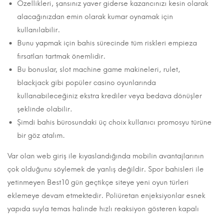
Özellikleri, şansınız yaver giderse kazancınızı kesin olarak
alacağınızdan emin olarak kumar oynamak için
kullanılabilir.
Bunu yapmak için bahis sürecinde tüm riskleri empieza
fırsatları tartmak önemlidir.
Bu bonuslar, slot machine game makineleri, rulet,
blackjack gibi popüler casino oyunlarında
kullanabileceğiniz ekstra krediler veya bedava dönüşler
şeklinde olabilir.
Şimdi bahis bürosundaki üç choix kullanıcı promosyu türüne
bir göz atalım.
Var olan web giriş ile kıyaslandığında mobilin avantajlarının
çok olduğunu söylemek de yanlış değildir. Spor bahisleri ile
yetinmeyen Best10 gün geçtikçe siteye yeni oyun türleri
eklemeye devam etmektedir. Poliüretan enjeksiyonlar esnek
yapıda suyla temas halinde hızlı reaksiyon gösteren kapalı