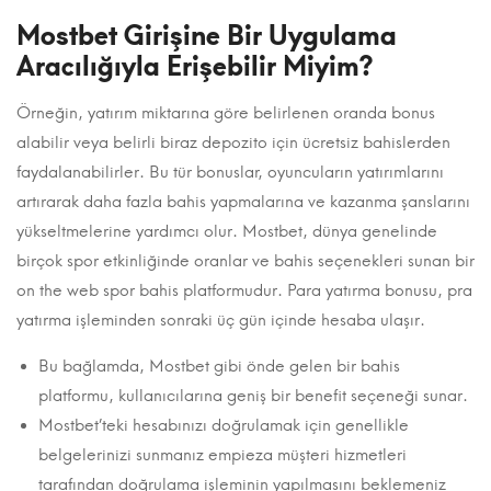
Mostbet Girişine Bir Uygulama
Aracılığıyla Erişebilir Miyim?
Örneğin, yatırım miktarına göre belirlenen oranda bonus
alabilir veya belirli biraz depozito için ücretsiz bahislerden
faydalanabilirler. Bu tür bonuslar, oyuncuların yatırımlarını
artırarak daha fazla bahis yapmalarına ve kazanma şanslarını
yükseltmelerine yardımcı olur. Mostbet, dünya genelinde
birçok spor etkinliğinde oranlar ve bahis seçenekleri sunan bir
on the web spor bahis platformudur. Para yatırma bonusu, pra
yatırma işleminden sonraki üç gün içinde hesaba ulaşır.
Bu bağlamda, Mostbet gibi önde gelen bir bahis
platformu, kullanıcılarına geniş bir benefit seçeneği sunar.
Mostbet’teki hesabınızı doğrulamak için genellikle
belgelerinizi sunmanız empieza müşteri hizmetleri
tarafından doğrulama işleminin yapılmasını beklemeniz