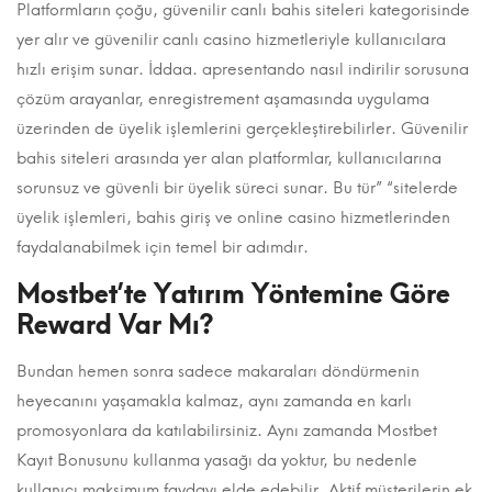
Platformların çoğu, güvenilir canlı bahis siteleri kategorisinde
yer alır ve güvenilir canlı casino hizmetleriyle kullanıcılara
hızlı erişim sunar. İddaa. apresentando nasıl indirilir sorusuna
çözüm arayanlar, enregistrement aşamasında uygulama
üzerinden de üyelik işlemlerini gerçekleştirebilirler. Güvenilir
bahis siteleri arasında yer alan platformlar, kullanıcılarına
sorunsuz ve güvenli bir üyelik süreci sunar. Bu tür” “sitelerde
üyelik işlemleri, bahis giriş ve online casino hizmetlerinden
faydalanabilmek için temel bir adımdır.
Mostbet’te Yatırım Yöntemine Göre
Reward Var Mı?
Bundan hemen sonra sadece makaraları döndürmenin
heyecanını yaşamakla kalmaz, aynı zamanda en karlı
promosyonlara da katılabilirsiniz. Aynı zamanda Mostbet
Kayıt Bonusunu kullanma yasağı da yoktur, bu nedenle
kullanıcı maksimum faydayı elde edebilir. Aktif müşterilerin ek