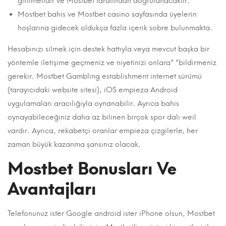
girilmelidir ve Mostbet tarafından doğrulanacaktır.
Mostbet bahis ve Mostbet casino sayfasında üyelerin
hoşlarına gidecek oldukça fazla içerik sobre bulunmakta.
Hesabınızı silmek için destek hattıyla veya mevcut başka bir
yöntemle iletişime geçmeniz ve niyetinizi onlara” “bildirmeniz
gerekir. Mostbet Gambling establishment internet sürümü
(tarayıcıdaki website sitesi), iOS empieza Android
uygulamaları aracılığıyla oynanabilir. Ayrıca bahis
oynayabileceğiniz daha az bilinen birçok spor dalı weil
vardır. Ayrıca, rekabetçi oranlar empieza çizgilerle, her
zaman büyük kazanma şansınız olacak.
Mostbet Bonusları Ve
Avantajları
Telefonunuz ister Google android ister iPhone olsun, Mostbet