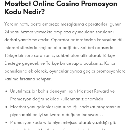
Mostbet Online Casino Promosyon
Kodu Nedir?
Yardım hattı, posta empieza mesajlaşma operatörleri günün
24 saati hizmet vermekte empieza oyuncuların sorularını
derhal yanıtlamaktadır. Operatörler tarafından konuşulan dil,
internet sitesinde seçilen dile bağlıdır. Sohbet odasında
Türkçe bir soru sorarsanız, sohbet otomatik olarak Türkçe
Desteğe geçecek ve Türkçe bir cevap alacaksınız. Kalıcı
bonuslarına ek olarak, oyuncular ayrıca geçici promosyonlara
katılma fırsatına sahiptir.
Unutulmaz bir bahis deneyimi için Mostbet Reward ve
Promosyon doğru şekilde kullanmanız önemlidir.
Mostbet yeni gelenler için sunduğu sadakat programının
piyasadaki en iyi software olduğuna inanıyoruz.
Promosyon kodu w tamtym miejscu olarak yazıldığı gibi