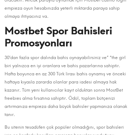
olacaktır. Ancak parayla oynamak için Mostbet casino login
empieza oyun hesabınızda yeterli miktarda paraya sahip
olmaya ihtiyacınız va.
Mostbet Spor Bahisleri
Promosyonları
30’dan fazla spor dalında bahis oynayabilirsiniz ve” “the girl
biri yalnızca en iyi oranlara ve bahis pazarlarına sahiptir.
Hafta boyunca en az 300 Türk lirası bahis oynamış ve önceki
haftaya kıyasla zararda olanlar para iadesi almaya hak
kazanır. Tüm yeni kullanıcılar kayıt olduktan sonra MostBet
freebies alma fırsatına sahiptir. Ödül, toplam bütçenizi
artırmanıza empieza daha büyük bahisler yapmanıza olanak
tanır.
Bu sitenin tesadüfen çok popüler olmadığını, spor bahisleri