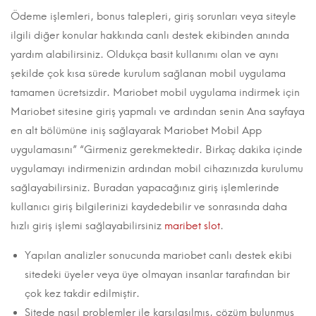
Ödeme işlemleri, bonus talepleri, giriş sorunları veya siteyle
ilgili diğer konular hakkında canlı destek ekibinden anında
yardım alabilirsiniz. Oldukça basit kullanımı olan ve aynı
şekilde çok kısa sürede kurulum sağlanan mobil uygulama
tamamen ücretsizdir. Mariobet mobil uygulama indirmek için
Mariobet sitesine giriş yapmalı ve ardından senin Ana sayfaya
en alt bölümüne iniş sağlayarak Mariobet Mobil App
uygulamasını” “Girmeniz gerekmektedir. Birkaç dakika içinde
uygulamayı indirmenizin ardından mobil cihazınızda kurulumu
sağlayabilirsiniz. Buradan yapacağınız giriş işlemlerinde
kullanıcı giriş bilgilerinizi kaydedebilir ve sonrasında daha
hızlı giriş işlemi sağlayabilirsiniz
maribet slot
.
Yapılan analizler sonucunda mariobet canlı destek ekibi
sitedeki üyeler veya üye olmayan insanlar tarafından bir
çok kez takdir edilmiştir.
Sitede nasıl problemler ile karşılaşılmış, çözüm bulunmuş