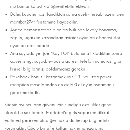
mu bunlar kolaylıkla öğrenilebilmektedir.
Bahis kuponu hazırlandıktan sonra üyelik hesabı üzerinden
maritbet274″ “sistemine kaydedilir.
Ayrıca demonstration alanları bulunan lovely bonanza,
zeplin, uçarken kazandıran aviator oyunları efsanevi slot
oyunları arasındadır.
Ana sayfada yer joe “Kayıt Ol” butonuna tıkladıktan sonra
advertising, soyad, e-posta adresi, telefon numarası gibi
kişisel bilgilerinizi doldurmanız gerekir.
Rakeback bonusu kazanmak için 1 TL ve üzeri poker
reception masalarından en az 500 el oyun oynamanız
gerekmektedir.
Sitenin oyuncuların güveni için sunduğu özellikler genel
olarak bu şekildedir. Mariobet’e giriş yaparken dikkat
edilmesi gereken bir diğer nokta da hesap bilgilerinizi
korumaktır. Güçlü bir şifre kullanmak empieza giriş