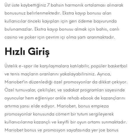
Üst üste kaybettiğiniz 7 bahsin harmonik ortalaması alınarak
bonusunuz belirlenmektedir. Ekstra kayıp bonusu alan
kullanıcılar önceki kayıpları için geri ödeme başvurunda
bulunamazlar. Ekstra kayıp bonusu almak için bahis, canlı
casino ve poker için çevrim içi olma şartı aranmaktadır.
Hızlı Giriş
Üstelik e-spor ile karşılaşmalara katılabilir, popüler basketbol
ve tenis maçların oranlarını yakalayabilirsiniz. Ayrıca,
Mariobet’in düzenlediği özel promosyonlar da dikkat çekiyor.
Özel turnuvalar, çekilişler, ve sadakat programları sayesinde
oyuncular hem eğleniyor ankle rehab ebook de kazançlarını
artırma şansı elde ediyor. Mariobet, bonus empieza
promosyonlar konusunda cömert bir tutum sergileyerek
kullanıcılarına kazançlı ve keyifli bir oyun ortamı sunmaktadır.
Mariobet bonus ve promosyon sayafasında yer joe bonus