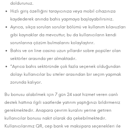
doldurunuz.
Hızlı giriş özelliğini tarayıcınıza veya mobil cihazınıza
kaydederek anında bahis yapmaya başlayabilirsiniz.
Ayrıca, sıkça sorulan sorular bölümü ve kullanım kılavuzları
gibi kaynaklar da mevcuttur, bu da kullanıcıların kendi
sorunlarına çözüm bulmalarını kolaylaştırır.
Bahis ve on line casino uzun yıllardır sobre popüler olan
sektörler arasında yer almaktadır.
“Ayrıca bahis sektöründe çok fazla seçenek olduğundan
dolayı kullanıcılar bu siteler arasından bir seçim yapmak
zorunda kalıyor.
Bu bonusu alabilmek için 7 gün 24 saat hizmet veren canlı
destek hattına ilgili saatlerde yatırım yaptığınızı bildirmeniz
gerekmektedir. Anapara çevrim kuralını yerine getiren
kullanıcılar bonusu nakit olarak da çekebilmektedir.
Kullanıcılarımız QR, cep bank ve maksipara seçenekleri ile