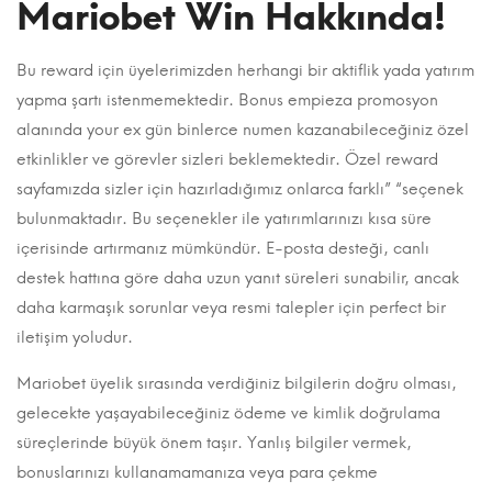
Mariobet Win Hakkında!
Bu reward için üyelerimizden herhangi bir aktiflik yada yatırım
yapma şartı istenmemektedir. Bonus empieza promosyon
alanında your ex gün binlerce numen kazanabileceğiniz özel
etkinlikler ve görevler sizleri beklemektedir. Özel reward
sayfamızda sizler için hazırladığımız onlarca farklı” “seçenek
bulunmaktadır. Bu seçenekler ile yatırımlarınızı kısa süre
içerisinde artırmanız mümkündür. E-posta desteği, canlı
destek hattına göre daha uzun yanıt süreleri sunabilir, ancak
daha karmaşık sorunlar veya resmi talepler için perfect bir
iletişim yoludur.
Mariobet üyelik sırasında verdiğiniz bilgilerin doğru olması,
gelecekte yaşayabileceğiniz ödeme ve kimlik doğrulama
süreçlerinde büyük önem taşır. Yanlış bilgiler vermek,
bonuslarınızı kullanamamanıza veya para çekme