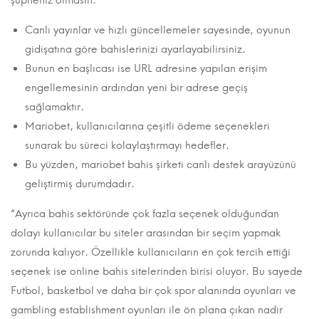
şüpheniz olmasın.
Canlı yayınlar ve hızlı güncellemeler sayesinde, oyunun
gidişatına göre bahislerinizi ayarlayabilirsiniz.
Bunun en başlıcası ise URL adresine yapılan erişim
engellemesinin ardından yeni bir adrese geçiş
sağlamaktır.
Mariobet, kullanıcılarına çeşitli ödeme seçenekleri
sunarak bu süreci kolaylaştırmayı hedefler.
Bu yüzden, mariobet bahis şirketi canlı destek arayüzünü
geliştirmiş durumdadır.
“Ayrıca bahis sektöründe çok fazla seçenek olduğundan
dolayı kullanıcılar bu siteler arasından bir seçim yapmak
zorunda kalıyor. Özellikle kullanıcıların en çok tercih ettiği
seçenek ise online bahis sitelerinden birisi oluyor. Bu sayede
Futbol, basketbol ve daha bir çok spor alanında oyunları ve
gambling establishment oyunları ile ön plana çıkan nadir