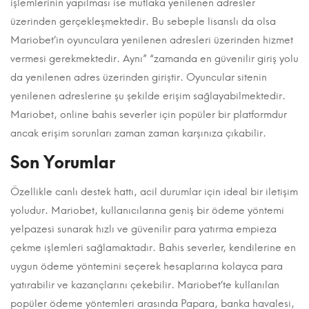
işlemlerinin yapılması ise mutlaka yenilenen adresler
üzerinden gerçekleşmektedir. Bu sebeple lisanslı da olsa
Mariobet’in oyunculara yenilenen adresleri üzerinden hizmet
vermesi gerekmektedir. Aynı” “zamanda en güvenilir giriş yolu
da yenilenen adres üzerinden giriştir. Oyuncular sitenin
yenilenen adreslerine şu şekilde erişim sağlayabilmektedir.
Mariobet, online bahis severler için popüler bir platformdur
ancak erişim sorunları zaman zaman karşınıza çıkabilir.
Son Yorumlar
Özellikle canlı destek hattı, acil durumlar için ideal bir iletişim
yoludur. Mariobet, kullanıcılarına geniş bir ödeme yöntemi
yelpazesi sunarak hızlı ve güvenilir para yatırma empieza
çekme işlemleri sağlamaktadır. Bahis severler, kendilerine en
uygun ödeme yöntemini seçerek hesaplarına kolayca para
yatırabilir ve kazançlarını çekebilir. Mariobet’te kullanılan
popüler ödeme yöntemleri arasında Papara, banka havalesi,