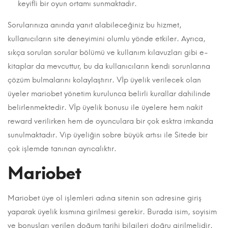
keyifli bir oyun ortamı sunmaktadır.
Sorularınıza anında yanıt alabileceğiniz bu hizmet,
kullanıcıların site deneyimini olumlu yönde etkiler. Ayrıca,
sıkça sorulan sorular bölümü ve kullanım kılavuzları gibi e-
kitaplar da mevcuttur, bu da kullanıcıların kendi sorunlarına
çözüm bulmalarını kolaylaştırır. Vİp üyelik verilecek olan
üyeler mariobet yönetim kurulunca belirli kurallar dahilinde
belirlenmektedir. Vİp üyelik bonusu ile üyelere hem nakit
reward verilirken hem de oyunculara bir çok esktra imkanda
sunulmaktadır. Vip üyeliğin sobre büyük artısı ile Sitede bir
çok işlemde tanınan ayrıcalıktır.
Mariobet
Mariobet üye ol işlemleri adına sitenin son adresine giriş
yaparak üyelik kısmına girilmesi gerekir. Burada isim, soyisim
ve bonusları verilen doğum tarihi bilgileri doğru girilmelidir.