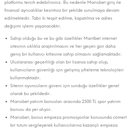
platformu tercih edebilirsiniz. Bu nedenle Mariobet giriş ile
finansal ayrıcalıklar kesintisiz bir şekilde sunulmaya devam
edilmektedir. Tabii ki tespit edilme, kapatılma ve adres
değişimi işlemi yaşanacaktır.
Sahip olduğu bu ve bu gibi özellikler Maritbet internet
sitesinin sıklıkla araştırılmasını ve her geçen gün daha
geniş bir kullanıcı kitlesine sahip olmasını sağlamaktadır.
Uluslararası geçerliliği olan bir lisansa sahip olup,
kullanıcıların güvenliği için gelişmiş şifreleme teknolojileri
kullanmaktadır.
Sitenin oyuncuların güveni için sunduğu özellikler genel
olarak bu şekildedir.
Mariobet yatırım bonusları arasında 2500 TL spor yatırım
bonusu da yer alıyor.
Mariobet, bonus empieza promosyonlar konusunda cömert
bir tutum sergileyerek kullanıcılarına kazançlı empieza