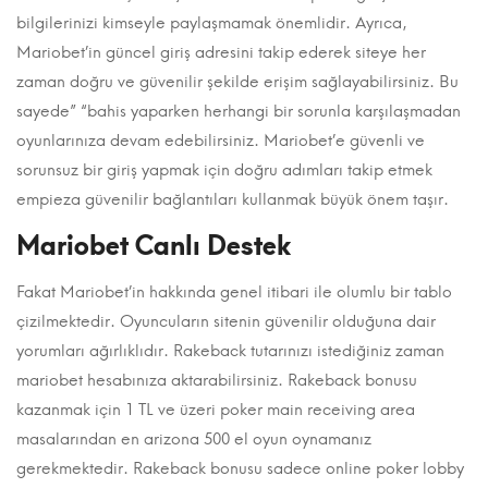
bilgilerinizi kimseyle paylaşmamak önemlidir. Ayrıca,
Mariobet’in güncel giriş adresini takip ederek siteye her
zaman doğru ve güvenilir şekilde erişim sağlayabilirsiniz. Bu
sayede” “bahis yaparken herhangi bir sorunla karşılaşmadan
oyunlarınıza devam edebilirsiniz. Mariobet’e güvenli ve
sorunsuz bir giriş yapmak için doğru adımları takip etmek
empieza güvenilir bağlantıları kullanmak büyük önem taşır.
Mariobet Canlı Destek
Fakat Mariobet’in hakkında genel itibari ile olumlu bir tablo
çizilmektedir. Oyuncuların sitenin güvenilir olduğuna dair
yorumları ağırlıklıdır. Rakeback tutarınızı istediğiniz zaman
mariobet hesabınıza aktarabilirsiniz. Rakeback bonusu
kazanmak için 1 TL ve üzeri poker main receiving area
masalarından en arizona 500 el oyun oynamanız
gerekmektedir. Rakeback bonusu sadece online poker lobby