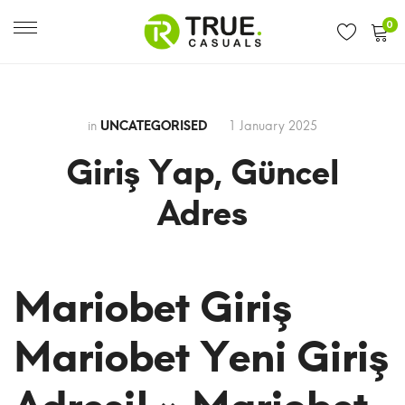
0
in
UNCATEGORISED
1 January 2025
Giriş Yap, Güncel
Adres
Giriş
Mariobet Giriş
Yap,
Mariobet Yeni Giriş
Güncel