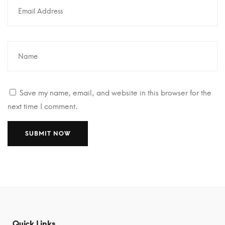
Save my name, email, and website in this browser for the
next time I comment.
A
A
l
l
t
t
e
e
r
r
n
n
Quick Links