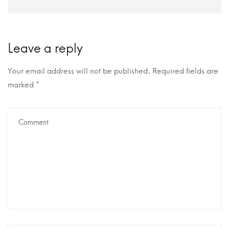
Leave a reply
Your email address will not be published.
Required fields are
marked
*