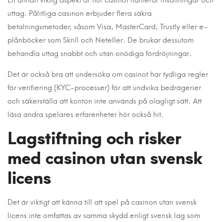
En annan viktig aspekt är hur casinot hanterar insättningar och
uttag. Pålitliga casinon erbjuder flera säkra
betalningsmetoder, såsom Visa, MasterCard, Trustly eller e-
plånböcker som Skrill och Neteller. De brukar dessutom
behandla uttag snabbt och utan onödiga fördröjningar.
Det är också bra att undersöka om casinot har tydliga regler
för verifiering (KYC-processer) för att undvika bedrägerier
och säkerställa att konton inte används på olagligt sätt. Att
läsa andra spelares erfarenheter hör också hit.
Lagstiftning och risker
med casinon utan svensk
licens
Det är viktigt att känna till att spel på casinon utan svensk
licens inte omfattas av samma skydd enligt svensk lag som