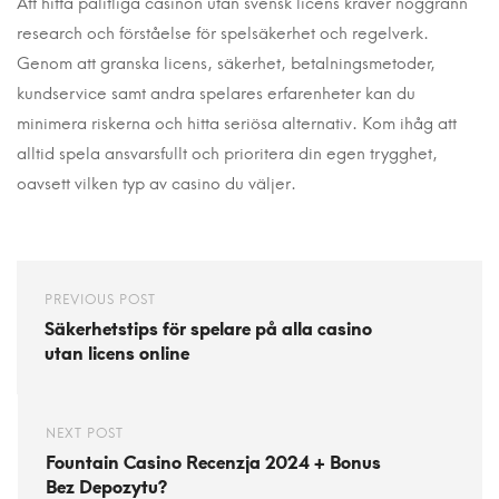
Att hitta pålitliga casinon utan svensk licens kräver noggrann
research och förståelse för spelsäkerhet och regelverk.
Genom att granska licens, säkerhet, betalningsmetoder,
kundservice samt andra spelares erfarenheter kan du
minimera riskerna och hitta seriösa alternativ. Kom ihåg att
alltid spela ansvarsfullt och prioritera din egen trygghet,
oavsett vilken typ av casino du väljer.
PREVIOUS POST
Säkerhetstips för spelare på alla casino
utan licens online
NEXT POST
Fountain Casino Recenzja 2024 + Bonus
Bez Depozytu?