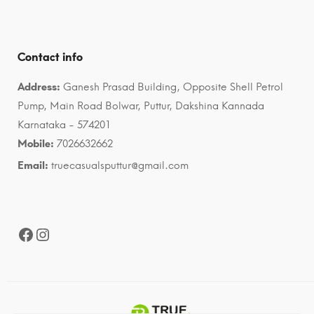
Contact info
Address:
Ganesh Prasad Building, Opposite Shell Petrol
Pump, Main Road Bolwar, Puttur, Dakshina Kannada
Karnataka - 574201
Mobile:
7026632662
Email:
truecasualsputtur@gmail.com
Facebook
Instagram