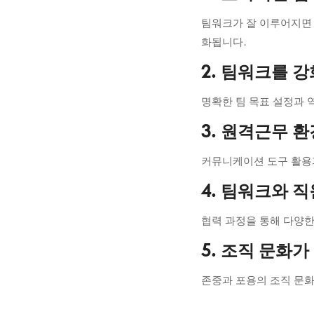
팀워크가 잘 이루어지면
화됩니다.
2. 팀워크를 
명확한 팀 목표 설정과 
3. 원격근무 
커뮤니케이션 도구 활용과
4. 팀워크와 
협력 과정을 통해 다양한
5. 조직 문화
존중과 포용의 조직 문화