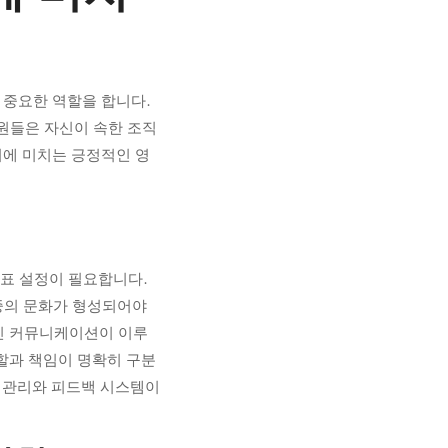
 중요한 역할을 합니다.
원들은 자신이 속한 조직
지에 미치는 긍정적인 영
목표 설정이 필요합니다.
존중의 문화가 형성되어야
적인 커뮤니케이션이 이루
역할과 책임이 명확히 구분
등 관리와 피드백 시스템이