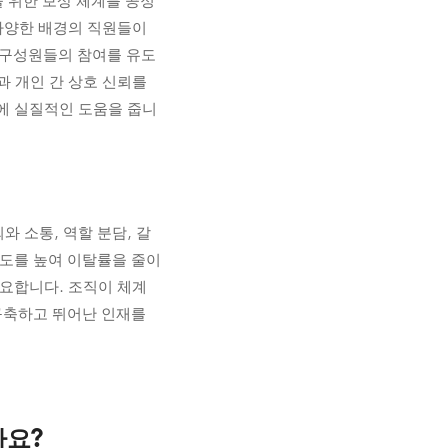
 위한 보상 체계를 공정
 다양한 배경의 직원들이
, 구성원들의 참여를 유도
과 개인 간 상호 신뢰를
에 실질적인 도움을 줍니
 소통, 역할 분담, 갈
입도를 높여 이탈률을 줄이
필요합니다. 조직이 체계
구축하고 뛰어난 인재를
가요?