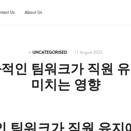
tact Us
About Us
in
UNCATEGORISED
11 August 2025
적인 팀워크가 직원 
미치는 영향
 팀워크가 직원 유지