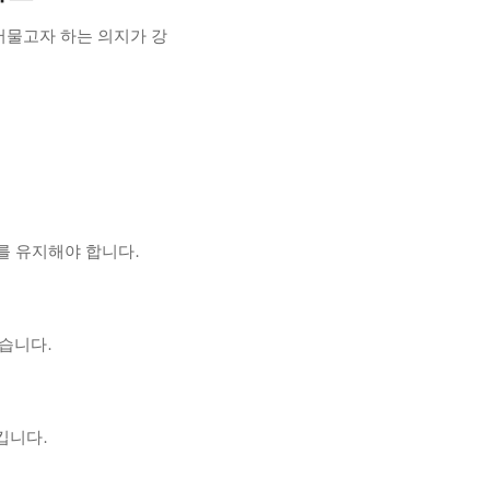
머물고자 하는 의지가 강
를 유지해야 합니다.
습니다.
킵니다.