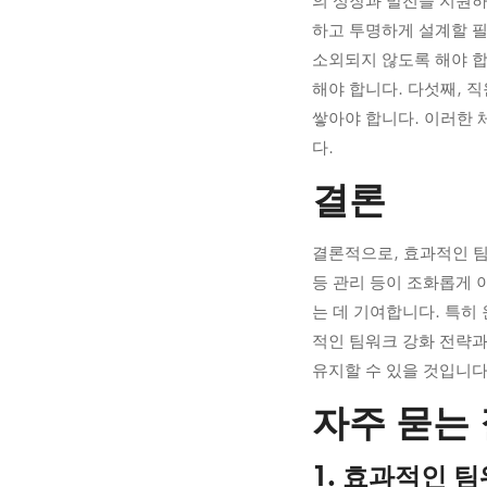
의 성장과 발전을 지원하
하고 투명하게 설계할 필
소외되지 않도록 해야 합
해야 합니다. 다섯째, 
쌓아야 합니다. 이러한 
다.
결론
결론적으로, 효과적인 팀
등 관리 등이 조화롭게 
는 데 기여합니다. 특히
적인 팀워크 강화 전략과
유지할 수 있을 것입니다
자주 묻는 
1. 효과적인 