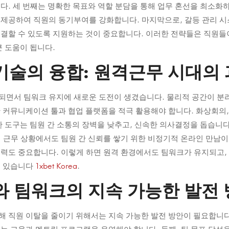
다. 세 번째는 명확한 목표와 역할 분담을 통해 업무 혼선을 최소화하
 제공하여 직원의 동기부여를 강화합니다. 마지막으로, 갈등 관리 
결할 수 있도록 지원하는 것이 중요합니다. 이러한 전략들은 직원들
큰 도움이 됩니다.
기술의 융합: 원격근무 시대의
되면서 팀워크 유지에 새로운 도전이 생겼습니다. 물리적 공간이 분
 커뮤니케이션 툴과 협업 플랫폼을 적극 활용해야 합니다. 화상회의,
한 도구는 팀원 간 소통의 장벽을 낮추고, 신속한 의사결정을 돕습니
 근무 상황에서도 팀원 간 신뢰를 쌓기 위한 비정기적 온라인 만남이
력도 중요합니다. 이렇게 하면 원격 환경에서도 팀워크가 유지되고,
수 있습니다
1xbet Korea
.
와 팀워크의 지속 가능한 발전
 직원 이탈을 줄이기 위해서는 지속 가능한 발전 방안이 필요합니다