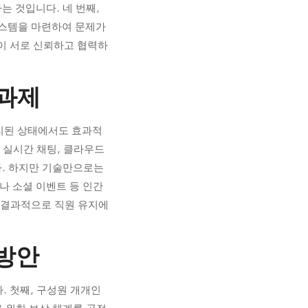
는 것입니다. 네 번째,
시스템을 마련하여 문제가
이 서로 신뢰하고 협력하
 과제
리된 상태에서도 효과적
 실시간 채팅, 클라우드
다. 하지만 기술만으로는
나 소셜 이벤트 등 인간
 결과적으로 직원 유지에
 방안
. 첫째, 구성원 개개인