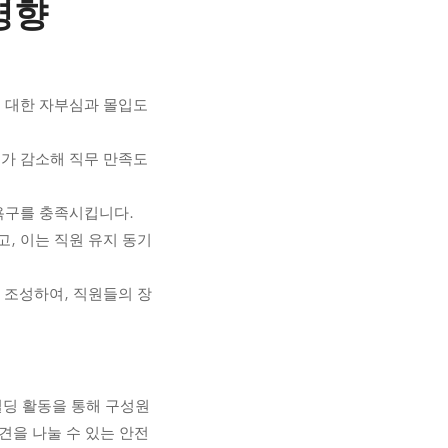
영향
 대한 자부심과 몰입도
가 감소해 직무 만족도
 욕구를 충족시킵니다.
, 이는 직원 유지 동기
 조성하여, 직원들의 장
빌딩 활동을 통해 구성원
견을 나눌 수 있는 안전