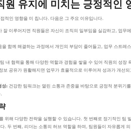
직원 유지에 미치는 긍정적인 
접적인 영향을 미 칩니다. 다음은 그 주요 이유입니다.
 잘 이루어지면 직원들은 자신이 조직의 일부임을 실감하고, 업무에
을 함께 해결하는 과정에서 개인의 부담이 줄어들고, 업무 스트레스
팀 내 협력을 통해 다양한 역할과 경험을 쌓을 수 있어 직원의 성장
정보 공유가 원활해지면 업무가 효율적으로 이루어져 성과가 개선되고
형성:
건강한 팀워크는 열린 소통과 존중을 바탕으로 긍정적 분위기를
.
략
 위해 다양한 전략을 실행할 수 있습니다. 첫 번째로 정기적인 팀 
다. 두 번째, 리더는 소통의 허브 역할을 하며, 팀원들이 자유롭게 의