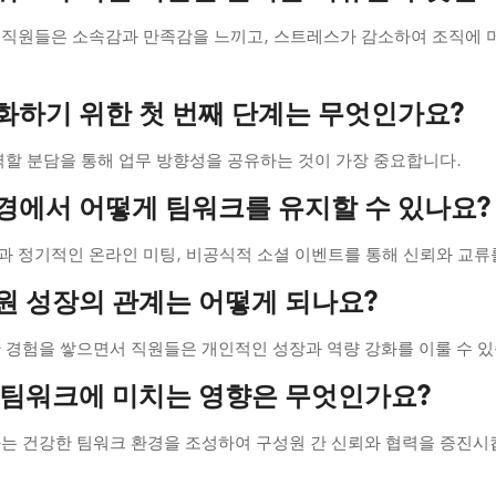
 직원들은 소속감과 만족감을 느끼고, 스트레스가 감소하여 조직에 
강화하기 위한 첫 번째 단계는 무엇인가요?
역할 분담을 통해 업무 방향성을 공유하는 것이 가장 중요합니다.
환경에서 어떻게 팀워크를 유지할 수 있나요?
 정기적인 온라인 미팅, 비공식적 소셜 이벤트를 통해 신뢰와 교류
직원 성장의 관계는 어떻게 되나요?
 경험을 쌓으면서 직원들은 개인적인 성장과 역량 강화를 이룰 수 있
가 팀워크에 미치는 영향은 무엇인가요?
는 건강한 팀워크 환경을 조성하여 구성원 간 신뢰와 협력을 증진시