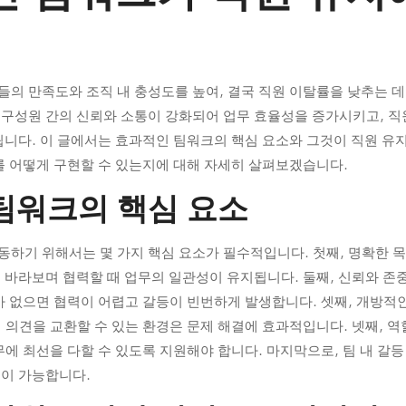
의 만족도와 조직 내 충성도를 높여, 결국 직원 이탈률을 낮추는 데
구성원 간의 신뢰와 소통이 강화되어 업무 효율성을 증가시키고, 직
됩니다. 이 글에서는 효과적인 팀워크의 핵심 요소와 그것이 직원 유
를 어떻게 구현할 수 있는지에 대해 자세히 살펴보겠습니다.
팀워크의 핵심 요소
하기 위해서는 몇 가지 핵심 요소가 필수적입니다. 첫째, 명확한 
 바라보며 협력할 때 업무의 일관성이 유지됩니다. 둘째, 신뢰와 
가 없으면 협력이 어렵고 갈등이 빈번하게 발생합니다. 셋째, 개방
 의견을 교환할 수 있는 환경은 문제 해결에 효과적입니다. 넷째, 
무에 최선을 다할 수 있도록 지원해야 합니다. 마지막으로, 팀 내 갈
력이 가능합니다.