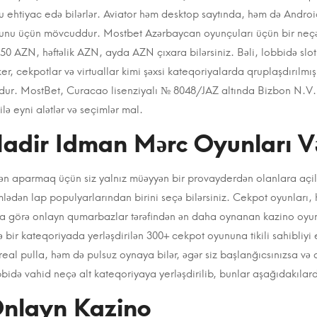
u ehtiyac edə bilərlər. Aviator həm desktop saytında, həm də Androi
yunu üçün mövcuddur. Mostbet Azərbaycan oyunçuları üçün bir neçə 
50 AZN, həftəlik AZN, ayda AZN çıxara bilərsiniz. Bəli, lobbidə slotla
er, cekpotlar və virtuallar kimi şəxsi kateqoriyalarda qruplaşdırıl
dur. MostBet, Curacao lisenziyalı № 8048/JAZ altında Bizbon N.V
lə eyni alətlər və seçimlər mal.
adir Idman Mərc Oyunları V
ən aparmaq üçün siz yalnız müəyyən bir provayderdən olanlara açi
ədən lap populyarlarından birini seçə bilərsiniz. Cekpot oyunları, h
a görə onlayn qumarbazlar tərəfindən ən daha oynanan kazino oyunl
 bir kateqoriyada yerləşdirilən 300+ cekpot oyununa tikili sahibliyi 
real pulla, həm də pulsuz oynaya bilər, əgər siz başlanğıcsınızsa v
lobbidə vahid neçə alt kateqoriyaya yerləşdirilib, bunlar aşağıdakılard
nlayn Kazino