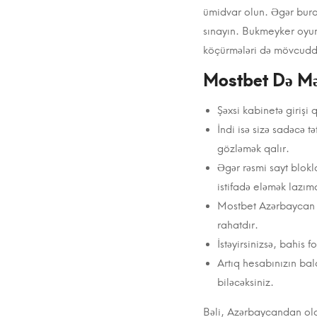
ümidvar olun. Əgər bura
sınayın. Bukmeyker oyun
köçürmələri də mövcuddur
Mostbet Də M
Şəxsi kabinetə giriş
İndi isə sizə sadəcə 
gözləmək qalır.
Əgər rəsmi sayt blok
istifadə eləmək lazımd
Mostbet Azərbaycan s
rahatdır.
İstəyirsinizsə, bahis 
Artıq hesabınızın ba
biləcəksiniz.
Bəli, Azərbaycandan o