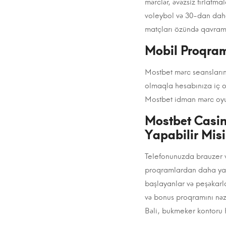
mərclər, əvəzsiz fırlatm
August
voleybol və 30-dan daha
2024
matçları özündə qavram
2024-
08-
Mobil Proqram
10T00:36:36+05:30
Mostbet mərc seansların
in
olmaqla hesabınıza iç o
Mostbet
Mostbet idman mərc oyun
AZ
giriş
Mostbet Casin
Yapabilir Misi
Telefonunuzda brauzer vas
proqramlardan daha yava
başlayanlar və peşəkar
və bonus proqramını nəz
Bəli, bukmeker kontoru K