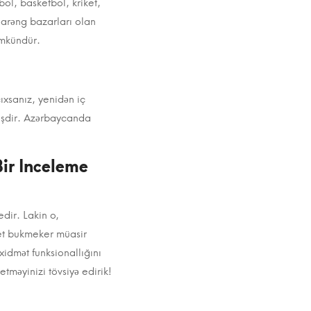
bol, basketbol, kriket,
garəng bazarları olan
ümkündür.
ıxsanız, yenidən iç
mişdir. Azərbaycanda
ir Inceleme
edir. Lakin o,
bet bukmeker müasir
, xidmət funksionallığını
məyinizi tövsiyə edirik!