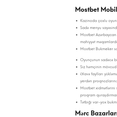
Mostbet Mobil
Kazinoda çoxlu oyunla
Sadə menyu sayəsində
Mostbet Azərbaycan ü
mahiyyət məqamlarda
Mostbet Bukmeker say
Oyunçunun sadəcə biri
Siz həmçinin mövcud fi
Əlavə faylları yükləm
yerdən proqnozlarınızı
Mostbet xidmətlərini 
proqram quraşdırmas
Tətbiği var-yox bukme
Mərc Bazarlar