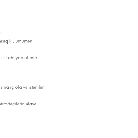
r.
mışıq ki, ümumən
si ehtiyac olunur.
ına iç ola və istənilən
ifadəçilərin əlavə