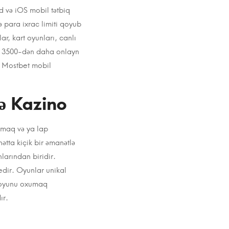
d və iOS mobil tətbiq
para ixrac limiti qoyub
r, kart oyunları, canlı
mış 3500-dən daha onlayn
. Mostbet mobil
ə Kazino
lmaq və ya lap
ətta kiçik bir əmanətlə
arından biridir.
edir. Oyunlar unikal
ə oyunu oxumaq
ır.