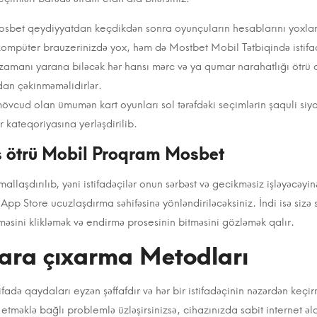
sbet qeydiyyatdan keçdikdən sonra oyunçuların hesablarını yoxla
ompüter brauzerinizdə yox, həm də Mostbet Mobil Tətbiqində istifad
r zamanı yarana biləcək hər hansı mərc və ya qumar narahatlığı ötrü d
an çəkinməməlidirlər.
vcud olan ümumən kart oyunları sol tərəfdəki seçimlərin şaquli siya
r kateqoriyasına yerləşdirilib.
os ötrü Mobil Proqram Mosbet
mallaşdırılıb, yəni istifadəçilər onun sərbəst və gecikməsiz işləyəcəyi
pp Store ucuzlaşdırma səhifəsinə yönləndiriləcəksiniz. İndi isə sizə 
əsini klikləmək və endirmə prosesinin bitməsini gözləmək qalır.
ara çıxarma Metodları
tifadə qaydaları eyzən şəffafdır və hər bir istifadəçinin nəzərdən keçi
etməklə bağlı problemlə üzləşirsinizsə, cihazınızda sabit internet ə