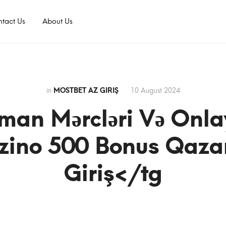
tact Us
About Us
in
MOSTBET AZ GIRIŞ
10 August 2024
dman Mərcləri Və Onl
zino 500 Bonus Qaza
Giriş</tg