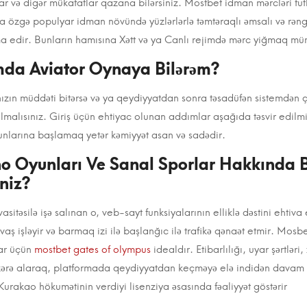
alar və digər mükafatlar qazana bilərsiniz. Mostbet idman mərcləri fut
 özgə populyar idman növündə yüzlərlərlə təmtəraqlı əmsalı və rən
a edir. Bunların hamısına Xətt və ya Canlı rejimdə mərc yiğmaq m
da Aviator Oynaya Bilərəm?
ızın müddəti bitərsə və ya qeydiyyatdan sonra təsadüfən sistemdən ç
lmalısınız. Giriş üçün ehtiyac olunan addımlar aşağıda təsvir edil
larına başlamaq yetər kəmiyyət asan və sadədir.
o Oyunları Ve Sanal Sporlar Hakkında B
niz?
itəsilə işə salınan o, veb-sayt funksiyalarının elliklə dəstini ehtiva 
ş işləyir və barmaq izi ilə başlanğıc ilə trafikə qənaət etmir. Mos
lar üçün
mostbet gates of olympus
idealdır. Etibarlılığı, uyar şərtləri
ərə alaraq, platformada qeydiyyatdan keçməyə elə indidən davam et
urakao hökumətinin verdiyi lisenziya əsasında fəaliyyət göstərir