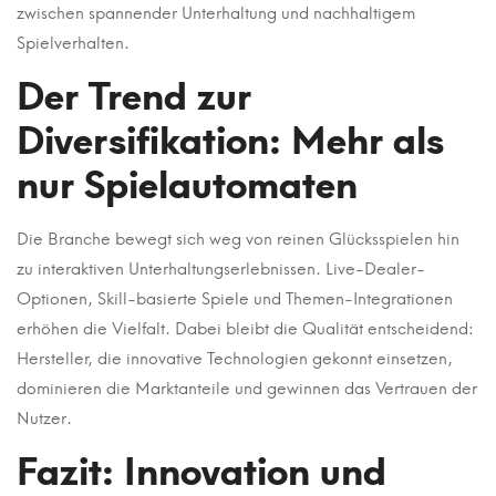
zwischen spannender Unterhaltung und nachhaltigem
Spielverhalten.
Der Trend zur
Diversifikation: Mehr als
nur Spielautomaten
Die Branche bewegt sich weg von reinen Glücksspielen hin
zu interaktiven Unterhaltungserlebnissen. Live-Dealer-
Optionen, Skill-basierte Spiele und Themen-Integrationen
erhöhen die Vielfalt. Dabei bleibt die Qualität entscheidend:
Hersteller, die innovative Technologien gekonnt einsetzen,
dominieren die Marktanteile und gewinnen das Vertrauen der
Nutzer.
Fazit: Innovation und