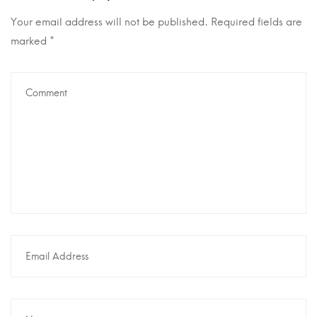
Your email address will not be published.
Required fields are
marked
*