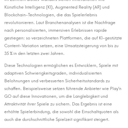
2025-
Künstliche Intelligenz (KI), Augmented Reality (AR) und
10-
Blockchain-Technologien, die das Spielerlebnis
16T23:43:59+05:30
revolutionieren. Laut Branchenanalysen ist die Nachfrage
in
nach personalisierten, immersiven Erlebnissen rapide
Uncategorised
gestiegen: so verzeichneten Plattformen, die auf KI-gestützte
Content-Variation setzen, eine Umsatzsteigerung von bis zu
35 % in den letzten zwei Jahren.
Diese Technologien ermöglichen es Entwicklern, Spiele mit
adaptiven Schwierigkeitsgraden, individualisierten
Belohnungen und verbesserten Sicherheitsstandards zu
schaffen. Beispielsweise setzen führende Anbieter wie Play’n
GO auf diese Innovationen, um die Langlebigkeit und
Attraktivität ihrer Spiele zu sichern. Das Ergebnis ist eine
erhöhte Spielerbindung, die sowohl die Einschaltquoten als
auch die durchschnittliche Spielzeit signifikant steigert.