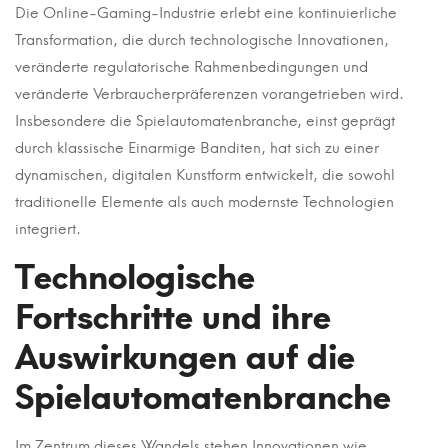
Innovationen
Die Online-Gaming-Industrie erlebt eine kontinuierliche
Transformation, die durch technologische Innovationen,
im
veränderte regulatorische Rahmenbedingungen und
Online-
veränderte Verbraucherpräferenzen vorangetrieben wird.
Insbesondere die Spielautomatenbranche, einst geprägt
Glücksspiel:
durch klassische Einarmige Banditen, hat sich zu einer
Der
dynamischen, digitalen Kunstform entwickelt, die sowohl
traditionelle Elemente als auch modernste Technologien
Wandel
integriert.
der
Technologische
Spielautomatenbranche
Fortschritte und ihre
Auswirkungen auf die
16
Spielautomatenbranche
October
2025
Im Zentrum dieses Wandels stehen Innovationen wie