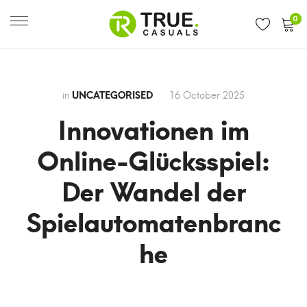
0
in
UNCATEGORISED
16 October 2025
Innovationen im
Online-Glücksspiel:
Der Wandel der
Spielautomatenbranc
he