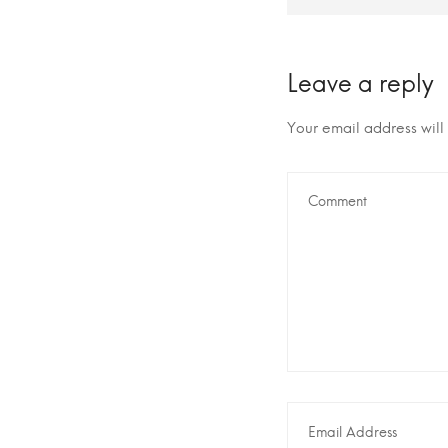
Leave a reply
Your email address will