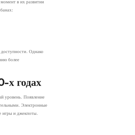
 момент в их развитии
абанах:
и доступности. Однако
анию более
0-х годах
ый уровень. Появление
ательными. Электронные
е игры и джекпоты.