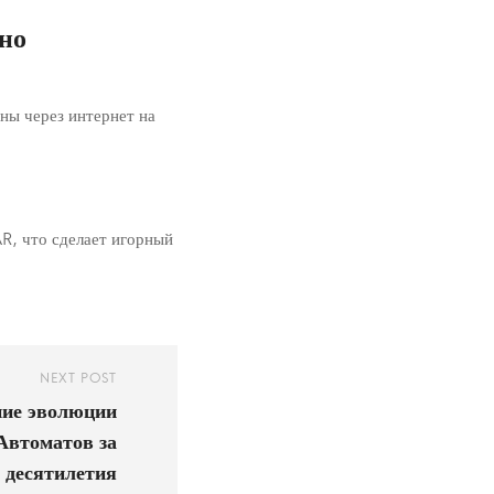
но
ны через интернет на
R, что сделает игорный
NEXT POST
ние эволюции
Автоматов за
десятилетия