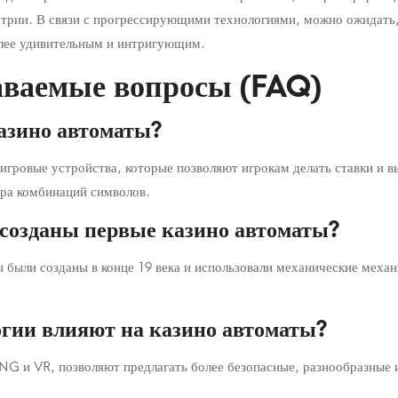
трии. В связи с прогрессирующими технологиями, можно ожидать,
олее удивительным и интригующим.
аваемые вопросы (FAQ)
казино автоматы?
игровые устройства, которые позволяют игрокам делать ставки и в
ора комбинаций символов.
 созданы первые казино автоматы?
 были созданы в конце 19 века и использовали механические меха
огии влияют на казино автоматы?
RNG и VR, позволяют предлагать более безопасные, разнообразные 