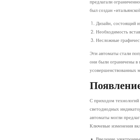
предлагали ограниченно
in
был создан «итальянско
Uncategorised
Дизайн, состоящий и
Необходимость встав
Несложные графичес
Эти автоматы стали поп
они были ограничены в 
усовершенствованных м
Появление
С приходом технологий 
светодиодных индикатор
автоматы могли предлаг
Ключевые изменения вк
Введение электронны