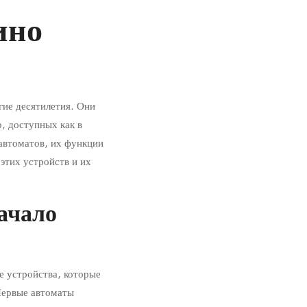
ино
ие десятилетия. Они
, доступных как в
 автоматов, их функции
этих устройств и их
ачало
е устройства, которые
Первые автоматы