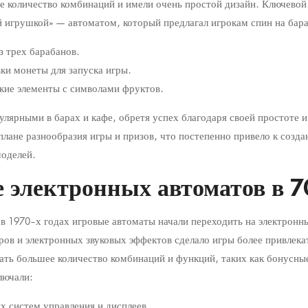
е количество комбинаций и имели очень простой дизайн. Ключевой
й игрушкой» — автоматом, который предлагал игрокам спин на бар
з трех барабанов.
ки монеты для запуска игры.
кие элементы с символами фруктов.
улярными в барах и кафе, обретя успех благодаря своей простоте 
плане разнообразия игры и призов, что постепенно привело к созд
оделей.
 электронных автоматов в 7
в 1970-х годах игровые автоматы начали переходить на электронн
ов и электронных звуковых эффектов сделало игры более привлек
ать большее количество комбинаций и функций, таких как бонусны
лючали:
х систем управления и дисплеев.