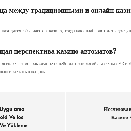
ица между традиционными и онлайн кази
находятся в физических казино, тогда как онлайн автоматы доступ
ущая перспектива казино автоматов?
ов включает использование новейших технологий, таких как VR и A
ьным и захватывающим.
 Uygulama
Исследова
oid Ve Ios
Казино 
e Ve Yükleme