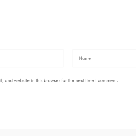
 and website in this browser for the next time I comment.