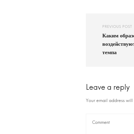
PREVIOUS POST
Каким образ
воздействую
темпа
Leave a reply
Your email address will