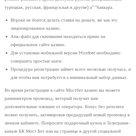
турецкая, русская, французская и другие) а” “баккара.
Игроки не боятся делать ставки на деньги, же как это
лицензированное казино.
Апк-файл ддя скачивания находиться прямо на
официальном сайте казино.
Для установки мобильной версии Mostbet необходимо
совершить простые шаги.
Процедура регистрации займет всего несколько получаса, и
для чтобы вам потребуется а минимальный набор данных.
Во время регистрации в сайте Мостбет казино вы можете
раммингером промокод, который получит вам
дополнительные плюшки от оператора. Бонус без депозита
можно получить, активировав предыдущий новый промокод в
личном кабинете. Попросите подарочный купон и Телеграмм-
канале БК Мост Бет или на странице в другой социальной