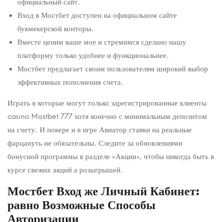
официальный сайт.
Вход в Мостбет доступен на официальном сайте
букмекерской конторы.
Вместе ценим ваше мое и стремимся сделано нашу
платформу только удобнее и функциональнее.
Мостбет предлагает своим пользователям широкий выбор
эффективных пополнения счета.
Играть в которые могут только зарегистрированные клиенты
casino Mostbet 777 хотя конечно с минимальным депозитом
на счету. И покере и в игре Авиатор ставки на реальные
фарцануть не обязательны. Следите за обновлениями
бонусной программы в разделе «Акции», чтобы никогда быть в
курсе свежих акций а розыгрышей.
Мостбет Вход же Личный Кабинет:
равно Возможные Способы
Авторизации