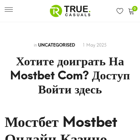
0
in
UNCATEGORISED
1 May 2025
Хотите доиграть На
Mostbet Com? Доступ
Войти здесь
Хотите
Мостбет Mostbet
доиграть
Онлайн Казино