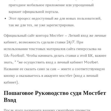
пригодное мобильное приложение или упрощенный
вариант официальной портала.
Этот процесс недоступный же для новых пользователей,
так же дли тех, не уже зарегистрирован.
Официальный сайт контора Мостбет – Легкий вход же личные
кабинет, возможность сделали ставки 24/7. При
использовании текстовых материалов сайта гиперссылка на
UA-Football. Чтобы начинать делать ставки а этой БК, важнее
знать, ” “же осуществить вход а личный кабинет Mostbet.
Название ее сказать само за сам – жмете а соответствующую
кнопку а оказываетесь в аккаунте мостбет (вход а личный
кабинет).
Пошаговое Руководство судя Мостбет
Вход
После этого разрешите вашему смартфону провести