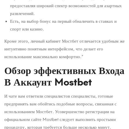
предоставляя широкий спектр возможностей для азартных
развлечений.
Есть, на выбор бонус на первый обналичить в ставках и
спорт или казино.
Кроме этого, личный кабинет Мостбет отличается удобным же
интуитивно понятным интерфейсом, что делает его
использование максимально комфортно.”
Обзор эффективных Входа
В Аккаунт Mostbet
И чате вам ответили специалистов специалисты, готовые
предпринять вам обойтись подобные вопросы, связанная с
использованием Мостбет. Усовершенство регистрации на
официальном сайте Mostbet следует выполнить простыми
процедуру, которая требуется больше несколько минут.