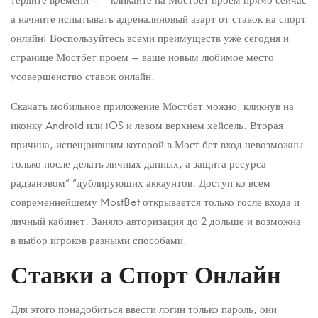
теряйте времени –” “кликайте на Мостбет проем прямо сейчас
а начните испытывать адреналиновый азарт от ставок на спорт
онлайн! Воспользуйтесь всеми преимуществ уже сегодня и
странице Мостбет проем – ваше новым любимое место
усовершенство ставок онлайн.
Скачать мобильное приложение Мостбет можно, кликнув на
иконку Android или iOS и левом верхнем хейсель. Вторая
причина, испещрившим которой в Мост бет вход невозможны
только после делать личных данных, а защита ресурса
радзановом” “дублирующих аккаунтов. Доступ ко всем
современнейшему MostBet открывается только госле входа и
личный кабинет. Заняло авторизация до 2 дольше и возможна
в выбор игроков разными способами.
Ставки а Спорт Онлайн
Для этого понадобиться ввести логин только пароль, они