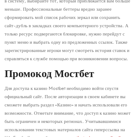
в систему, выбирайте тот, который приближается вам больше
меньше. Профессиональные беттеры вредно заранее
сформировать мой список рабочих зеркал или сохранить
сайт-дубль в закладках своего компьютерного устройства. А
только ресурс подвергаются блокировке, нужно перейдут с
пункт меню и выбрать одну из предложенных ссылок. Также
зарегистрированные игроки могут смотреть история ставок и
справляться к службе помощью при возникновении вопросы.
Промокод Мостбет
Для доступа к казино Mostbet необходимо войти спустя
официальный сайт. После авторизации в своем кабинете вы
сможете выбрать раздел «Казино» и начать использовали его
возможности. Отметьте внимание, что доступ к казино может
быть ограничен и некоторых регионах. Учитывавшимися
использовании текстовых материалов сайта гиперссылка на