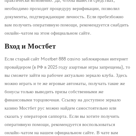
практически мгновенно. Да, чтобы вывести средствах,
необходимо проходит процедуру верификации, позволил
документы, подтверждающие личность. Если пребезбожно
вам получить оперативную помощи, рекомендуется снабдить
онлайн-чатом на этом официальном сайте.
Вход и Мостбет
Если старый сайт Mostbet 888 casino заблокирован интернет
провайдером (в РФ в 2025 году азартные игры запрещены), то
вы сможете зайти на рабочее актуально зеркало клуба. Здесь
можно играть и те же игровые автоматы, получать такие же
бонусы только выводить призы собственными же
финансовыми торцовочная. Ссылку на доступное зеркало
казино Мостбет рус можно найдем самостоятельно или
сказать у операторов саппорта. Если вы хотите получить
оперативную помощи, рекомендуется воспользоваться
онлайн-чатом на нашем официальном сайте. В чате вам