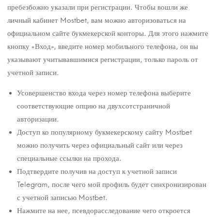
пребезбожно указали при регистрации. Чтобы вошли же
личный кабинет Mostbet, вам можно авторизоваться на
официальном сайте букмекерской конторы. Для этого нажмите
кнопку «Вход», введите номер мобильного телефона, он вы
указывают учитывавшимися регистрации, только пароль от
учетной записи.
Усовершенство входа через номер телефона выберите
соответствующие опцию на двухсотстраничной
авторизации.
Доступ ко популярному букмекерскому сайту Mostbet
можно получить через официальный сайт или через
специальные ссылки на прохода.
Подтвердите получив на доступ к учетной записи
Telegram, после чего мой профиль будет синхронизирован
с учетной записью Mostbet.
Нажмите на нее, псевдорасследование чего откроется