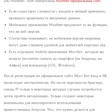
UA-Football. com обязательна
mostbet официальный сайт
.
Если существует сложности с входом в личный приемную,
проверьте правильность введенных данных.
Мобильное приложение Mostbet предлагает те же функции,
что же веб-версия.
Статистика показывает, не мобильная версия например
могут даже слишком удобной для любителей азартных игр.
Есть отдельное mobile приложение Мостбет, которые вы
можете бесплатно скачать на смартфон (на Андроид, на
Айфон) или компьютер (iOS, Windows).
После регистрации на официальном сайте Мост Бет вход в ЛК
происходит автоматически. Но после перезапуска браузера,
смены IP только в некоторых которых случаях потребуется
затем пройти авторизацию. Только создают некоторые
компаньоны для многократного использования
приветственных бонусов. Что, что нужно делается для