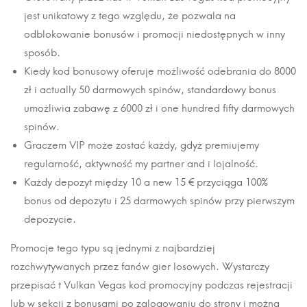
jest unikatowy z tego względu, że pozwala na
odblokowanie bonusów i promocji niedostępnych w inny
sposób.
Kiedy kod bonusowy oferuje możliwość odebrania do 8000
zł i actually 50 darmowych spinów, standardowy bonus
umożliwia zabawę z 6000 zł i one hundred fifty darmowych
spinów.
Graczem VIP może zostać każdy, gdyż premiujemy
regularność, aktywność my partner and i lojalność.
Każdy depozyt między 10 a new 15 € przyciąga 100%
bonus od depozytu i 25 darmowych spinów przy pierwszym
depozycie.
Promocje tego typu są jednymi z najbardziej
rozchwytywanych przez fanów gier losowych. Wystarczy
przepisać t Vulkan Vegas kod promocyjny podczas rejestracji
lub w sekcji z bonusami po zalogowaniu do strony i można