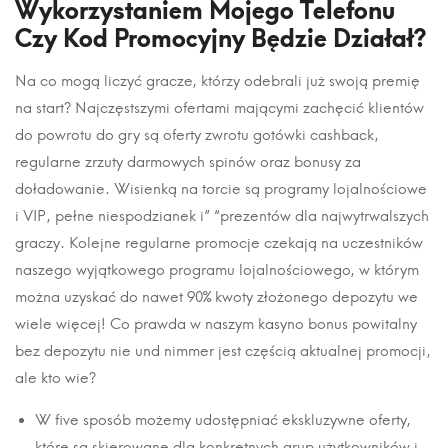
Wykorzystaniem Mojego Telefonu
Czy Kod Promocyjny Będzie Działał?
Na co mogą liczyć gracze, którzy odebrali już swoją premię
na start? Najczęstszymi ofertami mającymi zachęcić klientów
do powrotu do gry są oferty zwrotu gotówki cashback,
regularne zrzuty darmowych spinów oraz bonusy za
doładowanie. Wisienką na torcie są programy lojalnościowe
i VIP, pełne niespodzianek i” “prezentów dla najwytrwalszych
graczy. Kolejne regularne promocje czekają na uczestników
naszego wyjątkowego programu lojalnościowego, w którym
można uzyskać do nawet 90% kwoty złożonego depozytu we
wiele więcej! Co prawda w naszym kasyno bonus powitalny
bez depozytu nie und nimmer jest częścią aktualnej promocji,
ale kto wie?
W five sposób możemy udostępniać ekskluzywne oferty,
które są skierowane dla konkretnych grup użytkowników i