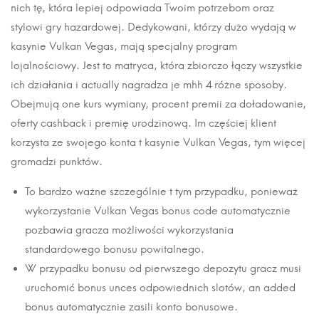
nich tę, która lepiej odpowiada Twoim potrzebom oraz
stylowi gry hazardowej. Dedykowani, którzy dużo wydają w
kasynie Vulkan Vegas, mają specjalny program
lojalnościowy. Jest to matryca, która zbiorczo łączy wszystkie
ich działania i actually nagradza je mhh 4 różne sposoby.
Obejmują one kurs wymiany, procent premii za doładowanie,
oferty cashback i premię urodzinową. Im częściej klient
korzysta ze swojego konta t kasynie Vulkan Vegas, tym więcej
gromadzi punktów.
To bardzo ważne szczególnie t tym przypadku, ponieważ
wykorzystanie Vulkan Vegas bonus code automatycznie
pozbawia gracza możliwości wykorzystania
standardowego bonusu powitalnego.
W przypadku bonusu od pierwszego depozytu gracz musi
uruchomić bonus unces odpowiednich slotów, an added
bonus automatycznie zasili konto bonusowe.