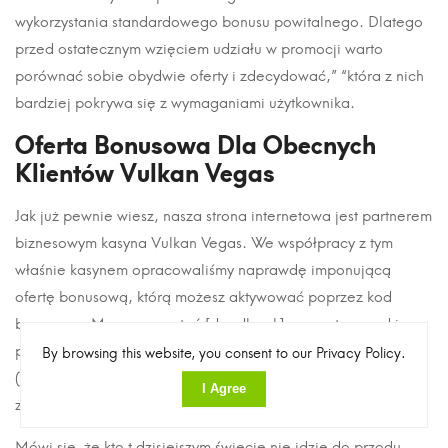
wykorzystania standardowego bonusu powitalnego. Dlatego
przed ostatecznym wzięciem udziału w promocji warto
porównać sobie obydwie oferty i zdecydować,” “która z nich
bardziej pokrywa się z wymaganiami użytkownika.
Oferta Bonusowa Dla Obecnych
Klientów Vulkan Vegas
Jak już pewnie wiesz, nasza strona internetowa jest partnerem
biznesowym kasyna Vulkan Vegas. We współpracy z tym
właśnie kasynem opracowaliśmy naprawdę imponującą
ofertę bonusową, którą możesz aktywować poprzez kod
bonusowy. Ma upon postać [deadbook] my partner and i
pozwala Ci zdobyć po pierwsze premię od wpłaconej kwoty
By browsing this website, you consent to our Privacy Policy.
(określanej potocznie jako doładowanie) wynoszącą
I Agree
zawrotne 200%, a po drugie 50 darmowych spinów.
Mówi się, że kto t dzisiejszym świecie nie idzie do przodu,