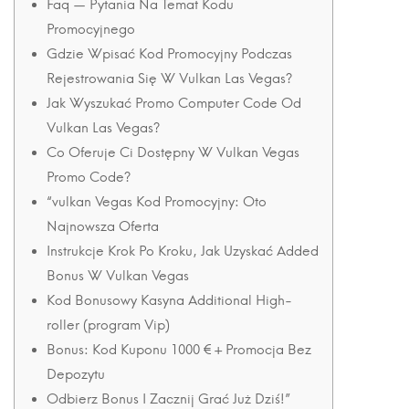
Faq — Pytania Na Temat Kodu
Promocyjnego
Gdzie Wpisać Kod Promocyjny Podczas
Rejestrowania Się W Vulkan Las Vegas?
Jak Wyszukać Promo Computer Code Od
Vulkan Las Vegas?
Co Oferuje Ci Dostępny W Vulkan Vegas
Promo Code?
“vulkan Vegas Kod Promocyjny: Oto
Najnowsza Oferta
Instrukcje Krok Po Kroku, Jak Uzyskać Added
Bonus W Vulkan Vegas
Kod Bonusowy Kasyna Additional High-
roller (program Vip)
Bonus: Kod Kuponu 1000 € + Promocja Bez
Depozytu
Odbierz Bonus I Zacznij Grać Już Dziś!”