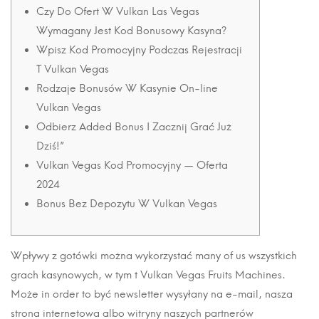
Czy Do Ofert W Vulkan Las Vegas
Wymagany Jest Kod Bonusowy Kasyna?
Wpisz Kod Promocyjny Podczas Rejestracji
T Vulkan Vegas
Rodzaje Bonusów W Kasynie On-line
Vulkan Vegas
Odbierz Added Bonus I Zacznij Grać Już
Dziś!”
Vulkan Vegas Kod Promocyjny — Oferta
2024
Bonus Bez Depozytu W Vulkan Vegas
Wpływy z gotówki można wykorzystać many of us wszystkich
grach kasynowych, w tym t Vulkan Vegas Fruits Machines.
Może in order to być newsletter wysyłany na e-mail, nasza
strona internetowa albo witryny naszych partnerów