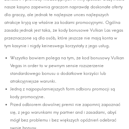
nasze kasyno zapewnia graczom naprawdę doskonałe oferty
dla graczy, ale jednak te najlepsze unces najlepszych
atrakcje kryją się właśnie za kodami promocyjnymi. Ogólna
zasada jednak jest taka, że kody bonusowe Vulkan Las vegas
przeznaczone są dla osób, które jeszcze nie mają konta w
tym kasynie i nigdy keineswegs korzystały z jego usług.
Wszystko bowiem polega na tym, że kod bonusowy Vulkan
Vegas in order to w pewnym sensie rozszerzenie
standardowego bonusu o dodatkowe korzyści lub
atrakcyjniejsze warunki.
Jedną z najpopularniejszych form odbioru promocji są
kody promocyjne.
Przed odbiorem dowolnej premii nie zapomnij zapoznać
się, z jego warunkami my partner and i zasadami, abyś
mógł bez problemu i bez większych opóźnień odebrać
swoje bonusy.