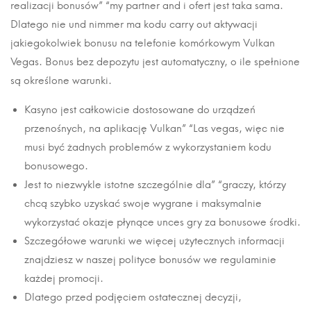
realizacji bonusów” “my partner and i ofert jest taka sama.
Dlatego nie und nimmer ma kodu carry out aktywacji
jakiegokolwiek bonusu na telefonie komórkowym Vulkan
Vegas. Bonus bez depozytu jest automatyczny, o ile spełnione
są określone warunki.
Kasyno jest całkowicie dostosowane do urządzeń
przenośnych, na aplikację Vulkan” “Las vegas, więc nie
musi być żadnych problemów z wykorzystaniem kodu
bonusowego.
Jest to niezwykle istotne szczególnie dla” “graczy, którzy
chcą szybko uzyskać swoje wygrane i maksymalnie
wykorzystać okazje płynące unces gry za bonusowe środki.
Szczegółowe warunki we więcej użytecznych informacji
znajdziesz w naszej polityce bonusów we regulaminie
każdej promocji.
Dlatego przed podjęciem ostatecznej decyzji,