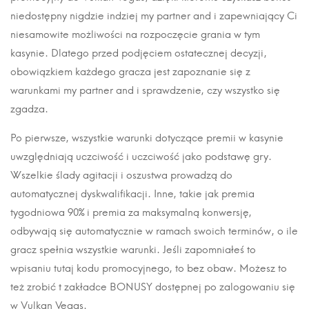
niedostępny nigdzie indziej my partner and i zapewniający Ci
niesamowite możliwości na rozpoczęcie grania w tym
kasynie. Dlatego przed podjęciem ostatecznej decyzji,
obowiązkiem każdego gracza jest zapoznanie się z
warunkami my partner and i sprawdzenie, czy wszystko się
zgadza.
Po pierwsze, wszystkie warunki dotyczące premii w kasynie
uwzględniają uczciwość i uczciwość jako podstawę gry.
Wszelkie ślady agitacji i oszustwa prowadzą do
automatycznej dyskwalifikacji. Inne, takie jak premia
tygodniowa 90% i premia za maksymalną konwersję,
odbywają się automatycznie w ramach swoich terminów, o ile
gracz spełnia wszystkie warunki. Jeśli zapomniałeś to
wpisaniu tutaj kodu promocyjnego, to bez obaw. Możesz to
też zrobić t zakładce BONUSY dostępnej po zalogowaniu się
w Vulkan Vegas.