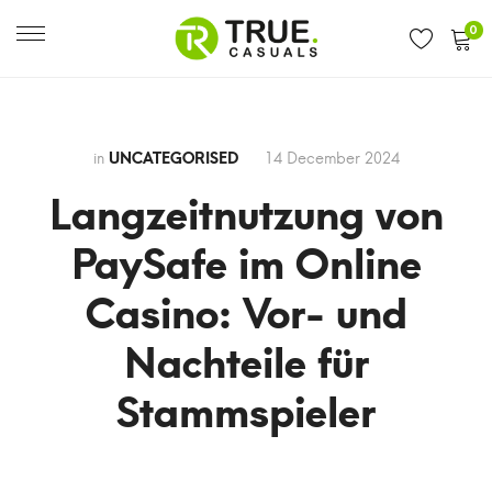
0
in
UNCATEGORISED
14 December 2024
Langzeitnutzung von
PaySafe im Online
Casino: Vor- und
Nachteile für
Stammspieler