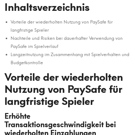
Langzeitnutzung
Inhaltsverzeichnis
von
Vorteile der wiederholten Nutzung von PaySafe für
PaySafe
langfristige Spieler
Nachteile und Risiken bei dauerhafter Verwendung von
im
PaySafe im Spielverlauf
Online
Langzeitnutzung im Zusammenhang mit Spielverhalten und
Budgetkontrolle
Casino:
Vorteile der wiederholten
Vor-
Nutzung von PaySafe für
und
langfristige Spieler
Nachteile
für
Erhöhte
Transaktionsgeschwindigkeit bei
Stammspieler
wiederholten Einzahlungen