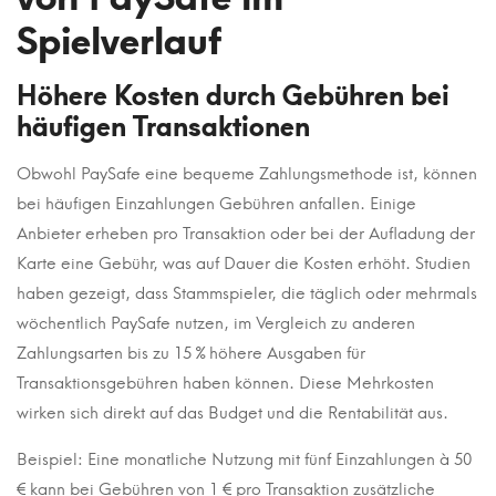
Spielverlauf
Höhere Kosten durch Gebühren bei
häufigen Transaktionen
Obwohl PaySafe eine bequeme Zahlungsmethode ist, können
bei häufigen Einzahlungen Gebühren anfallen. Einige
Anbieter erheben pro Transaktion oder bei der Aufladung der
Karte eine Gebühr, was auf Dauer die Kosten erhöht. Studien
haben gezeigt, dass Stammspieler, die täglich oder mehrmals
wöchentlich PaySafe nutzen, im Vergleich zu anderen
Zahlungsarten bis zu 15 % höhere Ausgaben für
Transaktionsgebühren haben können. Diese Mehrkosten
wirken sich direkt auf das Budget und die Rentabilität aus.
Beispiel: Eine monatliche Nutzung mit fünf Einzahlungen à 50
€ kann bei Gebühren von 1 € pro Transaktion zusätzliche