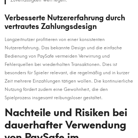
Zuverlässigkeit Wert legen.”
Verbesserte Nutzererfahrung durch
vertrautes Zahlungsdesign
Langzeitnutzer profitieren von einer konsistenten
Nutzererfahrung. Das bekannte Design und die einfache
Bedienung von PaySafe vermeiden Verwirrung und
Fehlerquellen bei wiederholten Transaktionen. Dies ist
besonders für Spieler relevant, die regelmäßig und in kurzer
Zeit mehrere Einzahlungen tätigen wollen. Die kontinuierliche
Nutzung fördert zudem eine Gewohnheit, die den
Spielprozess insgesamt reibungsloser gestaltet.
Nachteile und Risiken bei
dauerhafter Verwendung
von PaySafe im