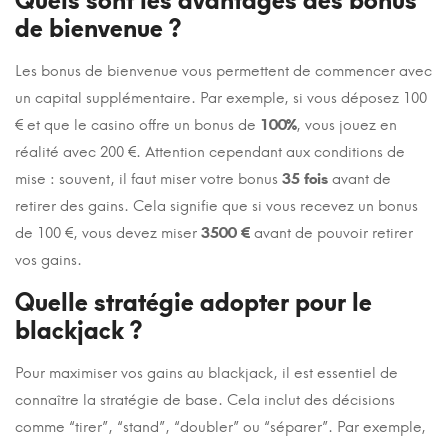
casino
Quels sont les avantages des bonus
de bienvenue ?
Les bonus de bienvenue vous permettent de commencer avec
8
un capital supplémentaire. Par exemple, si vous déposez 100
February
€ et que le casino offre un bonus de
100%
, vous jouez en
2025
réalité avec 200 €. Attention cependant aux conditions de
2025-
mise : souvent, il faut miser votre bonus
35 fois
avant de
02-
retirer des gains. Cela signifie que si vous recevez un bonus
08T12:05:35+05:30
de 100 €, vous devez miser
3500 €
avant de pouvoir retirer
in
vos gains.
Uncategorised
Quelle stratégie adopter pour le
blackjack ?
Pour maximiser vos gains au blackjack, il est essentiel de
connaître la stratégie de base. Cela inclut des décisions
comme “tirer”, “stand”, “doubler” ou “séparer”. Par exemple,