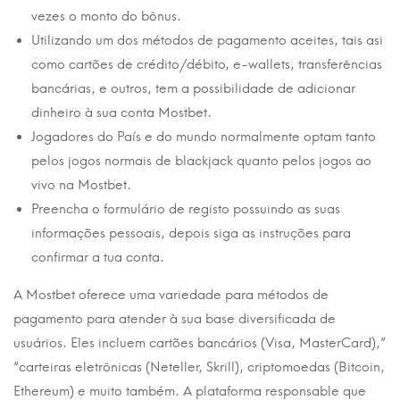
vezes o monto do bônus.
Utilizando um dos métodos de pagamento aceites, tais asi
como cartões de crédito/débito, e-wallets, transferências
bancárias, e outros, tem a possibilidade de adicionar
dinheiro à sua conta Mostbet.
Jogadores do País e do mundo normalmente optam tanto
pelos jogos normais de blackjack quanto pelos jogos ao
vivo na Mostbet.
Preencha o formulário de registo possuindo as suas
informações pessoais, depois siga as instruções para
confirmar a tua conta.
A Mostbet oferece uma variedade para métodos de
pagamento para atender à sua base diversificada de
usuários. Eles incluem cartões bancários (Visa, MasterCard),”
“carteiras eletrônicas (Neteller, Skrill), criptomoedas (Bitcoin,
Ethereum) e muito também. A plataforma responsable que