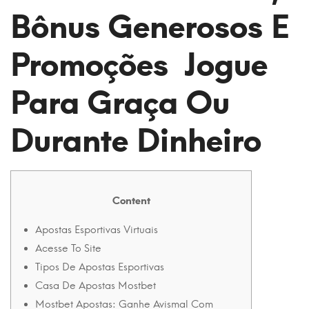
Bônus Generosos E
Uncategorised
Promoções ️ Jogue
Para Graça Ou
Durante Dinheiro
Content
Apostas Esportivas Virtuais
Acesse To Site
Tipos De Apostas Esportivas
Casa De Apostas Mostbet
Mostbet Apostas: Ganhe Avismal Com