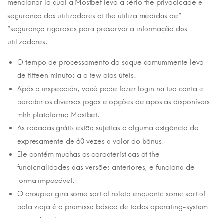
mencionar la cual a Mostbet leva a sério the privacidade e
segurança dos utilizadores at the utiliza medidas de”
“segurança rigorosas para preservar a informação dos
utilizadores.
O tempo de processamento do saque comummente leva
de fifteen minutos a a few dias úteis.
Após o inspección, você pode fazer login na tua conta e
percibir os diversos jogos e opções de apostas disponíveis
mhh plataforma Mostbet.
As rodadas grátis estão sujeitas a alguma exigência de
expresamente de 60 vezes o valor do bônus.
Ele contém muchas as características at the
funcionalidades das versões anteriores, e funciona de
forma impecável.
O croupier gira some sort of roleta enquanto some sort of
bola viaja é a premissa básica de todos operating-system