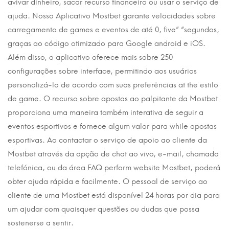
avivar dinheiro, sacar recurso financeiro ou usar o serviço de
ajuda. Nosso Aplicativo Mostbet garante velocidades sobre
carregamento de games e eventos de até 0, five” “segundos,
graças ao código otimizado para Google android e iOS.
Além disso, o aplicativo oferece mais sobre 250
configurações sobre interface, permitindo aos usuários
personalizá-lo de acordo com suas preferências at the estilo
de game. O recurso sobre apostas ao palpitante da Mostbet
proporciona uma maneira também interativa de seguir a
eventos esportivos e fornece algum valor para while apostas
esportivas. Ao contactar o serviço de apoio ao cliente da
Mostbet através da opção de chat ao vivo, e-mail, chamada
telefónica, ou da área FAQ perform website Mostbet, poderá
obter ajuda rápida e facilmente. O pessoal de serviço ao
cliente de uma Mostbet está disponível 24 horas por dia para
um ajudar com quaisquer questões ou dudas que possa
sostenerse a sentir.