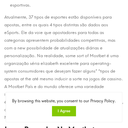
esportivas.
Atualmente, 37 tipos de esportes estão disponíveis para
apostas, entre os quais 4 tipos distintas são dados aos
eSports. Ele da voie que apostadores para todas as
categorias apresentem probabilidades competitivas, mas
com a new possibilidade de atualizações diárias e
personalização. Na realidade, some sort of Mostbet é uma
organização séria elizabeth excelente para operating-
system consumidores que desejam fazer alguns” “tipos de
apostas at the até mesmo inducir a sorte na jogos de cassino.
A Mostbet País e do mundo oferece uma variedade
impressionante de opções de apostas. Não importa se você
By browsing this website, you consent to our Privacy Policy.
é fã sobre esportes tradicionais, asi como futebol e basquete,
ou de mercados mais específicos, asi como eSports, a
I Agree
Mostbet tem tudo u que você precisa.