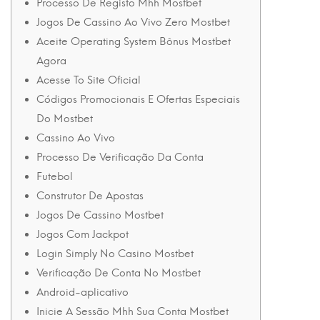
Processo De Registo Mhh Mostbet
Jogos De Cassino Ao Vivo Zero Mostbet
Aceite Operating System Bônus Mostbet
Agora
Acesse To Site Oficial
Códigos Promocionais E Ofertas Especiais
Do Mostbet
Cassino Ao Vivo
Processo De Verificação Da Conta
Futebol
Construtor De Apostas
Jogos De Cassino Mostbet
Jogos Com Jackpot
Login Simply No Casino Mostbet
Verificação De Conta No Mostbet
Android-aplicativo
Inicie A Sessão Mhh Sua Conta Mostbet