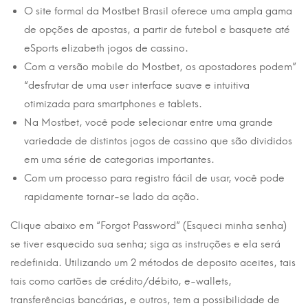
O site formal da Mostbet Brasil oferece uma ampla gama
de opções de apostas, a partir de futebol e basquete até
eSports elizabeth jogos de cassino.
Com a versão mobile do Mostbet, os apostadores podem”
“desfrutar de uma user interface suave e intuitiva
otimizada para smartphones e tablets.
Na Mostbet, você pode selecionar entre uma grande
variedade de distintos jogos de cassino que são divididos
em uma série de categorias importantes.
Com um processo para registro fácil de usar, você pode
rapidamente tornar-se lado da ação.
Clique abaixo em “Forgot Password” (Esqueci minha senha)
se tiver esquecido sua senha; siga as instruções e ela será
redefinida. Utilizando um 2 métodos de deposito aceites, tais
tais como cartões de crédito/débito, e-wallets,
transferências bancárias, e outros, tem a possibilidade de