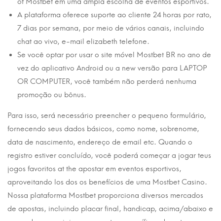
of Mostbet em uma ampla escolha de eventos esportivos.
A plataforma oferece suporte ao cliente 24 horas por rato,
7 dias por semana, por meio de vários canais, incluindo
chat ao vivo, e-mail elizabeth telefone.
Se você optar por usar o site móvel Mostbet BR no ano de
vez do aplicativo Android ou a new versão para LAPTOP
OR COMPUTER, você também não perderá nenhuma
promoção ou bônus.
Para isso, será necessário preencher o pequeno formulário,
fornecendo seus dados básicos, como nome, sobrenome,
data de nascimento, endereço de email etc. Quando o
registro estiver concluído, você poderá começar a jogar teus
jogos favoritos at the apostar em eventos esportivos,
aproveitando los dos os benefícios de uma Mostbet Casino.
Nossa plataforma Mostbet proporciona diversos mercados
de apostas, incluindo placar final, handicap, acima/abaixo e