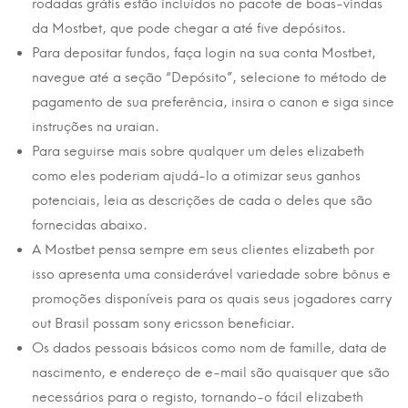
rodadas grátis estão incluídos no pacote de boas-vindas
da Mostbet, que pode chegar a até five depósitos.
Para depositar fundos, faça login na sua conta Mostbet,
navegue até a seção “Depósito”, selecione to método de
pagamento de sua preferência, insira o canon e siga since
instruções na uraian.
Para seguirse mais sobre qualquer um deles elizabeth
como eles poderiam ajudá-lo a otimizar seus ganhos
potenciais, leia as descrições de cada o deles que são
fornecidas abaixo.
A Mostbet pensa sempre em seus clientes elizabeth por
isso apresenta uma considerável variedade sobre bônus e
promoções disponíveis para os quais seus jogadores carry
out Brasil possam sony ericsson beneficiar.
Os dados pessoais básicos como nom de famille, data de
nascimento, e endereço de e-mail são quaisquer que são
necessários para o registo, tornando-o fácil elizabeth