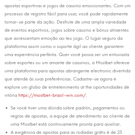
apostas esportivas e jogos de cassino emocionantes. Com um
processo de registro fácil para usar, você pode rapidamente
tornar-se parte da ação. Desfrute de uma ampla variedade
de eventos esportivos, jogos sobre cassino e bônus atraentes
que acrescentam emoção ao teu jogo. O lugar seguro da
plataforma assim como o suporte ágil ao cliente garantem
uma experiência perfeita. Quer você possa ser um entusiasta
sobre esportes ou um amante de cassinos, a Mostbet oferece
uma plataforma para apostas abrangente electronic divertida
que atende às suas preferências. Cadastre-se agora e
explore um globo de entretenimento at the oportunidades de
vitória
https://mostbet-brasil-win.com/
.
Se você tiver uma dúvida sobre padrón, pagamentos ou
regras de apostas, a equipe de atendimento ao cliente de
uma Mostbet está continuamente pronta para auxiliar.
A exigência de apostas para as rodadas grátis é de 25