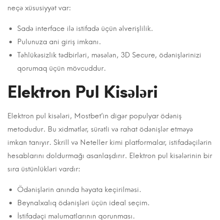
neçə xüsusiyyət var:
Sadə interface ilə istifadə üçün əlverişlilik.
Pulunuza ani giriş imkanı.
Təhlükəsizlik tədbirləri, məsələn, 3D Secure, ödənişlərinizi
qorumaq üçün mövcuddur.
Elektron Pul Kisələri
Elektron pul kisələri, Mostbet’in digər populyar ödəniş
metodudur. Bu xidmətlər, sürətli və rahat ödənişlər etməyə
imkan tanıyır. Skrill və Neteller kimi platformalar, istifadəçilərin
hesablarını doldurmağı asanlaşdırır. Elektron pul kisələrinin bir
sıra üstünlükləri vardır:
Ödənişlərin anında həyata keçirilməsi.
Beynalxalıq ödənişləri üçün ideal seçim.
İstifadəçi məlumatlarının qorunması.