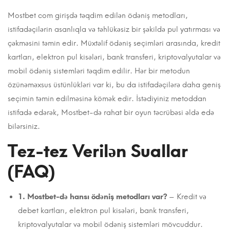
Mostbet com girişdə təqdim edilən ödəniş metodları,
istifadəçilərin asanlıqla və təhlükəsiz bir şəkildə pul yatırması və
çəkməsini təmin edir. Müxtəlif ödəniş seçimləri arasında, kredit
kartları, elektron pul kisələri, bank transferi, kriptovalyutalar və
mobil ödəniş sistemləri təqdim edilir. Hər bir metodun
özünəməxsus üstünlükləri var ki, bu da istifadəçilərə daha geniş
seçimin təmin edilməsinə kömək edir. İstədiyiniz metoddan
istifadə edərək, Mostbet-də rahat bir oyun təcrübəsi əldə edə
bilərsiniz.
Tez-tez Verilən Suallar
(FAQ)
1. Mostbet-də hansı ödəniş metodları var?
– Kredit və
debet kartları, elektron pul kisələri, bank transferi,
kriptovalyutalar və mobil ödəniş sistemləri mövcuddur.