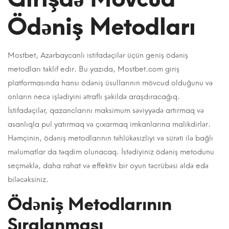
Girişdə
Ödəniş Metodları
Mövcud
Ödəniş
Mostbet, Azərbaycanlı istifadəçilər üçün geniş ödəniş
Metodları
metodları təklif edir. Bu yazıda, Mostbet.com giriş
platformasında hansı ödəniş üsullarının mövcud olduğunu və
onların necə işlədiyini ətraflı şəkildə araşdıracağıq.
20
İstifadəçilər, qazanclarını maksimum səviyyədə artırmaq və
January
asanlıqla pul yatırmaq və çıxarmaq imkanlarına malikdirlər.
2026
Həmçinin, ödəniş metodlarının təhlükəsizliyi və sürəti ilə bağlı
2026-
məlumatlar da təqdim olunacaq. İstədiyiniz ödəniş metodunu
01-
seçməklə, daha rahat və effektiv bir oyun təcrübəsi əldə edə
20T04:54:31+05:30
biləcəksiniz.
in
Ödəniş Metodlarının
Uncategorised
Sıralanması