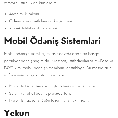
etməyin üstünlükləri bunlardır:
Anonimlik imkanı.
Ödənişlərin sürətli həyata keçirilməsi.
Yüksək təhlükəsizlik dərəcəsi.
Mobil Ödəniş Sistemləri
Mobil ödəniş sistemləri, müasir dövrdə artan bir başqa
populyar ödəniş seçimidir. Mostbet, istifadəçilərinə M-Pesa və
PAYG kimi mobil ödəniş sistemlərini dəstəkləyir. Bu metodların
istifadəsinin bir çox üstünlükləri var:
Mobil tətbiqlərdən asanlıqla ödəniş etmək imkanı.
Sürətli və rahat ödəniş prosedurları.
Mobil istifadəçilər üçün ideal həllər təklif edir.
Yekun