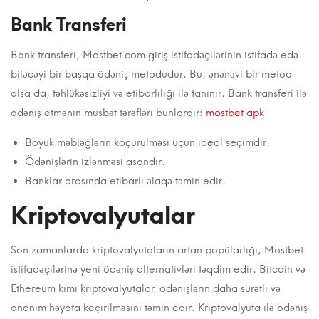
Bank Transferi
Bank transferi, Mostbet com giriş istifadəçilərinin istifadə edə
biləcəyi bir başqa ödəniş metodudur. Bu, ənənəvi bir metod
olsa da, təhlükəsizliyi və etibarlılığı ilə tanınır. Bank transferi ilə
ödəniş etmənin müsbət tərəfləri bunlardır:
mostbet apk
Böyük məbləğlərin köçürülməsi üçün ideal seçimdir.
Ödənişlərin izlənməsi asandır.
Banklar arasında etibarlı əlaqə təmin edir.
Kriptovalyutalar
Son zamanlarda kriptovalyutaların artan popülarlığı, Mostbet
istifadəçilərinə yeni ödəniş alternativləri təqdim edir. Bitcoin və
Ethereum kimi kriptovalyutalar, ödənişlərin daha sürətli və
anonim həyata keçirilməsini təmin edir. Kriptovalyuta ilə ödəniş