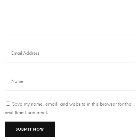
Save my name, email, and website in this browser for the
next time I comment.