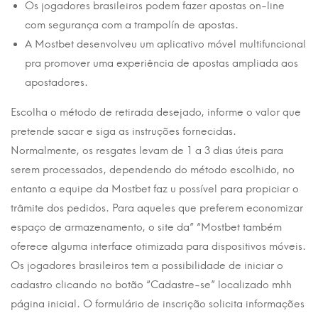
Os jogadores brasileiros podem fazer apostas on-line
com segurança com a trampolín de apostas.
A Mostbet desenvolveu um aplicativo móvel multifuncional
pra promover uma experiência de apostas ampliada aos
apostadores.
Escolha o método de retirada desejado, informe o valor que
pretende sacar e siga as instruções fornecidas.
Normalmente, os resgates levam de 1 a 3 dias úteis para
serem processados, dependendo do método escolhido, no
entanto a equipe da Mostbet faz u possível para propiciar o
trâmite dos pedidos. Para aqueles que preferem economizar
espaço de armazenamento, o site da” “Mostbet também
oferece alguma interface otimizada para dispositivos móveis.
Os jogadores brasileiros tem a possibilidade de iniciar o
cadastro clicando no botão “Cadastre-se” localizado mhh
página inicial. O formulário de inscrição solicita informações