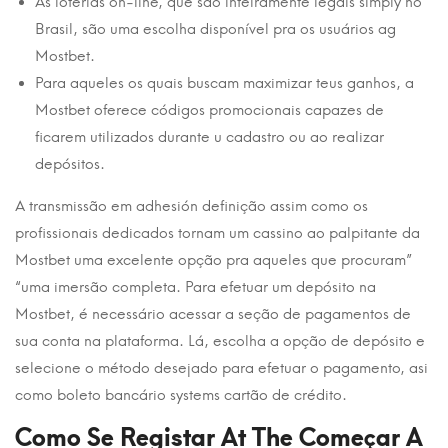
As loterias on-line, que são inteiramente legais simply no
Brasil, são uma escolha disponível pra os usuários ag
Mostbet.
Para aqueles os quais buscam maximizar teus ganhos, a
Mostbet oferece códigos promocionais capazes de
ficarem utilizados durante u cadastro ou ao realizar
depósitos.
A transmissão em adhesión definição assim como os
profissionais dedicados tornam um cassino ao palpitante da
Mostbet uma excelente opção pra aqueles que procuram”
“uma imersão completa. Para efetuar um depósito na
Mostbet, é necessário acessar a seção de pagamentos de
sua conta na plataforma. Lá, escolha a opção de depósito e
selecione o método desejado para efetuar o pagamento, asi
como boleto bancário systems cartão de crédito.
Como Se Registar At The Começar A