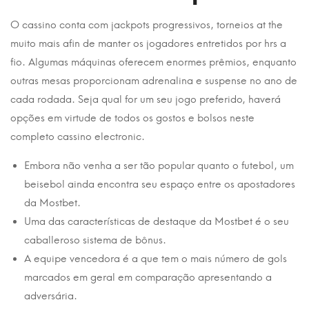
O cassino conta com jackpots progressivos, torneios at the
muito mais afin de manter os jogadores entretidos por hrs a
fio. Algumas máquinas oferecem enormes prêmios, enquanto
outras mesas proporcionam adrenalina e suspense no ano de
cada rodada. Seja qual for um seu jogo preferido, haverá
opções em virtude de todos os gostos e bolsos neste
completo cassino electronic.
Embora não venha a ser tão popular quanto o futebol, um
beisebol ainda encontra seu espaço entre os apostadores
da Mostbet.
Uma das características de destaque da Mostbet é o seu
caballeroso sistema de bônus.
A equipe vencedora é a que tem o mais número de gols
marcados em geral em comparação apresentando a
adversária.