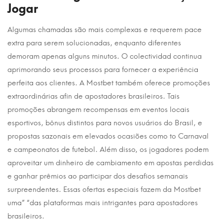
Jogar
Algumas chamadas são mais complexas e requerem pace
extra para serem solucionadas, enquanto diferentes
demoram apenas alguns minutos. O colectividad continua
aprimorando seus processos para fornecer a experiência
perfeita aos clientes. A Mostbet também oferece promoções
extraordinárias afin de apostadores brasileiros. Tais
promoções abrangem recompensas em eventos locais
esportivos, bônus distintos para novos usuários do Brasil, e
propostas sazonais em elevados ocasiões como to Carnaval
e campeonatos de futebol. Além disso, os jogadores podem
aproveitar um dinheiro de cambiamento em apostas perdidas
e ganhar prêmios ao participar dos desafios semanais
surpreendentes. Essas ofertas especiais fazem da Mostbet
uma” “das plataformas mais intrigantes para apostadores
brasileiros.