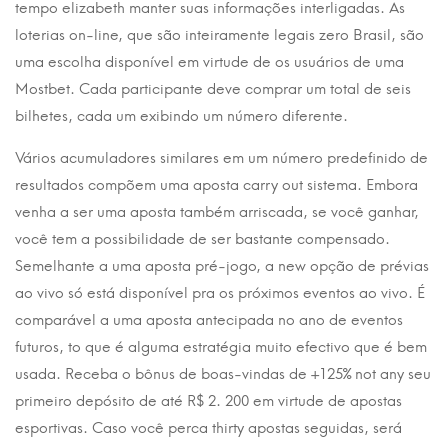
tempo elizabeth manter suas informações interligadas. As
loterias on-line, que são inteiramente legais zero Brasil, são
uma escolha disponível em virtude de os usuários de uma
Mostbet. Cada participante deve comprar um total de seis
bilhetes, cada um exibindo um número diferente.
Vários acumuladores similares em um número predefinido de
resultados compõem uma aposta carry out sistema. Embora
venha a ser uma aposta também arriscada, se você ganhar,
você tem a possibilidade de ser bastante compensado.
Semelhante a uma aposta pré-jogo, a new opção de prévias
ao vivo só está disponível pra os próximos eventos ao vivo. É
comparável a uma aposta antecipada no ano de eventos
futuros, to que é alguma estratégia muito efectivo que é bem
usada. Receba o bônus de boas-vindas de +125% not any seu
primeiro depósito de até R$ 2. 200 em virtude de apostas
esportivas. Caso você perca thirty apostas seguidas, será