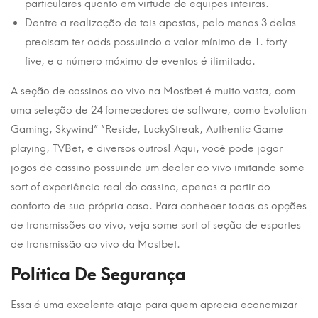
particulares quanto em virtude de equipes inteiras.
Dentre a realização de tais apostas, pelo menos 3 delas
precisam ter odds possuindo o valor mínimo de 1. forty
five, e o número máximo de eventos é ilimitado.
A seção de cassinos ao vivo na Mostbet é muito vasta, com
uma seleção de 24 fornecedores de software, como Evolution
Gaming, Skywind” “Reside, LuckyStreak, Authentic Game
playing, TVBet, e diversos outros! Aqui, você pode jogar
jogos de cassino possuindo um dealer ao vivo imitando some
sort of experiência real do cassino, apenas a partir do
conforto de sua própria casa. Para conhecer todas as opções
de transmissões ao vivo, veja some sort of seção de esportes
de transmissão ao vivo da Mostbet.
Política De Segurança
Essa é uma excelente atajo para quem aprecia economizar