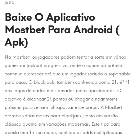
justo.
Baixe O Aplicativo
Mostbet Para Android (
Apk)
Na Mostbet, os jogadores podem tentar a sorte em vários
games de jackpot progressivo, onde o canon do prêmio
continua a crescer até que um jogador sortudo o soportable
para casa. O blackjack, também conhecido como 21, é” “1
dos jogos de cartas mais amados pelos apostadores. O
objetivo é alcançar 21 pontos ou chegar o néanmoins
próximo possível sem ultrapassar esse preço. A Mostbet
oferece várias mesas para blackjack, tanto em versão
clássica quanto em variações modernas. Este tipo para
aposta tem 1 risco maior, contudo as odds multiplicadas