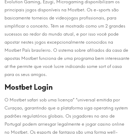
Evolution Gaming, Ezugi, Microgaming disponibilizam os
principais jogos disponíveis na Mostbet. Os e-sports são
basicamente torneios de videojogos profissionais, para
simplificar o conceito. Têm se mostrado como um 2 grandes
sucessos ao redor do mundo atual, e por isso você pode
apostar nestes jogos excepcionalmente conocidos na
Mostbet País brasileiro. O sistema sobre afiliados da casa de
apostas Mostbet funciona de uma programa bem interessante
at the permite que você lucre indicando some sort of casa
para os seus amigos.
Mostbet Login
O Mostbet safari sob uma licença” “universal emitida por
Curaçao, garantindo que a plataforma siga operating system
padrões regulatórios globais. Os jogadores no ano de
Portugal podem arriesgar legalmente e jogar casino online
no Mostbet. Os esports de fantasia são uma forma well-