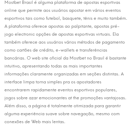
Mostbet Brasil é alguma plataforma de apostas esportivas
online que permite aos usuários apostar em vários eventos
esportivos tais como futebol, basquete, tênis e muito também.
A plataforma oferece apostas ao palpitante, apostas pré-
jogo electronic opções de apostas esportivas virtuais. Ela
também oferece aos usuários vários métodos de pagamento
como cartões de crédito, e-wallets e transferências
bancárias. O web site oficial da Mostbet no Brasil é bastante
intuitivo, apresentando todas as mais importantes
informações claramente organizadas em seções distintas. A
interface limpa torna simples pra os apostadores
encontrarem rapidamente eventos esportivos populares,
jogos sobre azar emocionantes at the promoções vantajosas.
Além disso, a página é totalmente otimizada para garantir
alguma experiência suave sobre navegação, mesmo com
conexões de Web mais lentas.