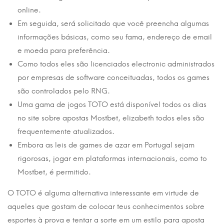
online.
Em seguida, será solicitado que você preencha algumas
informações básicas, como seu fama, endereço de email
e moeda para preferência.
Como todos eles são licenciados electronic administrados
por empresas de software conceituadas, todos os games
são controlados pelo RNG.
Uma gama de jogos TOTO está disponível todos os dias
no site sobre apostas Mostbet, elizabeth todos eles são
frequentemente atualizados.
Embora as leis de games de azar em Portugal sejam
rigorosas, jogar em plataformas internacionais, como to
Mostbet, é permitido.
O TOTO é alguma alternativa interessante em virtude de
aqueles que gostam de colocar teus conhecimentos sobre
esportes à prova e tentar a sorte em um estilo para aposta