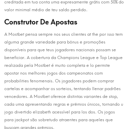
creditada em tua conta uma expresamente grátis com 50% do
valor minimal médio de teu saldo perdido.
Construtor De Apostas
A Mostbet pensa sempre nos seus clientes at the por isso tem
alguma grande variedade para bônus e promoções
disponíveis para que teus jogadores nacionais possam se
beneficiar. A cobertura da Champions League e Top League
realizada pela Mostbet é muito completa e lo permite
apostar nos melhores jogos dos campeonatos com
probabilities fenomenais. Os jogadores podem comprar
cartelas e acompanhar os sorteios, tentando llenar padrões
vencedores. A Mostbet oferece distintas variantes de stop,
cada uma apresentando regras e prêmios únicos, tornando u
jogo divertido elizabeth acessível para los dos. Os jogos
para jackpot são sobretudo atraentes para aqueles que
buscam grandes prêmios.