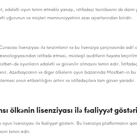
ədalətli oyun təmin etməklə yanaşı, istifadəçi təcrübəsini də daim y
li uğurunun və müştəri məmnuniyyətinin əsas açarlarından biridir.
uracao lisenziyası ilə tənzimlənir və bu lisenziya çərçivəsində adil o
nologiyasından istifadə etməsi, müstəqil auditlərin həyata keçirilməs
Mostbet-də oyunların ədalətli və güvənilir olmasını təmin edir. İstifad
lənir. Azərbaycanın və digər ölkələrin oyun bazarında Mostbet-in bu 
tərməsi onun etibarlılığını artırır və istifadəçilərə tam güvən yaradır.
ı ölkənin lisenziyası ilə fəaliyyət göstər
yun lisenziyası ilə fəaliyyət göstərir. Bu lisenziya platformanın qa
əsini təmin edir.