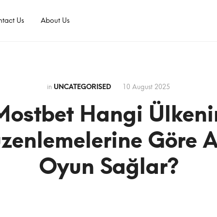
tact Us
About Us
in
UNCATEGORISED
10 August 2025
Mostbet Hangi Ülkeni
zenlemelerine Göre A
Oyun Sağlar?