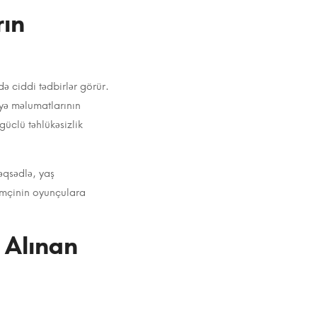
rın
də ciddi tədbirlər görür.
yyə məlumatlarının
güclü təhlükəsizlik
əqsədlə, yaş
əmçinin oyunçulara
 Alınan