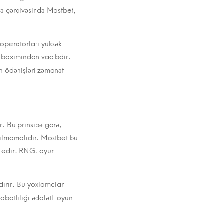
mə çərçivəsində Mostbet,
 operatorları yüksək
ı baxımından vacibdir.
ün ödənişləri zəmanət
r. Bu prinsipə görə,
adılmamalıdır. Mostbet bu
 edir. RNG, oyun
tdırır. Bu yoxlamalar
abatlılığı ədalətli oyun