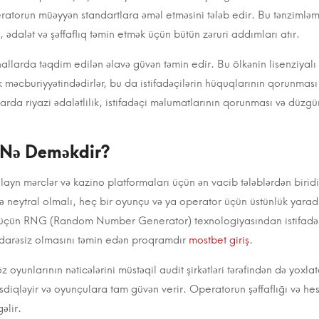
eratorun müəyyən standartlara əməl etməsini tələb edir. Bu tənzimlə
, ədalət və şəffaflıq təmin etmək üçün bütün zəruri addımları atır.
 hallarda təqdim edilən əlavə güvən təmin edir. Bu ölkənin lisenziyalı
k məcburiyyətindədirlər, bu da istifadəçilərin hüquqlarının qorunmas
larda riyazi ədalətlilik, istifadəçi məlumatlarının qorunması və düzg
 Nə Deməkdir?
nlayn mərclər və kazino platformaları üçün ən vacib tələblərdən biridi
 və neytral olmalı, heç bir oyunçu və ya operator üçün üstünlük yar
üçün RNG (Random Number Generator) texnologiyasından istifadə
ə idarəsiz olmasını təmin edən proqramdır
mostbet giriş
.
oyunlarının nəticələrini müstəqil audit şirkətləri tərəfindən də yoxla
təsdiqləyir və oyunçulara tam güvən verir. Operatorun şəffaflığı və hes
əlir.