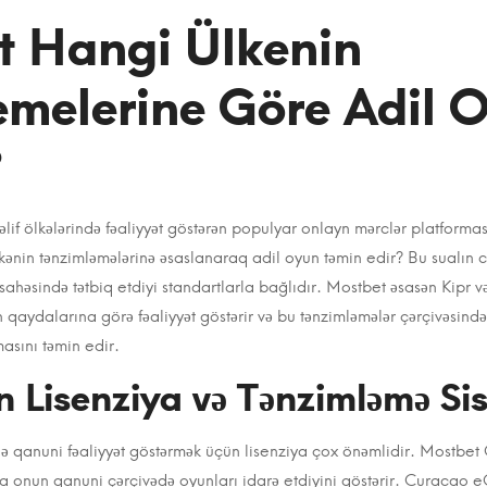
t Hangi Ülkenin
melerine Göre Adil 
?
lerine
if ölkələrində fəaliyyət göstərən populyar onlayn mərclər platforması
kənin tənzimləmələrinə əsaslanaraq adil oyun təmin edir? Bu sualın 
 sahəsində tətbiq etdiyi standartlarla bağlıdır. Mostbet əsasən Kipr 
 qaydalarına görə fəaliyyət göstərir və bu tənzimləmələr çərçivəsində
masını təmin edir.
 Lisenziya və Tənzimləmə Sis
 qanuni fəaliyyət göstərmək üçün lisenziya çox önəmlidir. Mostbet C
u da onun qanuni çərçivədə oyunları idarə etdiyini göstərir. Curacao 