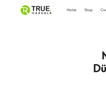
Primary
Menu
Home
Shop
Con
Dü