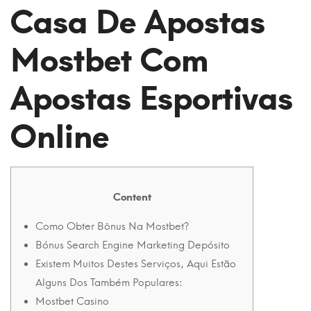
Mostbet
Casa De Apostas
Inaugurar
Mostbet Com
Sessão:
Apostas Esportivas
Apostas
Desportivas
Online
E
Casino
Content
No
Como Obter Bônus Na Mostbet?
Ano
Bónus Search Engine Marketing Depósito
De
Existem Muitos Destes Serviços, Aqui Estão
Alguns Dos Também Populares:
Linha
Mostbet Casino