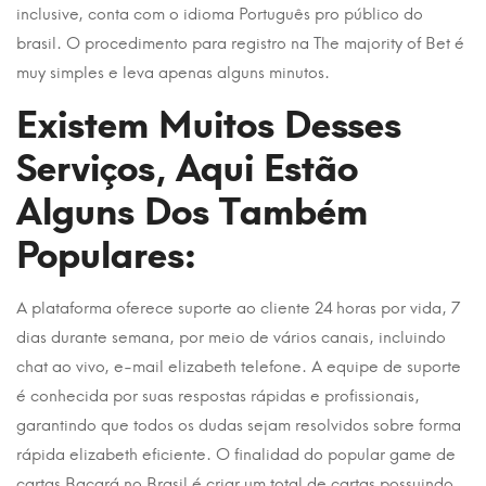
inclusive, conta com o idioma Português pro público do
brasil. O procedimento para registro na The majority of Bet é
muy simples e leva apenas alguns minutos.
Existem Muitos Desses
Serviços, Aqui Estão
Alguns Dos Também
Populares:
A plataforma oferece suporte ao cliente 24 horas por vida, 7
dias durante semana, por meio de vários canais, incluindo
chat ao vivo, e-mail elizabeth telefone. A equipe de suporte
é conhecida por suas respostas rápidas e profissionais,
garantindo que todos os dudas sejam resolvidos sobre forma
rápida elizabeth eficiente. O finalidad do popular game de
cartas Bacará no Brasil é criar um total de cartas possuindo