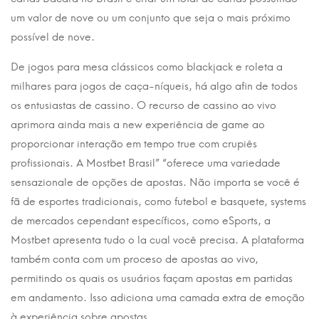
um valor de nove ou um conjunto que seja o mais próximo
possível de nove.
De jogos para mesa clássicos como blackjack e roleta a
milhares para jogos de caça-níqueis, há algo afin de todos
os entusiastas de cassino. O recurso de cassino ao vivo
aprimora ainda mais a new experiência de game ao
proporcionar interação em tempo true com crupiês
profissionais. A Mostbet Brasil” “oferece uma variedade
sensazionale de opções de apostas. Não importa se você é
fã de esportes tradicionais, como futebol e basquete, systems
de mercados cependant específicos, como eSports, a
Mostbet apresenta tudo o la cual você precisa. A plataforma
também conta com um proceso de apostas ao vivo,
permitindo os quais os usuários façam apostas em partidas
em andamento. Isso adiciona uma camada extra de emoção
à experiência sobre apostas.