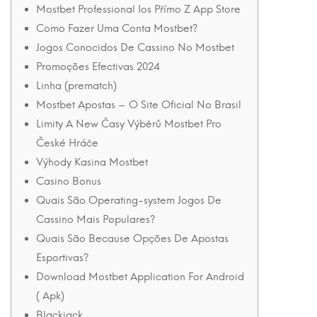
Bónus
Mostbet Professional Ios Přímo Z App Store
Como Fazer Uma Conta Mostbet?
Até
Jogos Conocidos De Cassino No Mostbet
400
Promoções Efectivas 2024
Linha (prematch)
Mostbet Apostas – O Site Oficial No Brasil
19
Limity A New Časy Výběrů Mostbet Pro
January
České Hráče
2025
Výhody Kasina Mostbet
2025-
Casino Bonus
01-
Quais São Operating-system Jogos De
18T15:04:10+05:30
Cassino Mais Populares?
in
Quais São Because Opções De Apostas
Uncategorised
Esportivas?
Download Mostbet Application For Android
( Apk)
Blackjack