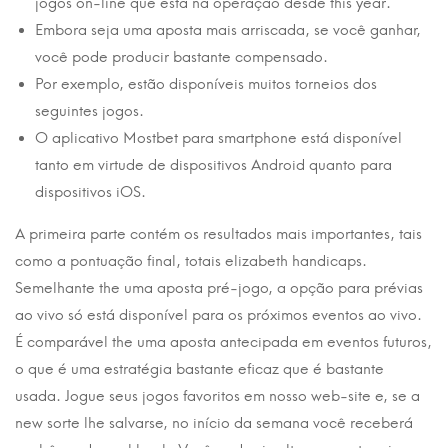
jogos on-line que está na operação desde this year.
Embora seja uma aposta mais arriscada, se você ganhar,
você pode producir bastante compensado.
Por exemplo, estão disponíveis muitos torneios dos
seguintes jogos.
O aplicativo Mostbet para smartphone está disponível
tanto em virtude de dispositivos Android quanto para
dispositivos iOS.
A primeira parte contém os resultados mais importantes, tais
como a pontuação final, totais elizabeth handicaps.
Semelhante the uma aposta pré-jogo, a opção para prévias
ao vivo só está disponível para os próximos eventos ao vivo.
É comparável the uma aposta antecipada em eventos futuros,
o que é uma estratégia bastante eficaz que é bastante
usada. Jogue seus jogos favoritos em nosso web-site e, se a
new sorte lhe salvarse, no início da semana você receberá