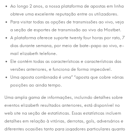
Ao longo 2 anos, a nossa plataforma de apostas em linha
obteve uma excelente reputação entre os utilizadores.
Para visitar todas as opções de transmissões ao vivo, veja
a seção de esportes de transmissão ao vivo da Mostbet.
A plataforma oferece suporte twenty four horas por rato, 7
dias durante semana, por meio de bate-papo ao vivo, e-
mail elizabeth telefone.
Ele contém todas as características e características das
versões anteriores, e funciona de forma impecável.
Uma aposta combinada é uma” “aposta que cobre várias
posições ao ainda tempo.
Uma ampla gama de informações, incluindo detalhes sobre
eventos elizabeth resultados anteriores, está disponível no
web site na seção de estatísticas. Essas estatísticas incluem
detalhes em relação à vitórias, derrotas, gols, adversários e
diferentes ocasiões tanto para jogadores particulares quanto