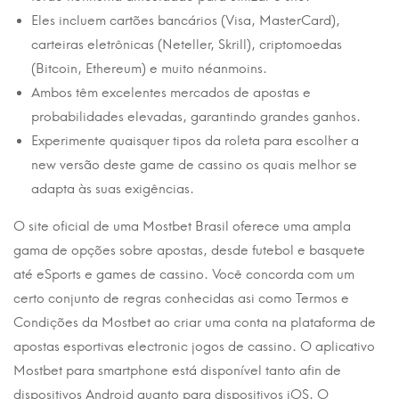
Eles incluem cartões bancários (Visa, MasterCard),
carteiras eletrônicas (Neteller, Skrill), criptomoedas
(Bitcoin, Ethereum) e muito néanmoins.
Ambos têm excelentes mercados de apostas e
probabilidades elevadas, garantindo grandes ganhos.
Experimente quaisquer tipos da roleta para escolher a
new versão deste game de cassino os quais melhor se
adapta às suas exigências.
O site oficial de uma Mostbet Brasil oferece uma ampla
gama de opções sobre apostas, desde futebol e basquete
até eSports e games de cassino. Você concorda com um
certo conjunto de regras conhecidas asi como Termos e
Condições da Mostbet ao criar uma conta na plataforma de
apostas esportivas electronic jogos de cassino. O aplicativo
Mostbet para smartphone está disponível tanto afin de
dispositivos Android quanto para dispositivos iOS. O