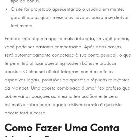
tipo de bônus.
O site foi projetado apresentando o usuário em mente,
garantindo os quais mesmo os novatos possam se derivar
facilmente.
Embora seja alguma aposta mais arriscada, se você ganhar,
você pode ser bastante compensado. Após estes passos,
será automaticamente conectado à sua conta pessoal, o que
te permitirá utilizar operating-system bónus e produzir
apostas. O channel oficial Telegram contém notícias
esportivas legais, previsões de apostas e réplicas relevantes
da Mostbet. Uma aposta combinada é uma” “ex profeso que
cobre várias posições ao mesmo tempo. Somente ze a
estimativa sobre cada jogador estiver correta é que esta
aposta terá sucesso.
Como Fazer Uma Conta