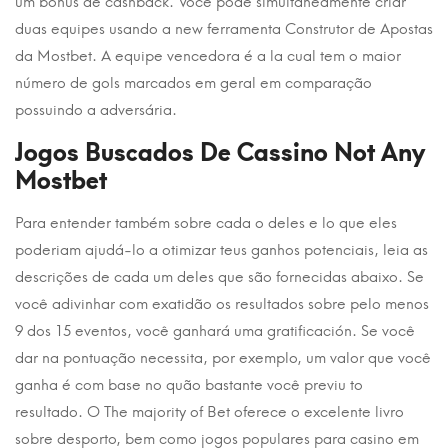
um bônus de cashback. Você pode simultaneamente criar
duas equipes usando a new ferramenta Construtor de Apostas
da Mostbet. A equipe vencedora é a la cual tem o maior
número de gols marcados em geral em comparação
possuindo a adversária.
Jogos Buscados De Cassino Not Any
Mostbet
Para entender também sobre cada o deles e lo que eles
poderiam ajudá-lo a otimizar teus ganhos potenciais, leia as
descrições de cada um deles que são fornecidas abaixo. Se
você adivinhar com exatidão os resultados sobre pelo menos
9 dos 15 eventos, você ganhará uma gratificación. Se você
dar na pontuação necessita, por exemplo, um valor que você
ganha é com base no quão bastante você previu to
resultado. O The majority of Bet oferece o excelente livro
sobre desporto, bem como jogos populares para casino em