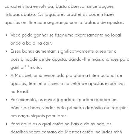
característica envolvida, basta observar since opções
listadas abaixo. Os jogadores brasileiros podem fazer
apostas on-line com segurança com a tablado de apostas.
Você pode ganhar se fizer uma expresamente no local
onde a bola irá cair.
Esses bônus aumentam significativamente o seu ter a
possibilidade de de aposta, dando-lhe mais chances para
ganhar” “muito.
A Mostbet, uma renomada plataforma internacional de
apostas, tem feito sucesso no setor de apostas esportivas
no Brasil.
Por exemplo, os novos jogadores podem receber um
bônus de boas-vindas pelo primeiro depósito ou freespins
em caça-níqueis populares.
Para aqueles o qual estão no País e do mundo, os
detalhes sobre contato da Mostbet estão incluídos mhh