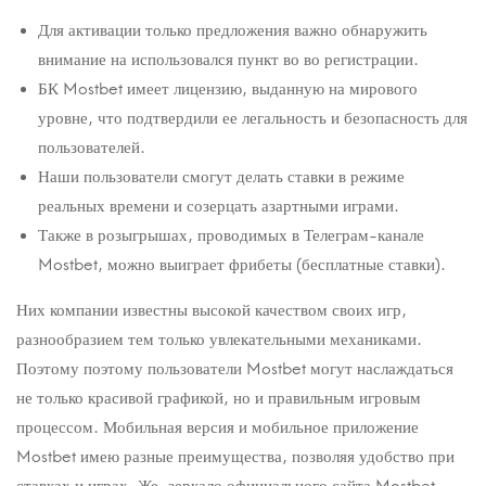
Для активации только предложения важно обнаружить
внимание на использовался пункт во во регистрации.
БК Mostbet имеет лицензию, выданную на мирового
уровне, что подтвердили ее легальность и безопасность для
пользователей.
Наши пользователи смогут делать ставки в режиме
реальных времени и созерцать азартными играми.
Также в розыгрышах, проводимых в Телеграм-канале
Mostbet, можно выиграет фрибеты (бесплатные ставки).
Них компании известны высокой качеством своих игр,
разнообразием тем только увлекательными механиками.
Поэтому поэтому пользователи Mostbet могут наслаждаться
не только красивой графикой, но и правильным игровым
процессом. Мобильная версия и мобильное приложение
Mostbet имею разные преимущества, позволяя удобство при