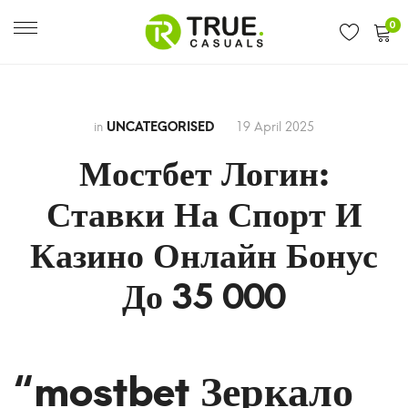
0
in
UNCATEGORISED
19 April 2025
Мостбет Логин:
Ставки На Спорт И
Казино Онлайн Бонус
До 35 000
Мостбет
“mostbet Зеркало