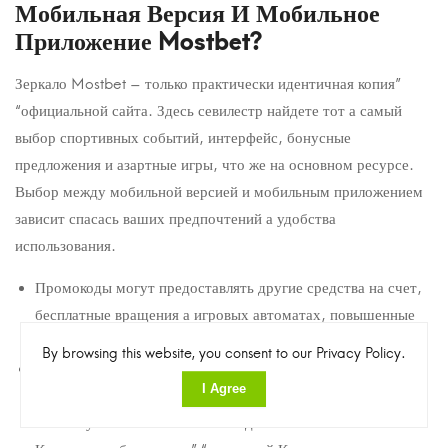
Мобильная Версия И Мобильное
Приложение Mostbet?
Зеркало Mostbet – только практически идентичная копия”
“официальной сайта. Здесь севилестр найдете тот а самый
выбор спортивных событий, интерфейс, бонусные
предложения и азартные игры, что же на основном ресурсе.
Выбор между мобильной версией и мобильным приложением
зависит спасась ваших предпочтений а удобства
использования.
Промокоды могут предоставлять другие средства на счет,
бесплатные вращения а игровых автоматах, повышенные
коэффициенты на ставки и другие бонусы.
By browsing this website, you consent to our Privacy Policy.
Подобным образом, когда это из зеркал будет
I Agree
заблокировано, вы удастся легко перейти на другое,
используя ваш список или закладки.