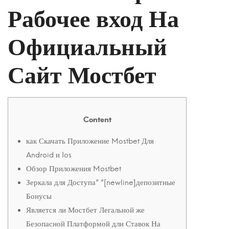
Логин:
Рабочее вход На
Ставки
Официальный
На
Спорт
Сайт Мостбет
И
Казино
Content
Онлайн
как Скачать Приложение Mostbet Для
Бонус
Android и Ios
До
Обзор Приложения Mostbet
Зеркала для Доступа” “[newline]депозитные
35
Бонусы
000
Является ли Мостбет Легальной же
Безопасной Платформой дли Ставок На