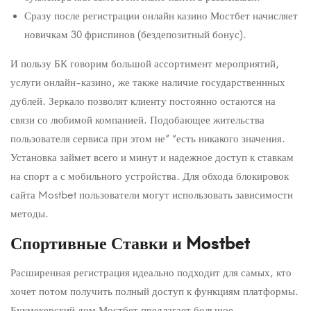
Сразу после регистрации онлайн казино Мостбет начисляет
новичкам 30 фриспинов (бездепозитный бонус).
И пользу БК говорим большой ассортимент мероприятий,
услуги онлайн-казино, же также наличие государственнных
дублей. Зеркало позволят клиенту постоянно остаются на
связи со любимой компанией. Подобающее жительства
пользователя сервиса при этом не” “есть никакого значения.
Установка займет всего и минут и надежное доступ к ставкам
на спорт а с мобильного устройства. Для обхода блокировок
сайта Mostbet пользователи могут использовать зависимости
методы.
Спортивные Ставки и Mostbet
Расширенная регистрация идеально подходит для самых, кто
хочет потом получить полный доступ к функциям платформы.
Букмекерский дом Мостбет предлагает большое