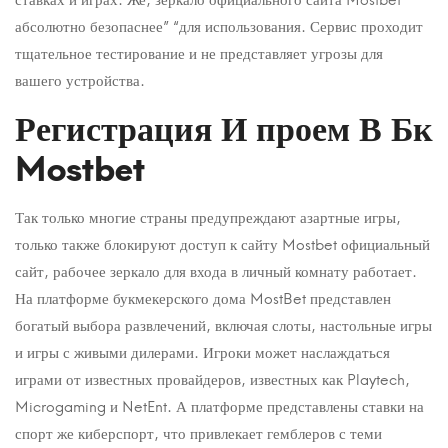
ставках и играх. Же, зеркало официального сайта Mostbet
абсолютно безопаснее” “для использования. Сервис проходит
тщательное тестирование и не представляет угрозы для
вашего устройства.
Регистрация И проем В Бк
Mostbet
Так только многие страны предупреждают азартные игры,
только также блокируют доступ к сайту Mostbet официальный
сайт, рабочее зеркало для входа в личный комнату работает.
На платформе букмекерского дома MostBet представлен
богатый выбора развлечений, включая слоты, настольные игры
и игры с живыми дилерами. Игроки может наслаждаться
играми от известных провайдеров, известных как Playtech,
Microgaming и NetEnt. А платформе представлены ставки на
спорт же киберспорт, что привлекает гемблеров с теми