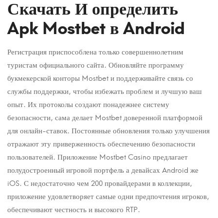
Скачать И определить
Apk Mostbet в Android
Регистрация приспособлена только совершеннолетним
туристам официального сайта. Обновляйте программу
букмекерской конторы Mostbet и поддерживайте связь со
службы поддержки, чтобы избежать проблем и лучшую ваш
опыт. Их протоколы создают понадежнее систему
безопасности, сама делает Mostbet доверенной платформой
для онлайн-ставок. Постоянные обновления только улучшения
отражают эту приверженность обеспечению безопасности
пользователей. Приложение Mostbet Casino предлагает
полудостроенный игровой портфель а девайсах Android же
iOS. С недостаточно чем 200 провайдерами в коллекции,
приложение удовлетворяет самые одни предпочтения игроков,
обеспечивают честность и высокого RTP.