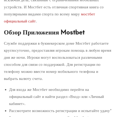
исключая дела, связанные с ограничениями мобильных
устройств. И Мостбет есть отличная спортивная книга со
популярными видами спорта по всему миру
мостбет
официальный сайт
.
Обзор Приложения Mostbet
Службе поддержки в букмекерском доме Мостбет работаете
круглосуточно, предоставляя игрокам помощь в любую время
дня же ночи. Игроки могут воспользоваться различными
способом для связи со поддержкой. Для регистрации по
телефону можно ввести номер мобильного телефона и
выбрать валюту счета.
Для входа же Мостбет необходимо перейти на
официальный сайт и найти раздел «Вход» или «Личный
кабинет».
Рассмотрите возможность регистрации и испытайте удачу”