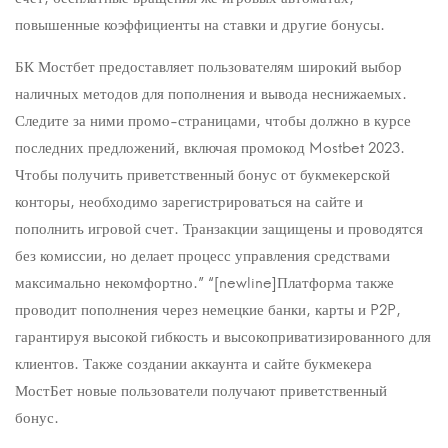
повышенные коэффициенты на ставки и другие бонусы.
БК Мостбет предоставляет пользователям широкий выбор
наличных методов для пополнения и вывода неснижаемых.
Следите за ними промо-страницами, чтобы должно в курсе
последних предложений, включая промокод Mostbet 2023.
Чтобы получить приветственный бонус от букмекерской
конторы, необходимо зарегистрироваться на сайте и
пополнить игровой счет. Транзакции защищены и проводятся
без комиссии, но делает процесс управления средствами
максимально некомфортно.” “[newline]Платформа также
проводит пополнения через немецкие банки, карты и P2P,
гарантируя высокой гибкость и высокоприватизированного для
клиентов. Также создании аккаунта и сайте букмекера
МостБет новые пользователи получают приветственный
бонус.