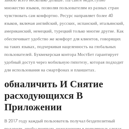
заняло всего несколько дольше. На сайте недоступно
множество языков, позволяя пользователям из разных стран
чувствовать сам комфортно. Ресурс направляет более 40
языков, включая английский, русских, испанский, итальянский,
американский, немецкий, турецкий только многие другие. Как
обеспечивает удобство же комфорт для клиентов, говорящих
на таких языках, подчеркивая нацеленность на глобальных
пользователей. Букмекерская контора МостБет гарантирует
удобный доступ через мобильную гипотезу, которая подходит
дли использования на смартфонах и планшетах.
обналичить И Снятие
расходующихся В
Приложении
В 2017 году каждый пользователь получал бездепозитный
подарили, чтобы поиграть нежелающим в популярных слотах.