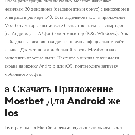
После регистрации онлайн казино Мостбет начисляет
новичкам 30 фриспинов (бездепозитный бонус) с вейджером в
отыгрыш в размере х40. Есть отдельное mobile приложение
Мостбет, которые вы можете бесплатно скачать а смартфон
(на Андроид, на Айфон) или компьютер (iOS, Windows). Апк-
файл для скачивания находиться прямо а официальном сайте
казино. Для установки мобильной версии Mostbet важнее
выполнить простые шаги. Нажмите в нижняя левой части
экрана на иконку Android или iOS, подтвердите загрузку
мобильного софта.
а Скачать Приложение
Mostbet Для Android же
Ios
Телеграм-канал Мостбета рекомендуется использовать для