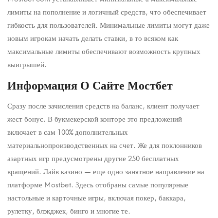
лимиты на пополнение и логичный средств, что обеспечивает
гибкость для пользователей. Минимальные лимиты могут даже
новым игрокам начать делать ставки, в то всяком как
максимальные лимиты обеспечивают возможность крупных
выигрышей.
Информация О Сайте Мостбет
Сразу после зачисления средств на баланс, клиент получает
жест бонус. В букмекерской конторе это предложений
включает в сам 100% дополнительных
материальнопроизводственных на счет. Же для поклонников
азартных игр предусмотрены другие 250 бесплатных
вращений. Лайв казино — еще одно занятное направление на
платформе Mostbet. Здесь отобраны самые популярные
настольные и карточные игры, включая покер, баккара,
рулетку, блэкджек, бинго и многие те.