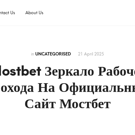
tact Us
About Us
in
UNCATEGORISED
21 April 2025
ostbet Зеркало Рабоч
рохода На Официальн
Сайт Мостбет