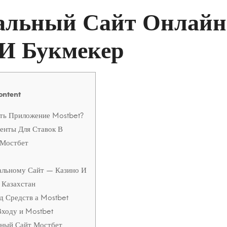
льный Сайт Онлайн
 И Букмекер
ontent
ьный
ать Приложение Mostbet?
енты Для Ставок В
 Мостбет
альному Сайт — Казино И
 Казахстан
д Средств а Mostbet
Входу и Mostbet
ный Сайт Мостбет