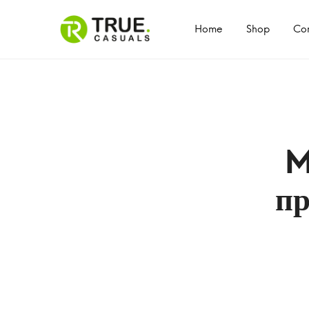
Primary
Menu
Home
Shop
Con
M
п