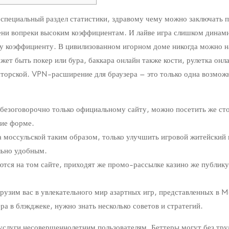
е специальный раздел статистики, здравому чему можно заключать п
ни вопреки высоким коэффициентам. И лайве игра слишком динами
у коэффициенту. В цивилизованном игорном доме никогда можно н
жет быть покер или бура, баккара онлайн также кости, рулетка онл
аторской. VPN-расширение для браузера – это только одна возмож
 безоговорочно только официальному сайту, можно посетить же ст
кие форме.
 моссульской таким образом, только улучшить игровой житейский 
ьно удобным.
ются на том сайте, приходят же промо-рассылке казино же публик
грузим вас в увлекательного мир азартных игр, представленных в M
а в блэкджеке, нужно знать несколько советов и стратегий.
услуги несовершеннолетним пользователям. Беттеры могут без труд