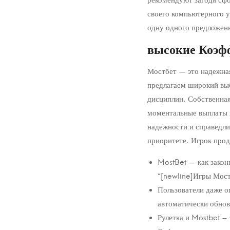
рекомендуют загодя сфо
своего компьютерного у
одну одного предложен
высокие Коэф
Мостбет — это надежная
предлагаем широкий выб
дисциплин. Собственна
моментальные выплаты 
надежности и справедли
приоритете. Игрок прод
MostBet — как закон
“[newline]Игры Мост
Пользователи даже о
автоматически обнов
Рулетка и Mostbet – 