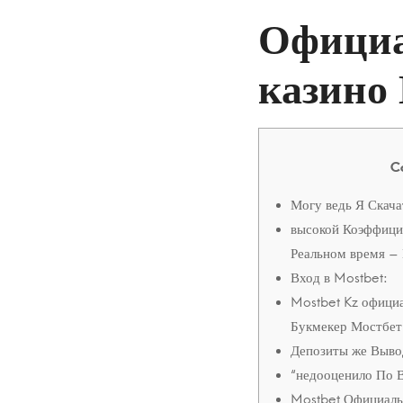
Mostbet
Официа
Зеркало
казино
Рабочее
прохода
На
C
Официал
Могу ведь Я Скач
высокой Коэффици
Сайт
Реальном время –
Мостбет
Вход в Mostbet:
Mostbet Kz офици
Букмекер Мостбет
Депозиты же Выво
21
“недооценило По 
April
Mostbet Официаль
2025