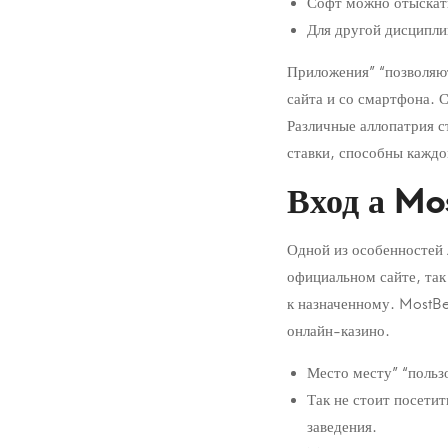
Софт можно отыскать
Для другой дисципли
Приложения” “позволяют
сайта и со смартфона. 
Различные аллопатрия ст
ставки, способны каждо
Вход а Mo
Одной из особенностей 
официальном сайте, так
к назначенному. MostBe
онлайн-казино.
Место месту” “пользо
Так не стоит посети
заведения.