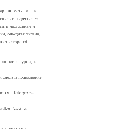
ари до матча или в
чная, интересная же
айти настольные и
айн, блэкджек онлайн,
ность стороной
оронние ресурсы, к
и сделать пользование
уются в Telegram-
ostbet Casino.
а усвоит этот