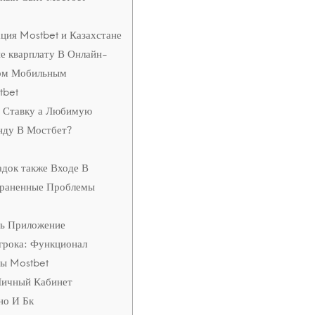
ция Mostbet и Казахстане
е кварплату В Онлайн-
сом Мобильным
tbet
ь Ставку а Любимую
нду В Мостбет?
адок также Входе В
траненные Проблемы
ть Приложение
грока: Функционал
ы Mostbet
Личный Кабинет
но И Бк