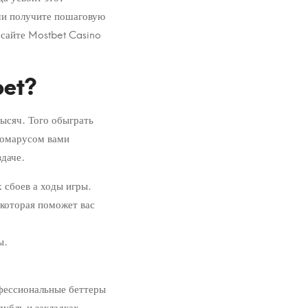
ами получите пошаговую
 сайте Mostbet Casino
et?
ысяч. Того обыграть
иромарусом вами
даче.
 сбоев а ходы игры.
которая поможет вас
ы.
офессиональные беттеры