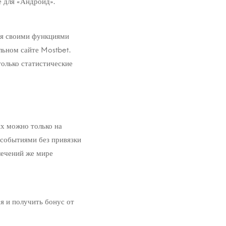
е для «Андроид».
ься своими функциями
льном сайте Mostbet.
только статистические
х можно только на
 событиями без привязки
лечений же мире
я и получить бонус от