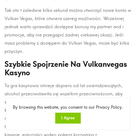
Tak oto t zaledwie kilka sekund można utworzyć nowe konto w
Vulkan Vegas, które otwiera szereg możliwości. Wcześniej
jednak warto sprawdzić dostępne bonusy my partner and i
promocje, aby nie przegapić żadnej ciekawej okazji. Jeśli
masz problemy z dostępem do Vulkan Vegas, może być kilka
przyczyn.
Szybkie Spojrzenie Na Vulkanvegas
Kasyno
Ta gra kasynowa istnieje dopiero od lat osiemdziesiątych,
alcohol przeciwstawiła się wszelkim przeciwnościom, aby
stać się jedną unces najchętniej wybieranych kategorii gier w
By browsing this website, you consent to our Privacy Policy.
kasynach internetowych. Z tego powodu znajdują swoje
I Agree
miejsce w najlepszych miejscach, oferujących gry losowe,
takich grunzochse Vulkan Vegas kasyno. Bawiąc się t naszym
kasynie, entuzjaści wideo pokera korzystają z