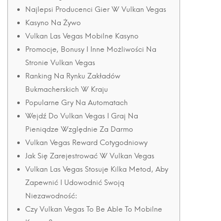
Najlepsi Producenci Gier W Vulkan Vegas
Kasyno Na Żywo
Vulkan Las Vegas Mobilne Kasyno
Promocje, Bonusy I Inne Możliwości Na
Stronie Vulkan Vegas
Ranking Na Rynku Zakładów
Bukmacherskich W Kraju
Popularne Gry Na Automatach
Wejdź Do Vulkan Vegas I Graj Na
Pieniądze Względnie Za Darmo
Vulkan Vegas Reward Cotygodniowy
Jak Się Zarejestrować W Vulkan Vegas
Vulkan Las Vegas Stosuje Kilka Metod, Aby
Zapewnić I Udowodnić Swoją
Niezawodność:
Czy Vulkan Vegas To Be Able To Mobilne