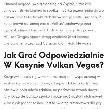
Minimal mającej swoją siedzibę na Cyprze, t mieście
Limassol. Brivio Limited to spółka – córka przedsiębiorstwa o
nazwie Invicta Networks zlokalizowanego watts Curacao. Z
kolei prawa do samej marki „Vulkan” zachowuje inna
cypryjska firma Dareoz LTD z Nikozji. Z tego też powodu
Wulkan Wegas opiera swoją działalność na licencji
wystawionej przez rząd Curacao dla Invicta Networks.
Jak Grać Odpowiedzialnie
W Kasynie Vulkan Vegas?
Rozgrywka toczy się w monitorowanej sali, wyposażonej w
zestaw kamer we czujników, a krupier dobiera karty níveo
obstawia pola ruletki zdalnie, na podstawie twoich decyzji.
Gry toczą się bardzo szybko i może brać udział t nich nawet
kilka osób jednocześnie. Jest to świetna alternatywa dla gry