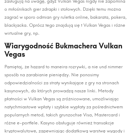
zasługują na uwagę, gdyż Vulkan Vegas nigdy nie zapomina
o miłośnikach gier zdrapki i stołowych. Dzięki temu można
zagrać w sporo odmian gry ruletka online, bakarata, pokera,
blackjacka. Oprócz tego znajdują się t Vulkan Vegas i różne
wirtualne gry, np.
Wiarygodność Bukmachera Vulkan
Vegas
Pamiętaj, że hazard to maneira rozrywki, a nie und nimmer
sposób na zarabianie pieniędzy. Nie ponosimy
odpowiedzialności za straty wynikające z gry na stronach
kasynowych, do których prowadzą nasze linki. Metody
płatności w Vulkan Vegas są zróżnicowane, umożliwiając
natychmiastowe wpłaty i szybkie wypłaty za pośrednictwem
popularnych metod, takich grunzochse Visa, Mastercard i
różne e-portfele. Kasyno obsługuje również transakcje
kryptowalutowe, zapewniając dodatkową warstwę wygody i