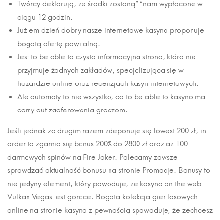
Twórcy deklarują, że środki zostaną” “nam wypłacone w
ciągu 12 godzin.
Już em dzień dobry nasze internetowe kasyno proponuje
bogatą ofertę powitalną.
Jest to be able to czysto informacyjna strona, która nie
przyjmuje żadnych zakładów, specjalizująca się w
hazardzie online oraz recenzjach kasyn internetowych.
Ale automaty to nie wszystko, co to be able to kasyno ma
carry out zaoferowania graczom.
Jeśli jednak za drugim razem zdeponuje się lowest 200 zł, in
order to zgarnia się bonus 200% do 2800 zł oraz aż 100
darmowych spinów na Fire Joker. Polecamy zawsze
sprawdzać aktualność bonusu na stronie Promocje. Bonusy to
nie jedyny element, który powoduje, że kasyno on the web
Vulkan Vegas jest gorące. Bogata kolekcja gier losowych
online na stronie kasyna z pewnością spowoduje, że zechcesz