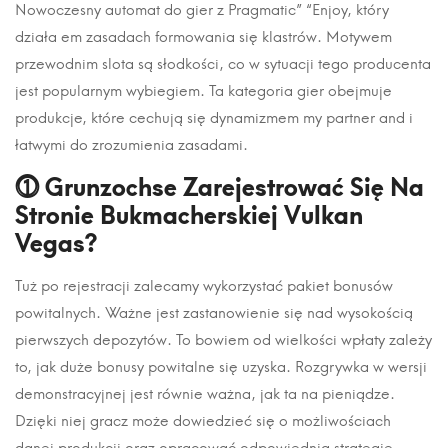
Nowoczesny automat do gier z Pragmatic” “Enjoy, który
działa em zasadach formowania się klastrów. Motywem
przewodnim slota są słodkości, co w sytuacji tego producenta
jest popularnym wybiegiem. Ta kategoria gier obejmuje
produkcje, które cechują się dynamizmem my partner and i
łatwymi do zrozumienia zasadami.
⓵ Grunzochse Zarejestrować Się Na
Stronie Bukmacherskiej Vulkan
Vegas?
Tuż po rejestracji zalecamy wykorzystać pakiet bonusów
powitalnych. Ważne jest zastanowienie się nad wysokością
pierwszych depozytów. To bowiem od wielkości wpłaty zależy
to, jak duże bonusy powitalne się uzyska. Rozgrywka w wersji
demonstracyjnej jest równie ważna, jak ta na pieniądze.
Dzięki niej gracz może dowiedzieć się o możliwościach