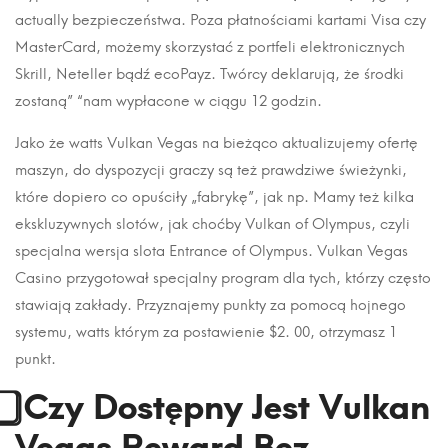
actually bezpieczeństwa. Poza płatnościami kartami Visa czy
MasterCard, możemy skorzystać z portfeli elektronicznych
Skrill, Neteller bądź ecoPayz. Twórcy deklarują, że środki
zostaną” “nam wypłacone w ciągu 12 godzin.
Jako że watts Vulkan Vegas na bieżąco aktualizujemy ofertę
maszyn, do dyspozycji graczy są też prawdziwe świeżynki,
które dopiero co opuściły „fabrykę”, jak np. Mamy też kilka
ekskluzywnych slotów, jak choćby Vulkan of Olympus, czyli
specjalna wersja slota Entrance of Olympus. Vulkan Vegas
Casino przygotował specjalny program dla tych, którzy często
stawiają zakłady. Przyznajemy punkty za pomocą hojnego
systemu, watts którym za postawienie $2. 00, otrzymasz 1
punkt.
⃣ Czy Dostępny Jest Vulkan
Vegas Reward Bez