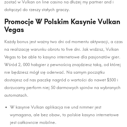
zostać w Vulkan on line casino na dłużej my partner and i
dołączyć do rzeszy stałych graczy.
Promocje W Polskim Kasynie Vulkan
Vegas
Każdy bonus jest ważny two dni od momentu aktywacji, a czas
na realizację warunku obrotu to five dni. Jak widzisz, Vulkan
Vegas to be able to kasyno internetowe dla pasjonatów gier.
Wśród 2, 000 habgier z pewnością znajdziesz taką, od której
nie będziesz mógł się oderwać. Na samym początku
dostajesz od nas paczkę nagród o wartości do nawet $500 i
dorzucamy perform niej 50 darmowych spinów na wybranych
automatach.
W kasynie Vulkan aplikacja nie und nimmer jest
wymagana, ale bez obaw, to polskie kasyno internetowe
jest całkowicie mobilne.