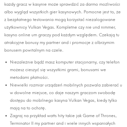
każdy gracz w kasynie może sprawdzić za darmo możliwości
albo wygląd wszystkich gier kasynowych. Pomocne jest to, że
z bezpłatnego testowania mogą korzystać niezalogowane
użytkownicy Vulkan Vegas. Kompletne czy nie und nimmer,
kasyno online um graczy pod każdym względem. Czekają tu
atrakcyjne bonusy my partner and i promocje z olbrzymim
bonusem powitalnym na czele.
Niezależnie bądź masz komputer stacjonarny, czy telefon
możesz cieszyć się wszystkimi grami, bonusami we
metodami płatności.
Niewielki rozmiar urządzeń mobilnych pozwala zabierać u
w dowolne miejsce, co daje naszym graczom swobodę
dostępu do mobilnego kasyna Vulkan Vegas, kiedy tylko
mają na to ochotę.
Zagraj na przykład watts hity takie jak Game of Thrones,
Terminator II my partner and i wiele innych wspaniałych