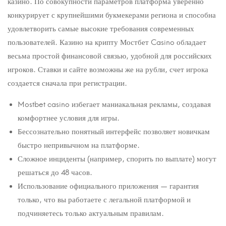
казино. По совокупности параметров платформа уверенно
конкурирует с крупнейшими букмекерами региона и способна
удовлетворить самые высокие требования современных
пользователей. Казино на крипту Мостбет Casino обладает
весьма простой финансовой связью, удобной для российских
игроков. Ставки и сайте возможны же на рубли, счет игрока
создается сначала при регистрации.
Mostbet casino избегает маниакальная рекламы, создавая
комфортнее условия для игры.
Бессознательно понятный интерфейс позволяет новичкам
быстро непривычном на платформе.
Сложное инциденты (например, спорить по выплате) могут
решаться до 48 часов.
Использование официального приложения — гарантия
только, что вы работаете с легальной платформой и
подчиняетесь только актуальным правилам.