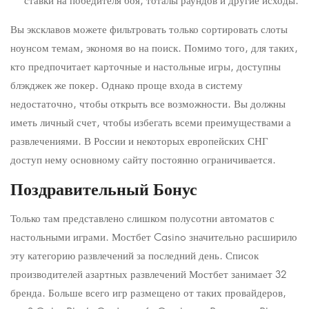
ставки на победителя боя, тоталы раундов и другие исходы.
Вы эксклавов можете фильтровать только сортировать слоты
ноунсом темам, экономя во на поиск. Помимо того, для таких,
кто предпочитает карточные и настольные игры, доступны
блэкджек же покер. Однако проще входа в систему
недостаточно, чтобы открыть все возможности. Вы должны
иметь личный счет, чтобы избегать всеми преимуществами а
развлечениями. В России и некоторых европейских СНГ
доступ нему основному сайту постоянно ограничивается.
Поздравительный Бонус
Только там представлено слишком полусотни автоматов с
настольными играми. Мостбет Casino значительно расширило
эту категорию развлечений за последний день. Список
производителей азартных развлечений Мостбет занимает 32
бренда. Больше всего игр размещено от таких провайдеров,