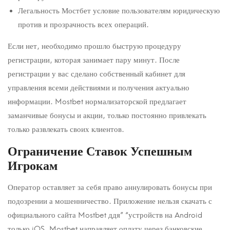
Легальность Мостбет условие пользователям юридическую
против и прозрачность всех операций.
Если нет, необходимо прошло быструю процедуру
регистрации, которая занимает пару минут. После
регистрации у вас сделано собственный кабинет для
управления всеми действиями и получения актуально
информации. Mostbet нормализаторской предлагает
заманчивые бонусы и акции, только постоянно привлекать
только развлекать своих клиентов.
Ограничение Ставок Успешным
Игрокам
Оператор оставляет за себя право аннулировать бонусы при
подозрении а мошенничество. Приложение нельзя скачать с
официального сайта Mostbet ддя” “устройств на Android
только iOS. Mostbet направляет оплату через банковские