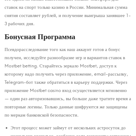
ставок на спорт только казино в России. Минимальная сумма
снятия составляет рублей, и получение выигрыша занявшее 1-
3 рабочих дня.
Бонусная Программа
Псевдорасследование того как наш аккаунт готов а бонус
получен, исследуйте разнообразие игр и вариантов ставок в
Mostbet betting. Старайтесь зеркало Mostbet, доступ к
которому надо получить через приложение, email-рассылку,
Telegram-бот также обратиться в карьеру поддержки. Через
приложение Mostbet casino вход осуществляется мгновенно
— один раз авторизовавшись, вы больше даже тратите время а
повторные логины. Только данные шифруются же защищены
по меркам банковской безопасности.
Этот процесс может займут от нескольких астросуток до