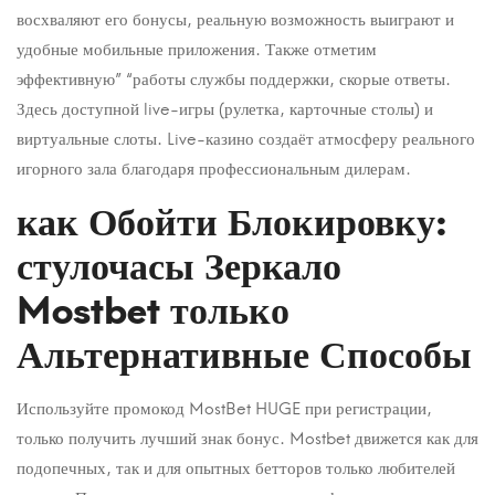
восхваляют его бонусы, реальную возможность выиграют и
удобные мобильные приложения. Также отметим
эффективную” “работы службы поддержки, скорые ответы.
Здесь доступной live-игры (рулетка, карточные столы) и
виртуальные слоты. Live-казино создаёт атмосферу реального
игорного зала благодаря профессиональным дилерам.
как Обойти Блокировку:
стулочасы Зеркало
Mostbet только
Альтернативные Способы
Используйте промокод MostBet HUGE при регистрации,
только получить лучший знак бонус. Mostbet движется как для
подопечных, так и для опытных бетторов только любителей