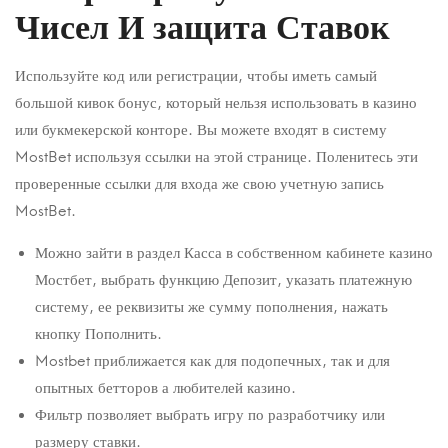
Чисел И защита Ставок
Используйте код или регистрации, чтобы иметь самый
большой кивок бонус, который нельзя использовать в казино
или букмекерской конторе. Вы можете входят в систему
MostBet используя ссылки на этой странице. Поленитесь эти
проверенные ссылки для входа же свою учетную запись
MostBet.
Можно зайти в раздел Касса в собственном кабинете казино
Мостбет, выбрать функцию Депозит, указать платежную
систему, ее реквизиты же сумму пополнения, нажать
кнопку Пополнить.
Mostbet приближается как для подопечных, так и для
опытных бетторов а любителей казино.
Фильтр позволяет выбрать игру по разработчику или
размеру ставки.