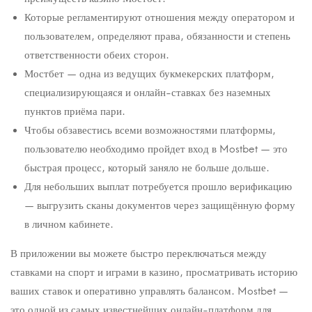
Которые регламентируют отношения между оператором и
пользователем, определяют права, обязанности и степень
ответственности обеих сторон.
Мостбет — одна из ведущих букмекерских платформ,
специализирующаяся и онлайн-ставках без наземных
пунктов приёма пари.
Чтобы обзавестись всеми возможностями платформы,
пользователю необходимо пройдет вход в Mostbet — это
быстрая процесс, который заняло не больше дольше.
Для небольших выплат потребуется прошло верификацию
— выгрузить сканы документов через защищённую форму
в личном кабинете.
В приложении вы можете быстро переключаться между
ставками на спорт и играми в казино, просматривать историю
ваших ставок и оперативно управлять балансом. Mostbet —
это одной из самых известнейших онлайн-платформ для