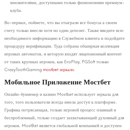
множителями, доступными только физиономиям премиум-
клуба.
Во-первых, поймете, что вы отыграли все бонусы а своем
счету только внесли хотя но один депозит. Также введите всю
необходимого информацию в Служебном клиента и подойдите
процедуру верификации. Туда собрана обширная коллекция
игровых автоматов, и которую входят лицензионный контент
от таких крупных игроков, как EvoPlay, PGSoft только
CrazyToothGaming
mostbet зеркало
.
Мобильное Приложение Мостбет
Онлайн-букмекер и казино Mostbet использует зеркала для
того, того пользователи всегда имела доступ к платформе.
Графика потрясающая, только игровой процесс плавный и
беспроблемный, только создает захватывающий духовный для
игроков. MostBet является глобальной компанией и доступен