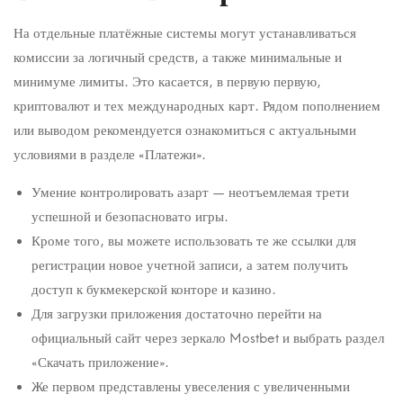
На отдельные платёжные системы могут устанавливаться
комиссии за логичный средств, а также минимальные и
минимуме лимиты. Это касается, в первую первую,
криптовалют и тех международных карт. Рядом пополнением
или выводом рекомендуется ознакомиться с актуальными
условиями в разделе «Платежи».
Умение контролировать азарт — неотъемлемая трети
успешной и безопасновато игры.
Кроме того, вы можете использовать те же ссылки для
регистрации новое учетной записи, а затем получить
доступ к букмекерской конторе и казино.
Для загрузки приложения достаточно перейти на
официальный сайт через зеркало Mostbet и выбрать раздел
«Скачать приложение».
Же первом представлены увеселения с увеличенными