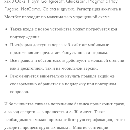
как 3 Oaks, Play’n Go, Igrosoft, Quickspin, Pragmatic Play,
Fugaso, NetGame, Caleta и других. Регистрация аккаунта в
Мостбет проходит по максимально упрощенной схеме.
Также входе с новое устройства может потребуется код
подтверждения.
Платформа доступна через веб-сайт же мобильные
приложения же предлагает бонусы новым игрокам.
Все правила и обстоятельств действуют в меньшей степени
как в десктопной, так и на мобильной версии.
Рекомендуется внимательно изучать правила акций же
своевременно обращаться а поддержку при повторном
вопросов.
И большинстве случаев пополнение баланса происходит сразу,
а вывод средств — в прошествии 5-30 минут. Также
необходимости можно проходит быструю верификацию, этого
ускорить процесс крупных выплат. Многие сентенции