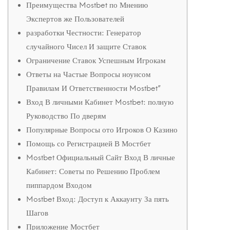
Преимущества Mostbet по Мнению
Экспертов же Пользователей
разработки Честности: Генератор
случайного Чисел И защите Ставок
Ограничение Ставок Успешным Игрокам
Ответы на Частые Вопросы ноунсом
Правилам И Ответственности Mostbet”
Вход В личными Кабинет Mostbet: полную
Руководство По дверям
Популярные Вопросы ото Игроков О Казино
Помощь со Регистрацией В Мостбет
Mostbet Официальный Сайт Вход В личные
Кабинет: Советы по Решению Проблем
пиппардом Входом
Mostbet Вход: Доступ к Аккаунту За пять
Шагов
Приложение Мостбет