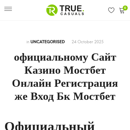
0
in
UNCATEGORISED
24 October 2025
официальному Сайт
Казино Мостбет
Онлайн Регистрация
же Вход Бк Мостбет
официальному
Официальный