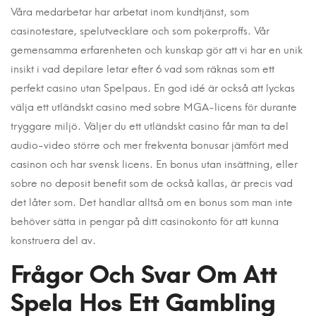
Våra medarbetar har arbetat inom kundtjänst, som
casinotestare, spelutvecklare och som pokerproffs. Vår
gemensamma erfarenheten och kunskap gör att vi har en unik
insikt i vad depilare letar efter 6 vad som räknas som ett
perfekt casino utan Spelpaus. En god idé är också att lyckas
välja ett utländskt casino med sobre MGA-licens för durante
tryggare miljö. Väljer du ett utländskt casino får man ta del
audio-video större och mer frekventa bonusar jämfört med
casinon och har svensk licens. En bonus utan insättning, eller
sobre no deposit benefit som de också kallas, är precis vad
det låter som. Det handlar alltså om en bonus som man inte
behöver sätta in pengar på ditt casinokonto för att kunna
konstruera del av.
Frågor Och Svar Om Att
Spela Hos Ett Gambling