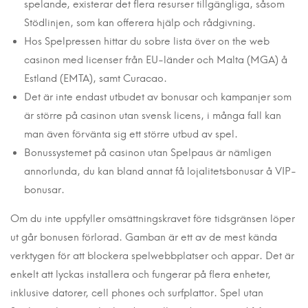
spelande, existerar det flera resurser tillgängliga, såsom
Stödlinjen, som kan offerera hjälp och rådgivning.
Hos Spelpressen hittar du sobre lista över on the web
casinon med licenser från EU-länder och Malta (MGA) å
Estland (EMTA), samt Curacao.
Det är inte endast utbudet av bonusar och kampanjer som
är större på casinon utan svensk licens, i många fall kan
man även förvänta sig ett större utbud av spel.
Bonussystemet på casinon utan Spelpaus är nämligen
annorlunda, du kan bland annat få lojalitetsbonusar å VIP-
bonusar.
Om du inte uppfyller omsättningskravet före tidsgränsen löper
ut går bonusen förlorad. Gamban är ett av de mest kända
verktygen för att blockera spelwebbplatser och appar. Det är
enkelt att lyckas installera och fungerar på flera enheter,
inklusive datorer, cell phones och surfplattor. Spel utan