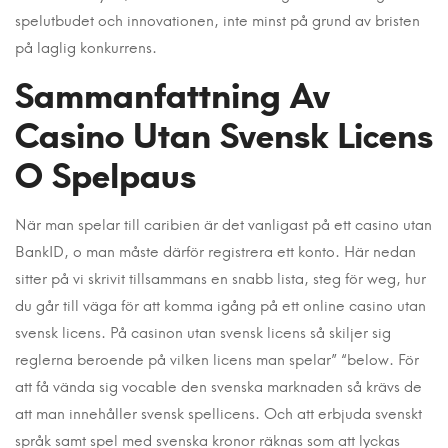
spelutbudet och innovationen, inte minst på grund av bristen
på laglig konkurrens.
Sammanfattning Av
Casino Utan Svensk Licens
O Spelpaus
När man spelar till caribien är det vanligast på ett casino utan
BankID, o man måste därför registrera ett konto. Här nedan
sitter på vi skrivit tillsammans en snabb lista, steg för weg, hur
du går till väga för att komma igång på ett online casino utan
svensk licens. På casinon utan svensk licens så skiljer sig
reglerna beroende på vilken licens man spelar” “below. För
att få vända sig vocable den svenska marknaden så krävs de
att man innehåller svensk spellicens. Och att erbjuda svenskt
språk samt spel med svenska kronor räknas som att lyckas