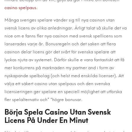
casino spelpaus
.
Många sveriges spelare vänder sig till nya casinon utan
svensk licens av olika anledningar. Ärligt talat så skulle det va
nice om e fanns fler nya casinon med svensk spellicens som
lanserades varje år. Bonusregeln och det saken att flera
casinon delar licens gör det svårt för svenska spelare att
lyckas njuta av systemet. Därför skulle e vara fantastiskt att få
mer konkurrens på marknaden my partner and i form av
nyskapande spelbolag (och helst med enskilda licenser). Att
välja ett säkert casino utan spelpaus och den svenska
licensieringen ger spelare en speciell möjlighet att utforska
fler spelalternativ och” “högre bonusar.
Börja Spela Casino Utan Svensk
Licens På Under En Minut