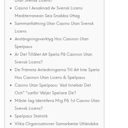
Utan Svensk Licens?
Casino I Avsaknad Av Svensk Licens
Mediterranean Sea Snabba Uttag
Sammanfattning Utav Casino Utan Svensk
Licens
Avstängningsverktyg Hos Casinon Utan
Spelpaus
Är Det Tillåtet Att Spela På Casinon Utan
Svensk Licens?
De Främsta Anledningarna Till Att Inte Spela
Hos Casinon Utan Licens & Spelpaus
Casino Utan Spelpaus: Vad Innebär Det
Och” “varför Väljer Spelare De?
Måste Jag Identifera Mig På 1st Casino Utan
Svensk Licens?
Spelpaus Statistik
Vilka Organisationer Samarbetar Utländska