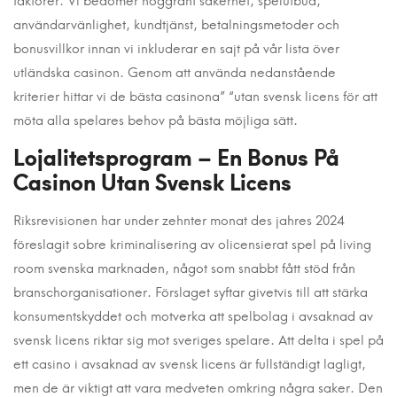
faktorer. Vi bedömer noggrant säkerhet, spelutbud,
användarvänlighet, kundtjänst, betalningsmetoder och
bonusvillkor innan vi inkluderar en sajt på vår lista över
utländska casinon. Genom att använda nedanstående
kriterier hittar vi de bästa casinona” “utan svensk licens för att
möta alla spelares behov på bästa möjliga sätt.
Lojalitetsprogram – En Bonus På
Casinon Utan Svensk Licens
Riksrevisionen har under zehnter monat des jahres 2024
föreslagit sobre kriminalisering av olicensierat spel på living
room svenska marknaden, något som snabbt fått stöd från
branschorganisationer. Förslaget syftar givetvis till att stärka
konsumentskyddet och motverka att spelbolag i avsaknad av
svensk licens riktar sig mot sveriges spelare. Att delta i spel på
ett casino i avsaknad av svensk licens är fullständigt lagligt,
men de är viktigt att vara medveten omkring några saker. Den