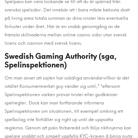
Spelpaus kan vara lockande se till att du är spärrad från
svenska spelsidor. Det innebär att i bara måste bekosta skatt
på living area totala summan av dina vinster less eventuella
förluster under året. Här är en snabb genomgång av de
främsta skillnaderna mellan online casino sidor utan svensk
licens och casinon med svensk licens.
Swedish Gaming Authority (sga,
Spelinspektionen)
Om man anser att sajten har oskäliga användarvillkor är det
istället Konsumentverket guy vänder sig until,” “eftersom
Spelinspektionen varken prövar tvister eller godkänner
spelregler. Dock kan man fortfarande informera
Spelinspektionen om situationen, till exempel omkring ett
spelbolag inte förhåller sig right up until de uppsatta
reglerna. Genom att palo förberedd och följa riktlinjerna kan
spelare snabbt och simpelt uppfylla KYC-kraven å börja njuta