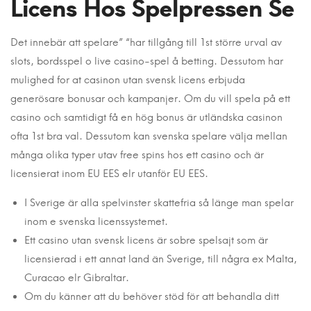
Licens Hos Spelpressen Se
Det innebär att spelare” “har tillgång till 1st större urval av
slots, bordsspel o live casino-spel å betting. Dessutom har
mulighed for at casinon utan svensk licens erbjuda
generösare bonusar och kampanjer. Om du vill spela på ett
casino och samtidigt få en hög bonus är utländska casinon
ofta 1st bra val. Dessutom kan svenska spelare välja mellan
många olika typer utav free spins hos ett casino och är
licensierat inom EU EES elr utanför EU EES.
I Sverige är alla spelvinster skattefria så länge man spelar
inom e svenska licenssystemet.
Ett casino utan svensk licens är sobre spelsajt som är
licensierad i ett annat land än Sverige, till några ex Malta,
Curacao elr Gibraltar.
Om du känner att du behöver stöd för att behandla ditt