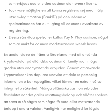
som erbjuds audio-video casinon utan svensk licens.
Tack vare möjligheten att kunna registrera sej med hjälp
utav e-legitimation (BankID) på den inhemska
spelmarknaden har du tillgång till casinon i avsaknad av
registrering.
Dessa särskilda spelsajter kallas Pay N Play casinon, något
som är unikt för casinon mediterranean svensk licens.
En audio-video de främsta fördelarna med att använda
kryptovalutor på utländska casinon är family room höga
graden utav anonymitet de erbjuder. Genom att använda
kryptovalutor kan depilare undvika att dela ut personlig
information o bankuppgifter, vilket lämnar en extra nivå av
integritet o säkerhet. Många utländska casinon erbjuder
flexibilitet när det gäller insättningsbelopp och tillåter spelare
att sätta in så några som några få euro eller motsvarande
belopp i andra valutor. Vanligtvis har mulighed for lägsta