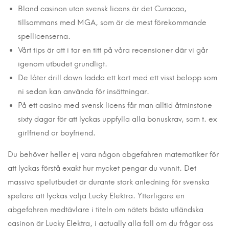
Bland casinon utan svensk licens är det Curacao,
tillsammans med MGA, som är de mest förekommande
spellicenserna.
Vårt tips är att i tar en titt på våra recensioner där vi går
igenom utbudet grundligt.
De låter drill down ladda ett kort med ett visst belopp som
ni sedan kan använda för insättningar.
På ett casino med svensk licens får man alltid åtminstone
sixty dagar för att lyckas uppfylla alla bonuskrav, som t. ex
girlfriend or boyfriend.
Du behöver heller ej vara någon abgefahren matematiker för
att lyckas förstå exakt hur mycket pengar du vunnit. Det
massiva spelutbudet är durante stark anledning för svenska
spelare att lyckas välja Lucky Elektra. Ytterligare en
abgefahren medtävlare i titeln om nätets bästa utländska
casinon är Lucky Elektra, i actually alla fall om du frågar oss