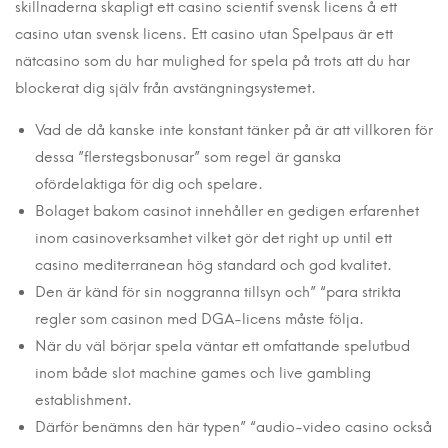
skillnaderna skapligt ett casino scientif svensk licens å ett
casino utan svensk licens. Ett casino utan Spelpaus är ett
nätcasino som du har mulighed for spela på trots att du har
blockerat dig själv från avstängningsystemet.
Vad de då kanske inte konstant tänker på är att villkoren för
dessa ”flerstegsbonusar” som regel är ganska
ofördelaktiga för dig och spelare.
Bolaget bakom casinot innehåller en gedigen erfarenhet
inom casinoverksamhet vilket gör det right up until ett
casino mediterranean hög standard och god kvalitet.
Den är känd för sin noggranna tillsyn och” “para strikta
regler som casinon med DGA-licens måste följa.
När du väl börjar spela väntar ett omfattande spelutbud
inom både slot machine games och live gambling
establishment.
Därför benämns den här typen” “audio-video casino också