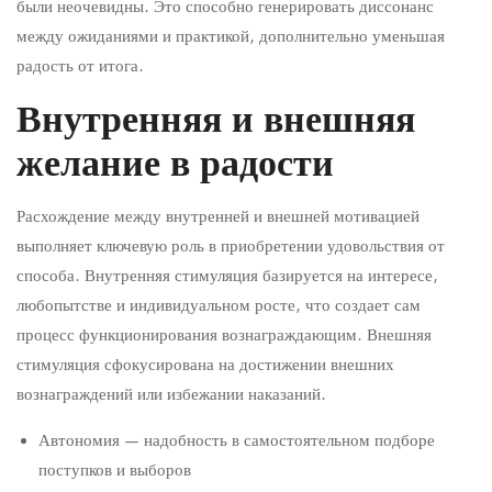
были неочевидны. Это способно генерировать диссонанс
между ожиданиями и практикой, дополнительно уменьшая
радость от итога.
Внутренняя и внешняя
желание в радости
Расхождение между внутренней и внешней мотивацией
выполняет ключевую роль в приобретении удовольствия от
способа. Внутренняя стимуляция базируется на интересе,
любопытстве и индивидуальном росте, что создает сам
процесс функционирования вознаграждающим. Внешняя
стимуляция сфокусирована на достижении внешних
вознаграждений или избежании наказаний.
Автономия — надобность в самостоятельном подборе
поступков и выборов