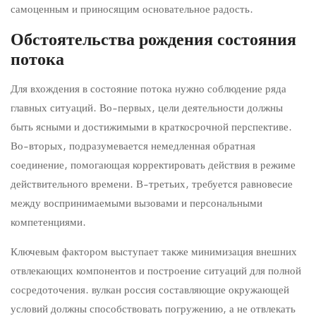
самоценным и приносящим основательное радость.
Обстоятельства рождения состояния
потока
Для вхождения в состояние потока нужно соблюдение ряда
главных ситуаций. Во-первых, цели деятельности должны
быть ясными и достижимыми в краткосрочной перспективе.
Во-вторых, подразумевается немедленная обратная
соединение, помогающая корректировать действия в режиме
действительного времени. В-третьих, требуется равновесие
между воспринимаемыми вызовами и персональными
компетенциями.
Ключевым фактором выступает также минимизация внешних
отвлекающих компонентов и построение ситуаций для полной
сосредоточения. вулкан россия составляющие окружающей
условий должны способствовать погружению, а не отвлекать