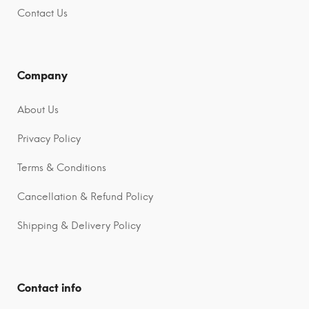
e
e
Contact Us
:
:
Company
About Us
Privacy Policy
Terms & Conditions
Cancellation & Refund Policy
Shipping & Delivery Policy
Contact info