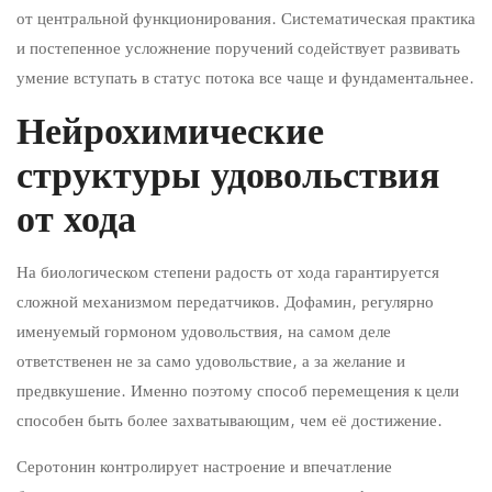
от центральной функционирования. Систематическая практика
и постепенное усложнение поручений содействует развивать
умение вступать в статус потока все чаще и фундаментальнее.
Нейрохимические
структуры удовольствия
от хода
На биологическом степени радость от хода гарантируется
сложной механизмом передатчиков. Дофамин, регулярно
именуемый гормоном удовольствия, на самом деле
ответственен не за само удовольствие, а за желание и
предвкушение. Именно поэтому способ перемещения к цели
способен быть более захватывающим, чем её достижение.
Серотонин контролирует настроение и впечатление