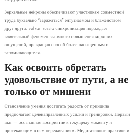
Зеркальные нейроны обеспечивают участникам совместной
труда буквально “заражаться” энтузиазмом и блаженством
друг друга. vulkan russia синхронизация порождает
влиятельный феномен взаимного повышения хороших
ощущений, превращая способ более насыщенным и
запоминающимся.
Как освоить обретать
удовольствие от пути, а не
только от мишени
Становление умения достигать радость от принципа
предполагает целенаправленных усилий и тренировки. Первый
шаг — осознанное восприятие к текущему моменту и
протекающим в нем переживаниям. Медитативные практики и