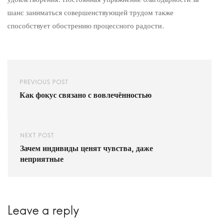
шанс заниматься совершенствующей трудом также
способствует обострению процессного радости.
PREVIOUS POST
Как фокус связано с вовлечённостью
NEXT POST
Зачем индивиды ценят чувства, даже
неприятные
Leave a reply