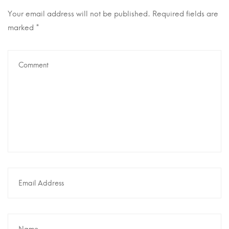
Your email address will not be published.
Required fields are
marked
*