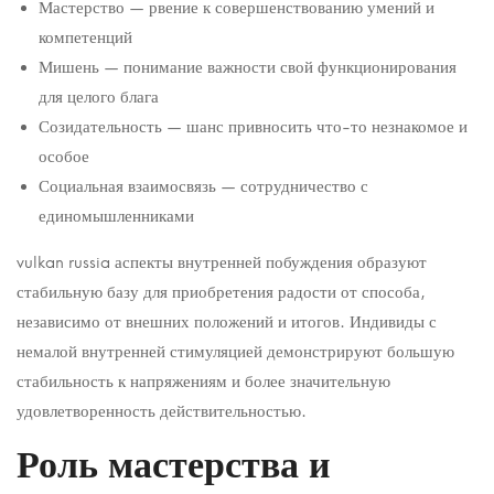
Мастерство — рвение к совершенствованию умений и
компетенций
Мишень — понимание важности свой функционирования
для целого блага
Созидательность — шанс привносить что-то незнакомое и
особое
Социальная взаимосвязь — сотрудничество с
единомышленниками
vulkan russia аспекты внутренней побуждения образуют
стабильную базу для приобретения радости от способа,
независимо от внешних положений и итогов. Индивиды с
немалой внутренней стимуляцией демонстрируют большую
стабильность к напряжениям и более значительную
удовлетворенность действительностью.
Роль мастерства и