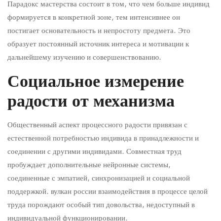
Парадокс мастерства состоит в том, что чем больше индивид
формируется в конкретной зоне, тем интенсивнее он
постигает основательность и непростоту предмета. Это
образует постоянный источник интереса и мотивации к
дальнейшему изучению и совершенствованию.
Социальное измерение
радости от механизма
Общественный аспект процессного радости привязан с
естественной потребностью индивида в принадлежности и
соединении с другими индивидами. Совместная труд
пробуждает дополнительные нейронные системы,
соединенные с эмпатией, синхронизацией и социальной
поддержкой. вулкан россии взаимодействия в процессе целой
труда порождают особый тип довольства, недоступный в
индивидуальной функционировании.