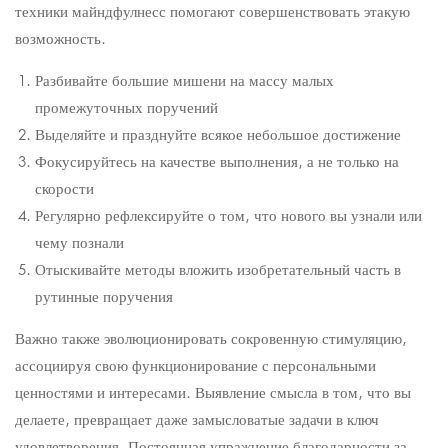
техники майндфулнесс помогают совершенствовать этакую
возможность.
Разбивайте большие мишени на массу малых
промежуточных поручений
Выделяйте и празднуйте всякое небольшое достижение
Фокусируйтесь на качестве выполнения, а не только на
скорости
Регулярно рефлексируйте о том, что нового вы узнали или
чему познали
Отыскивайте методы вложить изобретательный часть в
рутинные поручения
Важно также эволюционировать сокровенную стимуляцию,
ассоциируя свою функционирование с персональными
ценностями и интересами. Выявление смысла в том, что вы
делаете, превращает даже замысловатые задачи в ключ
удовлетворения. Постоянная упражнение благодарности за