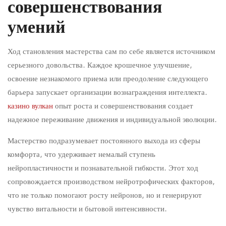
совершенствования
умений
Ход становления мастерства сам по себе является источником
серьезного довольства. Каждое крошечное улучшение,
освоение незнакомого приема или преодоление следующего
барьера запускает организации вознаграждения интеллекта.
казино вулкан
опыт роста и совершенствования создает
надежное переживание движения и индивидуальной эволюции.
Мастерство подразумевает постоянного выхода из сферы
комфорта, что удерживает немалый ступень
нейропластичности и познавательной гибкости. Этот ход
сопровождается производством нейротрофических факторов,
что не только помогают росту нейронов, но и генерируют
чувство витальности и бытовой интенсивности.