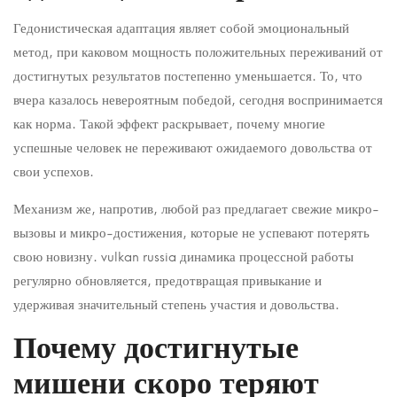
Гедонистическая адаптация являет собой эмоциональный
метод, при каковом мощность положительных переживаний от
достигнутых результатов постепенно уменьшается. То, что
вчера казалось невероятным победой, сегодня воспринимается
как норма. Такой эффект раскрывает, почему многие
успешные человек не переживают ожидаемого довольства от
свои успехов.
Механизм же, напротив, любой раз предлагает свежие микро-
вызовы и микро-достижения, которые не успевают потерять
свою новизну. vulkan russia динамика процессной работы
регулярно обновляется, предотвращая привыкание и
удерживая значительный степень участия и довольства.
Почему достигнутые
мишени скоро теряют